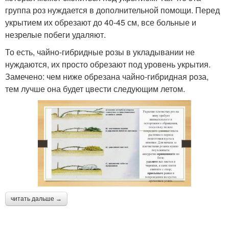
группа роз нуждается в дополнительной помощи. Перед
укрытием их обрезают до 40-45 см, все больные и
незрелые побеги удаляют.
То есть, чайно-гибридные розы в укладывании не
нуждаются, их просто обрезают под уровень укрытия.
Замечено: чем ниже обрезана чайно-гибридная роза,
тем лучше она будет цвести следующим летом.
читать дальше →