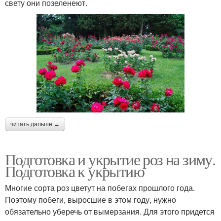
свету они позеленеют.
читать дальше →
Подготовка и укрытие роз на зиму.
Подготовка к укрытию
Многие сорта роз цветут на побегах прошлого года.
Поэтому побеги, выросшие в этом году, нужно
обязательно уберечь от вымерзания. Для этого придется