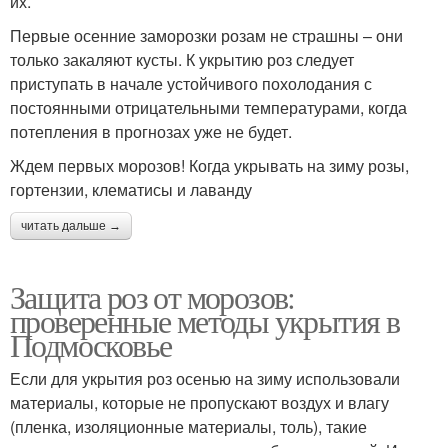
их.
Первые осенние заморозки розам не страшны – они
только закаляют кусты. К укрытию роз следует
приступать в начале устойчивого похолодания с
постоянными отрицательными температурами, когда
потепления в прогнозах уже не будет.
Ждем первых морозов! Когда укрывать на зиму розы,
гортензии, клематисы и лаванду
читать дальше →
Защита роз от морозов:
проверенные методы укрытия в
Подмосковье
Если для укрытия роз осенью на зиму использовали
материалы, которые не пропускают воздух и влагу
(пленка, изоляционные материалы, толь), такие