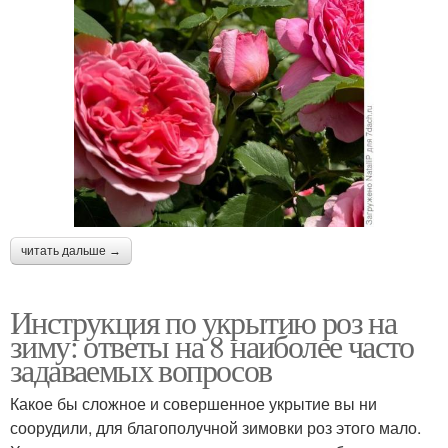
читать дальше →
Инструкция по укрытию роз на
зиму: ответы на 8 наиболее часто
задаваемых вопросов
Какое бы сложное и совершенное укрытие вы ни
соорудили, для благополучной зимовки роз этого мало.