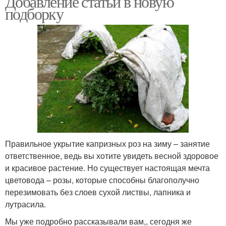
Добавление статьи в новую
подборку
Правильное укрытие капризных роз на зиму – занятие
ответственное, ведь вы хотите увидеть весной здоровое
и красивое растение. Но существует настоящая мечта
цветовода – розы, которые способны благополучно
перезимовать без слоев сухой листвы, лапника и
лутрасила.
Мы уже подробно рассказывали вам,, сегодня же