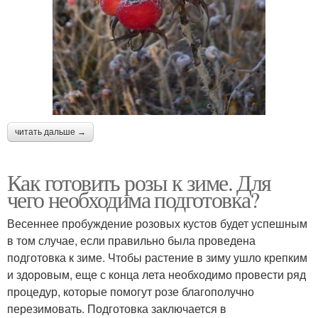
читать дальше →
Как готовить розы к зиме. Для
чего необходима подготовка?
Весеннее пробуждение розовых кустов будет успешным
в том случае, если правильно была проведена
подготовка к зиме. Чтобы растение в зиму ушло крепким
и здоровым, еще с конца лета необходимо провести ряд
процедур, которые помогут розе благополучно
перезимовать. Подготовка заключается в