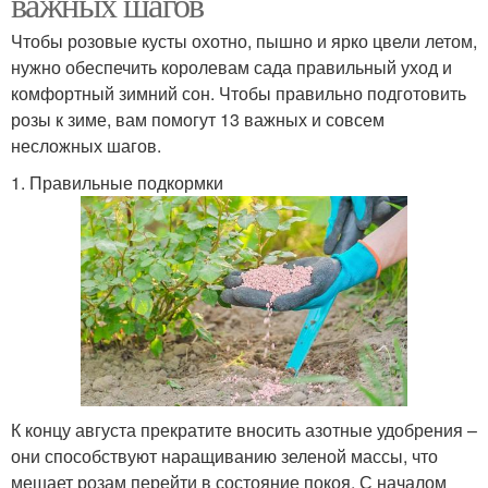
важных шагов
Чтобы розовые кусты охотно, пышно и ярко цвели летом,
нужно обеспечить королевам сада правильный уход и
комфортный зимний сон. Чтобы правильно подготовить
розы к зиме, вам помогут 13 важных и совсем
несложных шагов.
1. Правильные подкормки
К концу августа прекратите вносить азотные удобрения –
они способствуют наращиванию зеленой массы, что
мешает розам перейти в состояние покоя. С началом