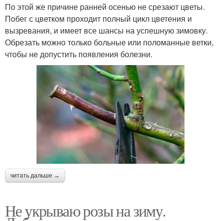
По этой же причине ранней осенью не срезают цветы.
Побег с цветком проходит полный цикл цветения и
вызревания, и имеет все шансы на успешную зимовку.
Обрезать можно только больные или поломанные ветки,
чтобы не допустить появления болезни.
читать дальше →
Не укрываю розы на зиму.