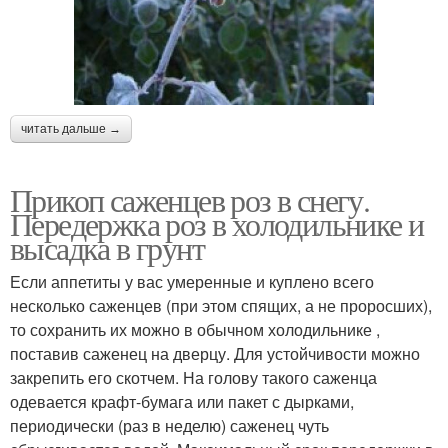
читать дальше →
Прикоп саженцев роз в снегу.
Передержка роз в холодильнике и
высадка в грунт
Если аппетиты у вас умеренные и куплено всего
несколько саженцев (при этом спящих, а не проросших),
то сохранить их можно в обычном холодильнике ,
поставив саженец на дверцу. Для устойчивости можно
закрепить его скотчем. На голову такого саженца
одевается крафт-бумага или пакет с дырками,
периодически (раз в неделю) саженец чуть