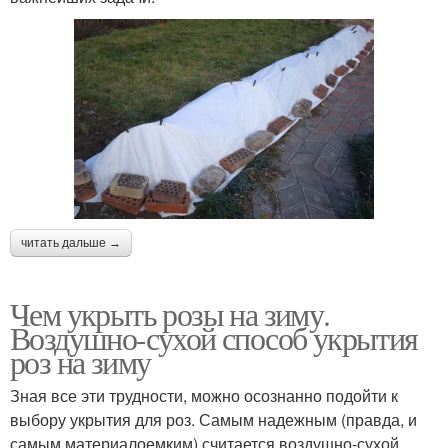
читать дальше →
Чем укрыть розы на зиму.
Воздушно-сухой способ укрытия
роз на зиму
Зная все эти трудности, можно осознанно подойти к
выбору укрытия для роз. Самым надежным (правда, и
самым материалоемким) считается воздушно-сухой