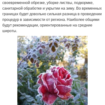
своевременной обрезке, уборке листвы, подкормке,
санитарной обработке и укрытии на зиму. Во временных
границах будет довольно сильная разница в проведении
процедур в зависимости от региона. Наиболее общими
будут рекомендации, ориентированные на средние
широты.