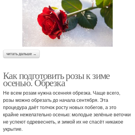
читать дальше →
Как подготовить розы к зиме
осенью. Обрезка
Не всем розам нужна осенняя обрезка. Чаще всего,
розы можно обрезать до начала сентября. Эта
процедура даёт толчок росту новых побегов, а это
крайне нежелательно осенью: молодые зелёные веточки
не успеют одревеснеть, и зимой их не спасёт никакое
укрытие.