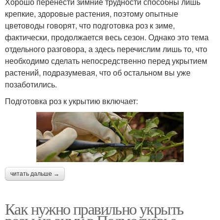
Хорошо перенести зимние трудности способны лишь
крепкие, здоровые растения, поэтому опытные
цветоводы говорят, что подготовка роз к зиме,
фактически, продолжается весь сезон. Однако это тема
отдельного разговора, а здесь перечислим лишь то, что
необходимо сделать непосредственно перед укрытием
растений, подразумевая, что об остальном вы уже
позаботились.
Подготовка роз к укрытию включает:
читать дальше →
Как нужно правильно укрыть