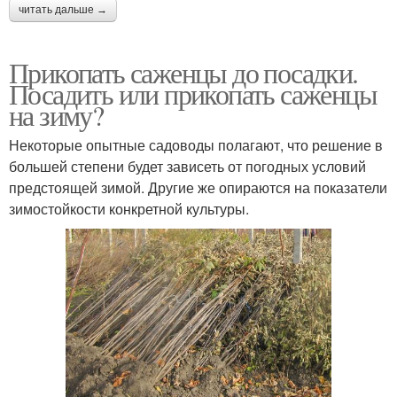
читать дальше →
Прикопать саженцы до посадки.
Посадить или прикопать саженцы
на зиму?
Некоторые опытные садоводы полагают, что решение в
большей степени будет зависеть от погодных условий
предстоящей зимой. Другие же опираются на показатели
зимостойкости конкретной культуры.