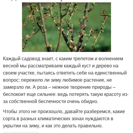
Каждый садовод знает, с каким трепетом и волнением
весной мы рассматриваем каждый куст и дерево на
своем участке, пытаясь ответить себе на единственный
вопрос: пережило ли зиму любимое растение, не
замерзло ли. А роза – нежное творение природы –
беспокоит еще сильнее: ведь потерять такую красоту из-
за собственной беспечности очень обидно.
Чтобы этого не произошло, давайте разберемся, какие
сорта в разных климатических зонах нуждаются в
укрытии на зиму, и как это делать правильно.