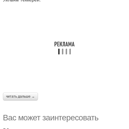
читать дальше →
Вас может заинтересовать