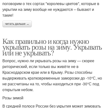
поговорим о тех сортах "королевы цветов", которые в
укрытии на зиму вообще не нуждаются – бывают и
такие!
читать дальше →
Как правильно и когда нужно
укрывать розы на зиму. Укрывать
или не укрывать?
Вопрос, нужно ли укрывать розы на зиму — скорее
риторический, если только вы живёте не в
Краснодарском крае или в Крыму. Розы способны
выдерживать кратковременные заморозки до -10°С, но
не рассчитаны на то, чтобы находиться при -30°С под
открытым небом.
Розы зимой
В средней полосе России без укрытия может зимовать