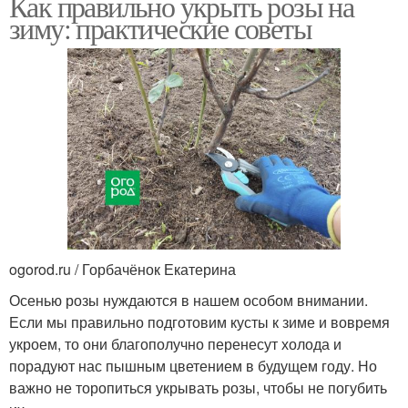
Как правильно укрыть розы на
зиму: практические советы
ogorod.ru / Горбачёнок Екатерина
Осенью розы нуждаются в нашем особом внимании.
Если мы правильно подготовим кусты к зиме и вовремя
укроем, то они благополучно перенесут холода и
порадуют нас пышным цветением в будущем году. Но
важно не торопиться укрывать розы, чтобы не погубить