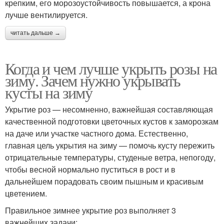
крепким, его морозоустойчивость повышается, а крона
лучше вентилируется.
читать дальше →
Когда и чем лучше укрыть розы на
зиму. Зачем нужно укрывать
кусты на зиму
Укрытие роз — несомненно, важнейшая составляющая
качественной подготовки цветочных кустов к заморозкам
на даче или участке частного дома. Естественно,
главная цель укрытия на зиму — помочь кусту пережить
отрицательные температуры, студеные ветра, непогоду,
чтобы весной нормально пуститься в рост и в
дальнейшем порадовать своим пышным и красивым
цветением.
Правильное зимнее укрытие роз выполняет 3
важнейших задачи: