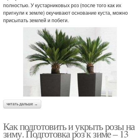
полностью. У кустарниковых роз (после того как их
пригнули к земле) окучивают основание куста, можно
присыпать землей и побеги.
читать дальше →
Как подготовить и укрыть розы на
зиму. Подготовка роз к зиме – 13