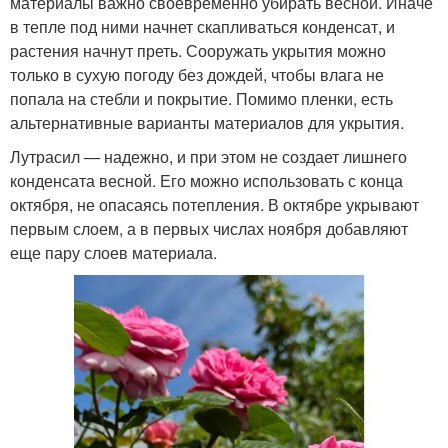
материалы важно своевременно убирать весной. Иначе
в тепле под ними начнет скапливаться конденсат, и
растения начнут преть. Сооружать укрытия можно
только в сухую погоду без дождей, чтобы влага не
попала на стебли и покрытие. Помимо пленки, есть
альтернативные варианты материалов для укрытия.
Лутрасил — надежно, и при этом не создает лишнего
конденсата весной. Его можно использовать с конца
октября, не опасаясь потепления. В октябре укрывают
первым слоем, а в первых числах ноября добавляют
еще пару слоев материала.