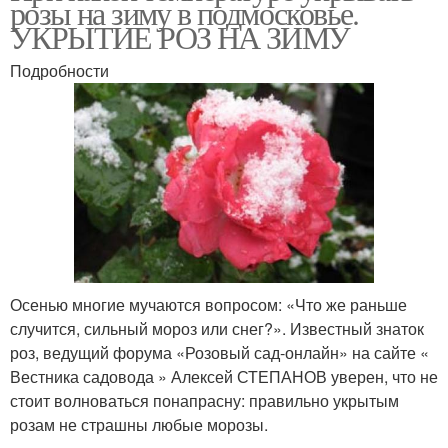
розы на зиму в подмосковье.
УКРЫТИЕ РОЗ НА ЗИМУ
Подробности
Осенью многие мучаются вопросом: «Что же раньше
случится, сильный мороз или снег?». Известный знаток
роз, ведущий форума «Розовый сад-онлайн» на сайте «
Вестника садовода » Алексей СТЕПАНОВ уверен, что не
стоит волноваться понапрасну: правильно укрытым
розам не страшны любые морозы.