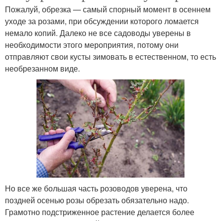
Пожалуй, обрезка — самый спорный момент в осеннем
уходе за розами, при обсуждении которого ломается
немало копий. Далеко не все садоводы уверены в
необходимости этого мероприятия, потому они
отправляют свои кусты зимовать в естественном, то есть
необрезанном виде.
Но все же большая часть розоводов уверена, что
поздней осенью розы обрезать обязательно надо.
Грамотно подстриженное растение делается более