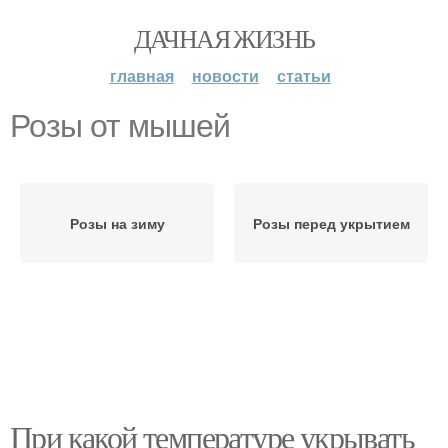
ДАЧНАЯ ЖИЗНЬ
главная
новости
статьи
Розы от мышей
Розы на зиму
Розы перед укрытием
При какой температуре укрывать