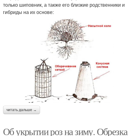
только шиповник, а также его близкие родственники и
гибриды на их основе:
читать дальше →
Об укрытии роз на зиму. Обрезка