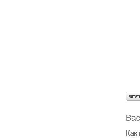
читат
Вас
Как