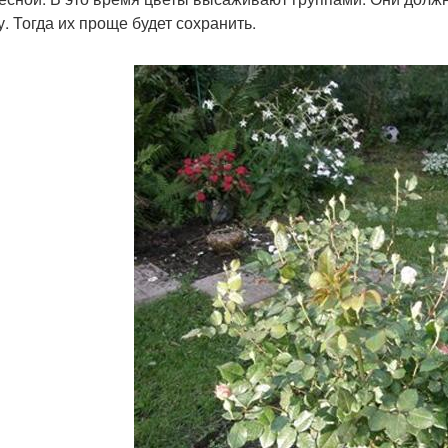
у. Тогда их проще будет сохранить.