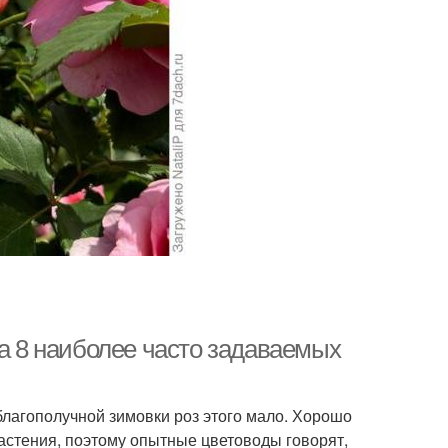
на 8 наиболее часто задаваемых
благополучной зимовки роз этого мало. Хорошо
астения, поэтому опытные цветоводы говорят,