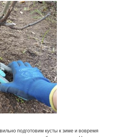
ильно подготовим кусты к зиме и вовремя