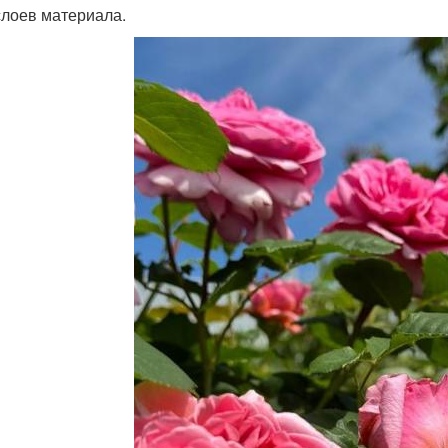
слоев материала.