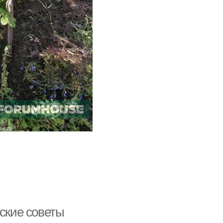
еские советы