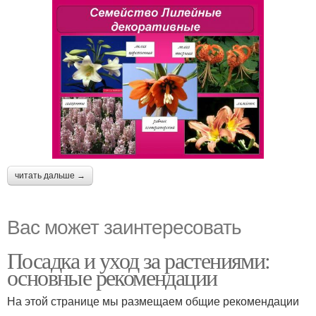
читать дальше →
Вас может заинтересовать
Посадка и уход за растениями:
основные рекомендации
На этой странице мы размещаем общие рекомендации