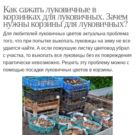
Как сажать луковичные в
корзинках для луковичных. Зачем
нужны корзины для луковичных?
Для любителей луковичных цветов актуальна проблема
того, что при попытке выкопать луковицы на зиму не все
удается найти. А если пожухшую листву цветовод убрал
с участка, то выкопать все луковицы без их повреждения
практически невозможно. Решить эту проблему можно с
помощью посадки луковичных цветов в корзины.