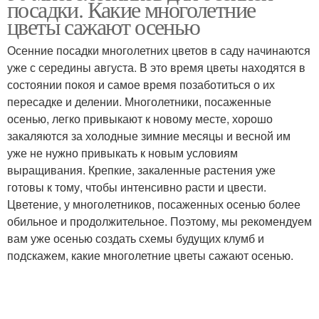
посадки. Какие многолетние
цветы сажают осенью
Осенние посадки многолетних цветов в саду начинаются
уже с середины августа. В это время цветы находятся в
Многолетние цвета
Цвета из семян
состоянии покоя и самое время позаботиться о их
пересадке и делении. Многолетники, посаженные
осенью, легко привыкают к новому месте, хорошо
закаляются за холодные зимние месяцы и весной им
уже не нужно привыкать к новым условиям
выращивания. Крепкие, закаленные растения уже
готовы к тому, чтобы интенсивно расти и цвести.
Цветение, у многолетников, посаженных осенью более
обильное и продолжительное. Поэтому, мы рекомендуем
вам уже осенью создать схемы будущих клумб и
подскажем, какие многолетние цветы сажают осенью.