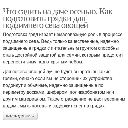
Что садить на даче осенью. Как
подготовить грядки для
подзимнего сева овощей
Подготовка гряд играет немаловажную роль в процессе
подзимнего сева. Ведь только качественные, надежно
защищенные грядки с питательным грунтом способны
стать достойной защитой для семян, которым предстоит
перенести зиму под открытым небом.
Для посева овощей лучше будет выбрать высокие
грядки, однако если вы не сторонник их устройства,
подойдут и обычные, надежно защищенные по
периметру досками, шифером, поликарбонатом или
другим материалом. Такое ограждение не даст весенним
водам смыть посевы и задержит снег на грядах.
читать дальше →