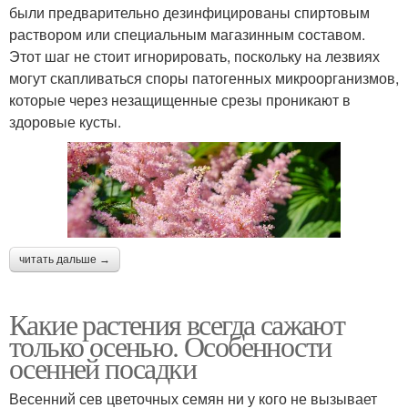
были предварительно дезинфицированы спиртовым
раствором или специальным магазинным составом.
Этот шаг не стоит игнорировать, поскольку на лезвиях
могут скапливаться споры патогенных микроорганизмов,
которые через незащищенные срезы проникают в
здоровые кусты.
читать дальше →
Какие растения всегда сажают
только осенью. Особенности
осенней посадки
Весенний сев цветочных семян ни у кого не вызывает