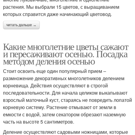
растения. Мы выбрали 15 цветов, с выращиванием
которых справится даже начинающий цветовод.
читать дальше →
Какие многолетние цветы сажают
и пересаживают осенью. Посадка
методом деления осенью
Стоит освоить еще один популярный прием –
размножение декоративных многолетников делением
корневища. Действия осуществляют в строгой
последовательности. Для начала целиком выкапывают
взрослый маточный куст, стараясь не повредить лопатой
корневую систему. Растение отмывают от земли в
емкости с водой, затем секатором обрезают наземную
часть на высоте 5 сантиметров.
Деление осуществляют садовыми ножницами, которые