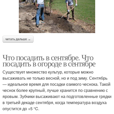
читать дальше →
Что посадить в сентябре. Что
посадить в огороде в сентябре
Существует множество культур, которые можно
высаживать не только весной, но и под зиму. Сентябрь
— идеальное время для посадки озимого чеснока. Такой
чеснок более крупный, лучше хранится по сравнению с
яровым. Зубчики высаживают на подготовленные грядки
в третьей декаде сентября, когда температура воздуха
опустится до +5 °C.