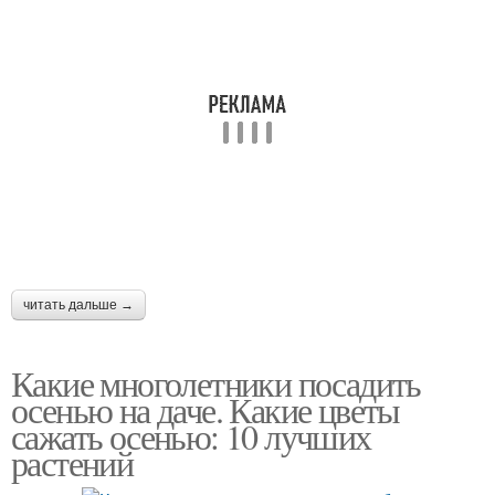
читать дальше →
Какие многолетники посадить
осенью на даче. Какие цветы
сажать осенью: 10 лучших
растений