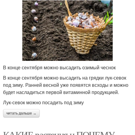
В конце сентября можно высадить озимый чеснок
В конце сентября можно высадить на грядки лук-севок
под зиму. Ранней весной уже появятся всходы и можно
будет насладиться первой витаминной продукцией.
Лук-севок можно посадить под зиму
читать дальше →
КАКИЕ растения и ПОЧЕМУ