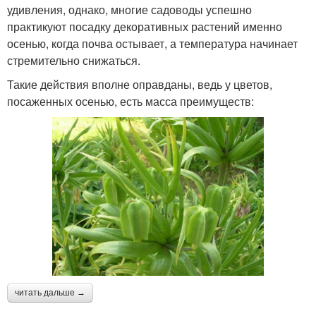
удивления, однако, многие садоводы успешно
практикуют посадку декоративных растений именно
осенью, когда почва остывает, а температура начинает
стремительно снижаться.
Такие действия вполне оправданы, ведь у цветов,
посаженных осенью, есть масса преимуществ:
читать дальше →