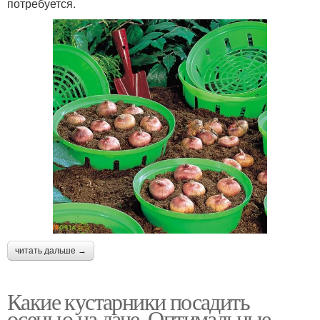
потребуется.
читать дальше →
Какие кустарники посадить
осенью на даче. Оптимальные