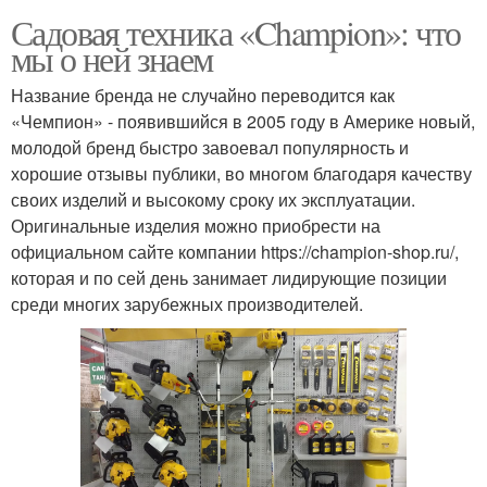
Садовая техника «Champion»: что
мы о ней знаем
Название бренда не случайно переводится как
«Чемпион» - появившийся в 2005 году в Америке новый,
молодой бренд быстро завоевал популярность и
хорошие отзывы публики, во многом благодаря качеству
своих изделий и высокому сроку их эксплуатации.
Оригинальные изделия можно приобрести на
официальном сайте компании https://champion-shop.ru/,
которая и по сей день занимает лидирующие позиции
среди многих зарубежных производителей.