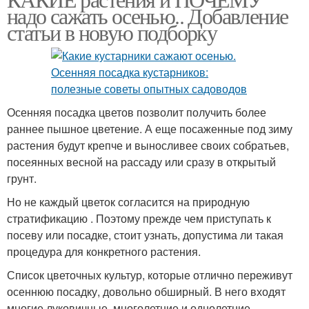
надо сажать осенью.. Добавление
статьи в новую подборку
Осенняя посадка цветов позволит получить более
раннее пышное цветение. А еще посаженные под зиму
растения будут крепче и выносливее своих собратьев,
посеянных весной на рассаду или сразу в открытый
грунт.
Но не каждый цветок согласится на природную
стратификацию . Поэтому прежде чем приступать к
посеву или посадке, стоит узнать, допустима ли такая
процедура для конкретного растения.
Список цветочных культур, которые отлично переживут
осеннюю посадку, довольно обширный. В него входят
многие луковичные, многолетние и однолетние