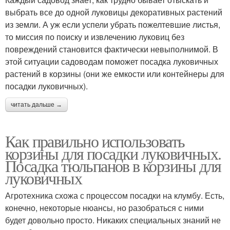
выбрать все до одной луковицы декоративных растений
из земли. А уж если успели убрать пожелтевшие листья,
то миссия по поиску и извлечению луковиц без
повреждений становится фактически невыполнимой. В
этой ситуации садоводам поможет посадка луковичных
растений в корзины (они же емкости или контейнеры для
посадки луковичных).
читать дальше →
Как правильно использовать
корзины для посадки луковичных.
Посадка тюльпанов в корзины для
луковичных
Агротехника схожа с процессом посадки на клумбу. Есть,
конечно, некоторые нюансы, но разобраться с ними
будет довольно просто. Никаких специальных знаний не