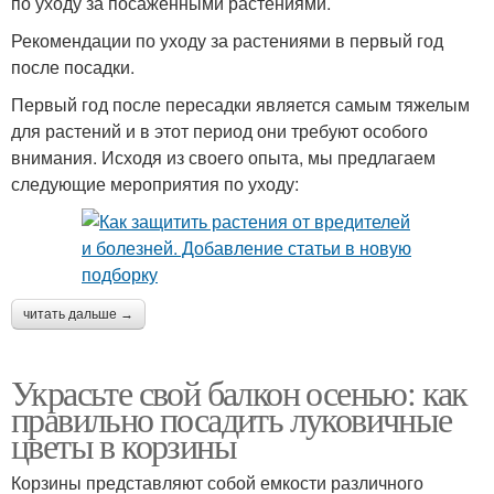
по уходу за посаженными растениями.
Рекомендации по уходу за растениями в первый год
после посадки.
Первый год после пересадки является самым тяжелым
для растений и в этот период они требуют особого
внимания. Исходя из своего опыта, мы предлагаем
следующие мероприятия по уходу:
читать дальше →
Украсьте свой балкон осенью: как
правильно посадить луковичные
цветы в корзины
Корзины представляют собой емкости различного