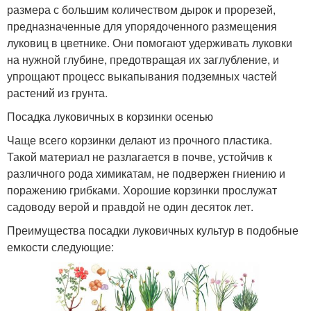
размера с большим количеством дырок и прорезей,
предназначенные для упорядоченного размещения
луковиц в цветнике. Они помогают удерживать луковки
на нужной глубине, предотвращая их заглубление, и
упрощают процесс выкапывания подземных частей
растений из грунта.
Посадка луковичных в корзинки осенью
Чаще всего корзинки делают из прочного пластика.
Такой материал не разлагается в почве, устойчив к
различного рода химикатам, не подвержен гниению и
поражению грибками. Хорошие корзинки прослужат
садоводу верой и правдой не один десяток лет.
Преимущества посадки луковичных культур в подобные
емкости следующие: