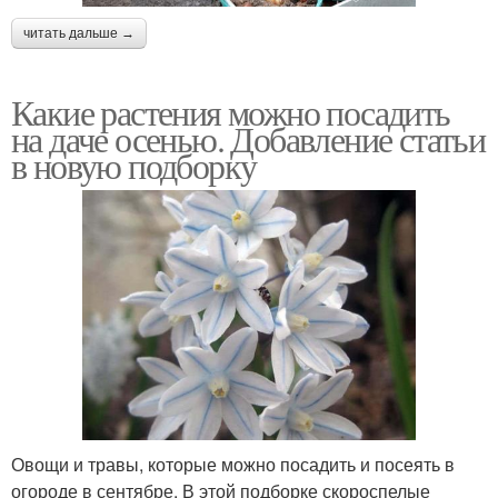
читать дальше →
Какие растения можно посадить
на даче осенью. Добавление статьи
в новую подборку
Овощи и травы, которые можно посадить и посеять в
огороде в сентябре. В этой подборке скороспелые