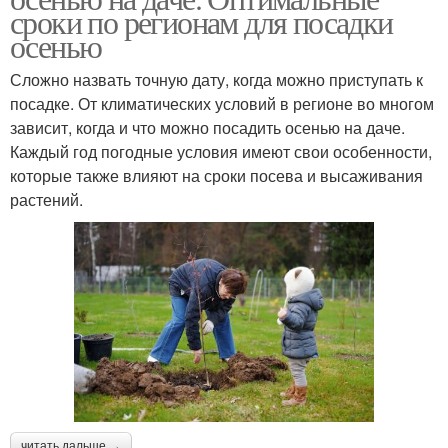
сроки по регионам для посадки
осенью
Сложно назвать точную дату, когда можно приступать к
посадке. От климатических условий в регионе во многом
зависит, когда и что можно посадить осенью на даче.
Каждый год погодные условия имеют свои особенности,
которые также влияют на сроки посева и высаживания
растений.
читать дальше →