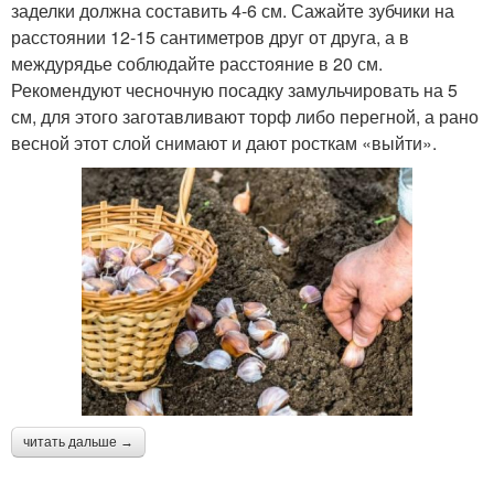
заделки должна составить 4-6 см. Сажайте зубчики на
расстоянии 12-15 сантиметров друг от друга, а в
междурядье соблюдайте расстояние в 20 см.
Рекомендуют чесночную посадку замульчировать на 5
см, для этого заготавливают торф либо перегной, а рано
весной этот слой снимают и дают росткам «выйти».
читать дальше →