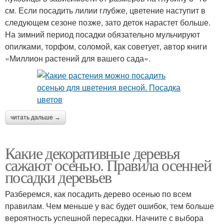
см. Если посадить лилии глубже, цветение наступит в
следующем сезоне позже, зато деток нарастет больше.
На зимний период посадки обязательно мульчируют
опилками, торфом, соломой, как советует, автор книги
«Миллион растений для вашего сада».
читать дальше →
Какие декоративные деревья
сажают осенью. Правила осенней
посадки деревьев
Разберемся, как посадить дерево осенью по всем
правилам. Чем меньше у вас будет ошибок, тем больше
вероятность успешной пересадки. Начните с выбора