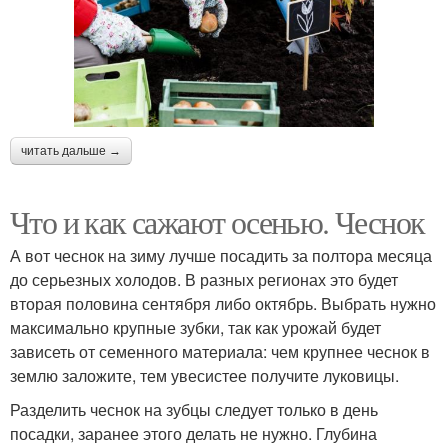
читать дальше →
Что и как сажают осенью. Чеснок
А вот чеснок на зиму лучше посадить за полтора месяца
до серьезных холодов. В разных регионах это будет
вторая половина сентября либо октябрь. Выбрать нужно
максимально крупные зубки, так как урожай будет
зависеть от семенного материала: чем крупнее чеснок в
землю заложите, тем увесистее получите луковицы.
Разделить чеснок на зубцы следует только в день
посадки, заранее этого делать не нужно. Глубина