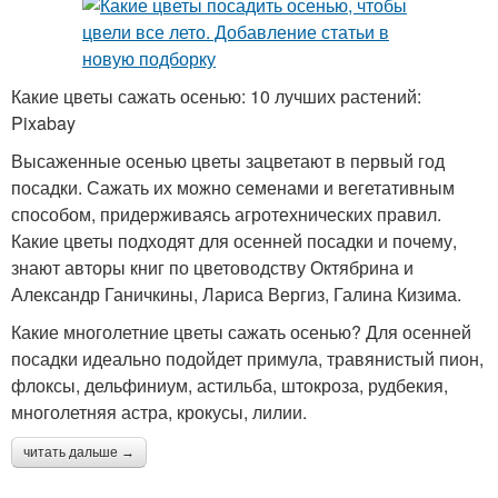
Какие цветы сажать осенью: 10 лучших растений:
Pixabay
Высаженные осенью цветы зацветают в первый год
посадки. Сажать их можно семенами и вегетативным
способом, придерживаясь агротехнических правил.
Какие цветы подходят для осенней посадки и почему,
знают авторы книг по цветоводству Октябрина и
Александр Ганичкины, Лариса Вергиз, Галина Кизима.
Какие многолетние цветы сажать осенью? Для осенней
посадки идеально подойдет примула, травянистый пион,
флоксы, дельфиниум, астильба, штокроза, рудбекия,
многолетняя астра, крокусы, лилии.
читать дальше →