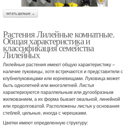
читать дальше →
Растения Лилейные комнатные.
Общая характеристика и
классификация семейства
Лилейных
Лилейные растения имеют общую характеристику –
наличие луковицы, хотя встречаются и представители с
клубнелуковицами или корневищами. Луковица может
быть однолетней или многолетней. Листья
характеризуются параллельным или дугообразным
жилкованием, а их форма бывает овальной, линейной
или продолговатой. Расположены листья у основания
стеблей, цельные, иногда с черешками.
Цветки имеют определенную структуру: