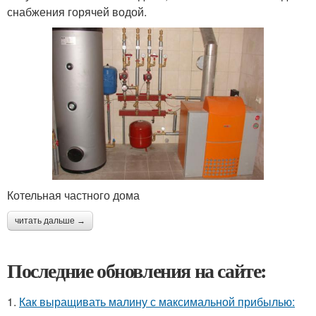
снабжения горячей водой.
Котельная частного дома
читать дальше →
Последние обновления на сайте:
1.
Как выращивать малину с максимальной прибылью: