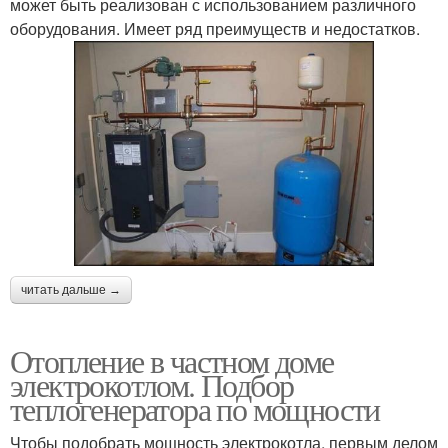
может быть реализован с использованием различного
оборудования. Имеет ряд преимуществ и недостатков.
читать дальше →
Отопление в частном доме
электрокотлом. Подбор
теплогенератора по мощности
Чтобы подобрать мощность электрокотла, первым делом