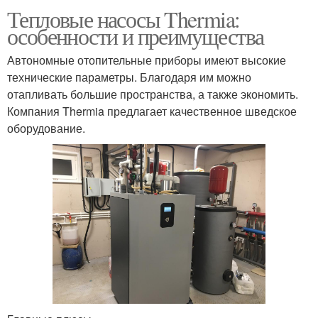
Тепловые насосы Thermia:
особенности и преимущества
Автономные отопительные приборы имеют высокие
технические параметры. Благодаря им можно
отапливать большие пространства, а также экономить.
Компания Thermia предлагает качественное шведское
оборудование.