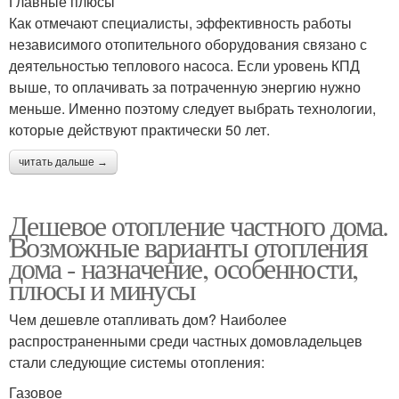
Главные плюсы
Как отмечают специалисты, эффективность работы
независимого отопительного оборудования связано с
деятельностью теплового насоса. Если уровень КПД
выше, то оплачивать за потраченную энергию нужно
меньше. Именно поэтому следует выбрать технологии,
которые действуют практически 50 лет.
читать дальше →
Дешевое отопление частного дома.
Возможные варианты отопления
дома - назначение, особенности,
плюсы и минусы
Чем дешевле отапливать дом? Наиболее
распространенными среди частных домовладельцев
стали следующие системы отопления:
Газовое