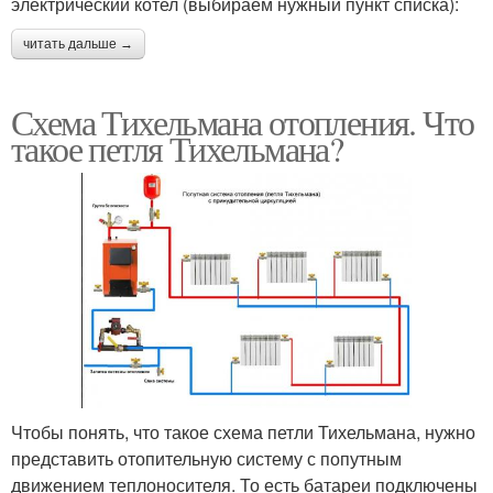
электрический котел (выбираем нужный пункт списка):
читать дальше →
Схема Тихельмана отопления. Что
такое петля Тихельмана?
Чтобы понять, что такое схема петли Тихельмана, нужно
представить отопительную систему с попутным
движением теплоносителя. То есть батареи подключены