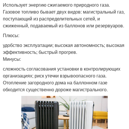
Использует энергию сжигаемого природного газа.
Газовое топливо бывает двух видов: магистральный газ,
поступающий из распределительных сетей, и
сжиженный, подаваемый из баллонов или резервуаров.
Плюсы:
удобство эксплуатации; высокая автономность; высокая
эффективность; быстрый прогрев.
Минусы:
сложность согласования установки в контролирующих
организациях; риск утечки взрывоопасного газа.
Отопление загородного дома на баллонном газе
обходится существенно дороже магистрального.