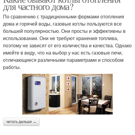
для частного дома?
По сравнению с традиционными формами отопления
дома и горячей воды, газовые котлы пользуются все
большей популярностью. Они просты и эффективны в
использовании. Они не требуют хранения топлива,
поэтому не зависят от его количества и качества. Однако
имейте в виду, что на выбор у нас есть газовые печи,
отличающиеся различными параметрами и способом
работы.
читать дальше →