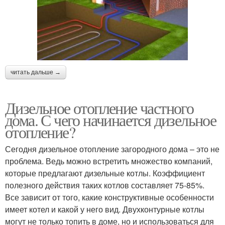
читать дальше →
Дизельное отопление частного
дома. С чего начинается дизельное
отопление?
Сегодня дизельное отопление загородного дома – это не
проблема. Ведь можно встретить множество компаний,
которые предлагают дизельные котлы. Коэффициент
полезного действия таких котлов составляет 75-85%.
Все зависит от того, какие конструктивные особенности
имеет котел и какой у него вид. Двухконтурные котлы
могут не только топить в доме, но и использоваться для