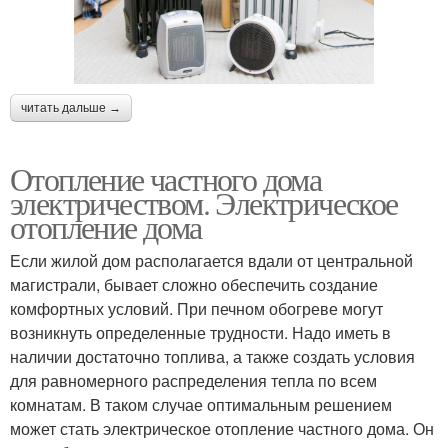
читать дальше →
Отопление частного дома
электричеством. Электрическое
отопление дома
Если жилой дом располагается вдали от центральной
магистрали, бывает сложно обеспечить создание
комфортных условий. При печном обогреве могут
возникнуть определенные трудности. Надо иметь в
наличии достаточно топлива, а также создать условия
для равномерного распределения тепла по всем
комнатам. В таком случае оптимальным решением
может стать электрическое отопление частного дома. Он