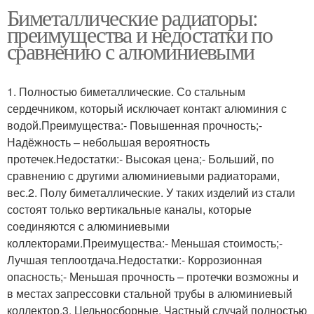
Биметаллические радиаторы:
преимущества и недостатки по
сравнению с алюминиевыми
1. Полностью биметаллические. Со стальным
сердечником, который исключает контакт алюминия с
водой.Преимущества:- Повышенная прочность;-
Надёжность – небольшая вероятность
протечек.Недостатки:- Высокая цена;- Больший, по
сравнению с другими алюминиевыми радиаторами,
вес.2. Полу биметаллические. У таких изделий из стали
состоят только вертикальные каналы, которые
соединяются с алюминиевыми
коллекторами.Преимущества:- Меньшая стоимость;-
Лучшая теплоотдача.Недостатки:- Коррозионная
опасность;- Меньшая прочность – протечки возможны и
в местах запрессовки стальной трубы в алюминиевый
коллектор.3. Цельносборные. Частный случай полностью