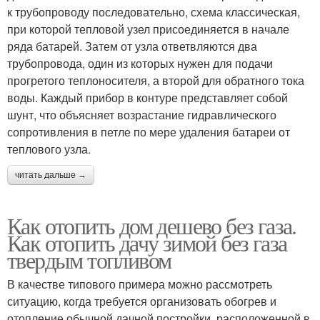
к трубопроводу последовательно, схема классическая,
при которой тепловой узел присоединяется в начале
ряда батарей. Затем от узла ответвляются два
трубопровода, один из которых нужен для подачи
прогретого теплоносителя, а второй для обратного тока
воды. Каждый прибор в контуре представляет собой
шунт, что объясняет возрастание гидравлического
сопротивления в петле по мере удаления батареи от
теплового узла.
читать дальше →
Как отопить дом дешево без газа.
Как отопить дачу зимой без газа
твердым топливом
В качестве типового примера можно рассмотреть
ситуацию, когда требуется организовать обогрев и
отопление обычной дачной постройки, расположенной в