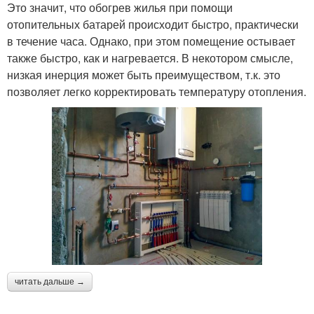
Это значит, что обогрев жилья при помощи
отопительных батарей происходит быстро, практически
в течение часа. Однако, при этом помещение остывает
также быстро, как и нагревается. В некотором смысле,
низкая инерция может быть преимуществом, т.к. это
позволяет легко корректировать температуру отопления.
читать дальше →