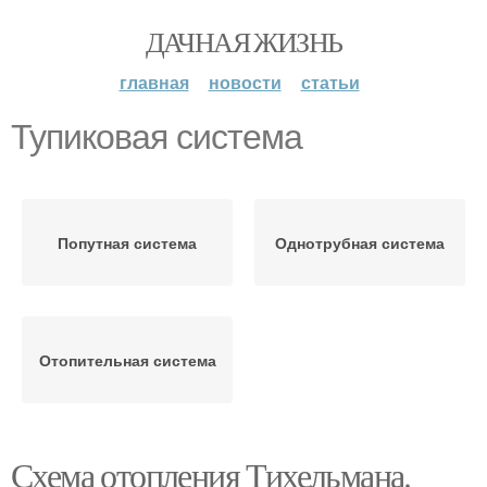
ДАЧНАЯ ЖИЗНЬ
главная
новости
статьи
Тупиковая система
Попутная система
Однотрубная система
Отопительная система
Схема отопления Тихельмана.