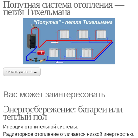
Попутная система отопления —
петля Тихельмана
читать дальше →
Вас может заинтересовать
Энергосбережение: батареи или
теплый пол
Инерция отопительной системы.
Радиаторное отопление отличается низкой инертностью.