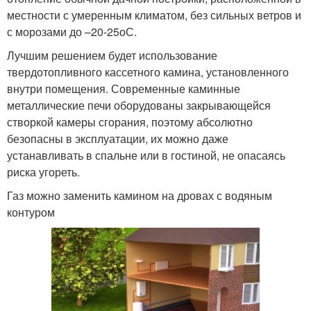
местности с умеренным климатом, без сильных ветров и
с морозами до –20-25оС.
Лучшим решением будет использование
твердотопливного кассетного камина, установленного
внутри помещения. Современные каминные
металлические печи оборудованы закрывающейся
створкой камеры сгорания, поэтому абсолютно
безопасны в эксплуатации, их можно даже
устанавливать в спальне или в гостиной, не опасаясь
риска угореть.
Газ можно заменить камином на дровах с водяным
контуром