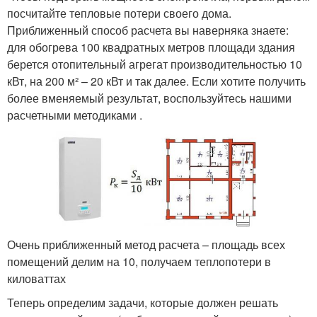
посчитайте тепловые потери своего дома.
Приближенный способ расчета вы наверняка знаете:
для обогрева 100 квадратных метров площади здания
берется отопительный агрегат производительностью 10
кВт, на 200 м² – 20 кВт и так далее. Если хотите получить
более вменяемый результат, воспользуйтесь нашими
расчетными методиками .
Очень приближенный метод расчета – площадь всех
помещений делим на 10, получаем теплопотери в
киловаттах
Теперь определим задачи, которые должен решать