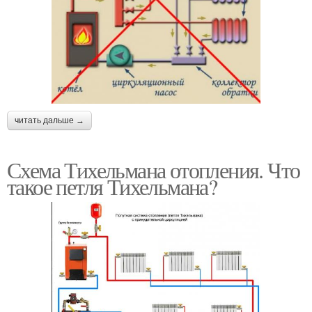
читать дальше →
Схема Тихельмана отопления. Что
такое петля Тихельмана?