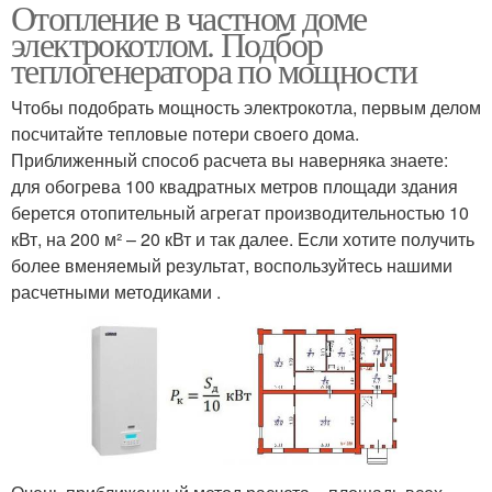
Отопление в частном доме
электрокотлом. Подбор
теплогенератора по мощности
Чтобы подобрать мощность электрокотла, первым делом
посчитайте тепловые потери своего дома.
Приближенный способ расчета вы наверняка знаете:
для обогрева 100 квадратных метров площади здания
берется отопительный агрегат производительностью 10
кВт, на 200 м² – 20 кВт и так далее. Если хотите получить
более вменяемый результат, воспользуйтесь нашими
расчетными методиками .