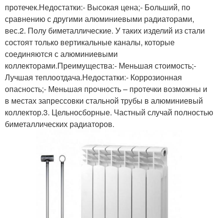
протечек.Недостатки:- Высокая цена;- Больший, по
сравнению с другими алюминиевыми радиаторами,
вес.2. Полу биметаллические. У таких изделий из стали
состоят только вертикальные каналы, которые
соединяются с алюминиевыми
коллекторами.Преимущества:- Меньшая стоимость;-
Лучшая теплоотдача.Недостатки:- Коррозионная
опасность;- Меньшая прочность – протечки возможны и
в местах запрессовки стальной трубы в алюминиевый
коллектор.3. Цельносборные. Частный случай полностью
биметаллических радиаторов.