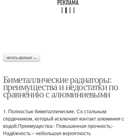
читать дальше →
Биметаллические радиаторы:
преимущества и недостатки по
сравнению с алюминиевыми
1. Полностью биметаллические. Со стальным
сердечником, который исключает контакт алюминия с
водой.Преимущества:- Повышенная прочность;-
Надёжность – небольшая вероятность