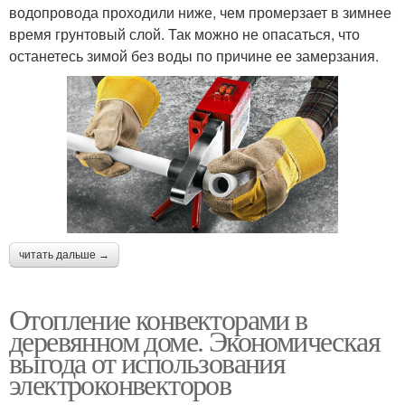
водопровода проходили ниже, чем промерзает в зимнее
время грунтовый слой. Так можно не опасаться, что
останетесь зимой без воды по причине ее замерзания.
читать дальше →
Отопление конвекторами в
деревянном доме. Экономическая
выгода от использования
электроконвекторов