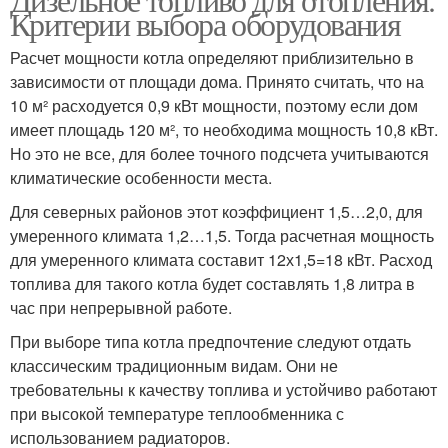
Критерии выбора оборудования
Расчет мощности котла определяют приблизительно в
зависимости от площади дома. Принято считать, что на
10 м² расходуется 0,9 кВт мощности, поэтому если дом
имеет площадь 120 м², то необходима мощность 10,8 кВт.
Но это не все, для более точного подсчета учитываются
климатические особенности места.
Для северных районов этот коэффициент 1,5…2,0, для
умеренного климата 1,2…1,5. Тогда расчетная мощность
для умеренного климата составит 12х1,5=18 кВт. Расход
топлива для такого котла будет составлять 1,8 литра в
час при непрерывной работе.
При выборе типа котла предпочтение следуют отдать
классическим традиционным видам. Они не
требовательны к качеству топлива и устойчиво работают
при высокой температуре теплообменника с
использованием радиаторов.