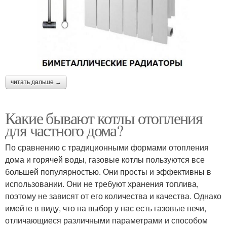
читать дальше →
Какие бывают котлы отопления
для частного дома?
По сравнению с традиционными формами отопления
дома и горячей воды, газовые котлы пользуются все
большей популярностью. Они просты и эффективны в
использовании. Они не требуют хранения топлива,
поэтому не зависят от его количества и качества. Однако
имейте в виду, что на выбор у нас есть газовые печи,
отличающиеся различными параметрами и способом