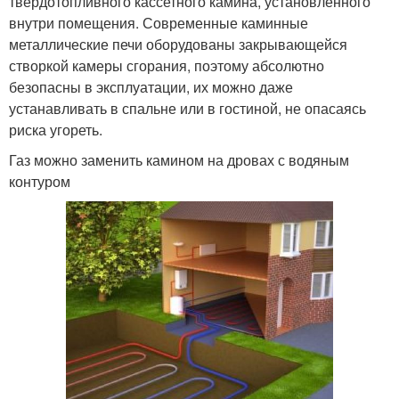
твердотопливного кассетного камина, установленного
внутри помещения. Современные каминные
металлические печи оборудованы закрывающейся
створкой камеры сгорания, поэтому абсолютно
безопасны в эксплуатации, их можно даже
устанавливать в спальне или в гостиной, не опасаясь
риска угореть.
Газ можно заменить камином на дровах с водяным
контуром