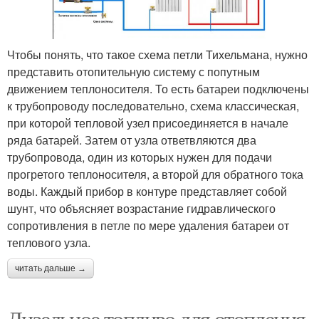
Чтобы понять, что такое схема петли Тихельмана, нужно
представить отопительную систему с попутным
движением теплоносителя. То есть батареи подключены
к трубопроводу последовательно, схема классическая,
при которой тепловой узел присоединяется в начале
ряда батарей. Затем от узла ответвляются два
трубопровода, один из которых нужен для подачи
прогретого теплоносителя, а второй для обратного тока
воды. Каждый прибор в контуре представляет собой
шунт, что объясняет возрастание гидравлического
сопротивления в петле по мере удаления батареи от
теплового узла.
читать дальше →
Дизельное топливо для отопления.