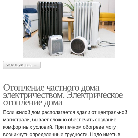
читать дальше →
Отопление частного дома
электричеством. Электрическое
отопление дома
Если жилой дом располагается вдали от центральной
магистрали, бывает сложно обеспечить создание
комфортных условий. При печном обогреве могут
возникнуть определенные трудности. Надо иметь в