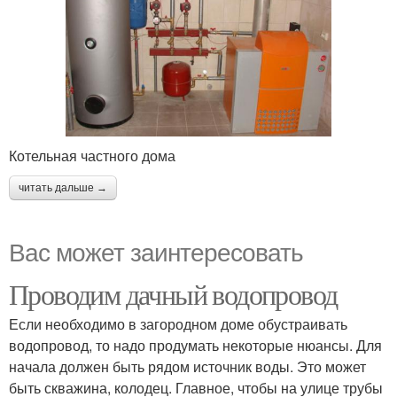
Котельная частного дома
читать дальше →
Вас может заинтересовать
Проводим дачный водопровод
Если необходимо в загородном доме обустраивать
водопровод, то надо продумать некоторые нюансы. Для
начала должен быть рядом источник воды. Это может
быть скважина, колодец. Главное, чтобы на улице трубы