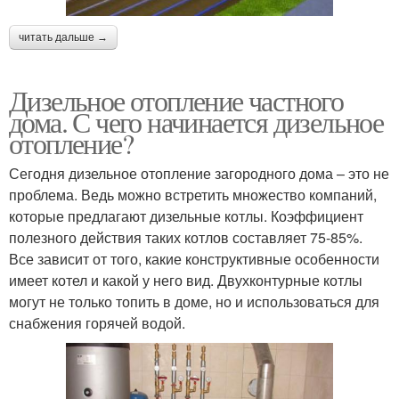
читать дальше →
Дизельное отопление частного
дома. С чего начинается дизельное
отопление?
Сегодня дизельное отопление загородного дома – это не
проблема. Ведь можно встретить множество компаний,
которые предлагают дизельные котлы. Коэффициент
полезного действия таких котлов составляет 75-85%.
Все зависит от того, какие конструктивные особенности
имеет котел и какой у него вид. Двухконтурные котлы
могут не только топить в доме, но и использоваться для
снабжения горячей водой.