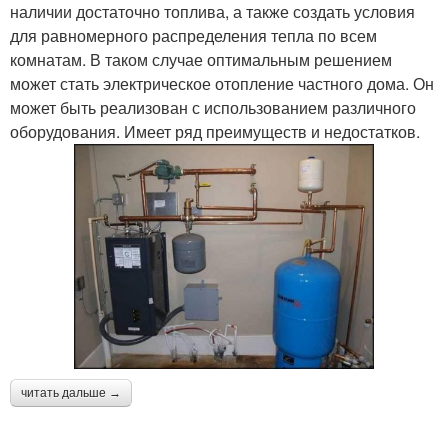
наличии достаточно топлива, а также создать условия
для равномерного распределения тепла по всем
комнатам. В таком случае оптимальным решением
может стать электрическое отопление частного дома. Он
может быть реализован с использованием различного
оборудования. Имеет ряд преимуществ и недостатков.
читать дальше →