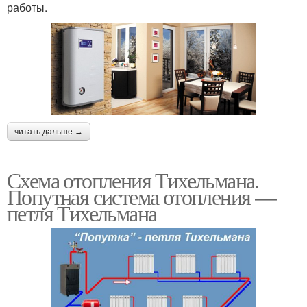
работы.
читать дальше →
Схема отопления Тихельмана.
Попутная система отопления —
петля Тихельмана