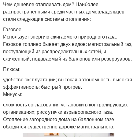
Чем дешевле отапливать дом? Наиболее
распространенными среди частных домовладельцев
стали следующие системы отопления:
Газовое
Использует энергию сжигаемого природного газа.
Газовое топливо бывает двух видов: магистральный газ,
поступающий из распределительных сетей, и
сжиженный, подаваемый из баллонов или резервуаров.
Плюсы:
удобство эксплуатации; высокая автономность; высокая
эффективность; быстрый прогрев.
Минусы:
сложность согласования установки в контролирующих
организациях; риск утечки взрывоопасного газа.
Отопление загородного дома на баллонном газе
обходится существенно дороже магистрального.