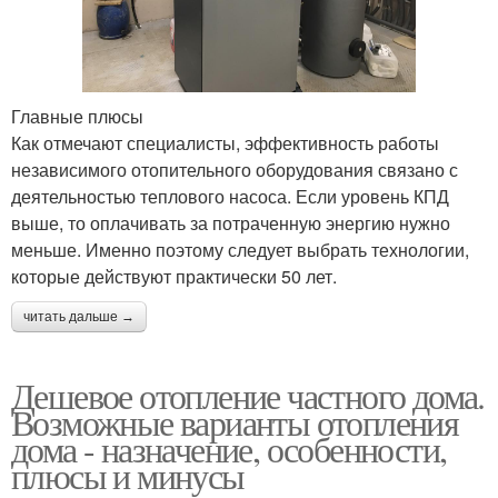
Главные плюсы
Как отмечают специалисты, эффективность работы
независимого отопительного оборудования связано с
деятельностью теплового насоса. Если уровень КПД
выше, то оплачивать за потраченную энергию нужно
меньше. Именно поэтому следует выбрать технологии,
которые действуют практически 50 лет.
читать дальше →
Дешевое отопление частного дома.
Возможные варианты отопления
дома - назначение, особенности,
плюсы и минусы