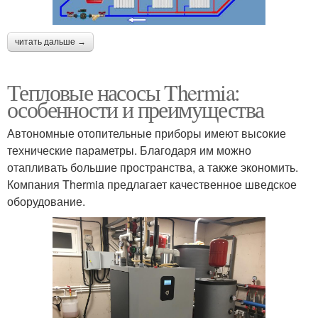
читать дальше →
Тепловые насосы Thermia:
особенности и преимущества
Автономные отопительные приборы имеют высокие
технические параметры. Благодаря им можно
отапливать большие пространства, а также экономить.
Компания Thermia предлагает качественное шведское
оборудование.