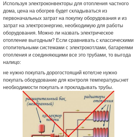
Используя электроконвекторы для отопления частного
дома, цена на обогрев будет складываться из
первоначальных затрат на покупку оборудования и из
затрат на электроэнергию, необходимую для работы
оборудования. Можно ли назвать электрическое
отопление выгодным? Если сравнивать с классическими
отопительными системами с электрокотлами, батареями
отопления и соединяющими все это трубами, то выгода
налицо:
не нужно покупать дорогостоящий котел;не нужно
покупать оборудование для контроля температуры;нет
необходимости покупать и прокладывать трубы.