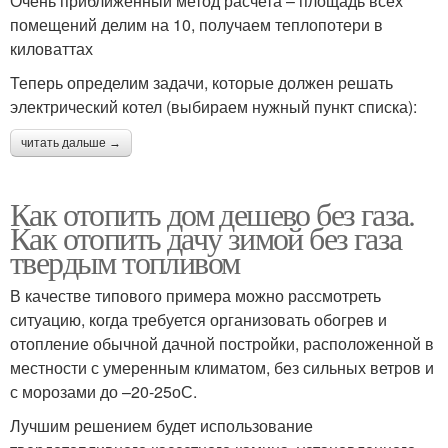
Очень приближенный метод расчета – площадь всех
помещений делим на 10, получаем теплопотери в
киловаттах
Теперь определим задачи, которые должен решать
электрический котел (выбираем нужный пункт списка):
читать дальше →
Как отопить дом дешево без газа.
Как отопить дачу зимой без газа
твердым топливом
В качестве типового примера можно рассмотреть
ситуацию, когда требуется организовать обогрев и
отопление обычной дачной постройки, расположенной в
местности с умеренным климатом, без сильных ветров и
с морозами до –20-25оС.
Лучшим решением будет использование