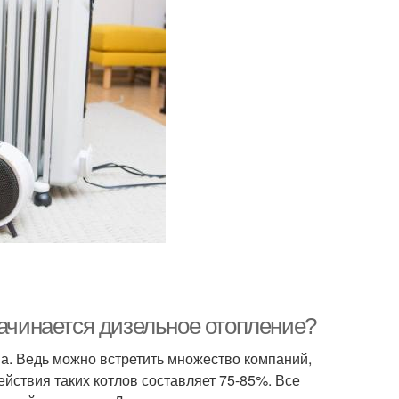
начинается дизельное отопление?
ма. Ведь можно встретить множество компаний,
йствия таких котлов составляет 75-85%. Все