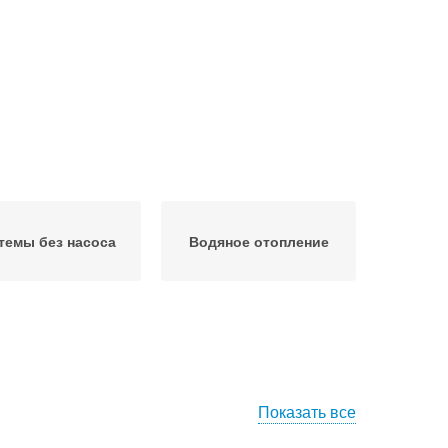
темы без насоса
Водяное отопление
Показать все