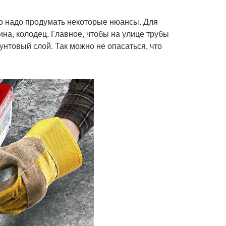
то надо продумать некоторые нюансы. Для
на, колодец. Главное, чтобы на улице трубы
нтовый слой. Так можно не опасаться, что