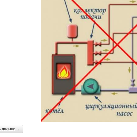
ь дальше →