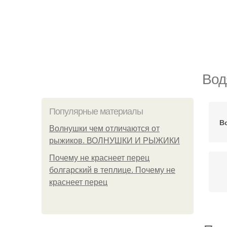
Вод
Популярные материалы
В
Волнушки чем отличаются от
рыжиков. ВОЛНУШКИ И РЫЖИКИ
Почему не краснеет перец
болгарский в теплице. Почему не
краснеет перец