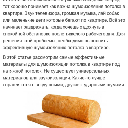
тот хорошо понимает как важна шумоизоляция потолка в
квартире. Звук телевизора, громкая музыка, лай собак
или маленькие дети которые бегают по квартире. Всё это
начинает раздражать, когда хочешь отдохнуть в
спокойной обстановке после тяжелого рабочего дня. Для
решения этой проблемы, необходимо выполнить
эффективную шумоизоляцию потолка в квартире.
В этой статье рассмотрим самые эффективные
материалы для шумоизоляции потолка в квартире под
натяжной потолок. Не существует универсальных
материалов для звукоизоляции. Какие-то лучше
справляются с воздушными, другие с ударными шумами.