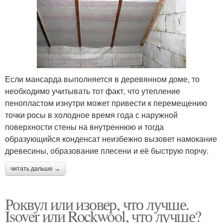
Если мансарда выполняется в деревянном доме, то
необходимо учитывать тот факт, что утепление
пенопластом изнутри может привести к перемещению
точки росы в холодное время года с наружной
поверхности стены на внутреннюю и тогда
образующийся конденсат неизбежно вызовет намокание
древесины, образование плесени и её быструю порчу.
читать дальше →
Роквул или изовер, что лучше.
Isover или Rockwool, что лучше?