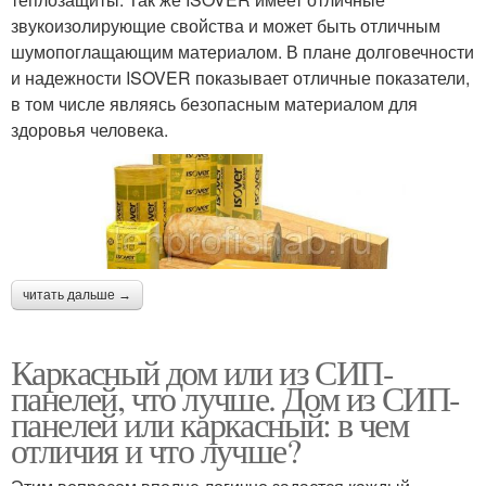
звукоизолирующие свойства и может быть отличным
шумопоглащающим материалом. В плане долговечности
и надежности ISOVER показывает отличные показатели,
в том числе являясь безопасным материалом для
здоровья человека.
читать дальше →
Каркасный дом или из СИП-
панелей, что лучше. Дом из СИП-
панелей или каркасный: в чем
отличия и что лучше?