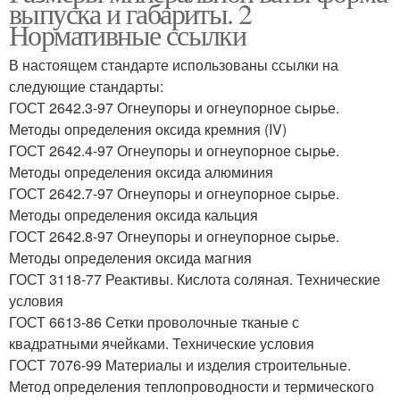
выпуска и габариты. 2
Нормативные ссылки
В настоящем стандарте использованы ссылки на
следующие стандарты:
ГОСТ 2642.3-97 Огнеупоры и огнеупорное сырье.
Методы определения оксида кремния (IV)
ГОСТ 2642.4-97 Огнеупоры и огнеупорное сырье.
Методы определения оксида алюминия
ГОСТ 2642.7-97 Огнеупоры и огнеупорное сырье.
Методы определения оксида кальция
ГОСТ 2642.8-97 Огнеупоры и огнеупорное сырье.
Методы определения оксида магния
ГОСТ 3118-77 Реактивы. Кислота соляная. Технические
условия
ГОСТ 6613-86 Сетки проволочные тканые с
квадратными ячейками. Технические условия
ГОСТ 7076-99 Материалы и изделия строительные.
Метод определения теплопроводности и термического