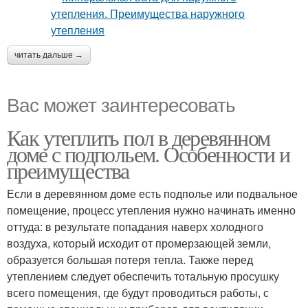
читать дальше →
Вас может заинтересовать
Как утеплить пол в деревянном
доме с подпольем. Особенности и
преимущества
Если в деревянном доме есть подполье или подвальное
помещение, процесс утепления нужно начинать именно
оттуда: в результате попадания наверх холодного
воздуха, который исходит от промерзающей земли,
образуется большая потеря тепла. Также перед
утеплением следует обеспечить тотальную просушку
всего помещения, где будут проводиться работы, с