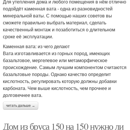
Для утепления дома и любого помещения в нём отлично
подойдёт каменная вата - одна из разновидностей
минеральной ваты. С помощью наших советов вы
сможете правильно выбрать материал, сделать
качественный монтаж и позаботиться о длительном
сроке её эксплуатации.
Каменная вата: из чего делают
Вата изготавливается из горных пород, имеющих
базальтовое, мергелевое или метаморфическое
происхождение. Самым лучшим компонентом считаются
базальтовые породы. Однако качество определит
кислотность, регулировать которую должны добавки
карбоната. Чем выше кислотность, чем прочнее и
долговечнее вата.
читать дальше →
Дом из бруса 150 на 150 нужно ли