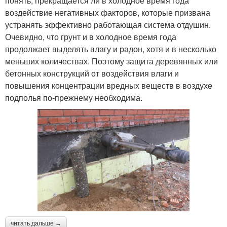
понять, прекращается ли в холодное время года
воздействие негативных факторов, которые призвана
устранять эффективно работающая система отдушин.
Очевидно, что грунт и в холодное время года
продолжает выделять влагу и радон, хотя и в несколько
меньших количествах. Поэтому защита деревянных или
бетонных конструкций от воздействия влаги и
повышения концентрации вредных веществ в воздухе
подполья по-прежнему необходима.
читать дальше →