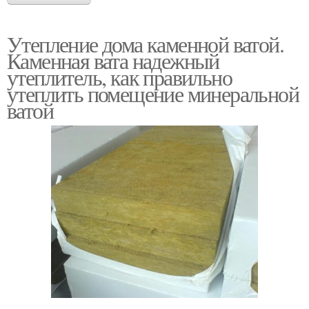
Утепление дома каменной ватой.
Каменная вата надежный
утеплитель, как правильно
утеплить помещение минеральной
ватой