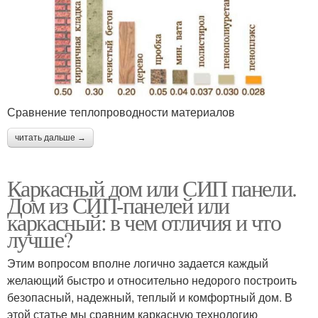
Сравнение теплопроводности материалов
читать дальше →
Каркасный дом или СИП панели.
Дом из СИП-панелей или
каркасный: в чем отличия и что
лучше?
Этим вопросом вполне логично задается каждый
желающий быстро и относительно недорого построить
безопасный, надежный, теплый и комфортный дом. В
этой статье мы сравним каркасную технологию