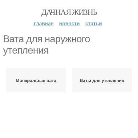
ДАЧНАЯ ЖИЗНЬ
главная
новости
статьи
Вата для наружного
утепления
Минеральная вата
Ваты для утепления