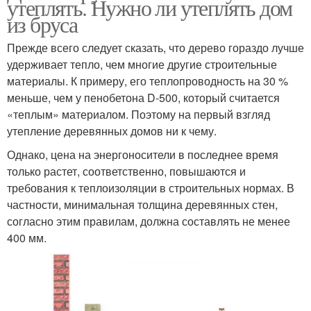
утеплять. Нужно ли утеплять дом
из бруса
Прежде всего следует сказать, что дерево гораздо лучше
удерживает тепло, чем многие другие строительные
материалы. К примеру, его теплопроводность на 30 %
меньше, чем у пенобетона D-500, который считается
«теплым» материалом. Поэтому на первый взгляд
утепление деревянных домов ни к чему.
Однако, цена на энергоносители в последнее время
только растет, соответственно, повышаются и
требования к теплоизоляции в строительных нормах. В
частности, минимальная толщина деревянных стен,
согласно этим правилам, должна составлять не менее
400 мм.