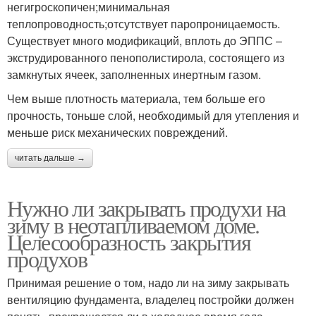
негигроскопичен;минимальная
теплопроводность;отсутствует паропроницаемость.
Существует много модификаций, вплоть до ЭППС –
экструдированного пенополистирола, состоящего из
замкнутых ячеек, заполненных инертным газом.
Чем выше плотность материала, тем больше его
прочность, тоньше слой, необходимый для утепления и
меньше риск механических повреждений.
читать дальше →
Нужно ли закрывать продухи на
зиму в неотапливаемом доме.
Целесообразность закрытия
продухов
Принимая решение о том, надо ли на зиму закрывать
вентиляцию фундамента, владелец постройки должен