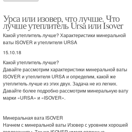
Урса или изовер, что лучше. Что
лучше утеплитель Ursa или Isover
Какой утеплитель лучше? Характеристики минеральной
ваты ISOVER и утеплителя URSA
15.10.18
Какой утеплитель лучше?
Давайте рассмотрим характеристики минеральной ваты
ISOVER и утеплителя URSA и определим, какой же
утеплитель лучше из этих двух. Задача не из легких.
Давайте более подробно рассмотрим минеральную вату
марки «URSA» и «ISOVER».
Минеральная вата ISOVER
Начнем с минеральной ваты Изовер с уровнем хорошей
теплозащиты. Так же ISOVER имеет отличные