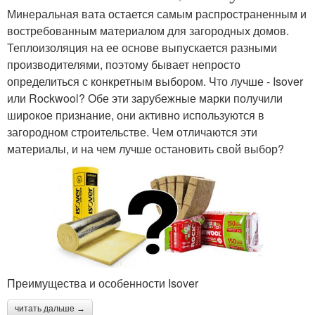
Минеральная вата остается самым распространенным и
востребованным материалом для загородных домов.
Теплоизоляция на ее основе выпускается разными
производителями, поэтому бывает непросто
определиться с конкретным выбором. Что лучше - Isover
или Rockwool? Обе эти зарубежные марки получили
широкое признание, они активно используются в
загородном строительстве. Чем отличаются эти
материалы, и на чем лучше остановить свой выбор?
Преимущества и особенности Isover
читать дальше →