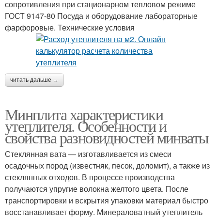
сопротивления при стационарном тепловом режиме
ГОСТ 9147-80 Посуда и оборудование лабораторные
фарфоровые. Технические условия
читать дальше →
Минплита характеристики
утеплителя. Особенности и
свойства разновидностей минваты
Стеклянная вата — изготавливается из смеси
осадочных пород (известняк, песок, доломит), а также из
стеклянных отходов. В процессе производства
получаются упругие волокна желтого цвета. После
транспортировки и вскрытия упаковки материал быстро
восстанавливает форму. Минераловатный утеплитель