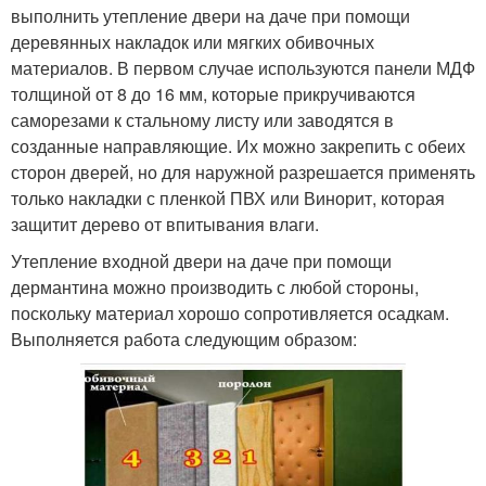
выполнить утепление двери на даче при помощи
деревянных накладок или мягких обивочных
материалов. В первом случае используются панели МДФ
толщиной от 8 до 16 мм, которые прикручиваются
саморезами к стальному листу или заводятся в
созданные направляющие. Их можно закрепить с обеих
сторон дверей, но для наружной разрешается применять
только накладки с пленкой ПВХ или Винорит, которая
защитит дерево от впитывания влаги.
Утепление входной двери на даче при помощи
дермантина можно производить с любой стороны,
поскольку материал хорошо сопротивляется осадкам.
Выполняется работа следующим образом: