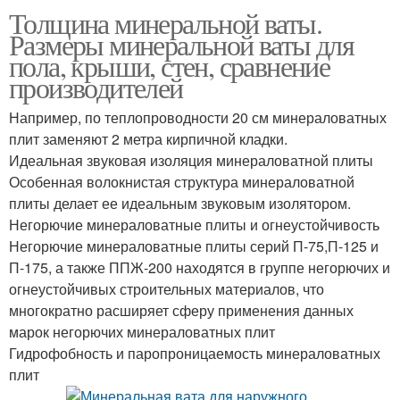
Толщина минеральной ваты.
Размеры минеральной ваты для
пола, крыши, стен, сравнение
производителей
Например, по теплопроводности 20 см минераловатных
плит заменяют 2 метра кирпичной кладки.
Идеальная звуковая изоляция минераловатной плиты
Особенная волокнистая структура минераловатной
плиты делает ее идеальным звуковым изолятором.
Негорючие минераловатные плиты и огнеустойчивость
Негорючие минераловатные плиты серий П-75,П-125 и
П-175, а также ППЖ-200 находятся в группе негорючих и
огнеустойчивых строительных материалов, что
многократно расширяет сферу применения данных
марок негорючих минераловатных плит
Гидрофобность и паропроницаемость минераловатных
плит