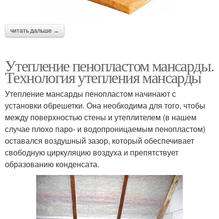
читать дальше →
Утепление пенопластом мансарды.
Технология утепления мансарды
Утепление мансарды пенопластом начинают с
установки обрешетки. Она необходима для того, чтобы
между поверхностью стены и утеплителем (в нашем
случае плохо паро- и водопроницаемым пенопластом)
оставался воздушный зазор, который обеспечивает
свободную циркуляцию воздуха и препятствует
образованию конденсата.