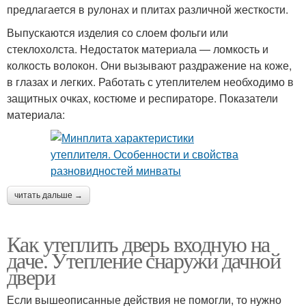
предлагается в рулонах и плитах различной жесткости.
Выпускаются изделия со слоем фольги или
стеклохолста. Недостаток материала — ломкость и
колкость волокон. Они вызывают раздражение на коже,
в глазах и легких. Работать с утеплителем необходимо в
защитных очках, костюме и респираторе. Показатели
материала:
читать дальше →
Как утеплить дверь входную на
даче. Утепление снаружи дачной
двери
Если вышеописанные действия не помогли, то нужно