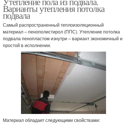
Утепление пола из подвала.
Варианты утепления потолка
подвала
Самый распространенный теплоизоляционный
материал – пенополистирол (ППС). Утепление потолка
подвала пенопластом изнутри – вариант экономичный и
простой в исполнении.
Материал обладает следующими свойствами: