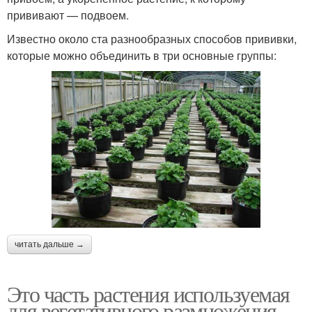
прививают — подвоем.
Известно около ста разнообразных способов прививки,
которые можно объединить в три основные группы:
читать дальше →
Это часть растения используемая
для вегетативного размножения.