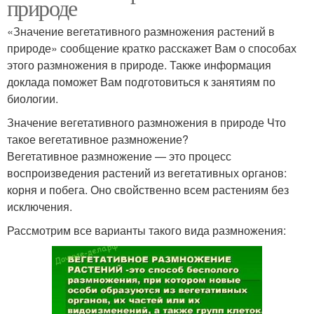
природе
«Значение вегетативного размножения растений в
природе» сообщение кратко расскажет Вам о способах
этого размножения в природе. Также информация
доклада поможет Вам подготовиться к занятиям по
биологии.
Значение вегетативного размножения в природе Что
такое вегетативное размножение?
Вегетативное размножение — это процесс
воспроизведения растений из вегетативных органов:
корня и побега. Оно свойственно всем растениям без
исключения.
Рассмотрим все варианты такого вида размножения: