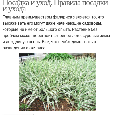
Посадка и уход. Правила посадки
и ухода
Главным преимуществом фаляриса является то, что
высаживать его могут даже начинающие садоводы,
которые не имеют большого опыта. Растение без
проблем может перегноить знойное лето, суровые зимы
и дождливую осень. Все, что необходимо знать о
разведении фаляриса: