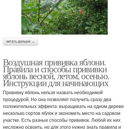
читать дальше →
Воздушная прививка яблони.
Правила и способы прививки
яблонь весной, летом, осенью.
Инструкции для начинающих
Прививку яблонь нельзя назвать необходимой
процедурой. Но она позволяет получить сразу два
положительных эффекта: выращивать на одном дереве
несколько сортов яблок и экономить место на садовом
участке. Есть разные способы прививок. Любой их них
несложно освоить, но для этого нужно знать правила и