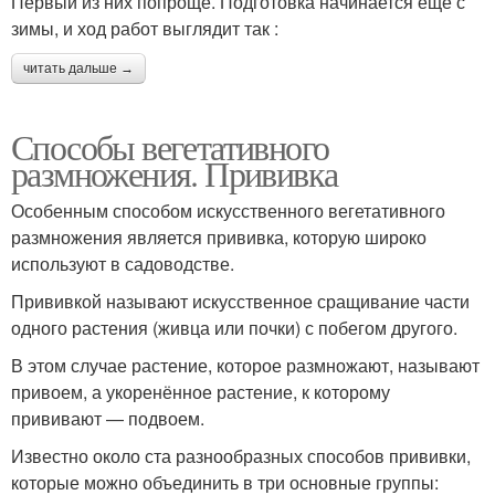
Первый из них попроще. Подготовка начинается еще с
зимы, и ход работ выглядит так :
читать дальше →
Способы вегетативного
размножения. Прививка
Особенным способом искусственного вегетативного
размножения является прививка, которую широко
используют в садоводстве.
Прививкой называют искусственное сращивание части
одного растения (живца или почки) с побегом другого.
В этом случае растение, которое размножают, называют
привоем, а укоренённое растение, к которому
прививают — подвоем.
Известно около ста разнообразных способов прививки,
которые можно объединить в три основные группы: