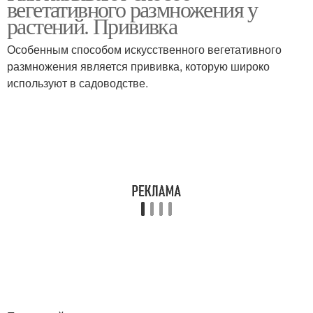
вегетативного размножения у
растений. Прививка
Особенным способом искусственного вегетативного
размножения является прививка, которую широко
используют в садоводстве.