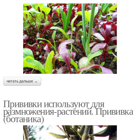
читать дальше →
Прививки используют для
размножения-растений. Прививка
(ботаника)