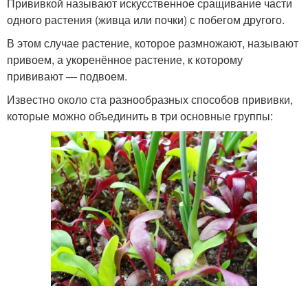
Прививкой называют искусственное сращивание части
одного растения (живца или почки) с побегом другого.
В этом случае растение, которое размножают, называют
привоем, а укоренённое растение, к которому
прививают — подвоем.
Известно около ста разнообразных способов прививки,
которые можно объединить в три основные группы: