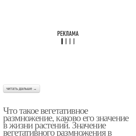
читать дальше →
Что такое вегетативное
размножение, каково его значение
в жизни растений. Значение
вегетативного размножения в