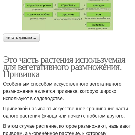
читать дальше →
Это часть растения используемая
для вегетативного размножения.
Прививка
Особенным способом искусственного вегетативного
размножения является прививка, которую широко
используют в садоводстве.
Прививкой называют искусственное сращивание части
одного растения (живца или почки) с побегом другого.
В этом случае растение, которое размножают, называют
привоем, а укоренённое растение, к которому