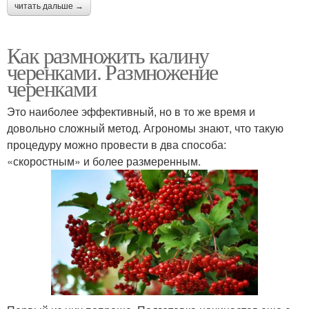
читать дальше →
Как размножить калину
черенками. Размножение
черенками
Это наиболее эффективный, но в то же время и
довольно сложный метод. Агрономы знают, что такую
процедуру можно провести в два способа:
«скоростным» и более размеренным.