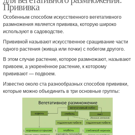
Прививка
Особенным способом искусственного вегетативного
размножения является прививка, которую широко
используют в садоводстве.
Прививкой называют искусственное сращивание части
одного растения (живца или почки) с побегом другого.
В этом случае растение, которое размножают, называют
привоем, а укоренённое растение, к которому
прививают — подвоем.
Известно около ста разнообразных способов прививки,
которые можно объединить в три основные группы: