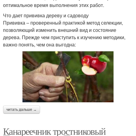
оптимальное время выполнения этих работ.
Что дает прививка дереву и садоводу
Прививка – проверенный практикой метод селекции,
позволяющий изменить внешний вид и состояние
дерева. Прежде чем приступить к изучению методики,
важно понять, чем она выгодна:
читать дальше →
Канареечник тростниковый