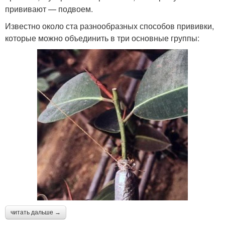
прививают — подвоем.
Известно около ста разнообразных способов прививки,
которые можно объединить в три основные группы:
читать дальше →