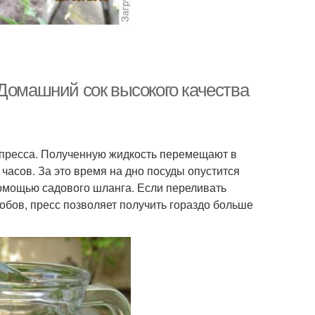
 Домашний сок высокого качества
 пресса. Полученную жидкость перемещают в
часов. За это время на дно посуды опустится
помощью садового шланга. Если переливать
собов, пресс позволяет получить гораздо больше