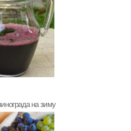
винограда на зиму