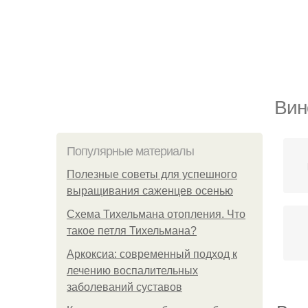
Вин
Популярные материалы
Полезные советы для успешного
выращивания саженцев осенью
Схема Тихельмана отопления. Что
такое петля Тихельмана?
Аркоксиа: современный подход к
лечению воспалительных
заболеваний суставов