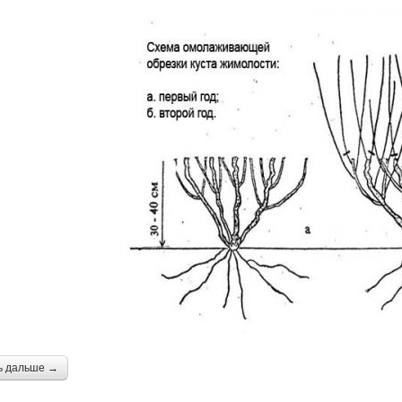
ь дальше →