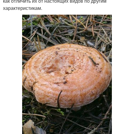
как отличить их от настоящих видов по другим
характеристикам.