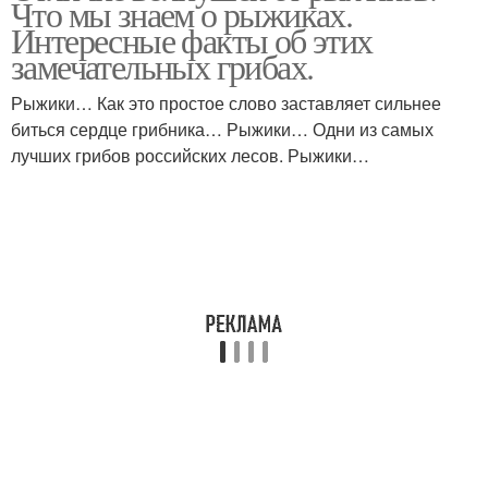
Что мы знаем о рыжиках.
Интересные факты об этих
замечательных грибах.
Рыжики… Как это простое слово заставляет сильнее
биться сердце грибника… Рыжики… Одни из самых
лучших грибов российских лесов. Рыжики…