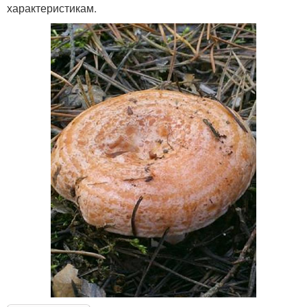
характеристикам.