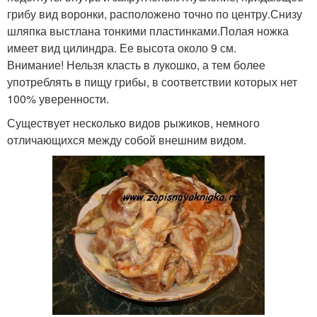
грибу вид воронки, расположено точно по центру.Снизу
шляпка выстлана тонкими пластинками.Полая ножка
имеет вид цилиндра. Ее высота около 9 см.
Внимание! Нельзя класть в лукошко, а тем более
употреблять в пищу грибы, в соответствии которых нет
100% уверенности.
Существует несколько видов рыжиков, немного
отличающихся между собой внешним видом.