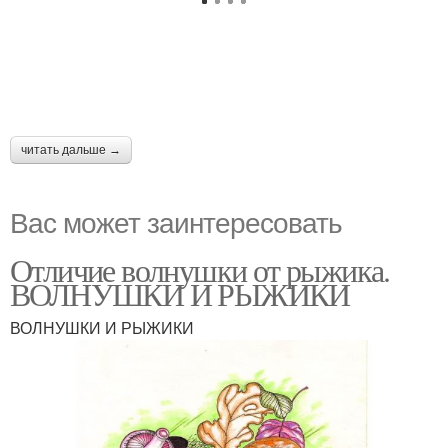
читать дальше →
Вас может заинтересовать
Отличие волнушки от рыжика.
ВОЛНУШКИ И РЫЖИКИ
ВОЛНУШКИ И РЫЖИКИ