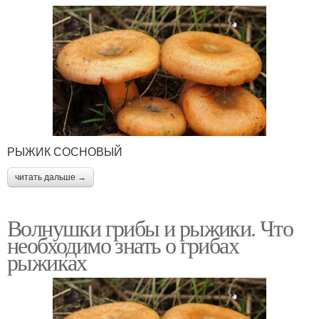
РЫЖИК СОСНОВЫЙ
читать дальше →
Волнушки грибы и рыжики. Что
необходимо знать о грибах
рыжиках