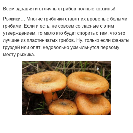
Всем здравия и отличных грибов полные корзины!
Рыжики… Многие грибники ставят их вровень с белыми
грибами. Если и есть, не совсем согласные с этим
утверждением, то мало кто будет спорить с тем, что это
лучшие из пластинчатых грибов. Ну. только если фанаты
груздей или опят, недовольно ухмыльнутся первому
месту рыжика.