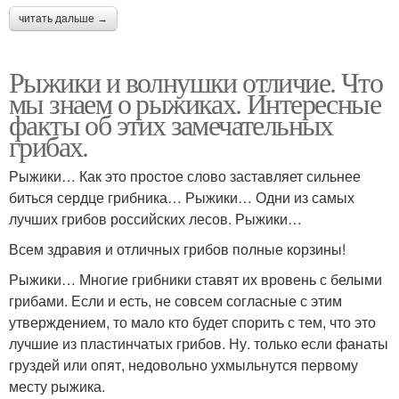
читать дальше →
Рыжики и волнушки отличие. Что
мы знаем о рыжиках. Интересные
факты об этих замечательных
грибах.
Рыжики… Как это простое слово заставляет сильнее
биться сердце грибника… Рыжики… Одни из самых
лучших грибов российских лесов. Рыжики…
Всем здравия и отличных грибов полные корзины!
Рыжики… Многие грибники ставят их вровень с белыми
грибами. Если и есть, не совсем согласные с этим
утверждением, то мало кто будет спорить с тем, что это
лучшие из пластинчатых грибов. Ну. только если фанаты
груздей или опят, недовольно ухмыльнутся первому
месту рыжика.