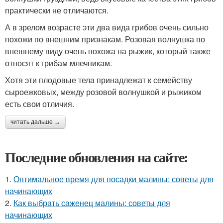
практически не отличаются.
А в зрелом возрасте эти два вида грибов очень сильно
похожи по внешним признакам. Розовая волнушка по
внешнему виду очень похожа на рыжик, который также
относят к грибам млечникам.
Хотя эти плодовые тела принадлежат к семейству
сыроежковых, между розовой волнушкой и рыжиком
есть свои отличия.
читать дальше →
Последние обновления на сайте:
1.
Оптимальное время для посадки малины: советы для
начинающих
2.
Как выбрать саженец малины: советы для
начинающих