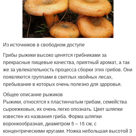
Из источников в свободном доступе
Грибы рыжики высоко ценятся грибниками за
прекрасные пищевые качества, приятный аромат, а так
же за увлекательность процесса сборки этих грибов. Они
появляются группами в светлых хвойных лесах,
пребывание в которых очень полезно для здоровья.
Общее описание рыжиков
Рыжики, относятся к пластинчатым грибам, семейства
сыроежковых, их очень легко опознать. Цвет шляпки
известен из названия гриба. Форма шляпки
воронкообразная, диаметром 5 – 15 см, с
концентрическими кругами. Ножка небольшая высотой 3