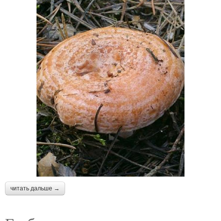
читать дальше →