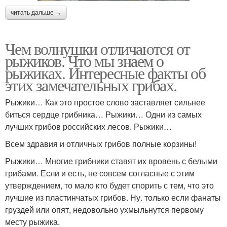
читать дальше →
Чем волнушки отличаются от
рыжиков. Что мы знаем о
рыжиках. Интересные факты об
этих замечательных грибах.
Рыжики… Как это простое слово заставляет сильнее
биться сердце грибника… Рыжики… Одни из самых
лучших грибов российских лесов. Рыжики…
Всем здравия и отличных грибов полные корзины!
Рыжики… Многие грибники ставят их вровень с белыми
грибами. Если и есть, не совсем согласные с этим
утверждением, то мало кто будет спорить с тем, что это
лучшие из пластинчатых грибов. Ну. только если фанаты
груздей или опят, недовольно ухмыльнутся первому
месту рыжика.