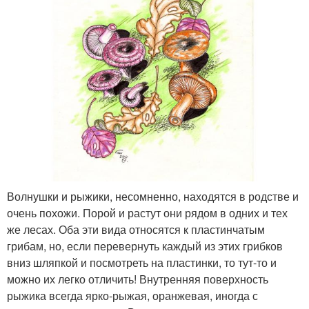
Волнушки и рыжики, несомненно, находятся в родстве и
очень похожи. Порой и растут они рядом в одних и тех
же лесах. Оба эти вида относятся к пластинчатым
грибам, но, если перевернуть каждый из этих грибков
вниз шляпкой и посмотреть на пластинки, то тут-то и
можно их легко отличить! Внутренняя поверхность
рыжика всегда ярко-рыжая, оранжевая, иногда с