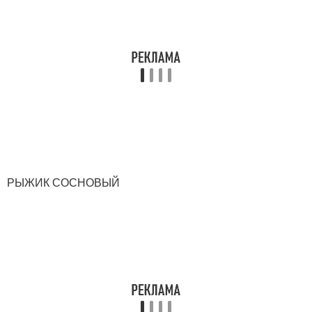
РЫЖИК СОСНОВЫЙ