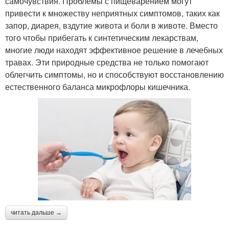
самочувствия. Проблемы с пищеварением могут
привести к множеству неприятных симптомов, таких как
запор, диарея, вздутие живота и боли в животе. Вместо
того чтобы прибегать к синтетическим лекарствам,
многие люди находят эффективное решение в лечебных
травах. Эти природные средства не только помогают
облегчить симптомы, но и способствуют восстановлению
естественного баланса микрофлоры кишечника.
читать дальше →