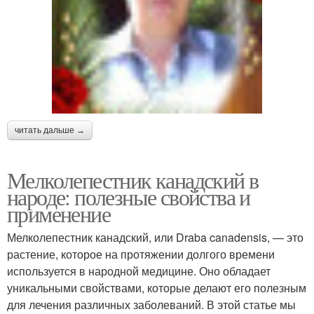
читать дальше →
Мелколепестник канадский в
народе: полезные свойства и
применение
Мелколепестник канадский, или Draba canadensis, — это
растение, которое на протяжении долгого времени
используется в народной медицине. Оно обладает
уникальными свойствами, которые делают его полезным
для лечения различных заболеваний. В этой статье мы