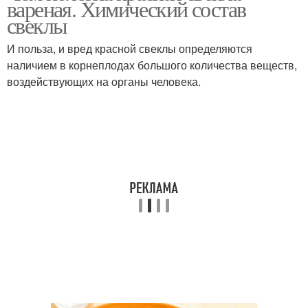
вареная. Химический состав
свеклы
И польза, и вред красной свеклы определяются
наличием в корнеплодах большого количества веществ,
воздействующих на органы человека.