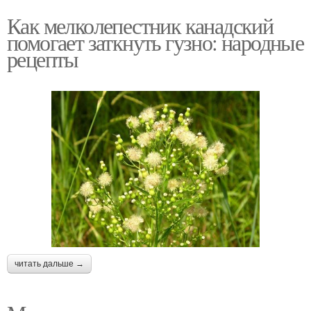
Как мелколепестник канадский
помогает заткнуть гузно: народные
рецепты
читать дальше →