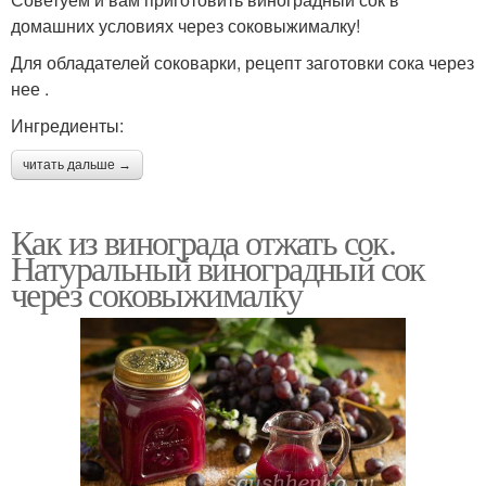
домашних условиях через соковыжималку!
Для обладателей соковарки, рецепт заготовки сока через
нее .
Ингредиенты:
читать дальше →
Как из винограда отжать сок.
Натуральный виноградный сок
через соковыжималку