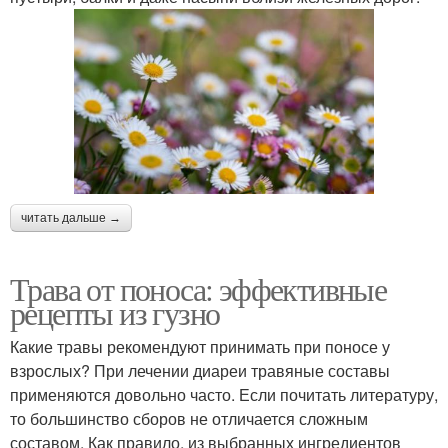
читать дальше →
Трава от поноса: эффективные
рецепты из гузно
Какие травы рекомендуют принимать при поносе у
взрослых? При лечении диареи травяные составы
применяются довольно часто. Если почитать литературу,
то большинство сборов не отличается сложным
составом. Как правило, из выбранных ингредиентов