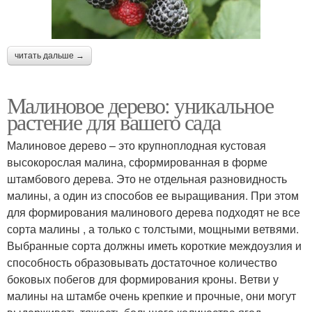
читать дальше →
Малиновое дерево: уникальное
растение для вашего сада
Малиновое дерево – это крупноплодная кустовая
высокорослая малина, сформированная в форме
штамбового дерева. Это не отдельная разновидность
малины, а один из способов ее выращивания. При этом
для формирования малинового дерева подходят не все
сорта малины , а только с толстыми, мощными ветвями.
Выбранные сорта должны иметь короткие междоузлия и
способность образовывать достаточное количество
боковых побегов для формирования кроны. Ветви у
малины на штамбе очень крепкие и прочные, они могут