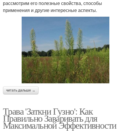
рассмотрим его полезные свойства, способы
применения и другие интересные аспекты.
читать дальше →
Трава 'Заткни Гузно': Как
Правильно Заваривать для
Максимальной Эффективности