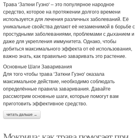
Трава 'Заткни Гузно' – это популярное народное
средство, которое на протяжении долгого времени
используется для лечения различных заболеваний. Её
уникальные свойства делают её незаменимой в борьбе с
простудными заболеваниями, проблемами с дыханием и
даже для укрепления иммунитета. Однако, чтобы
добиться максимального эффекта от её использования,
важно знать, как правильно заваривать это растение.
Основные Шаги Заваривания
Для того чтобы трава 'Заткни Гузно' оказала
максимальное действие, необходимо соблюдать
определённые правила заваривания. Давайте
рассмотрим основные шаги, которые помогут вам
приготовить эффективное средство.
читать дальше →
Мокрица: как трава помогает при