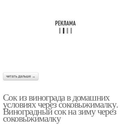
читать дальше →
Сок из винограда в домашних
условиях через соковыжималку.
Виноградный сок на зиму через
соковыжималку