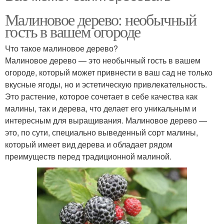
Малиновое дерево: необычный
гость в вашем огороде
Что такое малиновое дерево?
Малиновое дерево — это необычный гость в вашем
огороде, который может привнести в ваш сад не только
вкусные ягоды, но и эстетическую привлекательность.
Это растение, которое сочетает в себе качества как
малины, так и дерева, что делает его уникальным и
интересным для выращивания. Малиновое дерево —
это, по сути, специально выведенный сорт малины,
который имеет вид дерева и обладает рядом
преимуществ перед традиционной малиной.