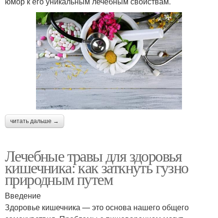
юмор к его уникальным лечебным свойствам.
читать дальше →
Лечебные травы для здоровья
кишечника: как заткнуть гузно
природным путем
Введение
Здоровье кишечника — это основа нашего общего