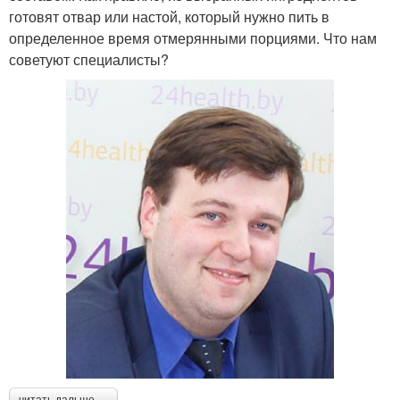
готовят отвар или настой, который нужно пить в
определенное время отмерянными порциями. Что нам
советуют специалисты?