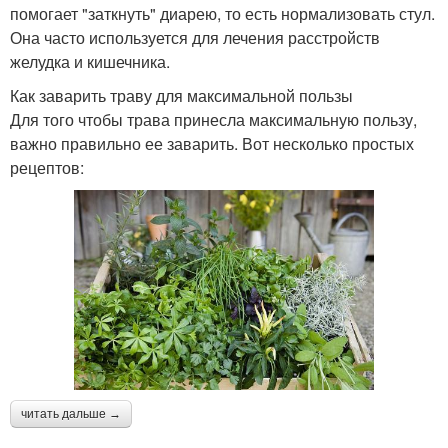
помогает "заткнуть" диарею, то есть нормализовать стул.
Она часто используется для лечения расстройств
желудка и кишечника.
Как заварить траву для максимальной пользы
Для того чтобы трава принесла максимальную пользу,
важно правильно ее заварить. Вот несколько простых
рецептов:
читать дальше →