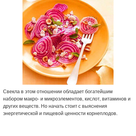
Свекла в этом отношении обладает богатейшим
набором макро- и микроэлементов, кислот, витаминов и
других веществ. Но начать стоит с выяснения
энергетической и пищевой ценности корнеплодов.