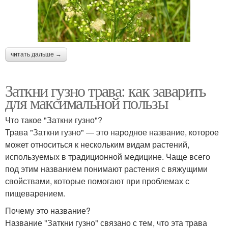
читать дальше →
Заткни гузно трава: как заварить
для максимальной пользы
Что такое "Заткни гузно"?
Трава "Заткни гузно" — это народное название, которое
может относиться к нескольким видам растений,
используемых в традиционной медицине. Чаще всего
под этим названием понимают растения с вяжущими
свойствами, которые помогают при проблемах с
пищеварением.
Почему это название?
Название "Заткни гузно" связано с тем, что эта трава