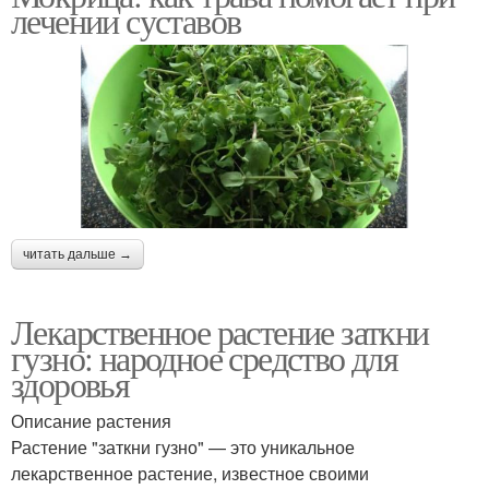
лечении суставов
читать дальше →
Лекарственное растение заткни
гузно: народное средство для
здоровья
Описание растения
Растение "заткни гузно" — это уникальное
лекарственное растение, известное своими