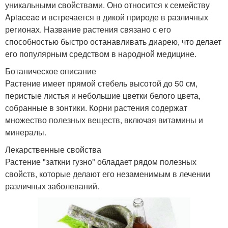
уникальными свойствами. Оно относится к семейству
Apiaceae и встречается в дикой природе в различных
регионах. Название растения связано с его
способностью быстро останавливать диарею, что делает
его популярным средством в народной медицине.
Ботаническое описание
Растение имеет прямой стебель высотой до 50 см,
перистые листья и небольшие цветки белого цвета,
собранные в зонтики. Корни растения содержат
множество полезных веществ, включая витамины и
минералы.
Лекарственные свойства
Растение "заткни гузно" обладает рядом полезных
свойств, которые делают его незаменимым в лечении
различных заболеваний.