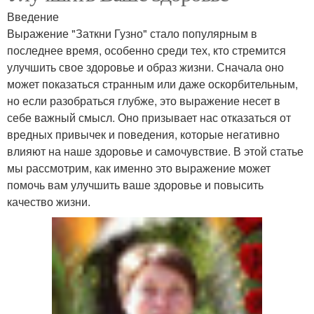
Введение
Выражение "Заткни Гузно" стало популярным в
последнее время, особенно среди тех, кто стремится
улучшить свое здоровье и образ жизни. Сначала оно
может показаться странным или даже оскорбительным,
но если разобраться глубже, это выражение несет в
себе важный смысл. Оно призывает нас отказаться от
вредных привычек и поведения, которые негативно
влияют на наше здоровье и самочувствие. В этой статье
мы рассмотрим, как именно это выражение может
помочь вам улучшить ваше здоровье и повысить
качество жизни.