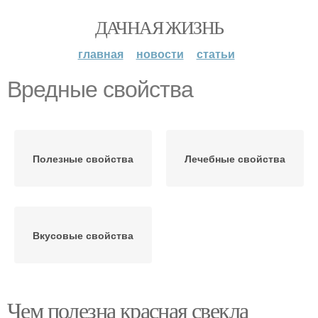
ДАЧНАЯ ЖИЗНЬ
главная
новости
статьи
Вредные свойства
Полезные свойства
Лечебные свойства
Вкусовые свойства
Чем полезна красная свекла