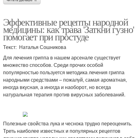
читать дальше →
Эффективные рецепты народной
медицины: как трава 'Заткни гузно'
помогает при простуде
Текст: Наталья Сошникова
Для лечения гриппа в нашем арсенале существует
множество способов. Среди прочих особой
популярностью пользуется методика лечения гриппа
народными средствами – пожалуй, самая ароматная,
иногда вкусная, а иногда и наоборот, но всегда
натуральная терапия против вирусных заболеваний.
Полезные свойства лука и чеснока трудно переоценить.
Треть наиболее известных и популярных рецептов