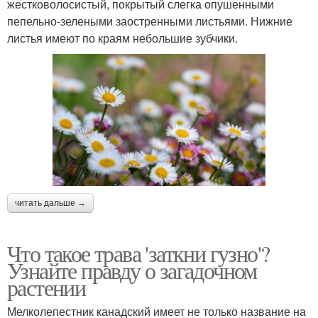
жестковолосистый, покрытый слегка опушенными
пепельно-зелеными заостренными листьями. Нижние
листья имеют по краям небольшие зубчики.
читать дальше →
Что такое трава 'заткни гузно'?
Узнайте правду о загадочном
растении
Мелколепестник канадский имеет не только название на