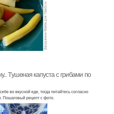
.. Тушеная капуста с грибами по
себе во вкусной еде, тогда питайтесь согласно
и. Пошаговый рецепт с фото.