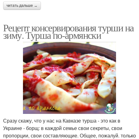
читать дальше →
Рецепт консервирования турши на
зиму. Турша по-армянски
Сразу скажу, что у нас на Кавказе турша - это как в
Украине - борщ: в каждой семье свои секреты, свои
пропорции, свои составляющие. Общее, пожалуй. только