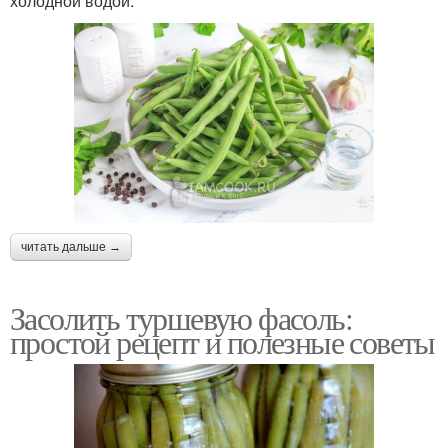
холодной водой.
читать дальше →
Засолить туршевую фасоль:
простой рецепт и полезные советы