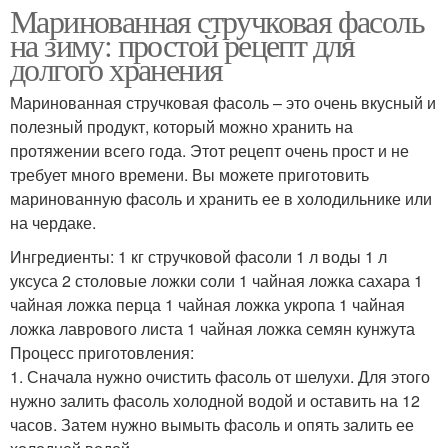
Маринованная стручковая фасоль
на зиму: простой рецепт для
долгого хранения
Маринованная стручковая фасоль – это очень вкусный и
полезный продукт, который можно хранить на
протяжении всего года. Этот рецепт очень прост и не
требует много времени. Вы можете приготовить
маринованную фасоль и хранить ее в холодильнике или
на чердаке.
Ингредиенты: 1 кг стручковой фасоли 1 л воды 1 л
уксуса 2 столовые ложки соли 1 чайная ложка сахара 1
чайная ложка перца 1 чайная ложка укропа 1 чайная
ложка лаврового листа 1 чайная ложка семян кунжута
Процесс приготовления:
1. Сначала нужно очистить фасоль от шелухи. Для этого
нужно залить фасоль холодной водой и оставить на 12
часов. Затем нужно вымыть фасоль и опять залить ее