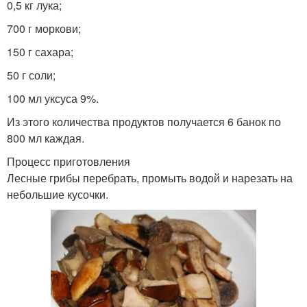
0,5 кг лука;
700 г моркови;
150 г сахара;
50 г соли;
100 мл уксуса 9%.
Из этого количества продуктов получается 6 банок по
800 мл каждая.
Процесс приготовления
Лесные грибы перебрать, промыть водой и нарезать на
небольшие кусочки.