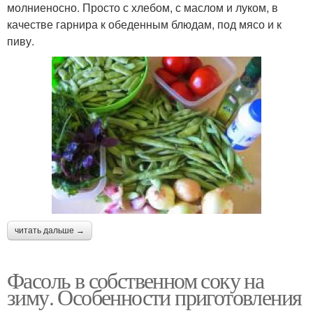
молниеносно. Просто с хлебом, с маслом и луком, в
качестве гарнира к обеденным блюдам, под мясо и к
пиву.
читать дальше →
Фасоль в собственном соку на
зиму. Особенности приготовления