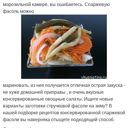
морозильной камере, вы ошибаетесь. Спаржевую
фасоль можно
мариновать, из нее получается отличная острая закуска -
не хуже домашней приправы , и очень вкусные
консервированные овощные салаты. Ищите новые
варианты заготовки стручковой фасоли на зиму? В
нашей подборке рецептов консервированной спаржевой
фасоли вы наверняка отыщете подходящий способ.