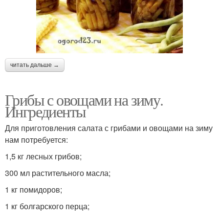
читать дальше →
Грибы с овощами на зиму.
Ингредиенты
Для приготовления салата с грибами и овощами на зиму
нам потребуется:
1,5 кг лесных грибов;
300 мл растительного масла;
1 кг помидоров;
1 кг болгарского перца;