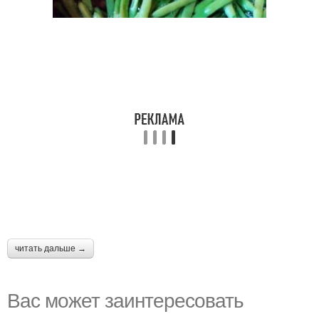
читать дальше →
Вас может заинтересовать