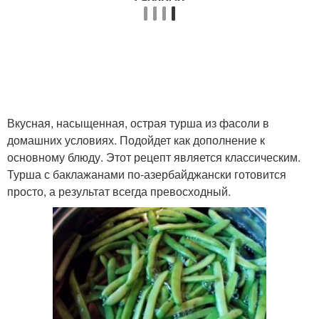
Вкусная, насыщенная, острая турша из фасоли в
домашних условиях. Подойдет как дополнение к
основному блюду. Этот рецепт является классическим.
Турша с баклажанами по-азербайджански готовится
просто, а результат всегда превосходный.