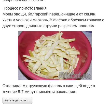
Процесс приготовления
Моем овощи, болгарский перец очищаем от семян,
чистим чеснок и морковь. У фасоли обрезаем кончики с
двух сторон, длинные стручки разрезаем пополам.
Отвариваем стручковую фасоль в кипящей воде в
течение 5-7 минут с момента закипания.
читать дальше →