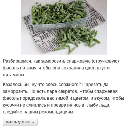
Разбираемся, как заморозить спаржевую (стручковую)
фасоль на зиму, чтобы она сохранила цвет, вкус и
витамины.
Казалось бы, ну что здесь сложного? Нарезать да
заморозить. Но есть пара секретов. Чтобы спаржевая
фасоль порадовала вас зимой и цветом, и вкусом, чтобы
кусочки не слиплись и превратились в глыбу льда,
следуйте нашим рекомендациям.
читать дальше →