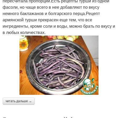
пересчитала пропорции.Есть рецепты турши из одной
фасоли, но чаще всего в нее добавляют по вкусу
немного баклажанов и болгарского перца.Рецепт
армянской турши прекрасен еще тем, что все
ингредиенты, кроме соли и воды, можно брать по вкусу и
в любых количествах.
читать дальше →