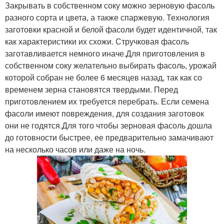
Закрывать в собственном соку можно зерновую фасоль
разного сорта и цвета, а также спаржевую. Технология
заготовки красной и белой фасоли будет идентичной, так
как характеристики их схожи. Стручковая фасоль
заготавливается немного иначе.Для приготовления в
собственном соку желательно выбирать фасоль, урожай
которой собран не более 6 месяцев назад, так как со
временем зерна становятся твердыми. Перед
приготовлением их требуется перебрать. Если семена
фасоли имеют повреждения, для создания заготовок
они не годятся.Для того чтобы зерновая фасоль дошла
до готовности быстрее, ее предварительно замачивают
на несколько часов или даже на ночь.