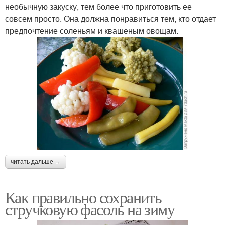
необычную закуску, тем более что приготовить ее
совсем просто. Она должна понравиться тем, кто отдает
предпочтение соленьям и квашеным овощам.
читать дальше →
Как правильно сохранить
стручковую фасоль на зиму