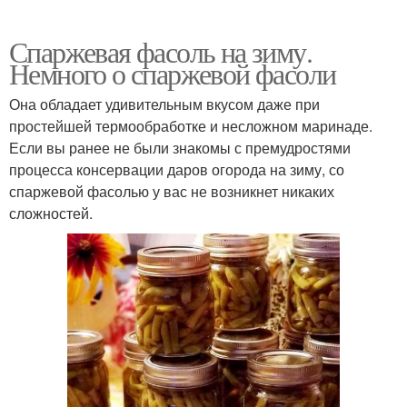
Спаржевая фасоль на зиму.
Немного о спаржевой фасоли
Она обладает удивительным вкусом даже при
простейшей термообработке и несложном маринаде.
Если вы ранее не были знакомы с премудростями
процесса консервации даров огорода на зиму, со
спаржевой фасолью у вас не возникнет никаких
сложностей.