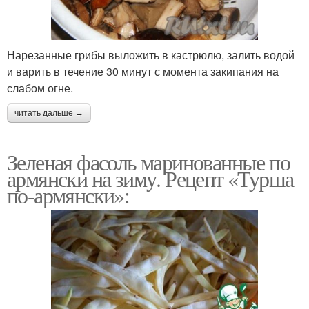
Нарезанные грибы выложить в кастрюлю, залить водой
и варить в течение 30 минут с момента закипания на
слабом огне.
читать дальше →
Зеленая фасоль маринованные по
армянски на зиму. Рецепт «Турша
по-армянски»: