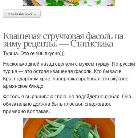
читать дальше →
Квашеная стручковая фасоль на
зиму рецепты. — Статистика
Турша. Это очень вкусно)))
Несколько дней назад сделали с мужем туршу. По-русски
турша — это острая квашеная фасоль. Кто бывал в
Краснодарском крае, наверняка пробовал это вкусное
армянское блюдо!
Фасоль я выращиваю свою, но подойдет не любая. Она
обязательно должна быть плоская, спаржевая.
примерно вот такая.