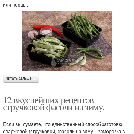
или перцы.
читать дальше →
12 вкуснейших рецептов
стручковой фасоли на зиму.
Если вы думаете, что единственный способ заготовки
спаржевой (стручковой) фасоли на зиму – заморозка в