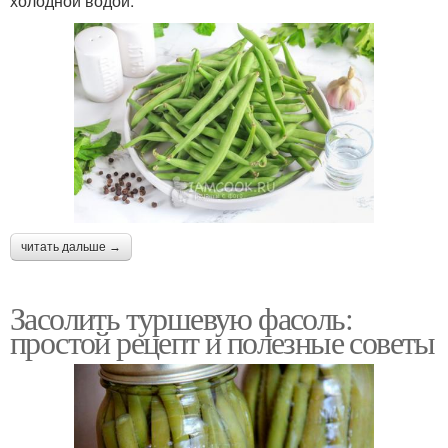
холодной водой.
читать дальше →
Засолить туршевую фасоль:
простой рецепт и полезные советы