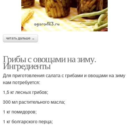
читать дальше →
Грибы с овощами на зиму.
Ингредиенты
Для приготовления салата с грибами и овощами на зиму
нам потребуется:
1,5 кг лесных грибов;
300 мл растительного масла;
1 кг помидоров;
1 кг болгарского перца;