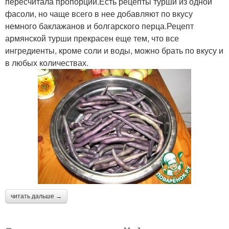
пересчитала пропорции.Есть рецепты турши из одной
фасоли, но чаще всего в нее добавляют по вкусу
немного баклажанов и болгарского перца.Рецепт
армянской турши прекрасен еще тем, что все
ингредиенты, кроме соли и воды, можно брать по вкусу и
в любых количествах.
читать дальше →