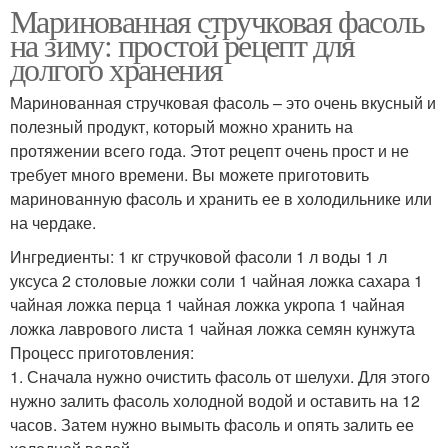
Маринованная стручковая фасоль
на зиму: простой рецепт для
долгого хранения
Маринованная стручковая фасоль – это очень вкусный и
полезный продукт, который можно хранить на
протяжении всего года. Этот рецепт очень прост и не
требует много времени. Вы можете приготовить
маринованную фасоль и хранить ее в холодильнике или
на чердаке.
Ингредиенты: 1 кг стручковой фасоли 1 л воды 1 л
уксуса 2 столовые ложки соли 1 чайная ложка сахара 1
чайная ложка перца 1 чайная ложка укропа 1 чайная
ложка лаврового листа 1 чайная ложка семян кунжута
Процесс приготовления:
1. Сначала нужно очистить фасоль от шелухи. Для этого
нужно залить фасоль холодной водой и оставить на 12
часов. Затем нужно вымыть фасоль и опять залить ее