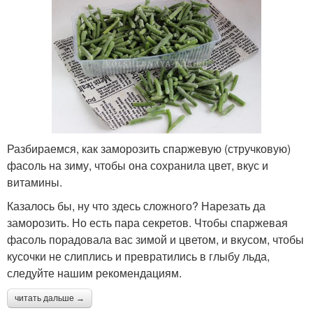
Разбираемся, как заморозить спаржевую (стручковую)
фасоль на зиму, чтобы она сохранила цвет, вкус и
витамины.
Казалось бы, ну что здесь сложного? Нарезать да
заморозить. Но есть пара секретов. Чтобы спаржевая
фасоль порадовала вас зимой и цветом, и вкусом, чтобы
кусочки не слиплись и превратились в глыбу льда,
следуйте нашим рекомендациям.
читать дальше →