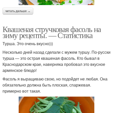
читать дальше →
Квашеная стручковая фасоль на
зиму рецепты. — Статистика
Турша. Это очень вкусно)))
Несколько дней назад сделали с мужем туршу. По-русски
турша — это острая квашеная фасоль. Кто бывал в
Краснодарском крае, наверняка пробовал это вкусное
армянское блюдо!
Фасоль я выращиваю свою, но подойдет не любая. Она
обязательно должна быть плоская, спаржевая.
примерно вот такая.