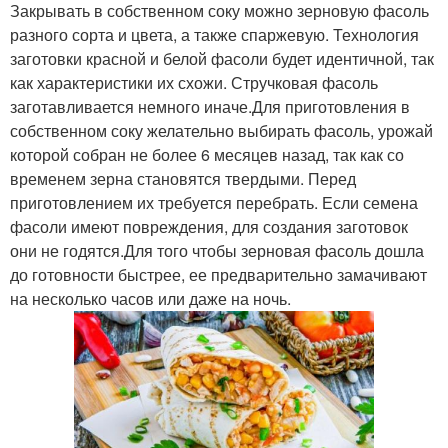
Закрывать в собственном соку можно зерновую фасоль
разного сорта и цвета, а также спаржевую. Технология
заготовки красной и белой фасоли будет идентичной, так
как характеристики их схожи. Стручковая фасоль
заготавливается немного иначе.Для приготовления в
собственном соку желательно выбирать фасоль, урожай
которой собран не более 6 месяцев назад, так как со
временем зерна становятся твердыми. Перед
приготовлением их требуется перебрать. Если семена
фасоли имеют повреждения, для создания заготовок
они не годятся.Для того чтобы зерновая фасоль дошла
до готовности быстрее, ее предварительно замачивают
на несколько часов или даже на ночь.