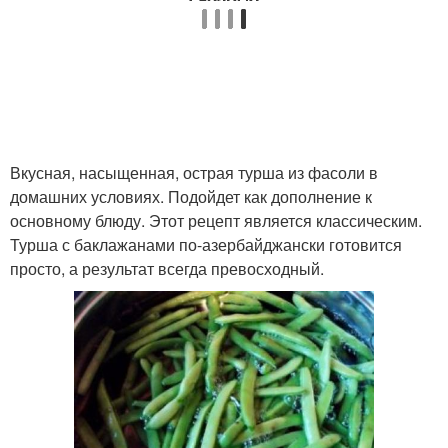
Вкусная, насыщенная, острая турша из фасоли в
домашних условиях. Подойдет как дополнение к
основному блюду. Этот рецепт является классическим.
Турша с баклажанами по-азербайджански готовится
просто, а результат всегда превосходный.