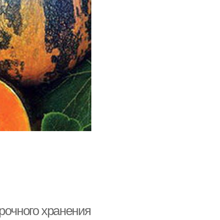
срочного хранения