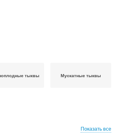
ноплодные тыквы
Мускатные тыквы
Показать все