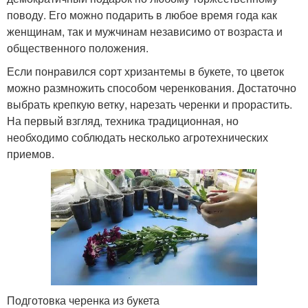
поводу. Его можно подарить в любое время года как
женщинам, так и мужчинам независимо от возраста и
общественного положения.
Если понравился сорт хризантемы в букете, то цветок
можно размножить способом черенкования. Достаточно
выбрать крепкую ветку, нарезать черенки и прорастить.
На первый взгляд, техника традиционная, но
необходимо соблюдать несколько агротехнических
приемов.
Подготовка черенка из букета