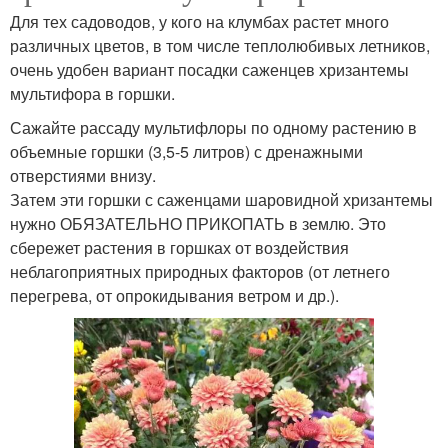
Для тех садоводов, у кого на клумбах растет много
различных цветов, в том числе теплолюбивых летников,
очень удобен вариант посадки саженцев хризантемы
мультифора в горшки.
Сажайте рассаду мультифлоры по одному растению в
объемные горшки (3,5-5 литров) с дренажными
отверстиями внизу.
Затем эти горшки с саженцами шаровидной хризантемы
нужно ОБЯЗАТЕЛЬНО ПРИКОПАТЬ в землю. Это
сбережет растения в горшках от воздействия
неблагоприятных природных факторов (от летнего
перегрева, от опрокидывания ветром и др.).