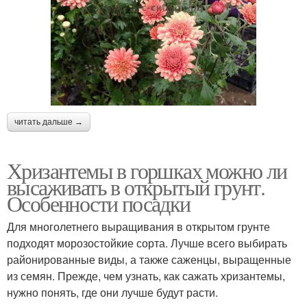
читать дальше →
Хризантемы в горшках можно ли
высаживать в открытый грунт.
Особенности посадки
Для многолетнего выращивания в открытом грунте
подходят морозостойкие сорта. Лучше всего выбирать
районированные виды, а также саженцы, выращенные
из семян. Прежде, чем узнать, как сажать хризантемы,
нужно понять, где они лучше будут расти.