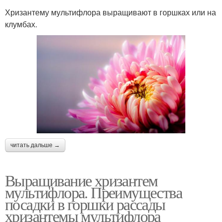
Хризантему мультифлора выращивают в горшках или на
клумбах.
читать дальше →
Выращивание хризантем
мультифлора. Преимущества
посадки в горшки рассады
хризантемы мультифлора