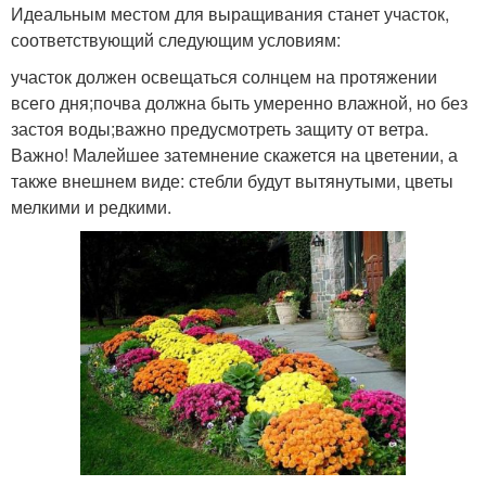
Идеальным местом для выращивания станет участок,
соответствующий следующим условиям:
участок должен освещаться солнцем на протяжении
всего дня;почва должна быть умеренно влажной, но без
застоя воды;важно предусмотреть защиту от ветра.
Важно! Малейшее затемнение скажется на цветении, а
также внешнем виде: стебли будут вытянутыми, цветы
мелкими и редкими.