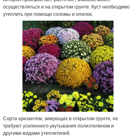
осуществляться и на открытом грунте. Куст необходимо
утеплить при помощи соломы и опилок.
Сорта хризантем, зимующих в открытом грунте, не
требуют усиленного укутывания полиэтиленом и
другими видами утеплителей.