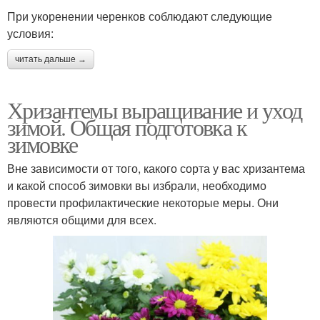
При укоренении черенков соблюдают следующие
условия:
читать дальше →
Хризантемы выращивание и уход
зимой. Общая подготовка к
зимовке
Вне зависимости от того, какого сорта у вас хризантема
и какой способ зимовки вы избрали, необходимо
провести профилактические некоторые меры. Они
являются общими для всех.