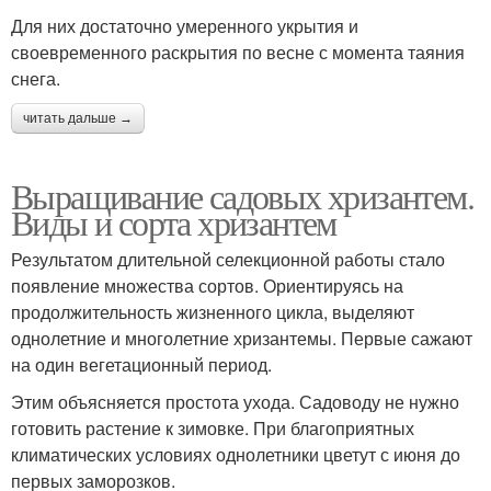
Для них достаточно умеренного укрытия и
своевременного раскрытия по весне с момента таяния
снега.
читать дальше →
Выращивание садовых хризантем.
Виды и сорта хризантем
Результатом длительной селекционной работы стало
появление множества сортов. Ориентируясь на
продолжительность жизненного цикла, выделяют
однолетние и многолетние хризантемы. Первые сажают
на один вегетационный период.
Этим объясняется простота ухода. Садоводу не нужно
готовить растение к зимовке. При благоприятных
климатических условиях однолетники цветут с июня до
первых заморозков.