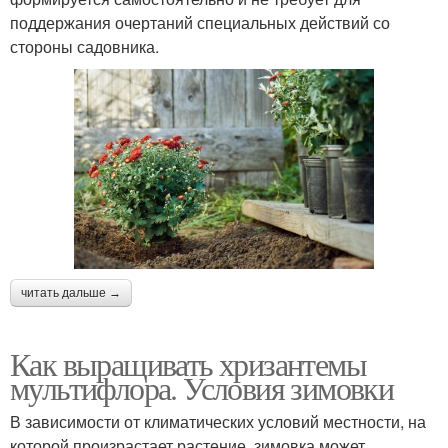
поддержания очертаний специальных действий со
стороны садовника.
читать дальше →
Как выращивать хризантемы
мультифлора. Условия зимовки
В зависимости от климатических условий местности, на
которой произрастает растение, зимовка может