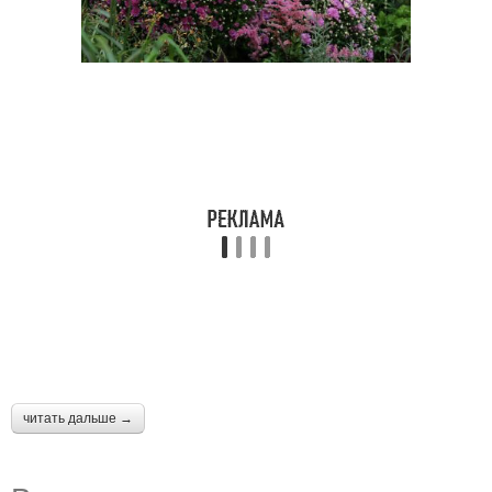
читать дальше →