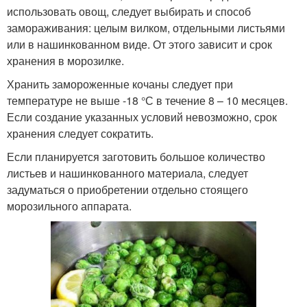
использовать овощ, следует выбирать и способ
замораживания: целым вилком, отдельными листьями
или в нашинкованном виде. От этого зависит и срок
хранения в морозилке.
Хранить замороженные кочаны следует при
температуре не выше -18 °С в течение 8 – 10 месяцев.
Если создание указанных условий невозможно, срок
хранения следует сократить.
Если планируется заготовить большое количество
листьев и нашинкованного материала, следует
задуматься о приобретении отдельно стоящего
морозильного аппарата.