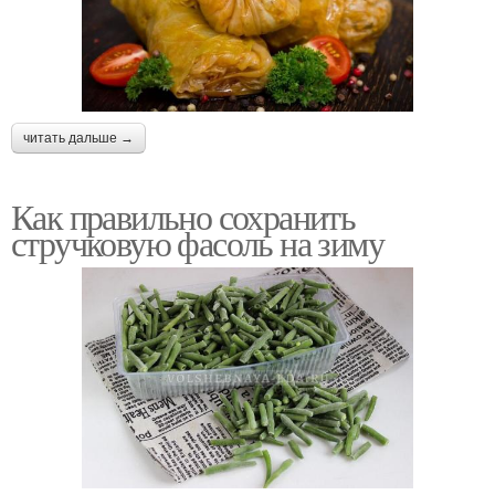
читать дальше →
Как правильно сохранить
стручковую фасоль на зиму