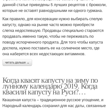
данной статье приведены 5 лучших рецептов с брокколи,
которые не оставят равнодушными ни одного гурмана.
Как правило, для консервации нужно выбирать спелую
капусту, однако на рынке часто можно приобрести
слегка недоспевшую. Продавцы специально стараются
продавать именно такую, чтобы не переживать по
поводу испорченного продукта. Для того чтобы капуста
доспела, нужно поставить ее на солнечное место, где
она наберется всех недостающих витаминов.
читать дальше →
Когда квасят капусту на зиму по
лунному календарю 2019. Когда
квасили капусту на Руси?…
Квашеная капуста – традиционное русское угощение, и
Народный календарь сохранил для нас даты, связанные