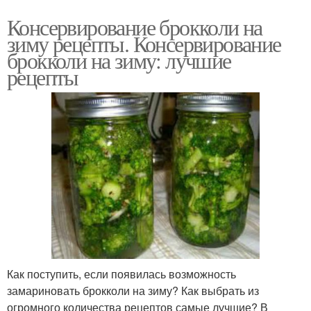
Консервирование брокколи на
зиму рецепты. Консервирование
брокколи на зиму: лучшие
рецепты
Как поступить, если появилась возможность
замариновать брокколи на зиму? Как выбрать из
огромного количества рецептов самые лучшие? В