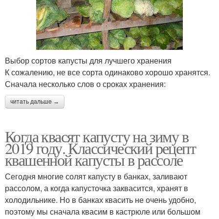
Выбор сортов капусты для лучшего хранения
К сожалению, не все сорта одинаково хорошо хранятся.
Сначала несколько слов о сроках хранения:
читать дальше →
Когда квасят капусту на зиму в
2019 году. Классический рецепт
квашенной капусты в рассоле
Сегодня многие солят капусту в банках, заливают
рассолом, а когда капусточка заквасится, хранят в
холодильнике. Но в банках квасить не очень удобно,
поэтому мы сначала квасим в кастрюле или большом