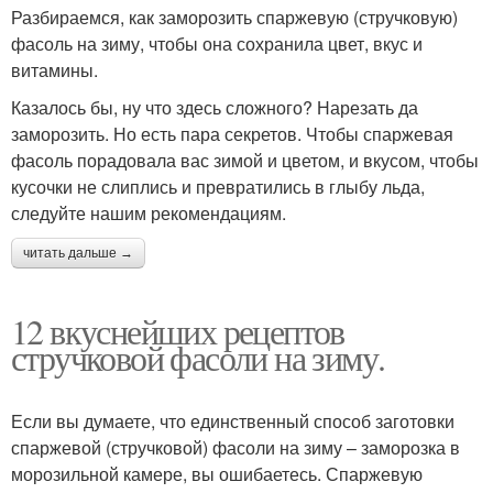
Разбираемся, как заморозить спаржевую (стручковую)
фасоль на зиму, чтобы она сохранила цвет, вкус и
витамины.
Казалось бы, ну что здесь сложного? Нарезать да
заморозить. Но есть пара секретов. Чтобы спаржевая
фасоль порадовала вас зимой и цветом, и вкусом, чтобы
кусочки не слиплись и превратились в глыбу льда,
следуйте нашим рекомендациям.
читать дальше →
12 вкуснейших рецептов
стручковой фасоли на зиму.
Если вы думаете, что единственный способ заготовки
спаржевой (стручковой) фасоли на зиму – заморозка в
морозильной камере, вы ошибаетесь. Спаржевую