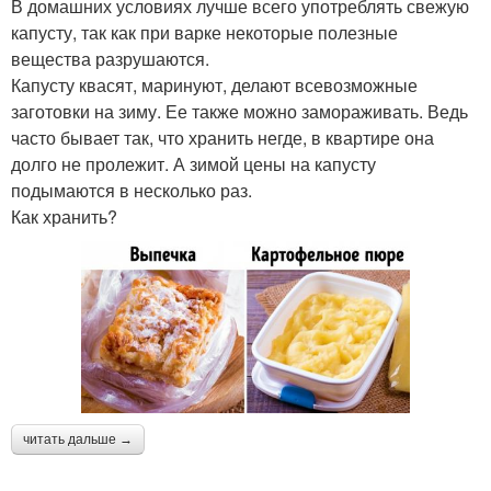
В домашних условиях лучше всего употреблять свежую
капусту, так как при варке некоторые полезные
вещества разрушаются.
Капусту квасят, маринуют, делают всевозможные
заготовки на зиму. Ее также можно замораживать. Ведь
часто бывает так, что хранить негде, в квартире она
долго не пролежит. А зимой цены на капусту
подымаются в несколько раз.
Как хранить?
читать дальше →