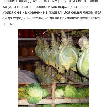
лежкая голландская с толстым рисунком листа. Такая
капуста горчит, я предпочитаю выращивать свою.
Убираю ее на хранение в подвал. Вся семья лакомится
ей до середины весны, когда на прилавках появляется
свежая.