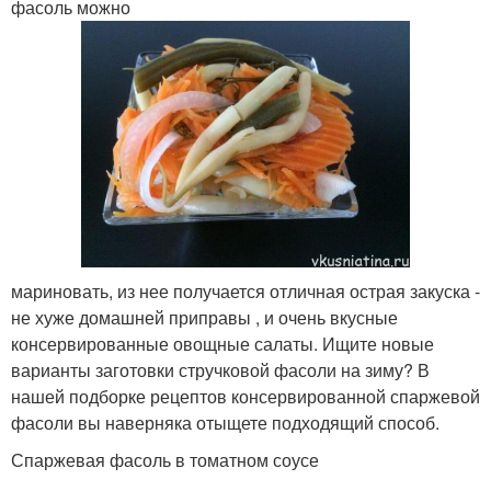
фасоль можно
мариновать, из нее получается отличная острая закуска -
не хуже домашней приправы , и очень вкусные
консервированные овощные салаты. Ищите новые
варианты заготовки стручковой фасоли на зиму? В
нашей подборке рецептов консервированной спаржевой
фасоли вы наверняка отыщете подходящий способ.
Спаржевая фасоль в томатном соусе