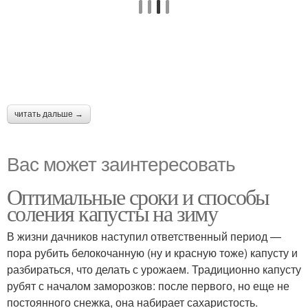
читать дальше →
Вас может заинтересовать
Оптимальные сроки и способы
соления капусты на зиму
В жизни дачников наступил ответственный период —
пора рубить белокочанную (ну и красную тоже) капусту и
разбираться, что делать с урожаем. Традиционно капусту
рубят с началом заморозков: после первого, но еще не
постоянного снежка, она набирает сахаристость.