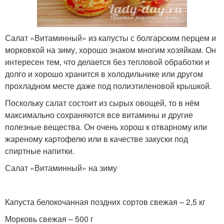
Салат «Витаминный» из капусты с болгарским перцем и
морковкой на зиму, хорошо знаком многим хозяйкам. Он
интересен тем, что делается без тепловой обработки и
долго и хорошо хранится в холодильнике или другом
прохладном месте даже под полиэтиленовой крышкой.
Поскольку салат состоит из сырых овощей, то в нём
максимально сохраняются все витамины и другие
полезные вещества. Он очень хорош к отварному или
жареному картофелю или в качестве закуски под
спиртные напитки.
Салат «Витаминный» на зиму
Капуста белокочанная поздних сортов свежая – 2,5 кг
Морковь свежая – 500 г