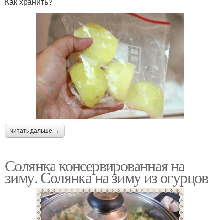
Как хранить?
читать дальше →
Солянка консервированная на
зиму. Солянка на зиму из огурцов