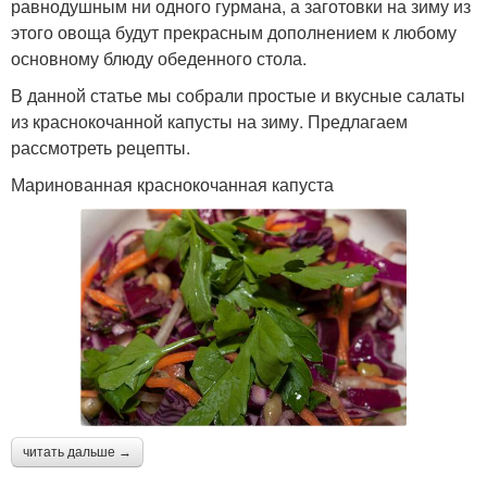
равнодушным ни одного гурмана, а заготовки на зиму из
этого овоща будут прекрасным дополнением к любому
основному блюду обеденного стола.
В данной статье мы собрали простые и вкусные салаты
из краснокочанной капусты на зиму. Предлагаем
рассмотреть рецепты.
Маринованная краснокочанная капуста
читать дальше →