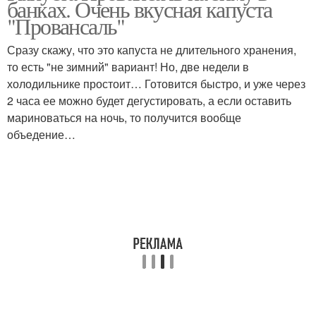
банках. Очень вкусная капуста
"Провансаль"
Сразу скажу, что это капуста не длительного хранения,
то есть "не зимний" вариант! Но, две недели в
холодильнике простоит… Готовится быстро, и уже через
2 часа ее можно будет дегустировать, а если оставить
мариноваться на ночь, то получится вообще
объедение…