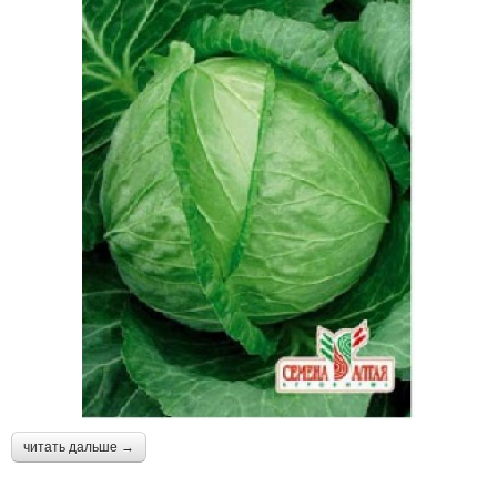
читать дальше →