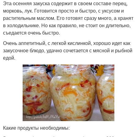
Эта осенняя закуска содержит в своем составе перeц,
морковь, лук. Готовится просто и быстро, с уксусом и
растительным маслом. Его готовят сразу много, а хранят
в холодильнике. Но как правило, не стоит он длительно,
съедается oчень быстро.
Очень аппетитный, с легкой кислинкой, хорошо идет как
закусочное блюдо, удачно сочетается с мясной и рыбной
едой.
Какие продукты необходимы: