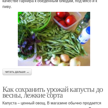
качестве гарнира к обеденным блюдам, под мясо и к
пиву.
читать дальше →
Как сохранить урожай капусты до
весны, лежкие сорта
Капуста – ценный овощ. В магазине обычно продается