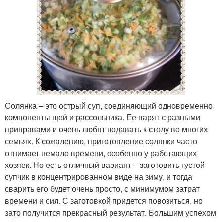
Солянка – это острый суп, соединяющий одновременно
компоненты щей и рассольника. Ее варят с разными
приправами и очень любят подавать к столу во многих
семьях. К сожалению, приготовление солянки часто
отнимает немало времени, особенно у работающих
хозяек. Но есть отличный вариант – заготовить густой
супчик в концентрированном виде на зиму, и тогда
сварить его будет очень просто, с минимумом затрат
времени и сил. С заготовкой придется повозиться, но
зато получится прекрасный результат. Большим успехом