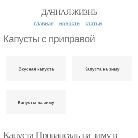
ДАЧНАЯ ЖИЗНЬ
главная
новости
статьи
Капусты с приправой
Вкусная капуста
Капуста на зиму
Капусты на зиму
Капуста Провансаль на зиму в