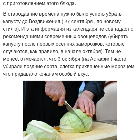
с приготовлением этого блюда.
В стародавние времена нужно было успеть убрать
капусту до Воздвижения ( 27 сентября , по новому
стилю). И эта информация из календаря не совпадает с
рекомендациями современных овощеводов (убирать
капусту после первых осенних заморозков, которые
случаются, как правило, в начале октября). Тем не
менее, отмечается, что 3 октября (на Астафия) часто
убирали поздние сорта, слегка прихваченные морозцем,
что придавало кочанам особый вкус.