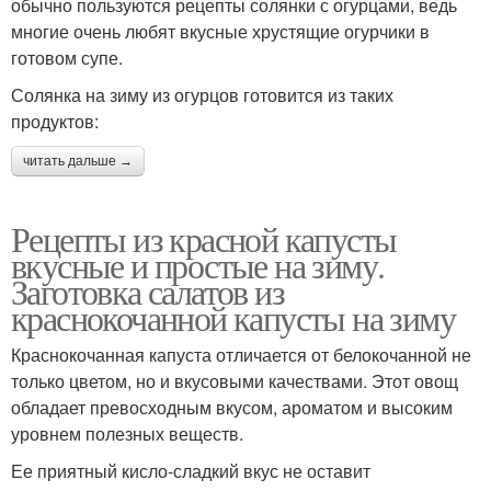
обычно пользуются рецепты солянки с огурцами, ведь
многие очень любят вкусные хрустящие огурчики в
готовом супе.
Солянка на зиму из огурцов готовится из таких
продуктов:
читать дальше →
Рецепты из красной капусты
вкусные и простые на зиму.
Заготовка салатов из
краснокочанной капусты на зиму
Краснокочанная капуста отличается от белокочанной не
только цветом, но и вкусовыми качествами. Этот овощ
обладает превосходным вкусом, ароматом и высоким
уровнем полезных веществ.
Ее приятный кисло-сладкий вкус не оставит