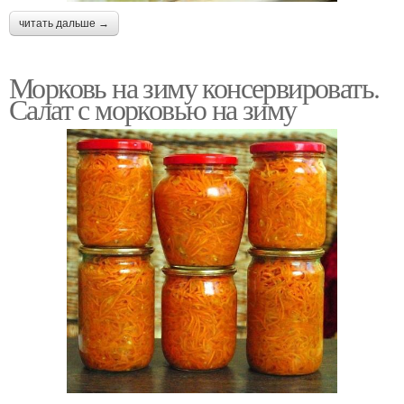
читать дальше →
Морковь на зиму консервировать.
Салат с морковью на зиму