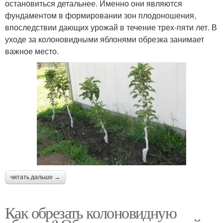
остановиться детальнее. Именно они являются
фундаментом в формировании зон плодоношения,
впоследствии дающих урожай в течение трех-пяти лет. В
уходе за колоновидными яблонями обрезка занимает
важное место.
читать дальше →
Как обрезать колоновидную