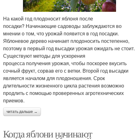
На какой год плодоносит яблоня после
посадки? Начинающие садоводы заблуждаются во
мнении о том, что урожай появится в год посадки.
Яблоневое дерево начинает плодоносить постепенно,
поэтому в первый год высадки урожая ожидать не стоит.
Существуют методы для ускорения
процесса получения урожая, чтобы поскорее вкусить
сочный фрукт, сорвав его с ветки. Второй год высадки
является началом для плодоношения. Срок
длительности жизненного цикла растения возможно
продлить с помощью проверенных агротехнических
приемов.
читать дальше →
Когда яблони начинают