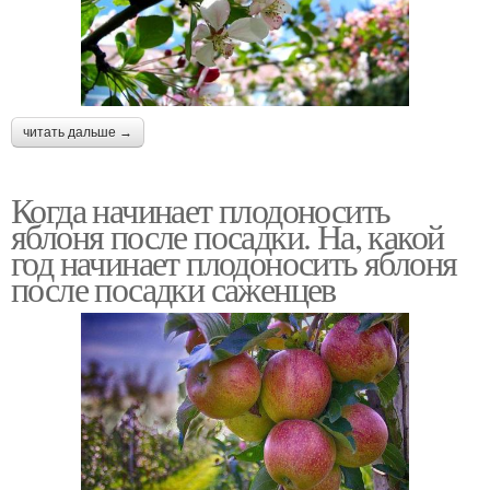
читать дальше →
Когда начинает плодоносить
яблоня после посадки. На, какой
год начинает плодоносить яблоня
после посадки саженцев