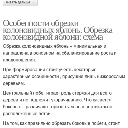
читать дальше →
Особенности обрезки
колоновидных яблонь. Обрезка
колоновидной яблони: схема
Обрезка колоновидных яблонь – минимальная и
направлена в основном на сбалансирование роста и
плодоношения.
При формировании стоит учесть некоторые
характерные особенности , присущие лишь низкорослым
деревьям.
Центральный побег играет роль стержня для всего
дерева и не подлежит укорачиванию. Что касается
боковых – различают горизонтально и вертикально
расположенные ветви.
На том, как правильно обрезать боковые побеги, стоит