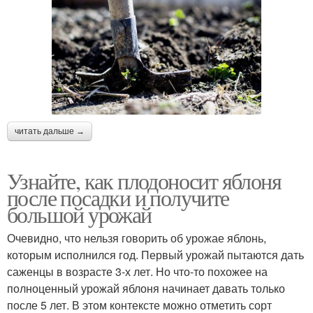
читать дальше →
Узнайте, как плодоносит яблоня
после посадки и получите
большой урожай
Очевидно, что нельзя говорить об урожае яблонь,
которым исполнился год. Первый урожай пытаются дать
саженцы в возрасте 3-х лет. Но что-то похожее на
полноценный урожай яблоня начинает давать только
после 5 лет. В этом контексте можно отметить сорт