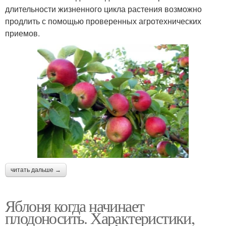
длительности жизненного цикла растения возможно
продлить с помощью проверенных агротехнических
приемов.
читать дальше →
Яблоня когда начинает
плодоносить. Характеристики,