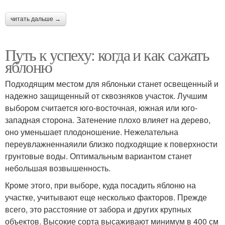
читать дальше →
Путь к успеху: когда и как сажать
яблоню
Подходящим местом для яблоньки станет освещенный и
надежно защищенный от сквозняков участок. Лучшим
выбором считается юго-восточная, южная или юго-
западная сторона. Затенение плохо влияет на дерево,
оно уменьшает плодоношение. Нежелательна
переувлажненнаяили близко подходящие к поверхности
грунтовые воды. Оптимальным вариантом станет
небольшая возвышенность.
Кроме этого, при выборе, куда посадить яблоню на
участке, учитывают еще несколько факторов. Прежде
всего, это расстояние от забора и других крупных
объектов. Высокие сорта высаживают минимум в 400 см