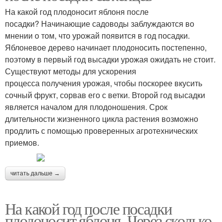
На какой год плодоносит яблоня после
посадки? Начинающие садоводы заблуждаются во
мнении о том, что урожай появится в год посадки.
Яблоневое дерево начинает плодоносить постепенно,
поэтому в первый год высадки урожая ожидать не стоит.
Существуют методы для ускорения
процесса получения урожая, чтобы поскорее вкусить
сочный фрукт, сорвав его с ветки. Второй год высадки
является началом для плодоношения. Срок
длительности жизненного цикла растения возможно
продлить с помощью проверенных агротехнических
приемов.
читать дальше →
На какой год после посадки
плодоносит яблоня. Через сколько