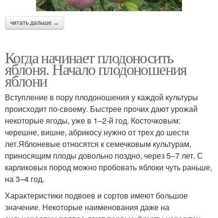
читать дальше →
Когда начинает плодоносить
яблоня. Начало плодоношения
яблони
Вступление в пору плодоношения у каждой культуры
происходит по-своему. Быстрее прочих дают урожай
некоторые ягоды, уже в 1–2-й год. Косточковым:
черешне, вишне, абрикосу нужно от трех до шести
лет.Яблоневые относятся к семечковым культурам,
приносящим плоды довольно поздно, через 5–7 лет. С
карликовых пород можно пробовать яблоки чуть раньше,
на 3–4 год.
Характеристики подвоев и сортов имеют большое
значение. Некоторые наименования даже на