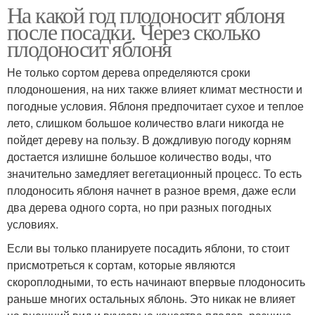
На какой год плодоносит яблоня
после посадки. Через сколько
плодоносит яблоня
Не только сортом дерева определяются сроки
плодоношения, на них также влияет климат местности и
погодные условия. Яблоня предпочитает сухое и теплое
лето, слишком большое количество влаги никогда не
пойдет дереву на пользу. В дождливую погоду корням
достается излишне большое количество воды, что
значительно замедляет вегетационный процесс. То есть
плодоносить яблоня начнет в разное время, даже если
два дерева одного сорта, но при разных погодных
условиях.
Если вы только планируете посадить яблони, то стоит
присмотреться к сортам, которые являются
скороплодными, то есть начинают впервые плодоносить
раньше многих остальных яблонь. Это никак не влияет