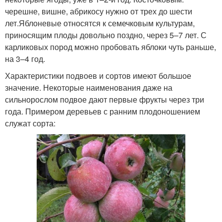
черешне, вишне, абрикосу нужно от трех до шести
лет.Яблоневые относятся к семечковым культурам,
приносящим плоды довольно поздно, через 5–7 лет. С
карликовых пород можно пробовать яблоки чуть раньше,
на 3–4 год.
Характеристики подвоев и сортов имеют большое
значение. Некоторые наименования даже на
сильнорослом подвое дают первые фрукты через три
года. Примером деревьев с ранним плодоношением
служат сорта: