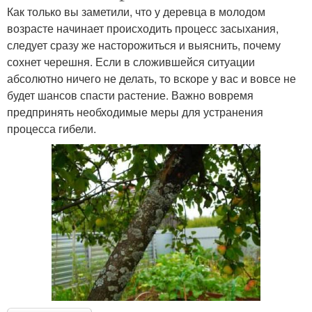
Как только вы заметили, что у деревца в молодом
возрасте начинает происходить процесс засыхания,
следует сразу же насторожиться и выяснить, почему
сохнет черешня. Если в сложившейся ситуации
абсолютно ничего не делать, то вскоре у вас и вовсе не
будет шансов спасти растение. Важно вовремя
предпринять необходимые меры для устранения
процесса гибели.