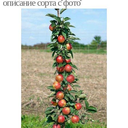
описание сорта с фото