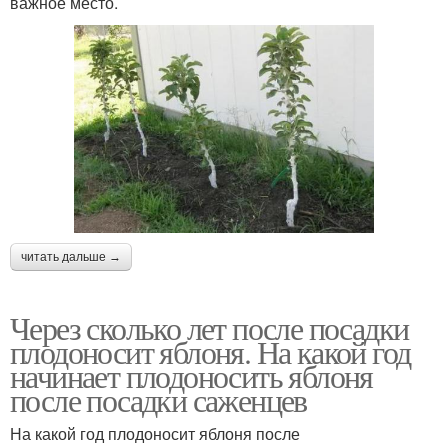
важное место.
читать дальше →
Через сколько лет после посадки
плодоносит яблоня. На какой год
начинает плодоносить яблоня
после посадки саженцев
На какой год плодоносит яблоня после