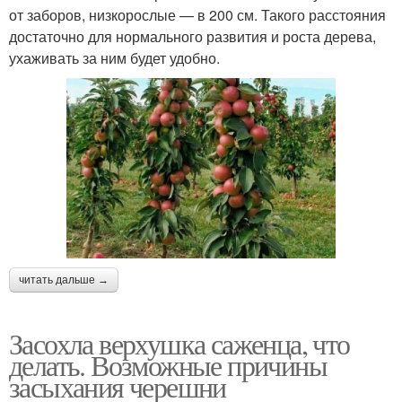
от заборов, низкорослые — в 200 см. Такого расстояния
достаточно для нормального развития и роста дерева,
ухаживать за ним будет удобно.
читать дальше →
Засохла верхушка саженца, что
делать. Возможные причины
засыхания черешни