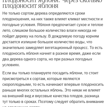
плодоносит яблоня
Не только сортом дерева определяются сроки
плодоношения, на них также влияет климат местности и
погодные условия. Яблоня предпочитает сухое и теплое
лето, слишком большое количество влаги никогда не
пойдет дереву на пользу. В дождливую погоду корням
достается излишне большое количество воды, что
значительно замедляет вегетационный процесс. То есть
плодоносить яблоня начнет в разное время, даже если
два дерева одного сорта, но при разных погодных
условиях.
Если вы только планируете посадить яблони, то стоит
присмотреться к сортам, которые являются
скороплодными, то есть начинают впервые плодоносить
раньше многих остальных яблонь. Это никак не влияет
на внешний вид и вкусовые качества плодов, разница
тут только в сроках. Поэтому следует обратить внимание