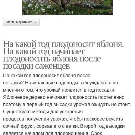
читать дальше →
На какой год плодоносит яблоня.
На какой год начинает
плодоносить яблоня после
посадки саженцев
На какой год плодоносит яблоня после
посадки? Начинающие садоводы заблуждаются во
мнении о том, что урожай появится в год посадки.
Яблоневое дерево начинает плодоносить постепенно,
поэтому в первый год высадки урожая ожидать не стоит.
Существуют методы для ускорения
процесса получения урожая, чтобы поскорее вкусить
сочный фрукт, сорвав его с ветки. Второй год высадки
является началом для плодоношения. Срок