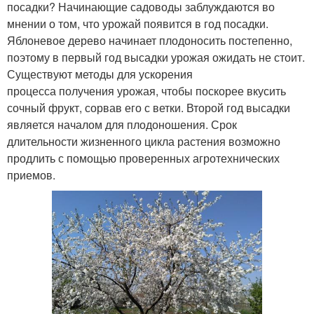
посадки? Начинающие садоводы заблуждаются во
мнении о том, что урожай появится в год посадки.
Яблоневое дерево начинает плодоносить постепенно,
поэтому в первый год высадки урожая ожидать не стоит.
Существуют методы для ускорения
процесса получения урожая, чтобы поскорее вкусить
сочный фрукт, сорвав его с ветки. Второй год высадки
является началом для плодоношения. Срок
длительности жизненного цикла растения возможно
продлить с помощью проверенных агротехнических
приемов.