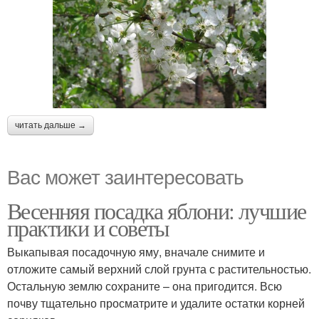
читать дальше →
Вас может заинтересовать
Весенняя посадка яблони: лучшие
практики и советы
Выкапывая посадочную яму, вначале снимите и
отложите самый верхний слой грунта с растительностью.
Остальную землю сохраните – она пригодится. Всю
почву тщательно просматрите и удалите остатки корней