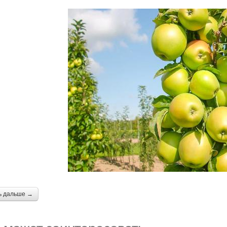
ь дальше →