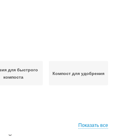
вия для быстрого
Компост для удобрения
компоста
Показать все