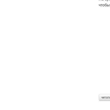
чтобы
читат