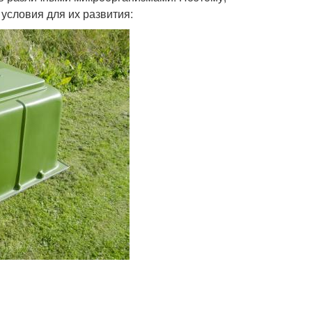
условия для их развития: