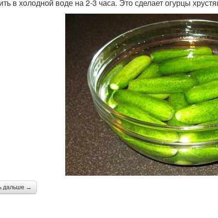
ить в холодной воде на 2-3 часа. Это сделает огурцы хруст
ь дальше →