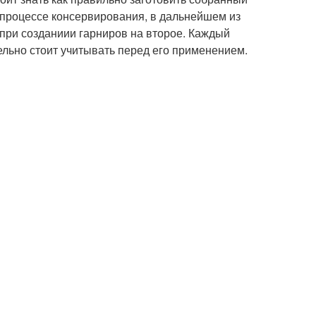
 процессе консервирования, в дальнейшем из
 при созданиии гарниров на второе. Каждый
ельно стоит учитывать перед его применением.