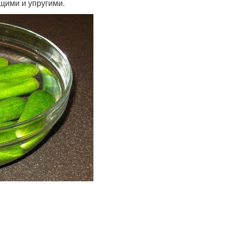
ящими и упругими.