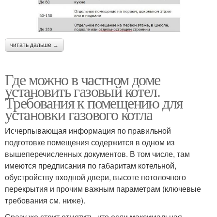
читать дальше →
Где можно в частном доме
установить газовый котел.
Требования к помещению для
установки газового котла
Исчерпывающая информация по правильной
подготовке помещения содержится в одном из
вышеперечисленных документов. В том числе, там
имеются предписания по габаритам котельной,
обустройству входной двери, высоте потолочного
перекрытия и прочим важным параметрам (ключевые
требования см. ниже).
Сразу же стоит отметить, что если максимальная