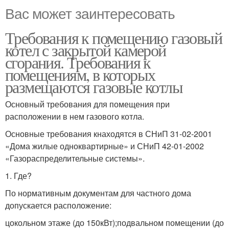
Вас может заинтересовать
Требования к помещению газовый
котел с закрытой камерой
сгорания. Требования к
помещениям, в которых
размещаются газовые котлы
Основный требования для помещения при
расположении в нем газового котла.
Основные требования кнаходятся в СНиП 31-02-2001
«Дома жилые одноквартирные» и СНиП 42-01-2002
«Газораспределительные системы».
1. Где?
По нормативным документам для частного дома
допускается расположение:
цокольном этаже (до 150кВт);подвальном помещении (до