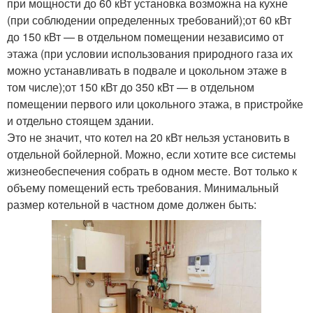
при мощности до 60 кВт установка возможна на кухне
(при соблюдении определенных требований);от 60 кВт
до 150 кВт — в отдельном помещении независимо от
этажа (при условии использования природного газа их
можно устанавливать в подвале и цокольном этаже в
том числе);от 150 кВт до 350 кВт — в отдельном
помещении первого или цокольного этажа, в пристройке
и отдельно стоящем здании.
Это не значит, что котел на 20 кВт нельзя установить в
отдельной бойлерной. Можно, если хотите все системы
жизнеобеспечения собрать в одном месте. Вот только к
объему помещений есть требования. Минимальный
размер котельной в частном доме должен быть: