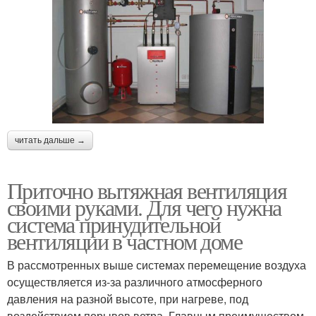
читать дальше →
Приточно вытяжная вентиляция
своими руками. Для чего нужна
система принудительной
вентиляции в частном доме
В рассмотренных выше системах перемещение воздуха
осуществляется из-за различного атмосферного
давления на разной высоте, при нагреве, под
воздействием порывов ветра. Главным преимуществом