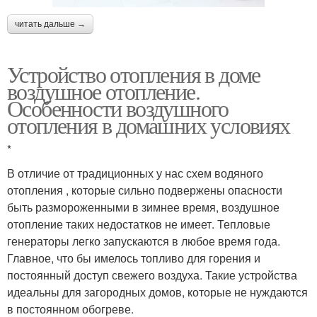
читать дальше →
Устройство отопления в доме
воздушное отопление.
Особенности воздушного
отопления в домашних условиях
*
В отличие от традиционных у нас схем водяного
отопления , которые сильно подвержены опасности
быть размороженными в зимнее время, воздушное
отопление таких недостатков не имеет. Тепловые
генераторы легко запускаются в любое время года.
Главное, что бы имелось топливо для горения и
постоянный доступ свежего воздуха. Такие устройства
идеальны для загородных домов, которые не нуждаются
в постоянном обогреве.