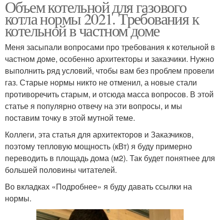
Объем котельной для газового
котла нормы 2021. Требования к
котельной в частном доме
Меня засыпали вопросами про требования к котельной в
частном доме, особенно архитекторы и заказчики. Нужно
выполнить ряд условий, чтобы вам без проблем провели
газ. Старые нормы никто не отменил, а новые стали
противоречить старым, и отсюда масса вопросов. В этой
статье я популярно отвечу на эти вопросы, и мы
поставим точку в этой мутной теме.
Коллеги, эта статья для архитекторов и Заказчиков,
поэтому тепловую мощность (кВт) я буду примерно
переводить в площадь дома (м2). Так будет понятнее для
большей половины читателей.
Во вкладках «Подробнее» я буду давать ссылки на
нормы.