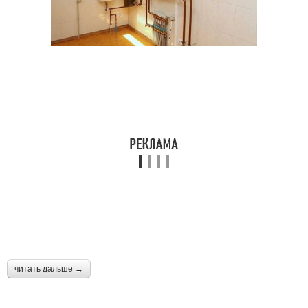
читать дальше →