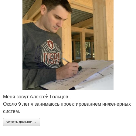
Меня зовут Алексей Гольцов .
Около 9 лет я занимаюсь проектированием инженерных
систем.
читать дальше →