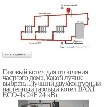
читать дальше →
Газовый котел для отопления
частного дома, какой лучше
выбрать. Лучший двухконтурный
настенный газовый котел BAXI
ECO-4s 24F 24 кВт