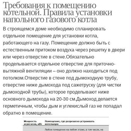
Требования к помещению
котельной. Правила установки
напольного газового котла
В строящемся доме необходимо спланировать
отдельное помещение для установки котла,
работающего на газу. Помещение должно быть с
естественным притоком воздуха через решетку в двери
или через отверстие в стене.Обязательно
проделывается отдельное отверстие для приточно-
вытяжной вентиляции – оно должно находиться под
потолком.Отверстие в стене под дымоходную трубу,
отверстие ниже дымохода под сажетруску (для чистки
дымоходной трубы), которое проделывают ниже
основного дымохода на 20-30 см.Дымоход делается
герметичным, чтобы дым и углекислый газ не попадал
обратно в помещение.