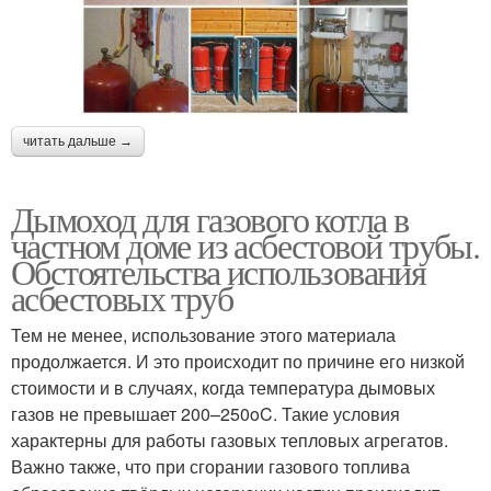
читать дальше →
Дымоход для газового котла в
частном доме из асбестовой трубы.
Обстоятельства использования
асбестовых труб
Тем не менее, использование этого материала
продолжается. И это происходит по причине его низкой
стоимости и в случаях, когда температура дымовых
газов не превышает 200–250oC. Такие условия
характерны для работы газовых тепловых агрегатов.
Важно также, что при сгорании газового топлива