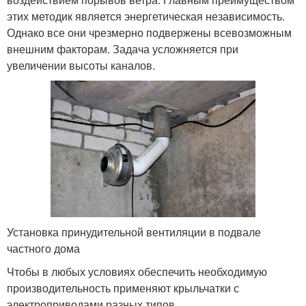
этих методик является энергетическая независимость.
Однако все они чрезмерно подвержены всевозможным
внешним факторам. Задача усложняется при
увеличении высоты каналов.
Установка принудительной вентиляции в подвале
частного дома
Чтобы в любых условиях обеспечить необходимую
производительность применяют крыльчатки с
электроприводами разных типов.