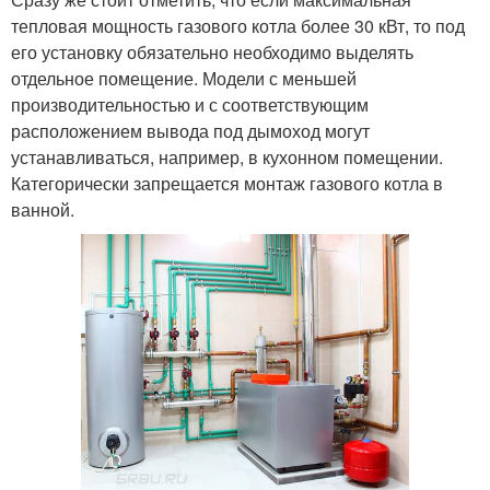
тепловая мощность газового котла более 30 кВт, то под
его установку обязательно необходимо выделять
отдельное помещение. Модели с меньшей
производительностью и с соответствующим
расположением вывода под дымоход могут
устанавливаться, например, в кухонном помещении.
Категорически запрещается монтаж газового котла в
ванной.