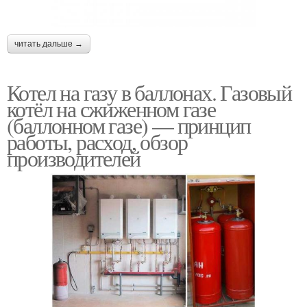
читать дальше →
Котел на газу в баллонах. Газовый
котёл на сжиженном газе
(баллонном газе) — принцип
работы, расход, обзор
производителей