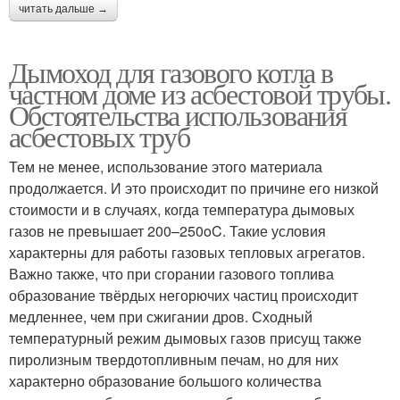
читать дальше →
Дымоход для газового котла в
частном доме из асбестовой трубы.
Обстоятельства использования
асбестовых труб
Тем не менее, использование этого материала
продолжается. И это происходит по причине его низкой
стоимости и в случаях, когда температура дымовых
газов не превышает 200–250oC. Такие условия
характерны для работы газовых тепловых агрегатов.
Важно также, что при сгорании газового топлива
образование твёрдых негорючих частиц происходит
медленнее, чем при сжигании дров. Сходный
температурный режим дымовых газов присущ также
пиролизным твердотопливным печам, но для них
характерно образование большого количества