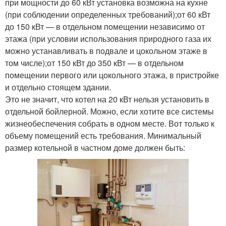
при мощности до 60 кВт установка возможна на кухне
(при соблюдении определенных требований);от 60 кВт
до 150 кВт — в отдельном помещении независимо от
этажа (при условии использования природного газа их
можно устанавливать в подвале и цокольном этаже в
том числе);от 150 кВт до 350 кВт — в отдельном
помещении первого или цокольного этажа, в пристройке
и отдельно стоящем здании.
Это не значит, что котел на 20 кВт нельзя установить в
отдельной бойлерной. Можно, если хотите все системы
жизнеобеспечения собрать в одном месте. Вот только к
объему помещений есть требования. Минимальный
размер котельной в частном доме должен быть: