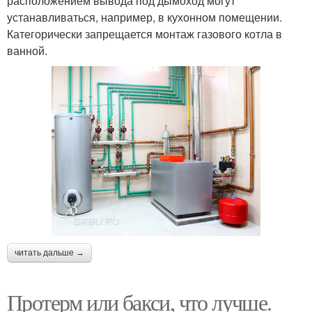
расположением вывода под дымоход могут
устанавливаться, например, в кухонном помещении.
Категорически запрещается монтаж газового котла в
ванной.
читать дальше →
Протерм или бакси, что лучше.