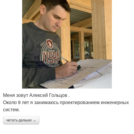
Меня зовут Алексей Гольцов .
Около 9 лет я занимаюсь проектированием инженерных
систем.
читать дальше →