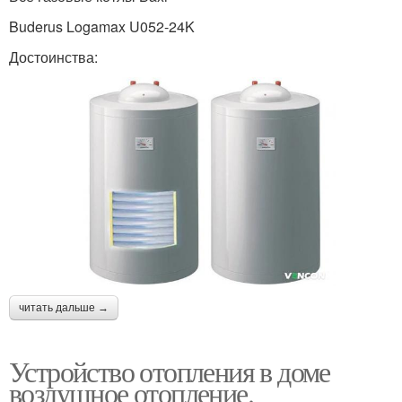
Buderus Logamax U052-24K
Достоинства:
читать дальше →
Устройство отопления в доме
воздушное отопление.