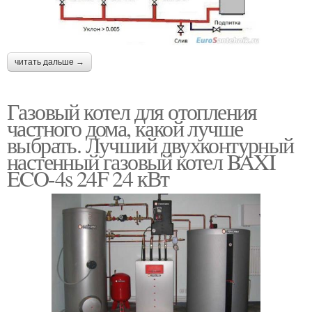
читать дальше →
Газовый котел для отопления
частного дома, какой лучше
выбрать. Лучший двухконтурный
настенный газовый котел BAXI
ECO-4s 24F 24 кВт