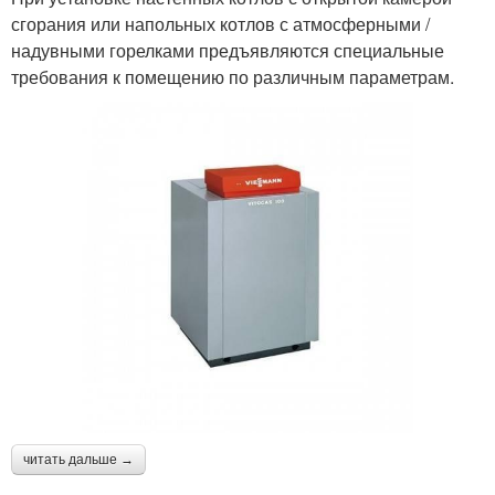
сгорания или напольных котлов с атмосферными /
надувными горелками предъявляются специальные
требования к помещению по различным параметрам.
читать дальше →