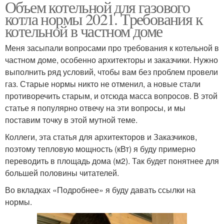
Объем котельной для газового
котла нормы 2021. Требования к
котельной в частном доме
Меня засыпали вопросами про требования к котельной в
частном доме, особенно архитекторы и заказчики. Нужно
выполнить ряд условий, чтобы вам без проблем провели
газ. Старые нормы никто не отменил, а новые стали
противоречить старым, и отсюда масса вопросов. В этой
статье я популярно отвечу на эти вопросы, и мы
поставим точку в этой мутной теме.
Коллеги, эта статья для архитекторов и Заказчиков,
поэтому тепловую мощность (кВт) я буду примерно
переводить в площадь дома (м2). Так будет понятнее для
большей половины читателей.
Во вкладках «Подробнее» я буду давать ссылки на
нормы.