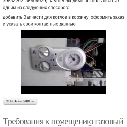
39833292, 35604920) вам необходимо воспользоваться
одним из следующих способов:
добавить Запчасти для котлов в корзину, оформить заказ
и указать свои контактные данные
читать дальше →
Требования к помещению газовый