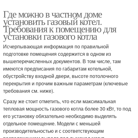
Где можно в частном доме
установить газовый котел.
Требования к помещению для
установки газового котла
Исчерпывающая информация по правильной
подготовке помещения содержится в одном из
вышеперечисленных документов. В том числе, там
имеются предписания по габаритам котельной,
обустройству входной двери, высоте потолочного
перекрытия и прочим важным параметрам (ключевые
требования см. ниже).
Сразу же стоит отметить, что если максимальная
тепловая мощность газового котла более 30 кВт, то под
его установку обязательно необходимо выделять
отдельное помещение. Модели с меньшей
производительностью и с соответствующим