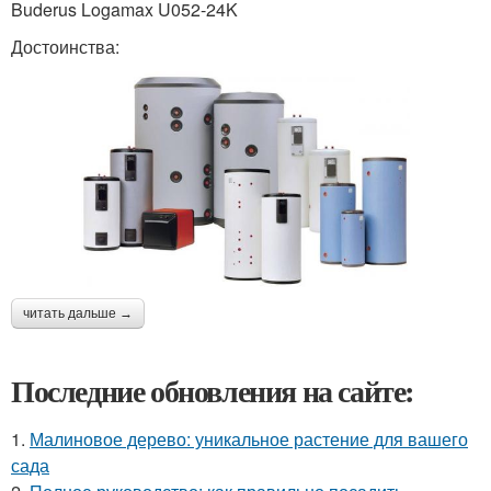
Buderus Logamax U052-24K
Достоинства:
читать дальше →
Последние обновления на сайте:
1.
Малиновое дерево: уникальное растение для вашего
сада