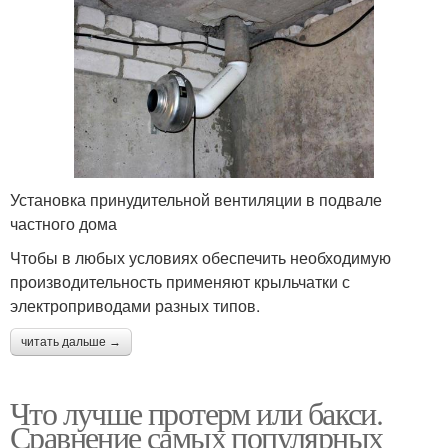
Установка принудительной вентиляции в подвале
частного дома
Чтобы в любых условиях обеспечить необходимую
производительность применяют крыльчатки с
электроприводами разных типов.
читать дальше →
Что лучше протерм или бакси.
Сравнение самых популярных