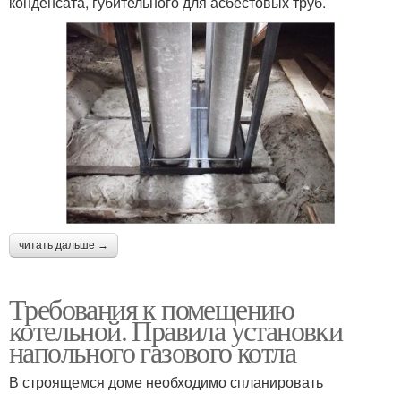
конденсата, губительного для асбестовых труб.
читать дальше →
Требования к помещению
котельной. Правила установки
напольного газового котла
В строящемся доме необходимо спланировать