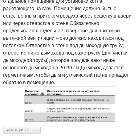
отдельное помещение для установки котла,
работающего на газу. Помещение должно быть с
естественным притоком воздуха через решетку в двери
или через отверстие в стене.Обязательно
проделывается отдельное отверстие для приточно-
вытяжной вентиляции – оно должно находиться под
потолком.Отверстие в стене под дымоходную трубу,
отверстие ниже дымохода под сажетруску (для чистки
дымоходной трубы), которое проделывают ниже
основного дымохода на 20-30 см.Дымоход делается
герметичным, чтобы дым и углекислый газ не попадал
обратно в помещение.
читать дальше →