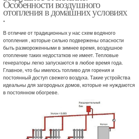
Особенности воздушного
отопления в домашних условиях
*
В отличие от традиционных у нас схем водяного
отопления , которые сильно подвержены опасности
быть размороженными в зимнее время, воздушное
отопление таких недостатков не имеет. Тепловые
генераторы легко запускаются в любое время года.
Главное, что бы имелось топливо для горения и
постоянный доступ свежего воздуха. Такие устройства
идеальны для загородных домов, которые не нуждаются
в постоянном обогреве.