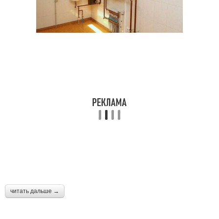
читать дальше →