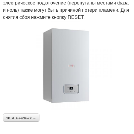
электрическое подключение (перепутаны местами фаза
и ноль) также могут быть причиной потери пламени. Для
снятия сбоя нажмите кнопку RESET.
читать дальше →