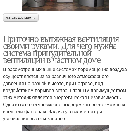
читать дальше →
Приточно вытяжная вентиляция
своими руками. Для чего нужна
система принудительной
вентиляции в частном доме
В рассмотренных выше системах перемещение воздуха
осуществляется из-за различного атмосферного
давления на разной высоте, при нагреве, под
воздействием порывов ветра. Главным преимуществом
этих методик является энергетическая независимость.
Однако все они чрезмерно подвержены всевозможным
внешним факторам. Задача усложняется при
увеличении высоты каналов.