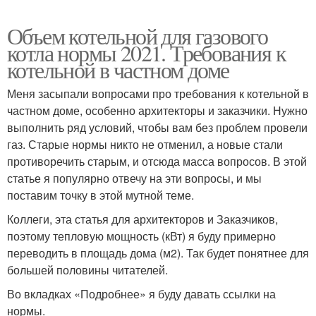
Объем котельной для газового
котла нормы 2021. Требования к
котельной в частном доме
Меня засыпали вопросами про требования к котельной в
частном доме, особенно архитекторы и заказчики. Нужно
выполнить ряд условий, чтобы вам без проблем провели
газ. Старые нормы никто не отменил, а новые стали
противоречить старым, и отсюда масса вопросов. В этой
статье я популярно отвечу на эти вопросы, и мы
поставим точку в этой мутной теме.
Коллеги, эта статья для архитекторов и Заказчиков,
поэтому тепловую мощность (кВт) я буду примерно
переводить в площадь дома (м2). Так будет понятнее для
большей половины читателей.
Во вкладках «Подробнее» я буду давать ссылки на
нормы.