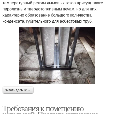
температурный режим дымовых газов присущ также
пиролизным твердотопливным печам, но для них
характерно образование большого количества
конденсата, губительного для асбестовых труб.
читать дальше →
Требования к помещению