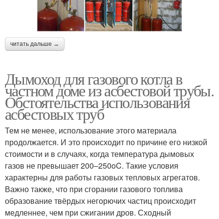
читать дальше →
Дымоход для газового котла в
частном доме из асбестовой трубы.
Обстоятельства использования
асбестовых труб
Тем не менее, использование этого материала
продолжается. И это происходит по причине его низкой
стоимости и в случаях, когда температура дымовых
газов не превышает 200–250oC. Такие условия
характерны для работы газовых тепловых агрегатов.
Важно также, что при сгорании газового топлива
образование твёрдых негорючих частиц происходит
медленнее, чем при сжигании дров. Сходный