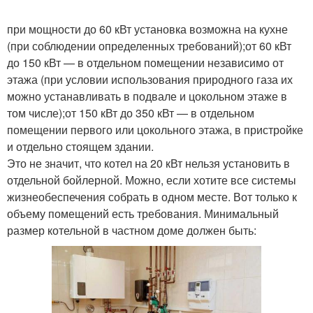
при мощности до 60 кВт установка возможна на кухне
(при соблюдении определенных требований);от 60 кВт
до 150 кВт — в отдельном помещении независимо от
этажа (при условии использования природного газа их
можно устанавливать в подвале и цокольном этаже в
том числе);от 150 кВт до 350 кВт — в отдельном
помещении первого или цокольного этажа, в пристройке
и отдельно стоящем здании.
Это не значит, что котел на 20 кВт нельзя установить в
отдельной бойлерной. Можно, если хотите все системы
жизнеобеспечения собрать в одном месте. Вот только к
объему помещений есть требования. Минимальный
размер котельной в частном доме должен быть: