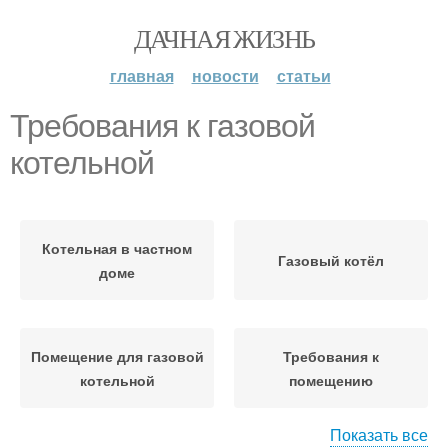
ДАЧНАЯ ЖИЗНЬ
главная
новости
статьи
Требования к газовой
котельной
Котельная в частном
Газовый котёл
доме
Помещение для газовой
Требования к
котельной
помещению
Показать все