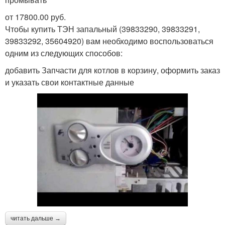
от 17800.00 руб.
Чтобы купить ТЭН запальный (39833290, 39833291,
39833292, 35604920) вам необходимо воспользоваться
одним из следующих способов:
добавить Запчасти для котлов в корзину, оформить заказ
и указать свои контактные данные
читать дальше →