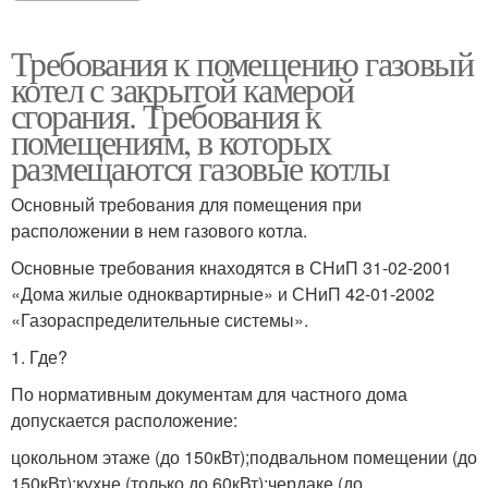
Требования к помещению газовый
котел с закрытой камерой
сгорания. Требования к
помещениям, в которых
размещаются газовые котлы
Основный требования для помещения при
расположении в нем газового котла.
Основные требования кнаходятся в СНиП 31-02-2001
«Дома жилые одноквартирные» и СНиП 42-01-2002
«Газораспределительные системы».
1. Где?
По нормативным документам для частного дома
допускается расположение:
цокольном этаже (до 150кВт);подвальном помещении (до
150кВт);кухне (только до 60кВт);чердаке (до