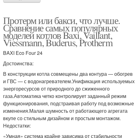
Протерм или бакси, что лучше.
Сравнение самых популярных
моделей котлов Baxi, Vaillant,
Viessmann, Buderus, Protherm
BAXI Eco Four 24
Достоинства:
В конструкции котла совмещены два контура — обогрев
и ГВС — с водонагревателем.Унификация используемых
энергоресурсов от природного до сжиженного
газа.Автоматика четко контролирует заданный режим
функционирования, подстраивая работу под возможные
изменения.Малая шумность от работающего агрегата
вкупе со стильным дизайном и простым монтажом.
Недостатки:
«Умная» система крайне зависима от стабильности