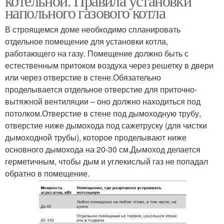
котельной. Правила установки
напольного газового котла
В строящемся доме необходимо спланировать
отдельное помещение для установки котла,
работающего на газу. Помещение должно быть с
естественным притоком воздуха через решетку в двери
или через отверстие в стене.Обязательно
проделывается отдельное отверстие для приточно-
вытяжной вентиляции – оно должно находиться под
потолком.Отверстие в стене под дымоходную трубу,
отверстие ниже дымохода под сажетруску (для чистки
дымоходной трубы), которое проделывают ниже
основного дымохода на 20-30 см.Дымоход делается
герметичным, чтобы дым и углекислый газ не попадал
обратно в помещение.