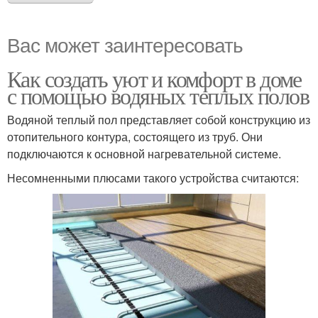
Вас может заинтересовать
Как создать уют и комфорт в доме
с помощью водяных теплых полов
Водяной теплый пол представляет собой конструкцию из
отопительного контура, состоящего из труб. Они
подключаются к основной нагревательной системе.
Несомненными плюсами такого устройства считаются: