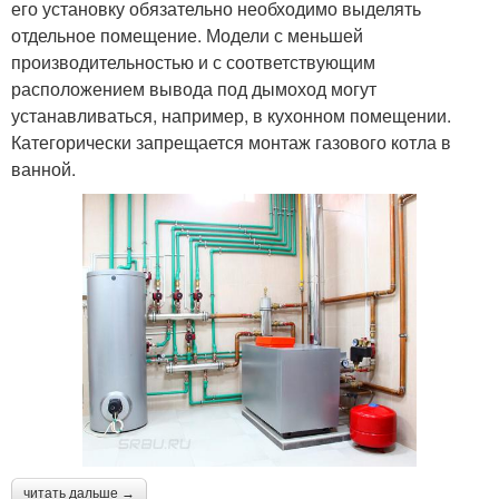
его установку обязательно необходимо выделять
отдельное помещение. Модели с меньшей
производительностью и с соответствующим
расположением вывода под дымоход могут
устанавливаться, например, в кухонном помещении.
Категорически запрещается монтаж газового котла в
ванной.
читать дальше →