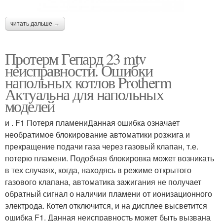
читать дальше →
Протерм Гепард 23 mtv
неисправности. Ошибки
напольных котлов Protherm
Актуальна для напольных
моделей
и . F1 Потеря пламениДанная ошибка означает
необратимое блокирование автоматики розжига и
прекращение подачи газа через газовый клапан, т.е.
потерю пламени. Подобная блокировка может возникать
в тех случаях, когда, находясь в режиме открытого
газового клапана, автоматика зажигания не получает
обратный сигнал о наличии пламени от ионизационного
электрода. Котел отключится, и на дисплее высветится
ошибка F1. Данная неисправность может быть вызвана