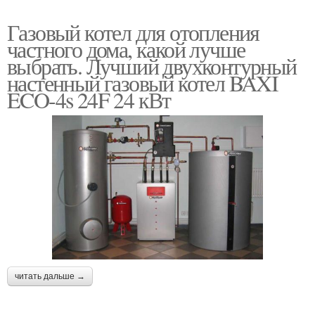
Газовый котел для отопления
частного дома, какой лучше
выбрать. Лучший двухконтурный
настенный газовый котел BAXI
ECO-4s 24F 24 кВт
читать дальше →