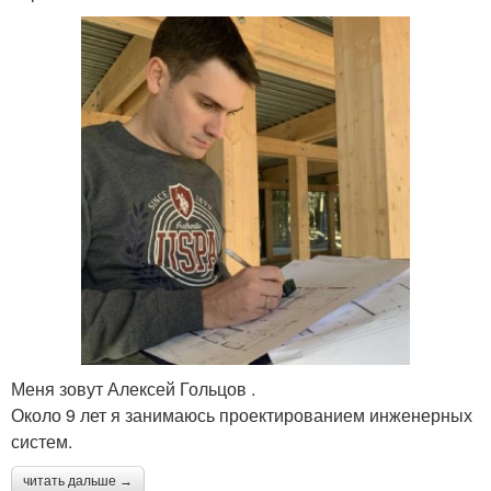
Меня зовут Алексей Гольцов .
Около 9 лет я занимаюсь проектированием инженерных
систем.
читать дальше →