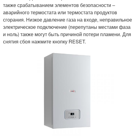
также срабатыванием элементов безопасности –
аварийного термостата или термостата продуктов
сгорания. Низкое давление газа на входе, неправильное
электрическое подключение (перепутаны местами фаза
и ноль) также могут быть причиной потери пламени. Для
снятия сбоя нажмите кнопку RESET.