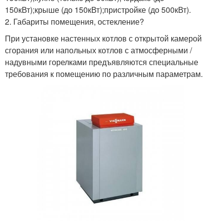
150кВт);крыше (до 150кВт);пристройке (до 500кВт).
2. Габариты помещения, остекление?
При установке настенных котлов с открытой камерой
сгорания или напольных котлов с атмосферными /
надувными горелками предъявляются специальные
требования к помещению по различным параметрам.