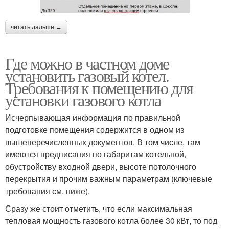
читать дальше →
Где можно в частном доме
установить газовый котел.
Требования к помещению для
установки газового котла
Исчерпывающая информация по правильной
подготовке помещения содержится в одном из
вышеперечисленных документов. В том числе, там
имеются предписания по габаритам котельной,
обустройству входной двери, высоте потолочного
перекрытия и прочим важным параметрам (ключевые
требования см. ниже).
Сразу же стоит отметить, что если максимальная
тепловая мощность газового котла более 30 кВт, то под