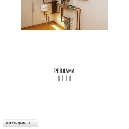
читать дальше →