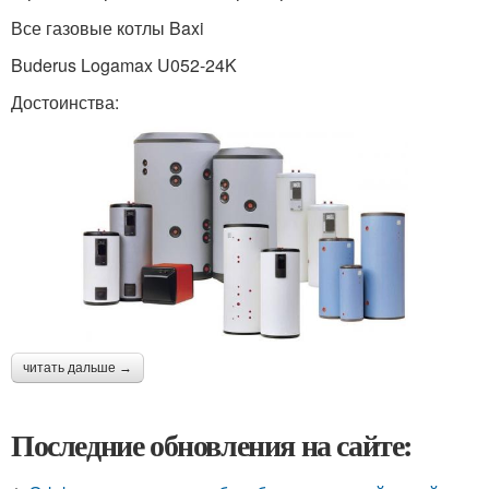
Все газовые котлы Baxi
Buderus Logamax U052-24K
Достоинства:
читать дальше →
Последние обновления на сайте: