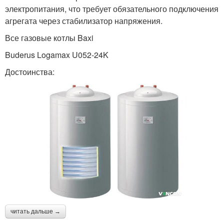
электропитания, что требует обязательного подключения
агрегата через стабилизатор напряжения.
Все газовые котлы Baxi
Buderus Logamax U052-24K
Достоинства:
читать дальше →