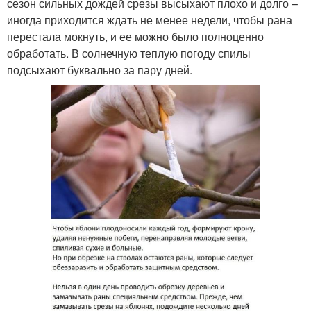
сезон сильных дождей срезы высыхают плохо и долго –
иногда приходится ждать не менее недели, чтобы рана
перестала мокнуть, и ее можно было полноценно
обработать. В солнечную теплую погоду спилы
подсыхают буквально за пару дней.