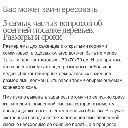
Вас может заинтересовать
5 самых частых вопросов об
осенней посадке деревьев.
Размеры и сроки
Размер ямы для саженцев с открытыми корнями
семечковых плодовых культур должен быть не менее
1х1х1 м, для косточковых – 70х70х70 см. И это при том,
что корневой ком саженцев размером с небольшое
ведро. Для контейнерных декоративных саженцев
размер ямы должен быть равен трем-четырем объемам
корневого кома.
Яму нужно выкопать заранее, потому что ее нужно сразу
же заполнить почвенной смесью, которая к моменту
посадки должна осесть естественным образом. В случае
экстренной посадки после заполнения ямы почвенной
смесью необходимо ее обильно полить, а в процессе