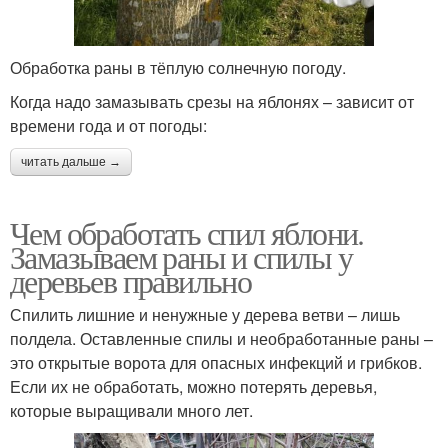
Обработка раны в тёплую солнечную погоду.
Когда надо замазывать срезы на яблонях – зависит от
времени года и от погоды:
читать дальше →
Чем обработать спил яблони.
Замазываем раны и спилы у
деревьев правильно
Спилить лишние и ненужные у дерева ветви – лишь
полдела. Оставленные спилы и необработанные раны –
это открытые ворота для опасных инфекций и грибков.
Если их не обработать, можно потерять деревья,
которые выращивали много лет.