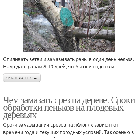
Спиливать ветви и замазывать раны в один день нельзя.
Надо дать ранам 5-10 дней, чтобы они подсохли.
читать дальше →
Чем замазать срез на дереве. Сроки
обработки пеньков на плодовых
деревьях
Сроки замазывания срезов на яблонях зависят от
времени года и текущих погодных условий. Так осенью в