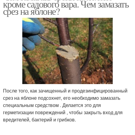
кроме садового вара. Чем замазать
срез на яблоне?
После того, как зачищенный и продезинфицированный
срез на яблоне подсохнет, его необходимо замазать
специальным средством . Делается это для
герметизации повреждений , чтобы закрыть вход для
вредителей, бактерий и грибков.