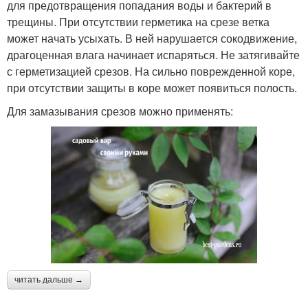
для предотвращения попадания воды и бактерий в
трещины. При отсутствии герметика на срезе ветка
может начать усыхать. В ней нарушается сокодвижение,
драгоценная влага начинает испаряться. Не затягивайте
с герметизацией срезов. На сильно поврежденной коре,
при отсутствии защиты в коре может появиться полость.
Для замазывания срезов можно применять:
читать дальше →