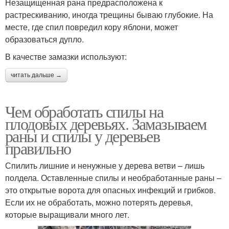
Незащищенная рана предрасположена к
растрескиванию, иногда трещины бываю глубокие. На
месте, где спил повредил кору яблони, может
образоваться дупло.
В качестве замазки используют:
читать дальше →
Чем обработать спилы на
плодовых деревьях. Замазываем
раны и спилы у деревьев
правильно
Спилить лишние и ненужные у дерева ветви – лишь
полдела. Оставленные спилы и необработанные раны –
это открытые ворота для опасных инфекций и грибков.
Если их не обработать, можно потерять деревья,
которые выращивали много лет.