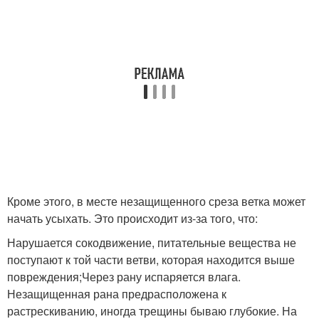
Кроме этого, в месте незащищенного среза ветка может
начать усыхать. Это происходит из-за того, что:
Нарушается сокодвижение, питательные вещества не
поступают к той части ветви, которая находится выше
повреждения;Через рану испаряется влага.
Незащищенная рана предрасположена к
растрескиванию, иногда трещины бываю глубокие. На