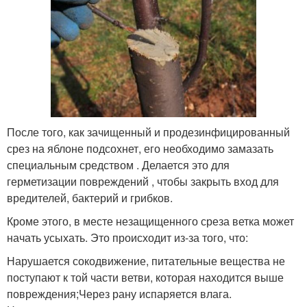
После того, как зачищенный и продезинфицированный
срез на яблоне подсохнет, его необходимо замазать
специальным средством . Делается это для
герметизации повреждений , чтобы закрыть вход для
вредителей, бактерий и грибков.
Кроме этого, в месте незащищенного среза ветка может
начать усыхать. Это происходит из-за того, что:
Нарушается сокодвижение, питательные вещества не
поступают к той части ветви, которая находится выше
повреждения;Через рану испаряется влага.