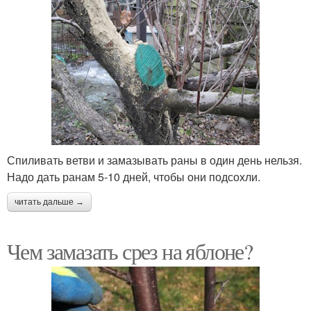
Спиливать ветви и замазывать раны в один день нельзя.
Надо дать ранам 5-10 дней, чтобы они подсохли.
читать дальше →
Чем замазать срез на яблоне?