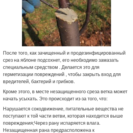
После того, как зачищенный и продезинфицированный
срез на яблоне подсохнет, его необходимо замазать
специальным средством . Делается это для
герметизации повреждений , чтобы закрыть вход для
вредителей, бактерий и грибков.
Кроме этого, в месте незащищенного среза ветка может
начать усыхать. Это происходит из-за того, что:
Нарушается сокодвижение, питательные вещества не
поступают к той части ветви, которая находится выше
повреждения;Через рану испаряется влага.
Незащищенная рана предрасположена к