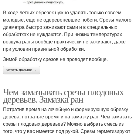
В ходе летних обрезок нужно удалять только совсем
молодые, еще не одеревеневшие побеги. Срезы малого
диаметра быстро заживают сами и в специальных
обработках не нуждаются. При низких температурах
воздуха раны вообще практически не заживают, даже
при условии правильной обработки.
Зимой обработку срезов не проводят вообще.
читать дальше →
Чем замазывать срезы плодовых
деревьев. Замазка ран
Потратив время на лечебную и формирующую обрезку
дерева, потратьте время и на замазку ран. Чем замазать
срезы плодовых деревьев? Можно выбрать смесь из
того, что у вас имеется под рукой. Срезы герметизируют