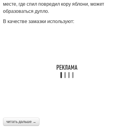
месте, где спил повредил кору яблони, может
образоваться дупло.
В качестве замазки используют:
читать дальше →