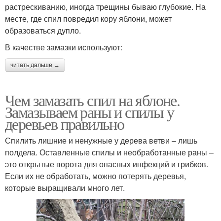
растрескиванию, иногда трещины бываю глубокие. На
месте, где спил повредил кору яблони, может
образоваться дупло.
В качестве замазки используют:
читать дальше →
Чем замазать спил на яблоне.
Замазываем раны и спилы у
деревьев правильно
Спилить лишние и ненужные у дерева ветви – лишь
полдела. Оставленные спилы и необработанные раны –
это открытые ворота для опасных инфекций и грибков.
Если их не обработать, можно потерять деревья,
которые выращивали много лет.