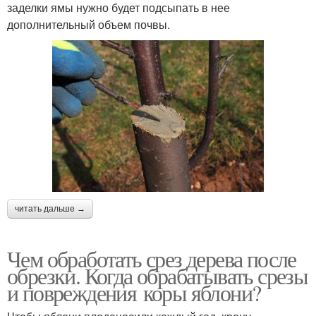
заделки ямы нужно будет подсыпать в нее
дополнительный объем почвы.
читать дальше →
Чем обработать срез дерева после
обрезки. Когда обрабатывать срезы
и повреждения коры яблони?