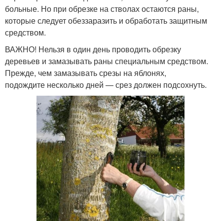
больные. Но при обрезке на стволах остаются раны,
которые следует обеззаразить и обработать защитным
средством.
ВАЖНО! Нельзя в один день проводить обрезку
деревьев и замазывать раны специальным средством.
Прежде, чем замазывать срезы на яблонях,
подождите несколько дней — срез должен подсохнуть.