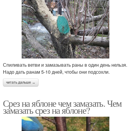
Спиливать ветви и замазывать раны в один день нельзя.
Надо дать ранам 5-10 дней, чтобы они подсохли.
читать дальше →
Срез на яблоне чем замазать. Чем
замазать срез на яблоне?