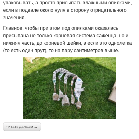
упаковывать, а просто присыпать влажными опилками,
если в подвале около нуля в сторону отрицательного
значения.
Главное, чтобы при этом под опилками оказалась
присыпана не только корневая система саженца, но и
нижняя часть, до корневой шейки, а если это однолетка
(то есть один прут), то на пару сантиметров выше.
читать дальше →