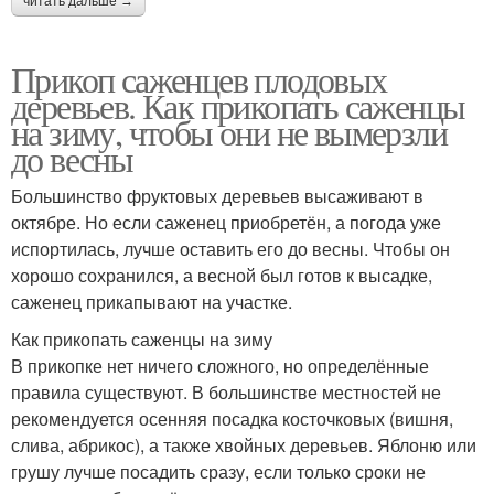
читать дальше →
Прикоп саженцев плодовых
деревьев. Как прикопать саженцы
на зиму, чтобы они не вымерзли
до весны
Большинство фруктовых деревьев высаживают в
октябре. Но если саженец приобретён, а погода уже
испортилась, лучше оставить его до весны. Чтобы он
хорошо сохранился, а весной был готов к высадке,
саженец прикапывают на участке.
Как прикопать саженцы на зиму
В прикопке нет ничего сложного, но определённые
правила существуют. В большинстве местностей не
рекомендуется осенняя посадка косточковых (вишня,
слива, абрикос), а также хвойных деревьев. Яблоню или
грушу лучше посадить сразу, если только сроки не