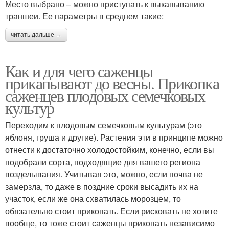
Место выбрано – можно приступать к выкапыванию
траншеи. Ее параметры в среднем такие:
читать дальше →
Как и для чего саженцы
прикапывают до весны. Прикопка
саженцев плодовых семечковых
культур
Переходим к плодовым семечковым культурам (это
яблоня, груша и другие). Растения эти в принципе можно
отнести к достаточно холодостойким, конечно, если вы
подобрали сорта, подходящие для вашего региона
возделывания. Учитывая это, можно, если почва не
замерзла, то даже в поздние сроки высадить их на
участок, если же она схватилась морозцем, то
обязательно стоит прикопать. Если рисковать не хотите
вообще, то тоже стоит саженцы прикопать независимо