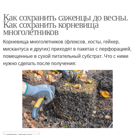
Как сохранить саженцы до весны.
Как сохранить корневища
многолетников
Корневища многолетников (флоксов, хосты, гейхер,
мискантуса и других) приходят в пакетах с перфорацией,
помещенные в сухой питательный субстрат. Что с ними
нужно сделать после получения: