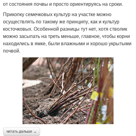
от состояния почвы и просто ориентируясь на сроки.
Прикопку семечковых культур на участке можно
осуществлять по такому же принципу, как и культур
косточковых. Особенной разницы тут нет, хотя стволик
можно засыпать на треть меньше, главное, чтобы корни
находились в ямке, были влажными и хорошо укрытыми
почвой.
читать дальше →