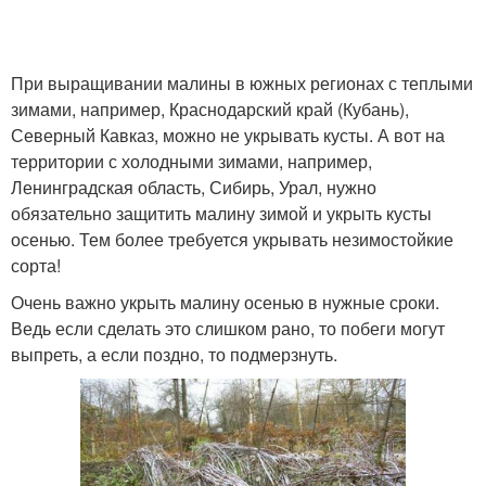
При выращивании малины в южных регионах с теплыми
зимами, например, Краснодарский край (Кубань),
Северный Кавказ, можно не укрывать кусты. А вот на
территории с холодными зимами, например,
Ленинградская область, Сибирь, Урал, нужно
обязательно защитить малину зимой и укрыть кусты
осенью. Тем более требуется укрывать незимостойкие
сорта!
Очень важно укрыть малину осенью в нужные сроки.
Ведь если сделать это слишком рано, то побеги могут
выпреть, а если поздно, то подмерзнуть.