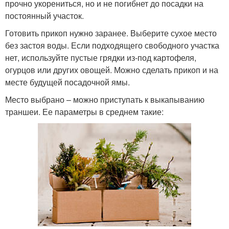
прочно укорениться, но и не погибнет до посадки на
постоянный участок.
Готовить прикоп нужно заранее. Выберите сухое место
без застоя воды. Если подходящего свободного участка
нет, используйте пустые грядки из-под картофеля,
огурцов или других овощей. Можно сделать прикоп и на
месте будущей посадочной ямы.
Место выбрано – можно приступать к выкапыванию
траншеи. Ее параметры в среднем такие: