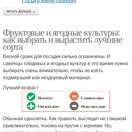
читать дальше →
Фруктовые и ягодные культуры:
как выбрать и вырастить лучшие
сорта
Весной сроки для посадки сильно ограничены. И
саженцы плодовых и ягодных культур в это время нужно
выбирать очень внимательно, чтобы не взять
подмёрзший или нездоровый материал.
Лучший возраст
Обычная однолетка. Как правило, выглядит не слишком
привлекательно, похожа на прутик с корнями. Но,