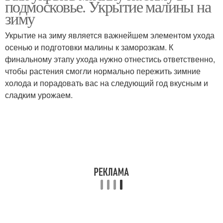
подмосковье. Укрытие малины на
зиму
Укрытие на зиму является важнейшем элементом ухода
осенью и подготовки малины к заморозкам. К
финальному этапу ухода нужно отнестись ответственно,
чтобы растения смогли нормально пережить зимние
холода и порадовать вас на следующий год вкусным и
сладким урожаем.