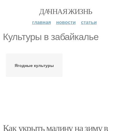
ДАЧНАЯ ЖИЗНЬ
главная
новости
статьи
Культуры в забайкалье
Ягодные культуры
Как укрыть малину на зиму в