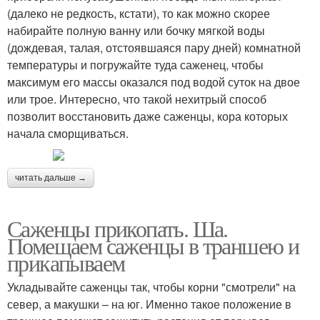
(далеко не редкость, кстати), то как можно скорее
набирайте полную ванну или бочку мягкой воды
(дождевая, талая, отстоявшаяся пару дней) комнатной
температуры и погружайте туда саженец, чтобы
максимум его массы оказался под водой суток на двое
или трое. Интересно, что такой нехитрый способ
позволит восстановить даже саженцы, кора которых
начала сморщиваться.
читать дальше →
Саженцы прикопать. Ша.
Помещаем саженцы в траншею и
прикапываем
Укладывайте саженцы так, чтобы корни "смотрели" на
север, а макушки – на юг. Именно такое положение в