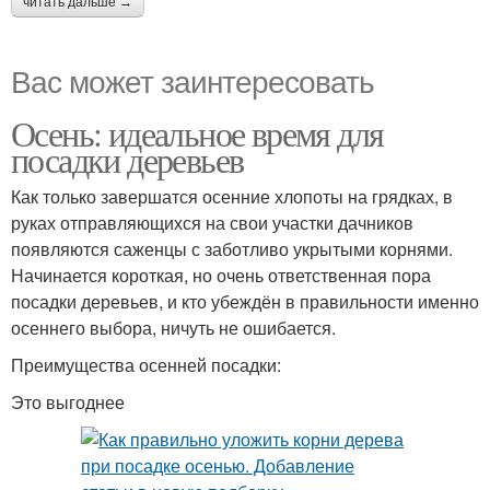
читать дальше →
Вас может заинтересовать
Осень: идеальное время для
посадки деревьев
Как только завершатся осенние хлопоты на грядках, в
руках отправляющихся на свои участки дачников
появляются саженцы с заботливо укрытыми корнями.
Начинается короткая, но очень ответственная пора
посадки деревьев, и кто убеждён в правильности именно
осеннего выбора, ничуть не ошибается.
Преимущества осенней посадки:
Это выгоднее