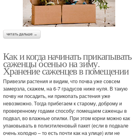
читать дальше →
Как и когда начинать прикапывать
саженцы осенью на зиму.
Хранение саженцев в помещении
Привезли растения и видим, что почва уже совсем
замерзла, скажем, на 6-7 градусов ниже нуля. В такую
почву ни посадить, ни прикопать растения уже
невозможно. Тогда прибегаем к старому, доброму и
проверенному годами способу: помещаем саженцы в
подвал, во влажные опилки. При этом корни можно как
упаковывать в полиэтиленовый пакет (если в подвале
очень холодно – то есть почти как на улице) или не