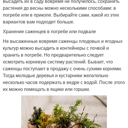
высадить их в саду вовремя не получилось, сохранить
растения до весны можно несколькими способами: в
погребе или в прикопе. Выбирайте сами, какой из этих
вариантов вам подходит больше.
Хранение саженцев в погребе или подвале
Не высаженные вовремя саженцы плодовых и ягодных
культур можно высадить в контейнеры с почвой и
хранить в погребе. Но предварительно следует
осмотреть корневую систему растений. Бывает, что
саженцы поступают в продажу с очень сухими корнями.
Тогда молодые деревья и кустарники желательно
несколько часов подержать в ведре с водой. После этого
их можно помещать в ящики или горшки.