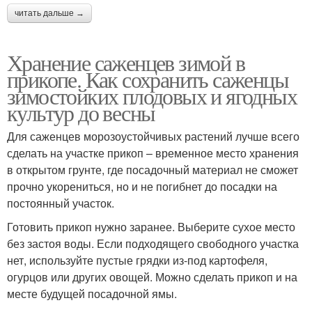
читать дальше →
Хранение саженцев зимой в
прикопе. Как сохранить саженцы
зимостойких плодовых и ягодных
культур до весны
Для саженцев морозоустойчивых растений лучше всего
сделать на участке прикоп – временное место хранения
в открытом грунте, где посадочный материал не сможет
прочно укорениться, но и не погибнет до посадки на
постоянный участок.
Готовить прикоп нужно заранее. Выберите сухое место
без застоя воды. Если подходящего свободного участка
нет, используйте пустые грядки из-под картофеля,
огурцов или других овощей. Можно сделать прикоп и на
месте будущей посадочной ямы.