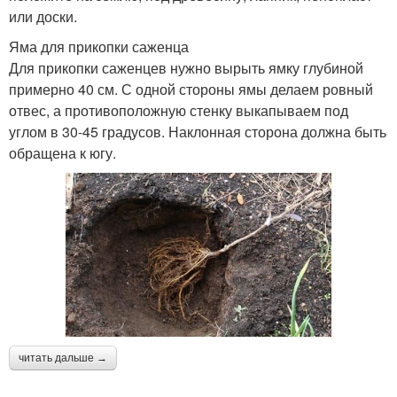
или доски.
Яма для прикопки саженца
Для прикопки саженцев нужно вырыть ямку глубиной
примерно 40 см. С одной стороны ямы делаем ровный
отвес, а противоположную стенку выкапываем под
углом в 30-45 градусов. Наклонная сторона должна быть
обращена к югу.
читать дальше →