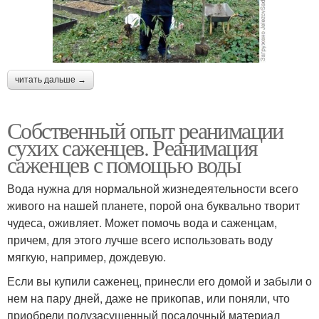
читать дальше →
Собственный опыт реанимации
сухих саженцев. Реанимация
саженцев с помощью воды
Вода нужна для нормальной жизнедеятельности всего
живого на нашей планете, порой она буквально творит
чудеса, оживляет. Может помочь вода и саженцам,
причем, для этого лучше всего использовать воду
мягкую, например, дождевую.
Если вы купили саженец, принесли его домой и забыли о
нем на пару дней, даже не прикопав, или поняли, что
приобрели полузасушенный посадочный материал