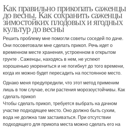
Как правильно прикопать саженцы
до весны. Как сохранить саженцы
зимостойких плодовых и ягодных
культур до весны
Решить проблему мне помогли советы соседей по даче.
Они посоветовали мне сделать прикоп. Речь идет о
временном месте хранения, устроенном в открытом
грунте . Саженцы, находясь в нем, не успеют
хорошенько укорениться и не погибнут до того времени,
когда их можно будет пересадить на постоянное место.
Однако меня предупредили, что этот метод применим
лишь в том случае, если растения морозоустойчивы. Как
сделать прикоп
Чтобы сделать прикоп, требуется выбрать на дачном
участке подходящее место. Оно должно быть сухим,
вода не должна там застаиваться. При отсутствии
подходящего для прикопа места можно сделать его на