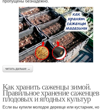
пропущены безнадёжно.
читать дальше →
Как хранить саженцы зимой.
Правильное хранение саженцев
плодовых и ягодных культур
Если вы купили молодое деревце или кустарник, но