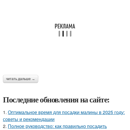
читать дальше →
Последние обновления на сайте:
1.
Оптимальное время для посадки малины в 2025 году:
советы и рекомендации
2.
Полное руководство: как правильно посадить