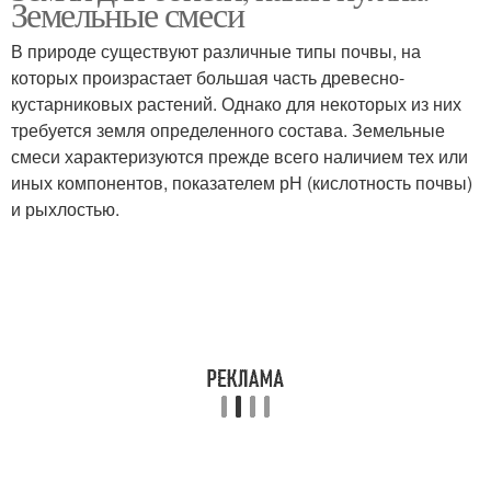
Земельные смеси
В природе существуют различные типы почвы, на
которых произрастает большая часть древесно-
кустарниковых растений. Однако для некоторых из них
требуется земля определенного состава. Земельные
смеси характеризуются прежде всего наличием тех или
иных компонентов, показателем рН (кислотность почвы)
и рыхлостью.