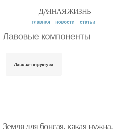
ДАЧНАЯ ЖИЗНЬ
главная
новости
статьи
Лавовые компоненты
Лавовая структура
Земля для бонсая, какая нужна.