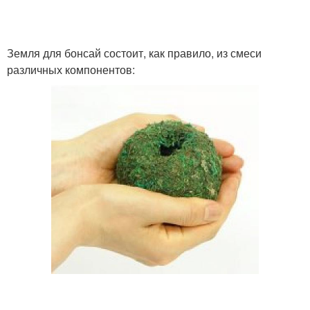
Земля для бонсай состоит, как правило, из смеси
различных компонентов: