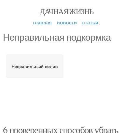
ДАЧНАЯ ЖИЗНЬ
главная
новости
статьи
Неправильная подкормка
Неправильный полив
6 проверенных способов убрать