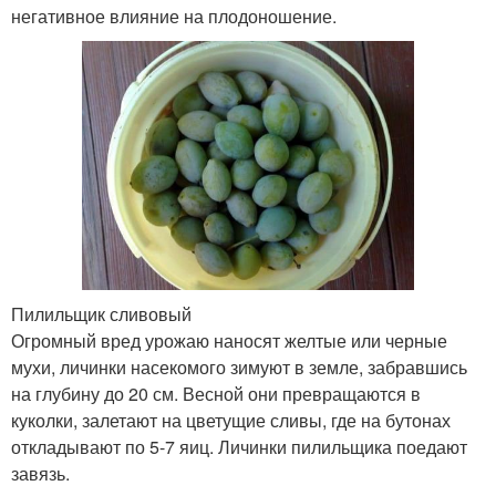
негативное влияние на плодоношение.
Пилильщик сливовый
Огромный вред урожаю наносят желтые или черные
мухи, личинки насекомого зимуют в земле, забравшись
на глубину до 20 см. Весной они превращаются в
куколки, залетают на цветущие сливы, где на бутонах
откладывают по 5-7 яиц. Личинки пилильщика поедают
завязь.