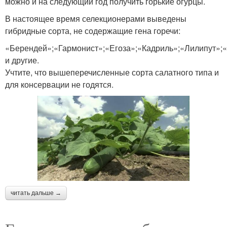
можно и на следующий год получить горькие огурцы.
В настоящее время селекционерами выведены
гибридные сорта, не содержащие гена горечи:
«Берендей»;«Гармонист»;«Егоза»;«Кадриль»;«Лилипут»;
и другие.
Учтите, что вышеперечисленные сорта салатного типа и
для консервации не годятся.
читать дальше →