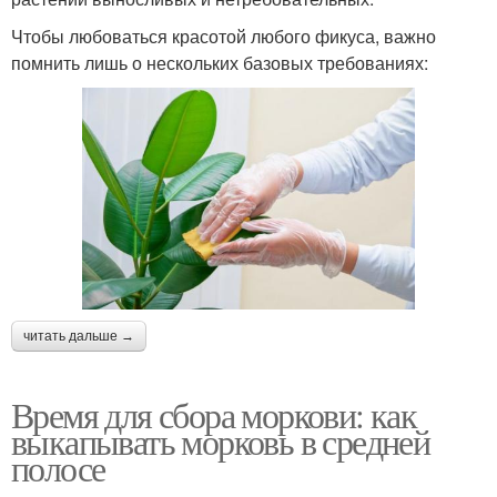
Чтобы любоваться красотой любого фикуса, важно
помнить лишь о нескольких базовых требованиях:
читать дальше →
Время для сбора моркови: как
выкапывать морковь в средней
полосе