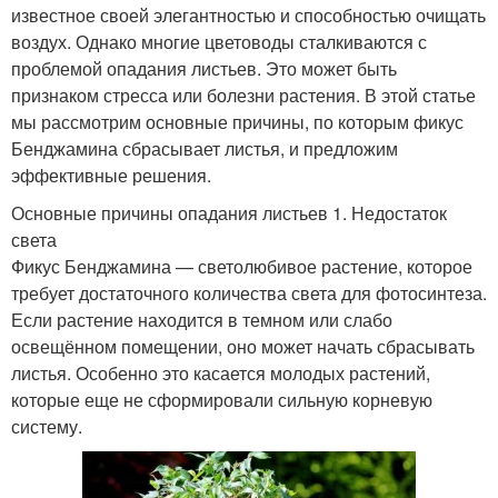
известное своей элегантностью и способностью очищать
воздух. Однако многие цветоводы сталкиваются с
проблемой опадания листьев. Это может быть
признаком стресса или болезни растения. В этой статье
мы рассмотрим основные причины, по которым фикус
Бенджамина сбрасывает листья, и предложим
эффективные решения.
Основные причины опадания листьев 1. Недостаток
света
Фикус Бенджамина — светолюбивое растение, которое
требует достаточного количества света для фотосинтеза.
Если растение находится в темном или слабо
освещённом помещении, оно может начать сбрасывать
листья. Особенно это касается молодых растений,
которые еще не сформировали сильную корневую
систему.