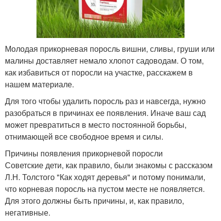
Молодая прикорневая поросль вишни, сливы, груши или
малины доставляет немало хлопот садоводам. О том,
как избавиться от поросли на участке, расскажем в
нашем материале.
Для того чтобы удалить поросль раз и навсегда, нужно
разобраться в причинах ее появления. Иначе ваш сад
может превратиться в место постоянной борьбы,
отнимающей все свободное время и силы.
Причины появления прикорневой поросли
Советские дети, как правило, были знакомы с рассказом
Л.Н. Толстого "Как ходят деревья" и потому понимали,
что корневая поросль на пустом месте не появляется.
Для этого должны быть причины, и, как правило,
негативные.