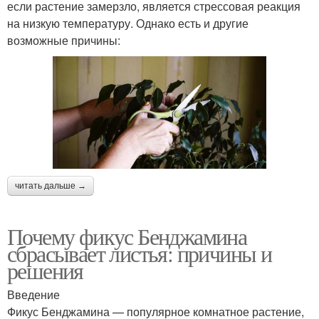
если растение замерзло, является стрессовая реакция
на низкую температуру. Однако есть и другие
возможные причины:
читать дальше →
Почему фикус Бенджамина
сбрасывает листья: причины и
решения
Введение
Фикус Бенджамина — популярное комнатное растение,