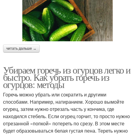
читать дальше →
Убираем горечь из огурцов легко и
быстро. Как убрать горечь из
огурцов: методы
Горечь можно убрать или сократить и другими
способами. Например, натиранием. Хорошо вымойте
огурец, затем нужно отрезать часть у кончика, где
находился стебель. Если огурец горчит, то просто нужно
отрезанной «попкой» потереть по срезу. В этом месте
будет образовываться белая густая пена. Тереть нужно