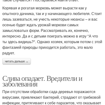
Корявая и рогатая морковь может вырасти как у
опытного дачника, так и у начинающего любителя. Стоит
лишь зазеваться, не учесть некоторые нюансы – и вас
осенью будет ждать урожай моркови самых
замысловатых форм. Рассматривать их, конечно,
интересно. Да и с детьми поиграть можно в игру "А что
ты здесь видишь?". Однако хозяек, которым потом с этой
фантазией природы приходится работать, это мало
радует.
читать дальше →
Слива опадает. Вредители и
заболевания
При отсутствии обработки сада деревья поражаются
вирусами, привлекают бактерий, страдают от грибковой
инфекции, притягивают к себе паразитов, что оказывает