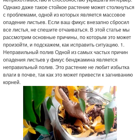
Однако даже такое стойкое растение может столкнуться
с проблемами, одной из которых является массовое
опадение листьев. Если ваш фикус внезапно сбросил
все листья, не спешите отчаиваться. В этой статье мы
рассмотрим основные причины, по которым это может
произойти, и подскажем, как исправить ситуацию. 1.
Неправильный полив Одной из самых частых причин
опадения листьев у фикус бенджамина является
неправильный полив. Это растение не любит избытка
влаги в почве, так как это может привести к загниванию
корней.