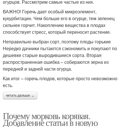
огурцов. Рассмотрим самые частые из них.
ВАЖНО! Горечь дает особый микроэлемент,
кукурбитацин. Чем больше его в огурце, тем зеленец
сильнее горчит. Накоплению вещества в плодах
способствует стресс, который переносит растение.
Неправильно выбран сорт, поэтому плоды горькие
Нередко дачники пытаются сэкономить и покупают по
дешевке старые выродившиеся сорта. Вторая
распространенная ошибка – собираются зерна из
передней и задней части огурца.
Как итог – горечь плодов, которые просто невозможно
есть.
читать дальше →
Почему морковь корявая.
Добавление статьи в новую