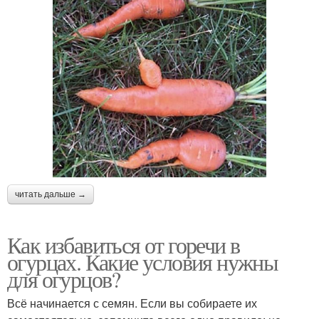
читать дальше →
Как избавиться от горечи в
огурцах. Какие условия нужны
для огурцов?
Всё начинается с семян. Если вы собираете их