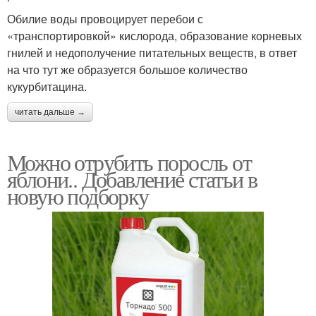
Обилие воды провоцирует перебои с
«транспортировкой» кислорода, образование корневых
гнилей и недополучение питательных веществ, в ответ
на что тут же образуется большое количество
кукурбитацина.
читать дальше →
Можно отрубить поросль от
яблони.. Добавление статьи в
новую подборку