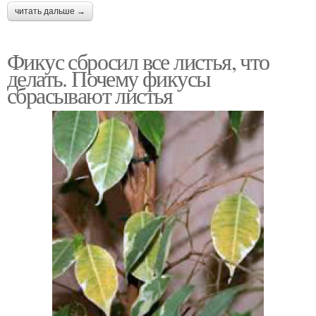
читать дальше →
Фикус сбросил все листья, что
делать. Почему фикусы
сбрасывают листья