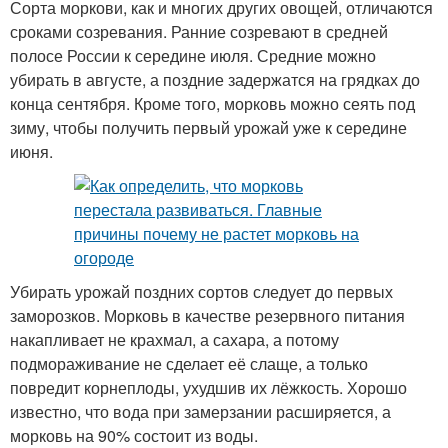
Сорта моркови, как и многих других овощей, отличаются
сроками созревания. Ранние созревают в средней
полосе России к середине июля. Средние можно
убирать в августе, а поздние задержатся на грядках до
конца сентября. Кроме того, морковь можно сеять под
зиму, чтобы получить первый урожай уже к середине
июня.
Убирать урожай поздних сортов следует до первых
заморозков. Морковь в качестве резервного питания
накапливает не крахмал, а сахара, а потому
подмораживание не сделает её слаще, а только
повредит корнеплоды, ухудшив их лёжкость. Хорошо
известно, что вода при замерзании расширяется, а
морковь на 90% состоит из воды.