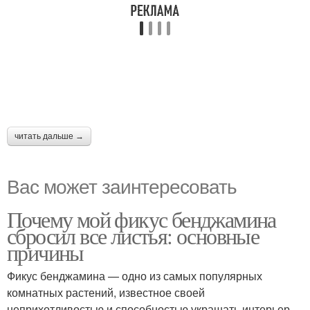
читать дальше →
Вас может заинтересовать
Почему мой фикус бенджамина
сбросил все листья: основные
причины
Фикус бенджамина — одно из самых популярных
комнатных растений, известное своей
неприхотливостью и способностью украшать интерьер.