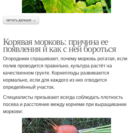
читать дальше →
Корявая морковь: причина ее
появления и как с ней бороться
Огородники спрашивают, почему морковь рогатая, если
полив проводится правильно, культура растёт на
качественном грунте. Корнеплоды развиваются
нормально, если для каждого из них отводится
определённый участок.
Специалисты призывают всегда соблюдать плотность
посева и расстояние между корнями при выращивании
моркови: