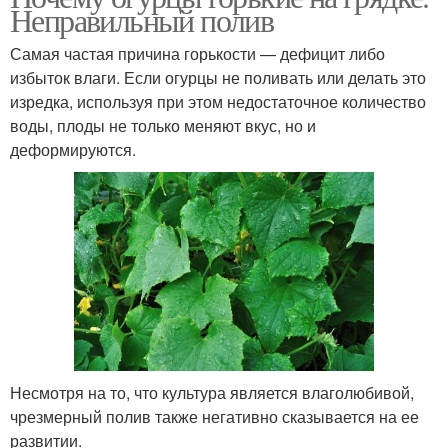
Неправильный полив
Самая частая причина горькости — дефицит либо
избыток влаги. Если огурцы не поливать или делать это
изредка, используя при этом недостаточное количество
воды, плоды не только меняют вкус, но и
деформируются.
Несмотря на то, что культура является влаголюбивой,
чрезмерный полив также негативно сказывается на ее
развитии.