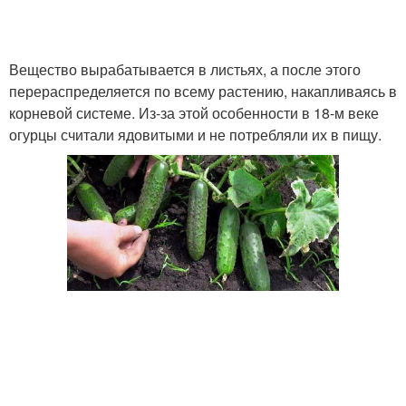
Вещество вырабатывается в листьях, а после этого
перераспределяется по всему растению, накапливаясь в
корневой системе. Из-за этой особенности в 18-м веке
огурцы считали ядовитыми и не потребляли их в пищу.