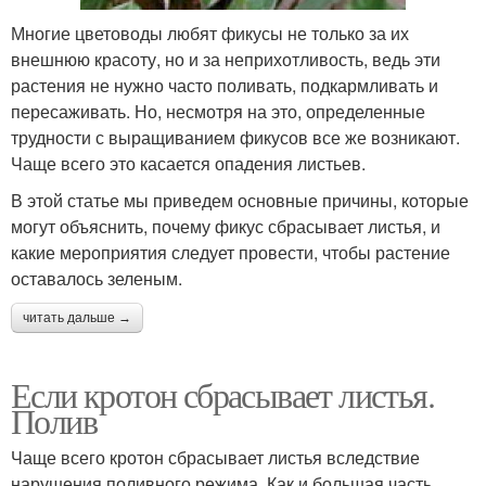
Многие цветоводы любят фикусы не только за их
внешнюю красоту, но и за неприхотливость, ведь эти
растения не нужно часто поливать, подкармливать и
пересаживать. Но, несмотря на это, определенные
трудности с выращиванием фикусов все же возникают.
Чаще всего это касается опадения листьев.
В этой статье мы приведем основные причины, которые
могут объяснить, почему фикус сбрасывает листья, и
какие мероприятия следует провести, чтобы растение
оставалось зеленым.
читать дальше →
Если кротон сбрасывает листья.
Полив
Чаще всего кротон сбрасывает листья вследствие
нарушения поливного режима. Как и большая часть