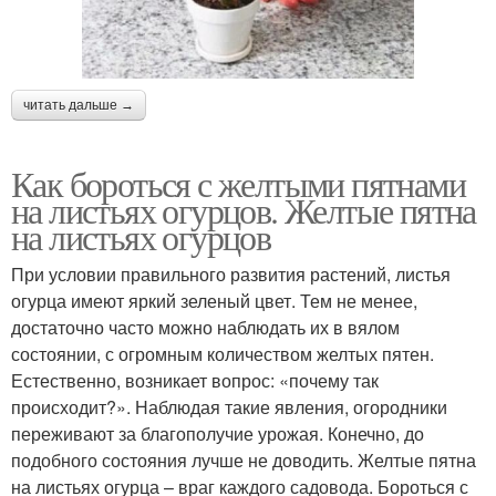
читать дальше →
Как бороться с желтыми пятнами
на листьях огурцов. Желтые пятна
на листьях огурцов
При условии правильного развития растений, листья
огурца имеют яркий зеленый цвет. Тем не менее,
достаточно часто можно наблюдать их в вялом
состоянии, с огромным количеством желтых пятен.
Естественно, возникает вопрос: «почему так
происходит?». Наблюдая такие явления, огородники
переживают за благополучие урожая. Конечно, до
подобного состояния лучше не доводить. Желтые пятна
на листьях огурца – враг каждого садовода. Бороться с