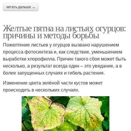
читать дальше →
Желтые пятна на листьях огурцов:
причины и методы борьбы
Пожелтение листьев у огурцов вызвано нарушением
процесса фотосинтеза и, как следствие, уменьшением
выработки хлорофилла. Причин такого сбоя может быть
несколько, а результат всегда один – это увядание, а в
более запущенных случаях и гибель растения.
Изменение цвета зелёной части кустов может
происходить в нескольких случаях.