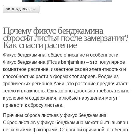
читать дальше →
Почему фикус бенджамина
сбросил листья после замерзания?
Как спасти растение
Фикус бенджамина: общее описание и особенности
Фикус бенджамина (Ficus benjamina) – это популярное
комнатное растение, известное своей элегантностью и
способностью расти в формах топиариев. Родом из
тропических регионов Азии, это растение предпочитает
тепло и влажность. Однако оно довольно требовательно
к условиям содержания, и любые нарушения могут
привести к сбросу листьев.
Причины сброса листьев у фикус бенджамина
Сброс листьев у фикус бенджамина может быть вызван
несколькими факторами. Основной причиной, особенно