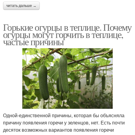
читать дальше →
Горькие огурцы в теплице. Почему
огурцы могут горчить в теплице,
частые причины
Одной-единственной причины, которая бы объясняла
причину появления горечи у зеленцов, нет. Есть почти
десяток возможных вариантов появления горечи