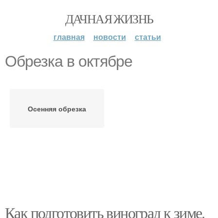
ДАЧНАЯ ЖИЗНЬ
главная
новости
статьи
Обрезка в октябре
Осенняя обрезка
Как подготовить виноград к зиме.