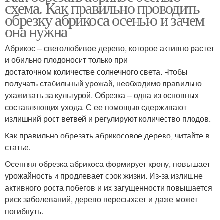
схема. Как правильно проводить
обрезку абрикоса осенью и зачем
она нужна
Абрикос – светолюбивое дерево, которое активно растет
и обильно плодоносит только при
достаточном количестве солнечного света. Чтобы
получать стабильный урожай, необходимо правильно
ухаживать за культурой. Обрезка – одна из основных
составляющих ухода. С ее помощью сдерживают
излишний рост ветвей и регулируют количество плодов.
Как правильно обрезать абрикосовое дерево, читайте в
статье.
Осенняя обрезка абрикоса формирует крону, повышает
урожайность и продлевает срок жизни. Из-за излишне
активного роста побегов и их загущенности повышается
риск заболеваний, дерево пересыхает и даже может
погибнуть.