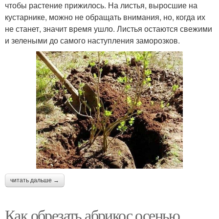
чтобы растение прижилось. На листья, выросшие на
кустарнике, можно не обращать внимания, но, когда их
не станет, значит время ушло. Листья остаются свежими
и зелеными до самого наступления заморозков.
читать дальше →
Как обрезать абрикос осенью