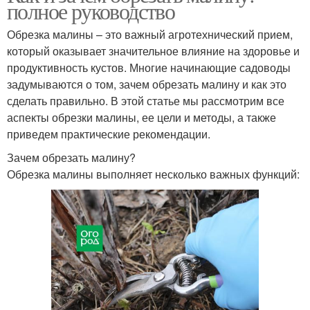
полное руководство
Обрезка малины – это важный агротехнический прием,
который оказывает значительное влияние на здоровье и
продуктивность кустов. Многие начинающие садоводы
задумываются о том, зачем обрезать малину и как это
сделать правильно. В этой статье мы рассмотрим все
аспекты обрезки малины, ее цели и методы, а также
приведем практические рекомендации.
Зачем обрезать малину?
Обрезка малины выполняет несколько важных функций: