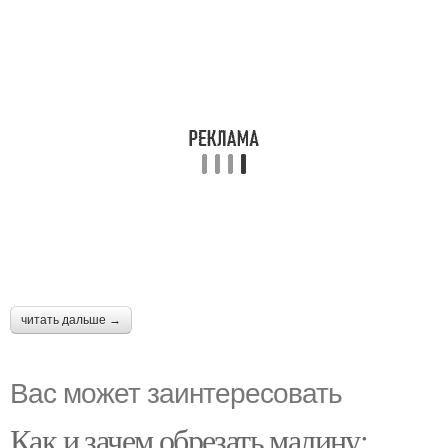
читать дальше →
Вас может заинтересовать
Как и зачем обрезать малину: