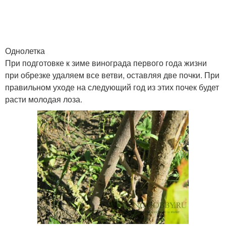
Однолетка
При подготовке к зиме винограда первого года жизни
при обрезке удаляем все ветви, оставляя две почки. При
правильном уходе на следующий год из этих почек будет
расти молодая лоза.