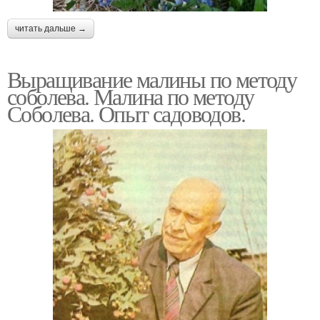
читать дальше →
Выращивание малины по методу
соболева. Малина по методу
Соболева. Опыт садоводов.