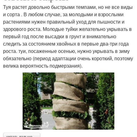
Туя растет довольно быстрыми темпами, но не все виды
и сорта . В любом случае, за молодыми и взрослыми
растениями нужен правильный уход для пышности и
здорового роста. Молодые туйки желательно укрывать в
первый год после высадки в грунт и внимательно
следить за состоянием хвойных в первые два-три года
роста. туи, посаженные осенью, нужно укрывать в зиму
обязательно (период адаптации очень короткий, поэтому
велика вероятность подмерзания).