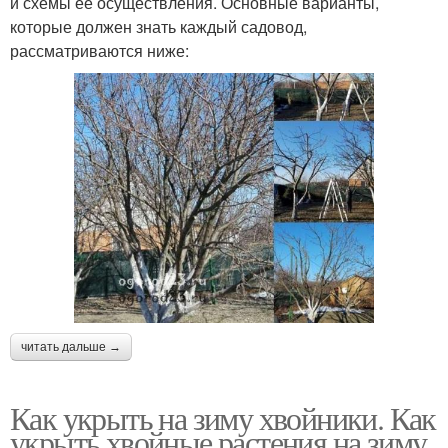
и схемы ее осуществления. Основные варианты,
которые должен знать каждый садовод,
рассматриваются ниже:
читать дальше →
Как укрыть на зиму хвойники. Как
укрыть хвойные растения на зиму