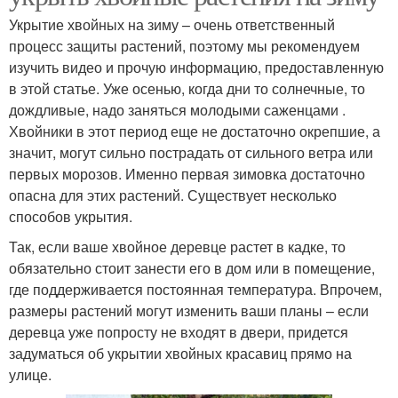
Укрытие хвойных на зиму – очень ответственный
процесс защиты растений, поэтому мы рекомендуем
изучить видео и прочую информацию, предоставленную
в этой статье. Уже осенью, когда дни то солнечные, то
дождливые, надо заняться молодыми саженцами .
Хвойники в этот период еще не достаточно окрепшие, а
значит, могут сильно пострадать от сильного ветра или
первых морозов. Именно первая зимовка достаточно
опасна для этих растений. Существует несколько
способов укрытия.
Так, если ваше хвойное деревце растет в кадке, то
обязательно стоит занести его в дом или в помещение,
где поддерживается постоянная температура. Впрочем,
размеры растений могут изменить ваши планы – если
деревца уже попросту не входят в двери, придется
задуматься об укрытии хвойных красавиц прямо на
улице.