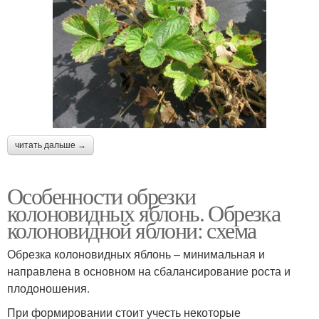
читать дальше →
Особенности обрезки
колоновидных яблонь. Обрезка
колоновидной яблони: схема
Обрезка колоновидных яблонь – минимальная и
направлена в основном на сбалансирование роста и
плодоношения.
При формировании стоит учесть некоторые