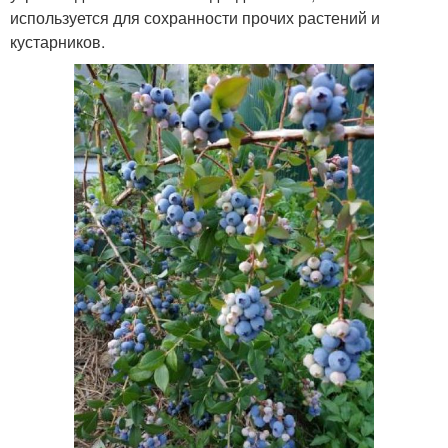
используется для сохранности прочих растений и
кустарников.