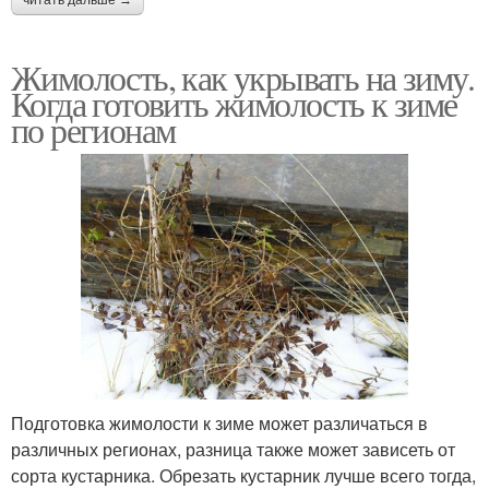
читать дальше →
Жимолость, как укрывать на зиму.
Когда готовить жимолость к зиме
по регионам
Подготовка жимолости к зиме может различаться в
различных регионах, разница также может зависеть от
сорта кустарника. Обрезать кустарник лучше всего тогда,