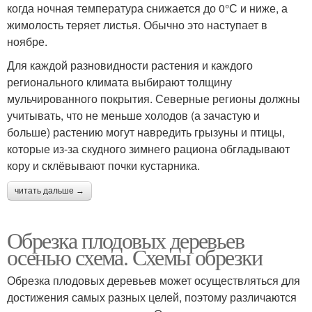
когда ночная температура снижается до 0°С и ниже, а
жимолость теряет листья. Обычно это наступает в
ноябре.
Для каждой разновидности растения и каждого
регионального климата выбирают толщину
мульчированного покрытия. Северные регионы должны
учитывать, что не меньше холодов (а зачастую и
больше) растению могут навредить грызуны и птицы,
которые из-за скудного зимнего рациона обгладывают
кору и склёвывают почки кустарника.
читать дальше →
Обрезка плодовых деревьев
осенью схема. Схемы обрезки
Обрезка плодовых деревьев может осуществляться для
достижения самых разных целей, поэтому различаются