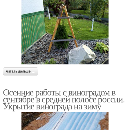
читать дальше →
Осенние работы с виноградом в
сентябре в средней полосе россии.
Укрытие винограда на зиму