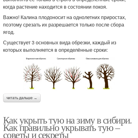
когда растение находится в состоянии покоя.
Важно! Калина плодоносит на однолетних приростах,
поэтому срезать их разрешается только после сбора
ягод.
Существует 3 основных вида обрезки, каждый из
которых выполняется в определённые сроки:
читать дальше →
Как укрыть тую на зиму в сибири.
Как правильно укрывать тую –
советы и секреты