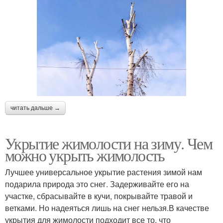
читать дальше →
Укрытие жимолости на зиму. Чем
можно укрыть жимолость
Лучшее универсальное укрытие растения зимой нам
подарила природа это снег. Задерживайте его на
участке, сбрасывайте в кучи, покрывайте травой и
ветками. Но надеяться лишь на снег нельзя.В качестве
укрытия для жимолости подходит все то, что