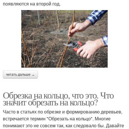
появляются на второй год.
читать дальше →
Обрезка на кольцо, что это. Что
значит обрезать на кольцо?
Часто в статьях по обрезке и формированию деревьев,
встречается термин "Обрезать на кольцо". Многие
понимают это не совсем так, как следовало бы. Давайте