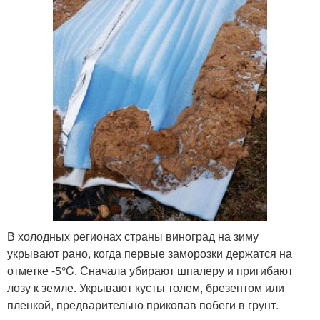
В холодных регионах страны виноград на зиму
укрывают рано, когда первые заморозки держатся на
отметке -5°C. Сначала убирают шпалеру и пригибают
лозу к земле. Укрывают кусты толем, брезентом или
пленкой, предварительно прикопав побеги в грунт.