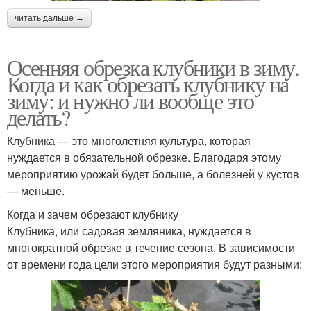
читать дальше →
Осенняя обрезка клубники в зиму.
Когда и как обрезать клубнику на
зиму: и нужно ли вообще это
делать?
Клубника — это многолетняя культура, которая
нуждается в обязательной обрезке. Благодаря этому
мероприятию урожай будет больше, а болезней у кустов
— меньше.
Когда и зачем обрезают клубнику
Клубника, или садовая земляника, нуждается в
многократной обрезке в течение сезона. В зависимости
от времени года цели этого мероприятия будут разными: