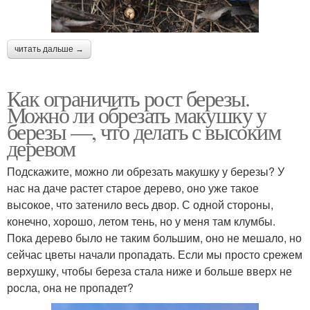
читать дальше →
Как ограничить рост березы.
Можно ли обрезать макушку у
березы —, что делать с высоким
деревом
Подскажите, можно ли обрезать макушку у березы? У
нас на даче растет старое дерево, оно уже такое
высокое, что затенило весь двор. С одной стороны,
конечно, хорошо, летом тень, но у меня там клумбы.
Пока дерево было не таким большим, оно не мешало, но
сейчас цветы начали пропадать. Если мы просто срежем
верхушку, чтобы береза стала ниже и больше вверх не
росла, она не пропадет?