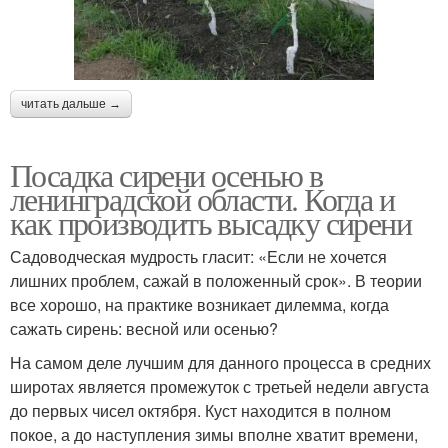
читать дальше →
Посадка сирени осенью в
ленинградской области. Когда и
как производить высадку сирени
Садоводческая мудрость гласит: «Если не хочется
лишних проблем, сажай в положенный срок». В теории
все хорошо, на практике возникает дилемма, когда
сажать сирень: весной или осенью?
На самом деле лучшим для данного процесса в средних
широтах является промежуток с третьей недели августа
до первых чисел октября. Куст находится в полном
покое, а до наступления зимы вполне хватит времени,