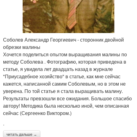
Соболев Александр Георгиевич - сторонник двойной
обрезки малины
Хочется поделиться опытом выращивания малины по
методу Соболева . Фотографию, которая приведена в
статье, я увидела лет двадцать назад в журнале
"Приусадебное хозяйство" в статье, как мне сейчас
кажется, написанной самим Соболевым, но в этом не
уверена. По той статье я стала выращивать малину.
Результаты превзошли все ожидания. Большое спасибо
автору! Методика была несколько иной, чем описанная
сейчас (Сергеенко Виктором.)
.
читать дальше →