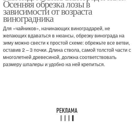
Осенняя обрезка лозы в
зависимости от возраста
виноградника
Для «чайников», начинающих виноградарей, не
желающих вдаваться в нюансы, обрезку винограда на
зиму можно свести к простой схеме: обрежьте все ветви,
оставив 2 – 3 почки. Длина ствола, самой толстой части с
многолетней древесиной, должна соответствовать
размеру шпалеры и удобно на ней крепиться.