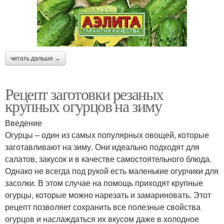
читать дальше →
Рецепт заготовки резаных
крупных огурцов на зиму
Введение
Огурцы – один из самых популярных овощей, которые
заготавливают на зиму. Они идеально подходят для
салатов, закусок и в качестве самостоятельного блюда.
Однако не всегда под рукой есть маленькие огурчики для
засолки. В этом случае на помощь приходят крупные
огурцы, которые можно нарезать и замариновать. Этот
рецепт позволяет сохранить все полезные свойства
огурцов и наслаждаться их вкусом даже в холодное