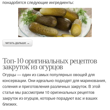
понадобятся следующие ингредиенты:
читать дальше →
Топ-10 оригинальных рецептов
закруток из огурцов
Огурцы — один из самых популярных овощей для
консервации. Они идеально подходят для маринования,
соления и приготовления различных закруток. В этой
статье мы рассмотрим 10 оригинальных рецептов
закруток из огурцов, которые порадуют вас и ваших
близких.