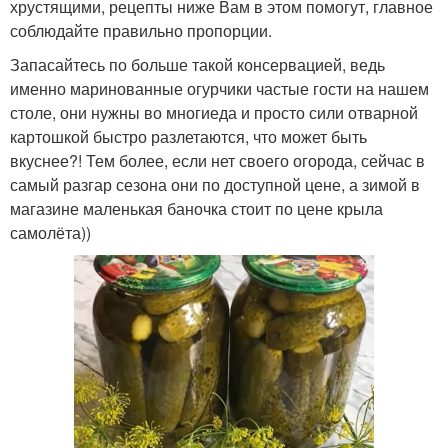
хрустящими, рецепты ниже Вам в этом помогут, главное
соблюдайте правильно пропорции.
Запасайтесь по больше такой консервацией, ведь
именно маринованные огурчики частые гости на нашем
столе, они нужны во многиеда и просто сили отварной
картошкой быстро разлетаются, что может быть
вкуснее?! Тем более, если нет своего огорода, сейчас в
самый разгар сезона они по доступной цене, а зимой в
магазине маленькая баночка стоит по цене крыла
самолёта))