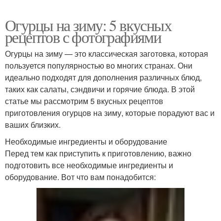
Огурцы на зиму: 5 вкусных
рецептов с фотографиями
Огурцы на зиму — это классическая заготовка, которая
пользуется популярностью во многих странах. Они
идеально подходят для дополнения различных блюд,
таких как салаты, сэндвичи и горячие блюда. В этой
статье мы рассмотрим 5 вкусных рецептов
приготовления огурцов на зиму, которые порадуют вас и
ваших близких.
Необходимые ингредиенты и оборудование
Перед тем как приступить к приготовлению, важно
подготовить все необходимые ингредиенты и
оборудование. Вот что вам понадобится: