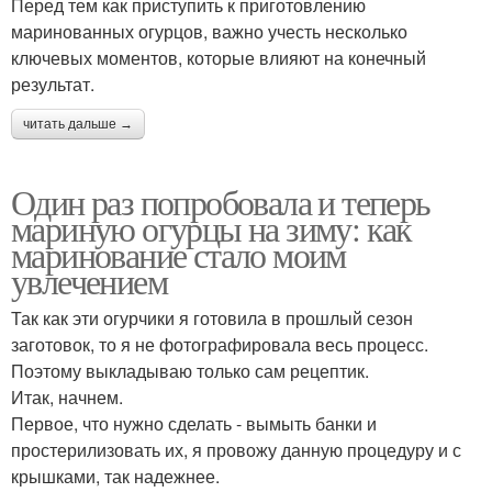
Перед тем как приступить к приготовлению
маринованных огурцов, важно учесть несколько
ключевых моментов, которые влияют на конечный
результат.
читать дальше →
Один раз попробовала и теперь
мариную огурцы на зиму: как
маринование стало моим
увлечением
Так как эти огурчики я готовила в прошлый сезон
заготовок, то я не фотографировала весь процесс.
Поэтому выкладываю только сам рецептик.
Итак, начнем.
Первое, что нужно сделать - вымыть банки и
простерилизовать их, я провожу данную процедуру и с
крышками, так надежнее.