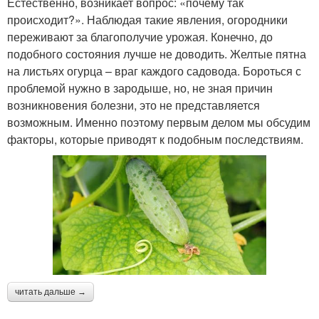
Естественно, возникает вопрос: «почему так
происходит?». Наблюдая такие явления, огородники
переживают за благополучие урожая. Конечно, до
подобного состояния лучше не доводить. Желтые пятна
на листьях огурца – враг каждого садовода. Бороться с
проблемой нужно в зародыше, но, не зная причин
возникновения болезни, это не представляется
возможным. Именно поэтому первым делом мы обсудим
факторы, которые приводят к подобным последствиям.
читать дальше →