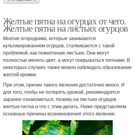
Желтые пятна на огурцах от чего.
Желтые пятна на листьях огурцов
Многие огородники, которые занимаются
культивированием огурцов, сталкиваются с такой
проблемой, как пожелтение листьев. Они могут
полностью менять цвет, а могут покрываться пятнами. В
некоторых случаях также можно наблюдать образование
желтой кромки.
При этом, причин такого явления достаточно много. И
для того, чтобы не потерять урожай, рекомендуется
заранее ознакомиться, почему на листьях огурцов
желтые пятна и что с этим делать. Ниже представляем
основные причины возникновения этого явления.