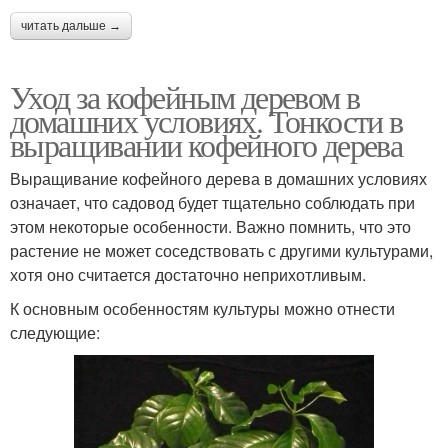
читать дальше →
Уход за кофейным деревом в
домашних условиях. Тонкости в
выращивании кофейного дерева
Выращивание кофейного дерева в домашних условиях
означает, что садовод будет тщательно соблюдать при
этом некоторые особенности. Важно помнить, что это
растение не может соседствовать с другими культурами,
хотя оно считается достаточно неприхотливым.
К основным особенностям культуры можно отнести
следующие: