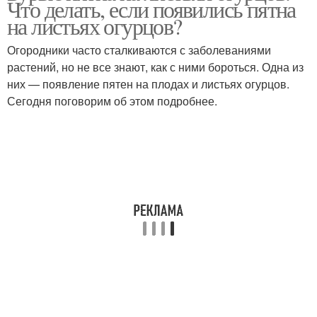
Что делать, если появились пятна
на листьях огурцов?
Огородники часто сталкиваются с заболеваниями
растений, но не все знают, как с ними бороться. Одна из
них — появление пятен на плодах и листьях огурцов.
Сегодня поговорим об этом подробнее.