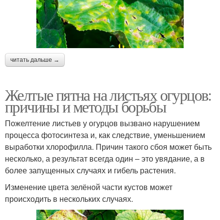
читать дальше →
Желтые пятна на листьях огурцов:
причины и методы борьбы
Пожелтение листьев у огурцов вызвано нарушением
процесса фотосинтеза и, как следствие, уменьшением
выработки хлорофилла. Причин такого сбоя может быть
несколько, а результат всегда один – это увядание, а в
более запущенных случаях и гибель растения.
Изменение цвета зелёной части кустов может
происходить в нескольких случаях.