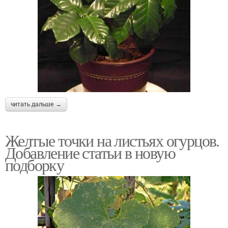
читать дальше →
Желтые точки на листьях огурцов.
Добавление статьи в новую
подборку