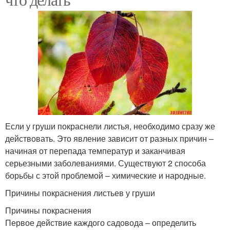
Если у груши покраснели листья, необходимо сразу же
действовать. Это явление зависит от разных причин –
начиная от перепада температур и заканчивая
серьезными заболеваниями. Существуют 2 способа
борьбы с этой проблемой – химические и народные.
Причины покраснения листьев у груши
Причины покраснения
Первое действие каждого садовода – определить