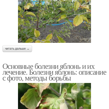
читать дальше →
Основные болезни яблонь и их
лечение. Болезни яблонь: описание
с фото, методы борьбы