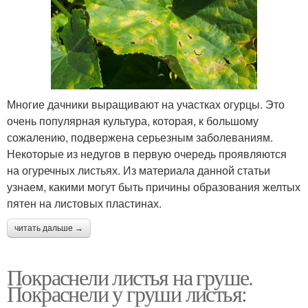
Многие дачники выращивают на участках огурцы. Это
очень популярная культура, которая, к большому
сожалению, подвержена серьезным заболеваниям.
Некоторые из недугов в первую очередь проявляются
на огуречных листьях. Из материала данной статьи
узнаем, какими могут быть причины образования желтых
пятен на листовых пластинах.
читать дальше →
Покраснели листья на груше.
Покраснели у груши листья: