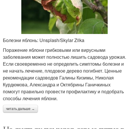
Болезни яблонь: Unsplash/Skylar Zilka
Поражение яблони грибковыми или вирусными
заболевания может полностью лишить садовода урожая.
Если своевременно не определить симптомы болезни и
не начать лечение, плодовое дерево погибнет. Ценные
рекомендации садоводов Галины Кизимы, Николая
Курдюмова, Александра и Октябрины Ганичкиных
помогут правильно провести профилактику и подобрать
способы лечения яблони.
читать дальше →