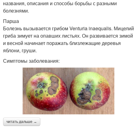
названия, описания и способы борьбы с разными
болезнями.
Парша
Болезнь вызывается грибом Venturia inaequalis. Мицелий
гриба зимует на опавших листьях. Он развивается зимой
и весной начинает поражать близлежащие деревья
яблони, груши.
Симптомы заболевания:
читать дальше →