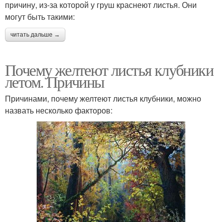
причину, из-за которой у груш краснеют листья. Они
могут быть такими:
читать дальше →
Почему желтеют листья клубники
летом. Причины
Причинами, почему желтеют листья клубники, можно
назвать несколько факторов: