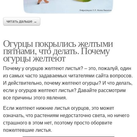
читать дальше →
Огурцы покрылись желтыми
пятнами, что делать. Почему
огурцы желтеют
Почему у огурцов желтеют листья? – это, пожалуй, один
из самых часто задаваемых читателями сайта вопросов.
И действительно, почему желтеют огурцы? И что делать,
если у огурцов желтеют листья? Давайте рассмотрим
все причины этого явления.
Если желтеют нижние листья огурцов, это может
означать, что растениям недостаточно света, но ничего
страшного в этом нет, поэтому просто оборвите
пожелтевшие листья.