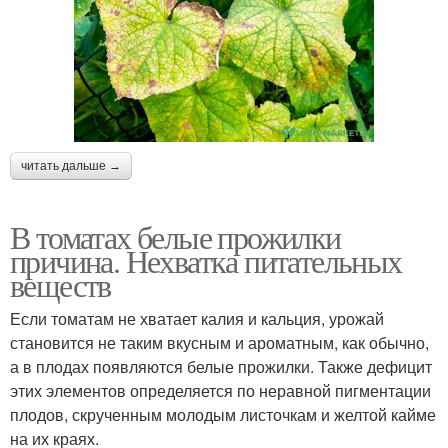
читать дальше →
В томатах белые прожилки
причина. Нехватка питательных
веществ
Если томатам не хватает калия и кальция, урожай
становится не таким вкусным и ароматным, как обычно,
а в плодах появляются белые прожилки. Также дефицит
этих элементов определяется по неравной пигментации
плодов, скрученным молодым листочкам и желтой кайме
на их краях.