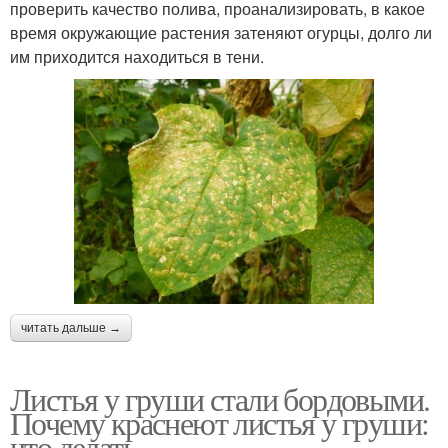
проверить качество полива, проанализировать, в какое
время окружающие растения затеняют огурцы, долго ли
им приходится находиться в тени.
читать дальше →
Листья у груши стали бордовыми.
Почему краснеют листья у груши:
что делать