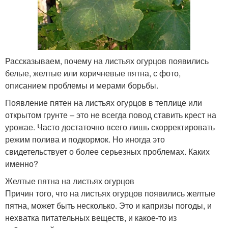
Рассказываем, почему на листьях огурцов появились
белые, желтые или коричневые пятна, с фото,
описанием проблемы и мерами борьбы.
Появление пятен на листьях огурцов в теплице или
открытом грунте – это не всегда повод ставить крест на
урожае. Часто достаточно всего лишь скорректировать
режим полива и подкормок. Но иногда это
свидетельствует о более серьезных проблемах. Каких
именно?
Желтые пятна на листьях огурцов
Причин того, что на листьях огурцов появились желтые
пятна, может быть несколько. Это и капризы погоды, и
нехватка питательных веществ, и какое-то из