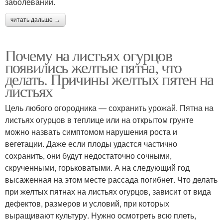
заболеваний.
читать дальше →
Почему на листьях огурцов
появились желтые пятна, что
делать. Причины желтых пятен на
листьях
Цель любого огородника — сохранить урожай. Пятна на
листьях огурцов в теплице или на открытом грунте
можно назвать симптомом нарушения роста и
вегетации. Даже если плоды удастся частично
сохранить, они будут недостаточно сочными,
скрученными, горьковатыми. А на следующий год
высаженная на этом месте рассада погибнет. Что делать
при желтых пятнах на листьях огурцов, зависит от вида
дефектов, размеров и условий, при которых
выращивают культуру. Нужно осмотреть всю плеть,