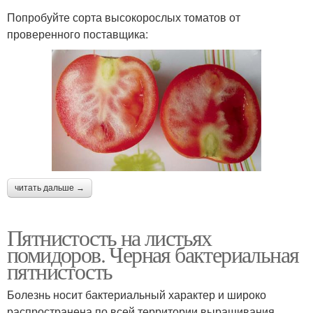
Попробуйте сорта высокорослых томатов от
проверенного поставщика:
читать дальше →
Пятнистость на листьях
помидоров. Черная бактериальная
пятнистость
Болезнь носит бактериальный характер и широко
распространена по всей территории выращивания