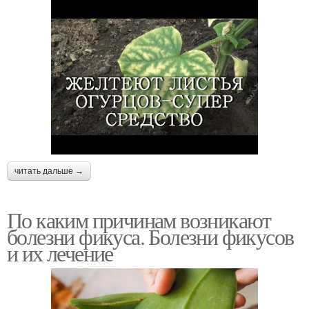
читать дальше →
По каким причинам возникают
болезни фикуса. Болезни фикусов
и их лечение