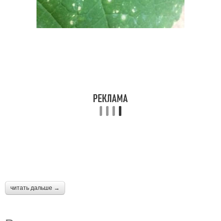
читать дальше →