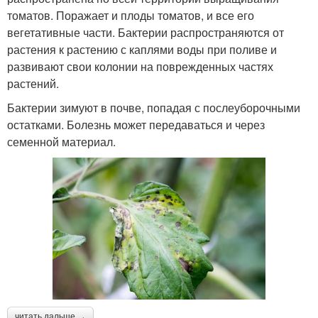
томатов. Поражает и плоды томатов, и все его
вегетативные части. Бактерии распространяются от
растения к растению с каплями воды при поливе и
развивают свои колонии на поврежденных частях
растений.
Бактерии зимуют в почве, попадая с послеуборочными
остатками. Болезнь может передаваться и через
семенной материал.
читать дальше →