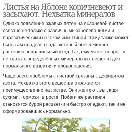
Листья на Яблоне коричневеют и
засыхают. Нехватка минералов
Однако появление ржавых пятен на яблоневой листве
связано не только с различными заболеваниями и
паразитическими насекомыми. Виной этому также может
быть сам владелец сада, который обеспечивает
растению неправильный уход. Так, ему может попросту
не хватать определённых минеральных веществ для
нормального развития и плодоношения.
Чаще всего проблемы с листвой связаны с дефицитом
азота. Нехватка этого вещества отражается
преимущественно на листве. Они желтеют, выглядят
сухими, тормозят в росте. Побеги же растения
становятся бурой расцветки и быстро опадают, так и не
сформировавшись нормально.