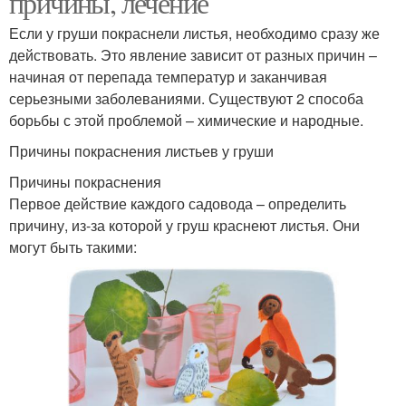
причины, лечение
Если у груши покраснели листья, необходимо сразу же
действовать. Это явление зависит от разных причин –
начиная от перепада температур и заканчивая
серьезными заболеваниями. Существуют 2 способа
борьбы с этой проблемой – химические и народные.
Причины покраснения листьев у груши
Причины покраснения
Первое действие каждого садовода – определить
причину, из-за которой у груш краснеют листья. Они
могут быть такими: