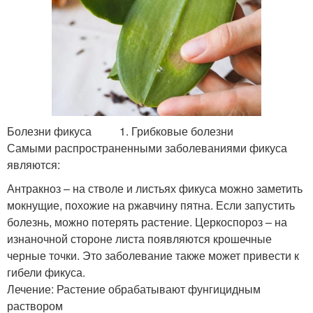
Болезни фикуса 1. Грибковые болезни
Самыми распространенными заболеваниями фикуса
являются:
Антракноз – на стволе и листьях фикуса можно заметить
мокнущие, похожие на ржавчину пятна. Если запустить
болезнь, можно потерять растение. Церкоспороз – на
изнаночной стороне листа появляются крошечные
черные точки. Это заболевание также может привести к
гибели фикуса.
Лечение: Растение обрабатывают фунгицидным
раствором