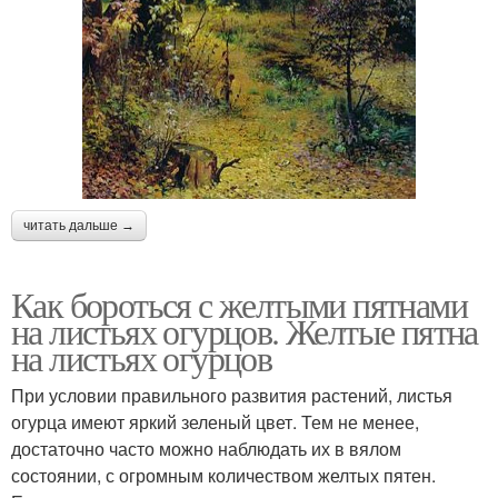
читать дальше →
Как бороться с желтыми пятнами
на листьях огурцов. Желтые пятна
на листьях огурцов
При условии правильного развития растений, листья
огурца имеют яркий зеленый цвет. Тем не менее,
достаточно часто можно наблюдать их в вялом
состоянии, с огромным количеством желтых пятен.