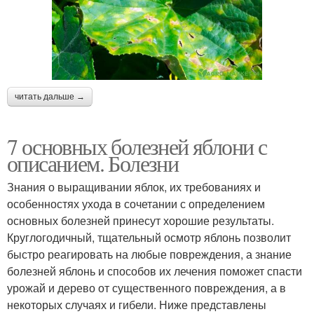
читать дальше →
7 основных болезней яблони с
описанием. Болезни
Знания о выращивании яблок, их требованиях и
особенностях ухода в сочетании с определением
основных болезней принесут хорошие результаты.
Круглогодичный, тщательный осмотр яблонь позволит
быстро реагировать на любые повреждения, а знание
болезней яблонь и способов их лечения поможет спасти
урожай и дерево от существенного повреждения, а в
некоторых случаях и гибели. Ниже представлены