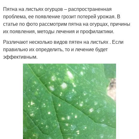
Пятна на листьях огурцов – распространенная
проблема, ее появление грозит потерей урожая. В
статье по фото рассмотрим пятна на огурцах, причины
их появления, методы лечения и профилактики.
Различают несколько видов пятен на листьях . Если
правильно их определить, то и лечение будет
эффективным.