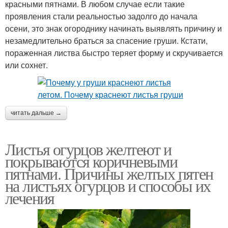
красными пятнами. В любом случае если такие
проявления стали реальностью задолго до начала
осени, это знак огороднику начинать выявлять причину и
незамедлительно браться за спасение груши. Кстати,
пораженная листва быстро теряет форму и скручивается
или сохнет.
читать дальше →
Листья огурцов желтеют и
покрываются коричневыми
пятнами. Причины желтых пятен
на листьях огурцов и способы их
лечения