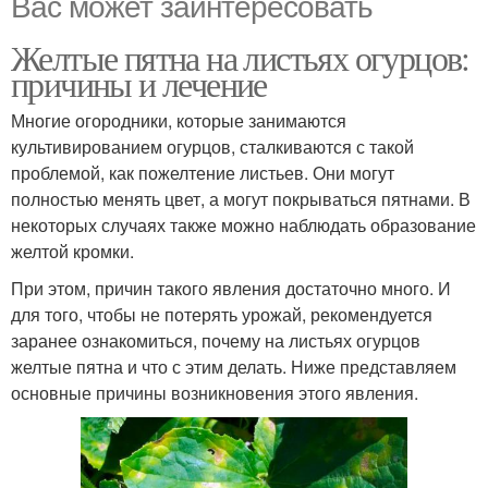
Вас может заинтересовать
Желтые пятна на листьях огурцов:
причины и лечение
Многие огородники, которые занимаются
культивированием огурцов, сталкиваются с такой
проблемой, как пожелтение листьев. Они могут
полностью менять цвет, а могут покрываться пятнами. В
некоторых случаях также можно наблюдать образование
желтой кромки.
При этом, причин такого явления достаточно много. И
для того, чтобы не потерять урожай, рекомендуется
заранее ознакомиться, почему на листьях огурцов
желтые пятна и что с этим делать. Ниже представляем
основные причины возникновения этого явления.