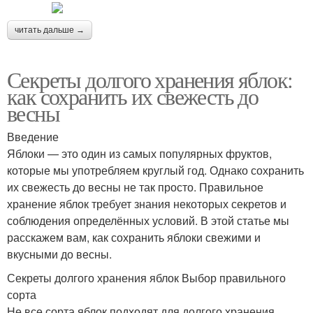
читать дальше →
Секреты долгого хранения яблок:
как сохранить их свежесть до
весны
Введение
Яблоки — это один из самых популярных фруктов,
которые мы употребляем круглый год. Однако сохранить
их свежесть до весны не так просто. Правильное
хранение яблок требует знания некоторых секретов и
соблюдения определённых условий. В этой статье мы
расскажем вам, как сохранить яблоки свежими и
вкусными до весны.
Секреты долгого хранения яблок Выбор правильного
сорта
Не все сорта яблок подходят для долгого хранения.