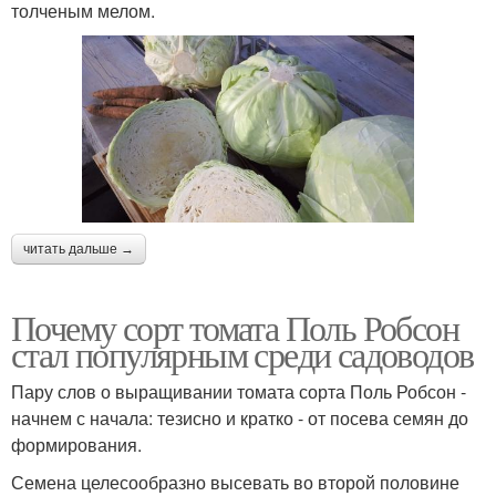
толченым мелом.
читать дальше →
Почему сорт томата Поль Робсон
стал популярным среди садоводов
Пару слов о выращивании томата сорта Поль Робсон -
начнем с начала: тезисно и кратко - от посева семян до
формирования.
Семена целесообразно высевать во второй половине