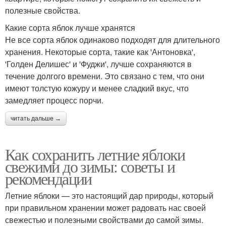
полезные свойства.
Какие сорта яблок лучше хранятся
Не все сорта яблок одинаково подходят для длительного
хранения. Некоторые сорта, такие как 'Антоновка',
'Голден Делишес' и 'Фуджи', лучше сохраняются в
течение долгого времени. Это связано с тем, что они
имеют толстую кожуру и менее сладкий вкус, что
замедляет процесс порчи.
читать дальше →
Как сохранить летние яблоки
свежими до зимы: советы и
рекомендации
Летние яблоки — это настоящий дар природы, который
при правильном хранении может радовать нас своей
свежестью и полезными свойствами до самой зимы.