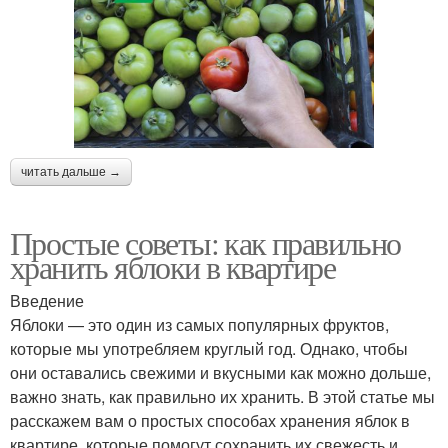
читать дальше →
Простые советы: как правильно
хранить яблоки в квартире
Введение
Яблоки — это один из самых популярных фруктов,
которые мы употребляем круглый год. Однако, чтобы
они оставались свежими и вкусными как можно дольше,
важно знать, как правильно их хранить. В этой статье мы
расскажем вам о простых способах хранения яблок в
квартире, которые помогут сохранить их свежесть и