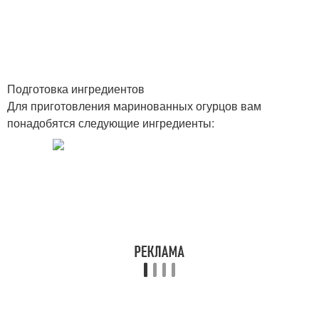
Подготовка ингредиентов
Для приготовления маринованных огурцов вам
понадобятся следующие ингредиенты: