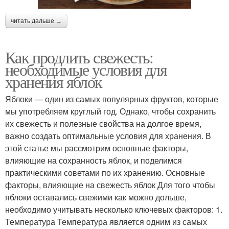
читать дальше →
Как продлить свежесть:
необходимые условия для
хранения яблок
Яблоки — один из самых популярных фруктов, которые
мы употребляем круглый год. Однако, чтобы сохранить
их свежесть и полезные свойства на долгое время,
важно создать оптимальные условия для хранения. В
этой статье мы рассмотрим основные факторы,
влияющие на сохранность яблок, и поделимся
практическими советами по их хранению. Основные
факторы, влияющие на свежесть яблок Для того чтобы
яблоки оставались свежими как можно дольше,
необходимо учитывать несколько ключевых факторов: 1.
Температура Температура является одним из самых