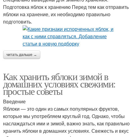
Подготовка яблок к хранению Перед тем как отправить
яблоки на хранение, их необходимо правильно
подготовить.
читать дальше →
Как хранить яблоки зимой в
домашних условиях свежими:
простые советы
Введение
Яблоки — это один из самых популярных фруктов,
которые мы употребляем круглый год. Однако, чтобы
наслаждаться ими и зимой, важно знать, как правильно
хранить яблоки в домашних условиях. Свежесть и вкус