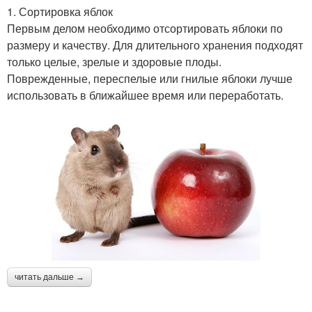
1. Сортировка яблок
Первым делом необходимо отсортировать яблоки по
размеру и качеству. Для длительного хранения подходят
только целые, зрелые и здоровые плоды.
Поврежденные, переспелые или гнилые яблоки лучше
использовать в ближайшее время или переработать.
читать дальше →