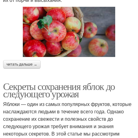
читать дальше →
Секреты сохранения яблок до
следующего урожая
Яблоки — один из самых популярных фруктов, которые
наслаждаются людьми в течение всего года. Однако
сохранение их свежести и полезных свойств до
следующего урожая требует внимания и знания
некоторых секретов. В этой статье мы рассмотрим