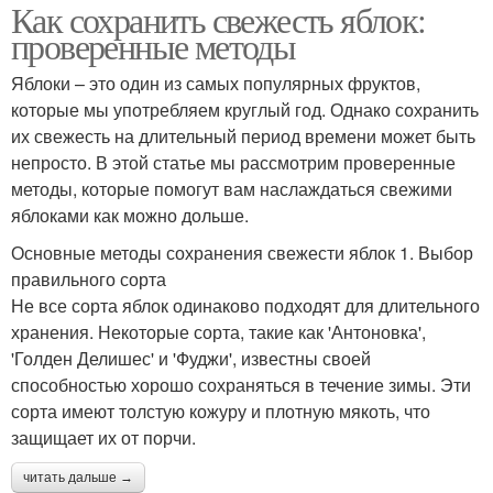
Как сохранить свежесть яблок:
проверенные методы
Яблоки – это один из самых популярных фруктов,
которые мы употребляем круглый год. Однако сохранить
их свежесть на длительный период времени может быть
непросто. В этой статье мы рассмотрим проверенные
методы, которые помогут вам наслаждаться свежими
яблоками как можно дольше.
Основные методы сохранения свежести яблок 1. Выбор
правильного сорта
Не все сорта яблок одинаково подходят для длительного
хранения. Некоторые сорта, такие как 'Антоновка',
'Голден Делишес' и 'Фуджи', известны своей
способностью хорошо сохраняться в течение зимы. Эти
сорта имеют толстую кожуру и плотную мякоть, что
защищает их от порчи.
читать дальше →