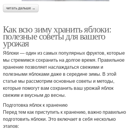
читать дальше →
Как всю зиму хранить яблоки:
полезные советы для вашего
урожая
Яблоки — один из самых популярных фруктов, которые
мы стремимся сохранить на долгое время. Правильное
хранение позволяет наслаждаться свежими и
полезными яблоками даже в середине зимы. В этой
статье мы рассмотрим основные советы и методы,
которые помогут вам сохранить ваш урожай яблок
свежим и вкусным до весны.
Подготовка яблок к хранению
Перед тем как приступить к хранению, важно правильно
подготовить яблоки. Это включает в себя несколько
этапов: