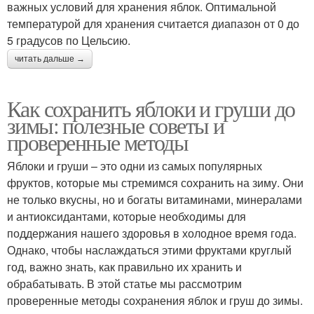
важных условий для хранения яблок. Оптимальной
температурой для хранения считается диапазон от 0 до
5 градусов по Цельсию.
читать дальше →
Как сохранить яблоки и груши до
зимы: полезные советы и
проверенные методы
Яблоки и груши – это одни из самых популярных
фруктов, которые мы стремимся сохранить на зиму. Они
не только вкусны, но и богаты витаминами, минералами
и антиоксидантами, которые необходимы для
поддержания нашего здоровья в холодное время года.
Однако, чтобы наслаждаться этими фруктами круглый
год, важно знать, как правильно их хранить и
обрабатывать. В этой статье мы рассмотрим
проверенные методы сохранения яблок и груш до зимы.