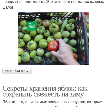
правильно подготовить. Это включает несколько важных
шагов:
читать дальше →
Секреты хранения яблок: как
сохранить свежесть на зиму
Яблоки — один из самых популярных фруктов, которые