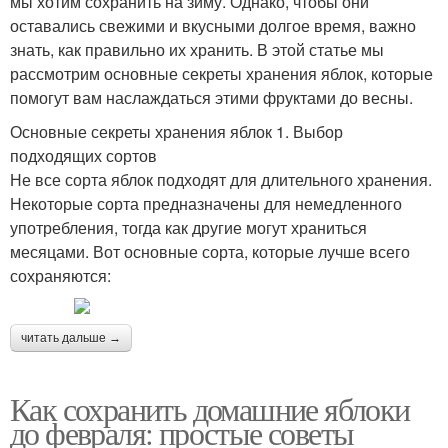
мы хотим сохранить на зиму. Однако, чтобы они
оставались свежими и вкусными долгое время, важно
знать, как правильно их хранить. В этой статье мы
рассмотрим основные секреты хранения яблок, которые
помогут вам наслаждаться этими фруктами до весны.
Основные секреты хранения яблок 1. Выбор
подходящих сортов
Не все сорта яблок подходят для длительного хранения.
Некоторые сорта предназначены для немедленного
употребления, тогда как другие могут храниться
месяцами. Вот основные сорта, которые лучше всего
сохраняются:
читать дальше →
Как сохранить домашние яблоки
до февраля: простые советы