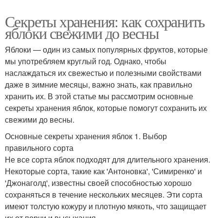
Секреты хранения: как сохранить
яблоки свежими до весны
Яблоки — один из самых популярных фруктов, которые
мы употребляем круглый год. Однако, чтобы
наслаждаться их свежестью и полезными свойствами
даже в зимние месяцы, важно знать, как правильно
хранить их. В этой статье мы рассмотрим основные
секреты хранения яблок, которые помогут сохранить их
свежими до весны.
Основные секреты хранения яблок 1. Выбор
правильного сорта
Не все сорта яблок подходят для длительного хранения.
Некоторые сорта, такие как 'Антоновка', 'Симиренко' и
'Джонаголд', известны своей способностью хорошо
сохраняться в течение нескольких месяцев. Эти сорта
имеют толстую кожуру и плотную мякоть, что защищает
их от порчи и высыхания.