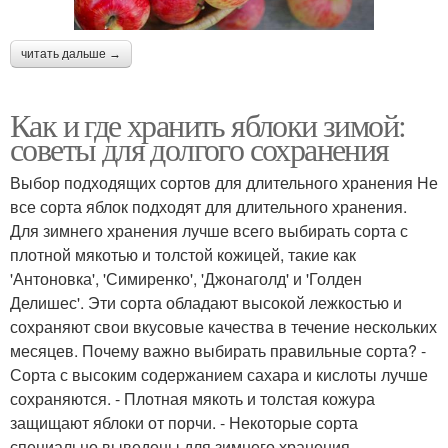
читать дальше →
Как и где хранить яблоки зимой:
советы для долгого сохранения
Выбор подходящих сортов для длительного хранения Не
все сорта яблок подходят для длительного хранения.
Для зимнего хранения лучше всего выбирать сорта с
плотной мякотью и толстой кожицей, такие как
'Антоновка', 'Симиренко', 'Джонаголд' и 'Голден
Делишес'. Эти сорта обладают высокой лежкостью и
сохраняют свои вкусовые качества в течение нескольких
месяцев. Почему важно выбирать правильные сорта? -
Сорта с высоким содержанием сахара и кислоты лучше
сохраняются. - Плотная мякоть и толстая кожура
защищают яблоки от порчи. - Некоторые сорта
специально выведены для зимнего хранения.