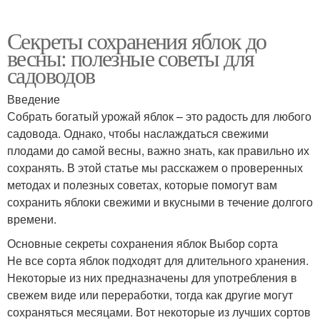
Секреты сохранения яблок до
весны: полезные советы для
садоводов
Введение
Собрать богатый урожай яблок – это радость для любого
садовода. Однако, чтобы наслаждаться свежими
плодами до самой весны, важно знать, как правильно их
сохранять. В этой статье мы расскажем о проверенных
методах и полезных советах, которые помогут вам
сохранить яблоки свежими и вкусными в течение долгого
времени.
Основные секреты сохранения яблок Выбор сорта
Не все сорта яблок подходят для длительного хранения.
Некоторые из них предназначены для употребления в
свежем виде или переработки, тогда как другие могут
сохраняться месяцами. Вот некоторые из лучших сортов