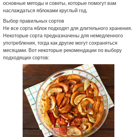
основные методы и советы, которые помогут вам
наслаждаться яблоками круглый год.
Выбор правильных сортов
Не все сорта яблок подходят для длительного хранения.
Некоторые сорта предназначены для немедленного
употребления, тогда как другие могут сохраняться
месяцами. Вот некоторые рекомендации по выбору
подходящих сортов: