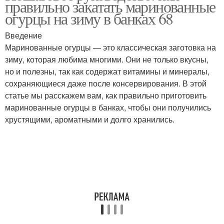
правильно закатать маринованные
огурцы на зиму в банках 68
Введение
Маринованные огурцы — это классическая заготовка на
зиму, которая любима многими. Они не только вкусны,
но и полезны, так как содержат витамины и минералы,
сохраняющиеся даже после консервирования. В этой
статье мы расскажем вам, как правильно приготовить
маринованные огурцы в банках, чтобы они получились
хрустящими, ароматными и долго хранились.