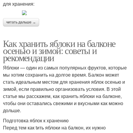
для хранения:
читать дальше →
Как хранить яблоки на балконе
осенью и зимой: советы и
рекомендации
Яблоки — один из самых популярных фруктов, которые
мы хотим сохранить на долгое время. Балкон может
стать идеальным местом для хранения яблок осенью и
зимой, если правильно организовать условия. В этой
статье мы расскажем, как хранить яблоки на балконе,
чтобы они оставались свежими и вкусными как можно
дольше.
Подготовка яблок к хранению
Перед тем как tить яблоки на балкон, их нужно