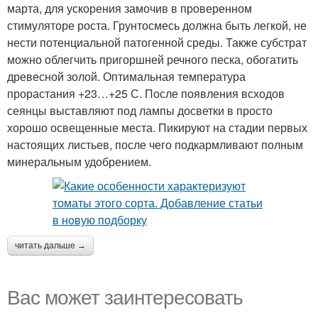
марта, для ускорения замочив в проверенном
стимуляторе роста. Грунтосмесь должна быть легкой, не
нести потенциальной патогенной среды. Также субстрат
можно облегчить пригоршней речного песка, обогатить
древесной золой. Оптимальная температура
прорастания +23…+25 С. После появления всходов
сеянцы выставляют под лампы досветки в просто
хорошо освещенные места. Пикируют на стадии первых
настоящих листьев, после чего подкармливают полным
минеральным удобрением.
читать дальше →
Вас может заинтересовать