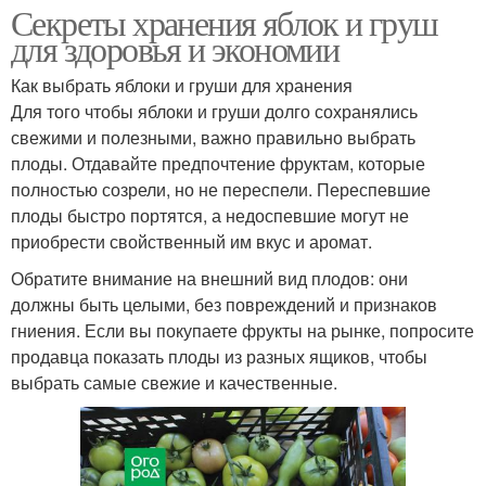
Секреты хранения яблок и груш
для здоровья и экономии
Как выбрать яблоки и груши для хранения
Для того чтобы яблоки и груши долго сохранялись
свежими и полезными, важно правильно выбрать
плоды. Отдавайте предпочтение фруктам, которые
полностью созрели, но не переспели. Переспевшие
плоды быстро портятся, а недоспевшие могут не
приобрести свойственный им вкус и аромат.
Обратите внимание на внешний вид плодов: они
должны быть целыми, без повреждений и признаков
гниения. Если вы покупаете фрукты на рынке, попросите
продавца показать плоды из разных ящиков, чтобы
выбрать самые свежие и качественные.