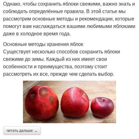
Однако, чтобы сохранить яблоки свежими, важно знать и
соблюдать определённые правила. В этой статье мы
рассмотрим основные методы и рекомендации, которые
помогут вам наслаждаться вашими любимыми яблоками
даже в холодное время года.
Основные методы хранения яблок
Существует несколько способов сохранить яблоки
свежими до зимы. Каждый из них имеет свои
особенности и преимущества, поэтому стоит
рассмотреть их все, прежде чем сделать выбор.
читать дальше →