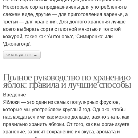
Некоторые сорта предназначены для употребления в
свежем виде, другие — для приготовления варенья, а
третьи — для хранения. Для долгого хранения лучше
всего выбирать сорта с плотной мякотью и толстой
кожурой, такие как 'Антоновка', 'Симиренко' или
'Джонаголд'.
читать дальше →
Полное руководство по хранению
яблок: правила и лучшие способы
Введение
Яблоки — это один из самых популярных фруктов,
которые мы употребляем круглый год. Однако, чтобы
наслаждаться ими как можно дольше, важно знать, как
правильно хранить яблоки. От того, как вы организуете
хранение, зависит сохранение их вкуса, аромата и