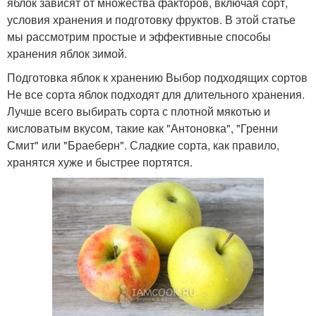
яблок зависят от множества факторов, включая сорт,
условия хранения и подготовку фруктов. В этой статье
мы рассмотрим простые и эффективные способы
хранения яблок зимой.
Подготовка яблок к хранению Выбор подходящих сортов
Не все сорта яблок подходят для длительного хранения.
Лучше всего выбирать сорта с плотной мякотью и
кисловатым вкусом, такие как "Антоновка", "Гренни
Смит" или "Браеберн". Сладкие сорта, как правило,
хранятся хуже и быстрее портятся.