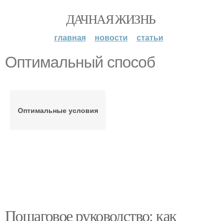
ДАЧНАЯ ЖИЗНЬ
главная
новости
статьи
Оптимальный способ
Оптимальные условия
Пошаговое руководство: как