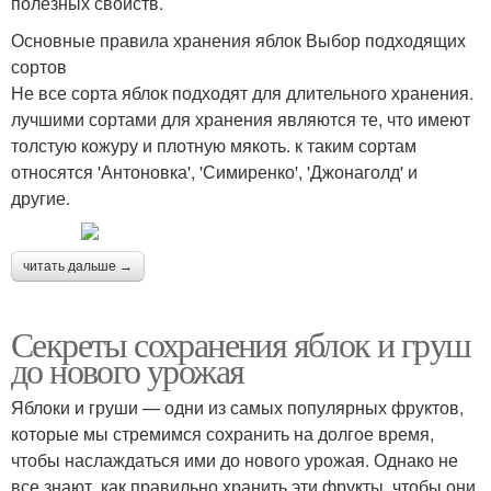
полезных свойств.
Основные правила хранения яблок Выбор подходящих
сортов
Не все сорта яблок подходят для длительного хранения.
лучшими сортами для хранения являются те, что имеют
толстую кожуру и плотную мякоть. к таким сортам
относятся 'Антоновка', 'Симиренко', 'Джонаголд' и
другие.
читать дальше →
Секреты сохранения яблок и груш
до нового урожая
Яблоки и груши — одни из самых популярных фруктов,
которые мы стремимся сохранить на долгое время,
чтобы наслаждаться ими до нового урожая. Однако не
все знают, как правильно хранить эти фрукты, чтобы они