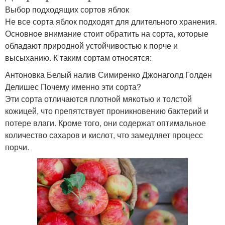
Выбор подходящих сортов яблок
Не все сорта яблок подходят для длительного хранения.
Основное внимание стоит обратить на сорта, которые
обладают природной устойчивостью к порче и
высыханию. К таким сортам относятся:
Антоновка Белый налив Симиренко Джонаголд Голден
Делишес Почему именно эти сорта?
Эти сорта отличаются плотной мякотью и толстой
кожицей, что препятствует проникновению бактерий и
потере влаги. Кроме того, они содержат оптимальное
количество сахаров и кислот, что замедляет процесс
порчи.