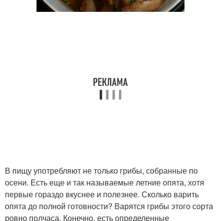
В пищу употребляют не только грибы, собранные по
осени. Есть еще и так называемые летние опята, хотя
первые гораздо вкуснее и полезнее. Сколько варить
опята до полной готовности? Варятся грибы этого сорта
ровно полчаса. Конечно, есть определенные