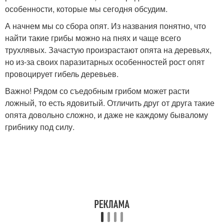
особенности, которые мы сегодня обсудим.
А начнем мы со сбора опят. Из названия понятно, что
найти такие грибы можно на пнях и чаще всего
трухлявых. Зачастую произрастают опята на деревьях,
но из-за своих паразитарных особенностей рост опят
провоцирует гибель деревьев.
Важно! Рядом со съедобным грибом может расти
ложный, то есть ядовитый. Отличить друг от друга такие
опята довольно сложно, и даже не каждому бывалому
грибнику под силу.