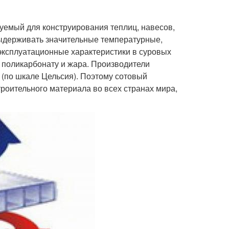
уемый для конструирования теплиц, навесов,
ыдерживать значительные температурные,
 эксплуатационные характеристики в суровых
 поликарбонату и жара. Производители
 (по шкале Цельсия). Поэтому сотовый
роительного материала во всех странах мира,