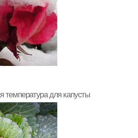
я температура для капусты