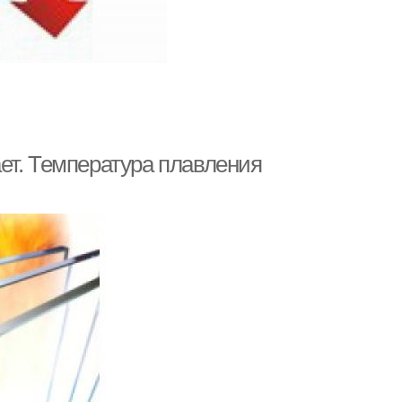
ет. Температура плавления