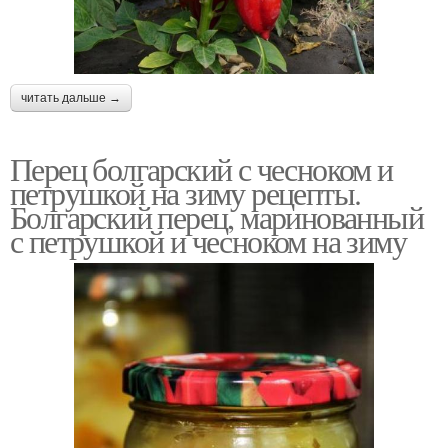
читать дальше →
Перец болгарский с чесноком и
петрушкой на зиму рецепты.
Болгарский перец, маринованный
с петрушкой и чесноком на зиму