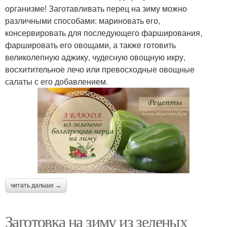
организме! Заготавливать перец на зиму можно
различными способами: мариновать его,
консервировать для последующего фарширования,
фаршировать его овощами, а также готовить
великолепную аджику, чудесную овощную икру,
восхитительное лечо или превосходные овощные
салаты с его добавлением.
читать дальше →
Заготовка на зиму из зеленых