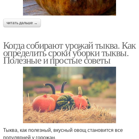
читать дальше →
Когда собирают урожай тыква. Как
определить сроки уборки тыквы.
Полезные и простые советы
Тыква, как полезный, вкусный овощ становится все
популярней у горожан.