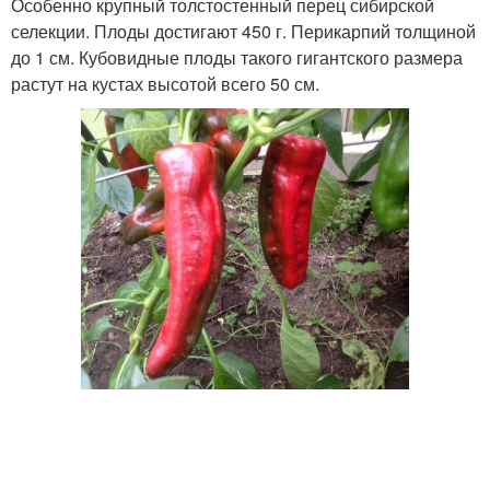
Особенно крупный толстостенный перец сибирской
селекции. Плоды достигают 450 г. Перикарпий толщиной
до 1 см. Кубовидные плоды такого гигантского размера
растут на кустах высотой всего 50 см.