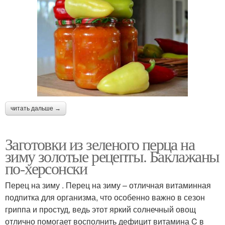
читать дальше →
Заготовки из зеленого перца на
зиму золотые рецепты. Баклажаны
по-херсонски
Перец на зиму . Перец на зиму – отличная витаминная
подпитка для организма, что особенно важно в сезон
гриппа и простуд, ведь этот яркий солнечный овощ
отлично помогает восполнить дефицит витамина C в