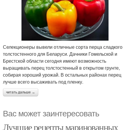
Селекционеры вывели отличные сорта перца сладкого
толстостенного для Беларуси. Дачники Гомельской и
Брестской области сегодня имеют возможность
выращивать перец толстостенный в открытом грунте,
собирая хороший урожай. В остальных районах перец
лучше всего высаживать под пленку.
читать дальше →
Вас может заинтересовать
Лучшие рецепты маринованных