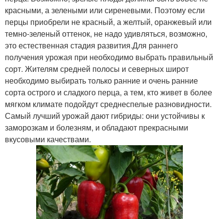
красными, а зелеными или сиреневыми. Поэтому если
перцы приобрели не красный, а желтый, оранжевый или
темно-зеленый оттенок, не надо удивляться, возможно,
это естественная стадия развития.Для раннего
получения урожая при необходимо выбрать правильный
сорт. Жителям средней полосы и северных широт
необходимо выбирать только ранние и очень ранние
сорта острого и сладкого перца, а тем, кто живет в более
мягком климате подойдут среднеспелые разновидности.
Самый лучший урожай дают гибриды: они устойчивы к
заморозкам и болезням, и обладают прекрасными
вкусовыми качествами.