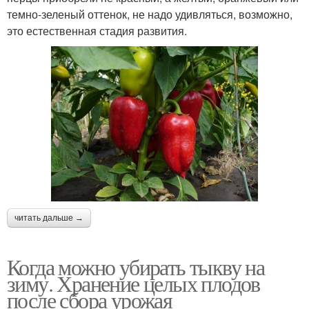
темно-зеленый оттенок, не надо удивляться, возможно,
это естественная стадия развития.
читать дальше →
Когда можно убирать тыкву на
зиму. Хранение целых плодов
после сбора урожая