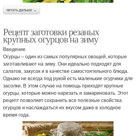
читать дальше →
Рецепт заготовки резаных
крупных огурцов на зиму
Введение
Огурцы – один из самых популярных овощей, которые
заготавливают на зиму. Они идеально подходят для
салатов, закусок и в качестве самостоятельного блюда.
Однако не всегда под рукой есть маленькие огурчики для
засолки. В этом случае на помощь приходят крупные
огурцы, которые можно нарезать и замариновать. Этот
рецепт позволяет сохранить все полезные свойства
огурцов и наслаждаться их вкусом даже в холодное
время года.