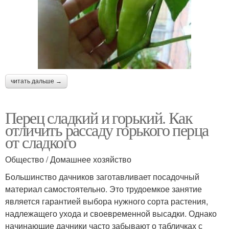
читать дальше →
Перец сладкий и горький. Как
отличить рассаду горького перца
от сладкого
Общество / Домашнее хозяйство
Большинство дачников заготавливает посадочный
материал самостоятельно. Это трудоемкое занятие
является гарантией выбора нужного сорта растения,
надлежащего ухода и своевременной высадки. Однако
начинающие дачники часто забывают о табличках с