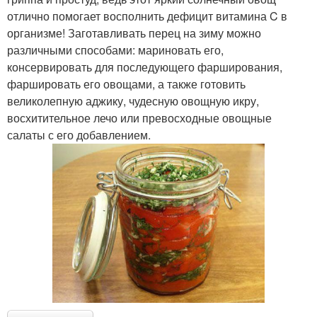
отлично помогает восполнить дефицит витамина C в
организме! Заготавливать перец на зиму можно
различными способами: мариновать его,
консервировать для последующего фарширования,
фаршировать его овощами, а также готовить
великолепную аджику, чудесную овощную икру,
восхитительное лечо или превосходные овощные
салаты с его добавлением.