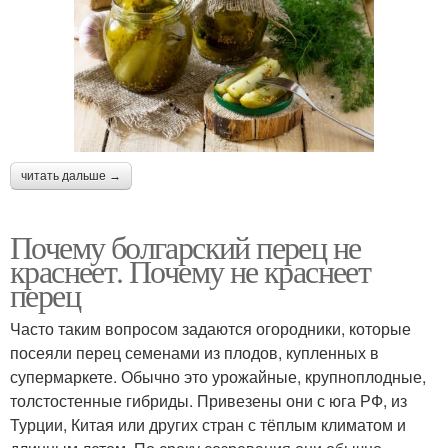
читать дальше →
Почему болгарский перец не
краснеет. Почему не краснеет
перец
Часто таким вопросом задаются огородники, которые
посеяли перец семенами из плодов, купленных в
супермаркете. Обычно это урожайные, крупноплодные,
толстостенные гибриды. Привезены они с юга РФ, из
Турции, Китая или других стран с тёплым климатом и