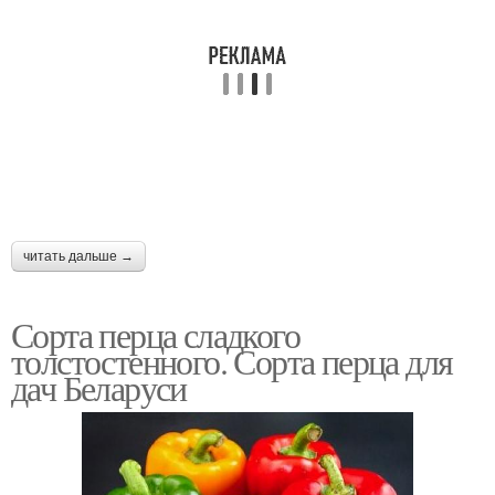
читать дальше →
Сорта перца сладкого
толстостенного. Сорта перца для
дач Беларуси