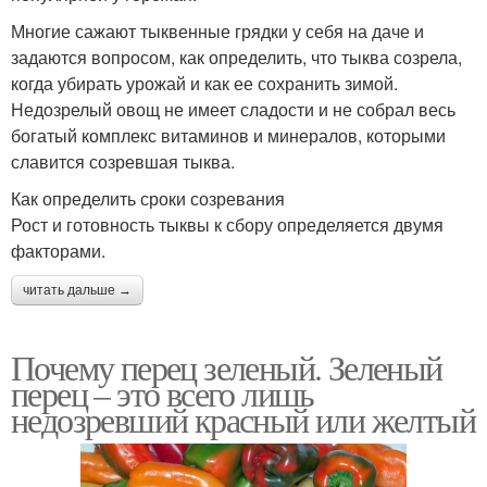
Многие сажают тыквенные грядки у себя на даче и
задаются вопросом, как определить, что тыква созрела,
когда убирать урожай и как ее сохранить зимой.
Недозрелый овощ не имеет сладости и не собрал весь
богатый комплекс витаминов и минералов, которыми
славится созревшая тыква.
Как определить сроки созревания
Рост и готовность тыквы к сбору определяется двумя
факторами.
читать дальше →
Почему перец зеленый. Зеленый
перец – это всего лишь
недозревший красный или желтый