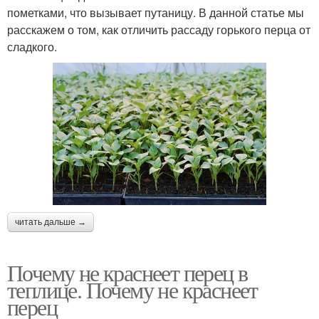
пометками, что вызывает путаницу. В данной статье мы
расскажем о том, как отличить рассаду горького перца от
сладкого.
читать дальше →
Почему не краснеет перец в
теплице. Почему не краснеет
перец