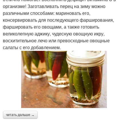
организме! Заготавливать перец на зиму можно
различными способами: мариновать его,
консервировать для последующего фарширования,
фаршировать его овощами, а также готовить
великолепную аджику, чудесную овощную икру,
восхитительное лечо или превосходные овощные
салаты с его добавлением.
читать дальше →