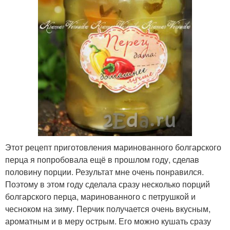
Этот рецепт приготовления маринованного болгарского
перца я попробовала ещё в прошлом году, сделав
половину порции. Результат мне очень понравился.
Поэтому в этом году сделала сразу несколько порций
болгарского перца, маринованного с петрушкой и
чесноком на зиму. Перчик получается очень вкусным,
ароматным и в меру острым. Его можно кушать сразу