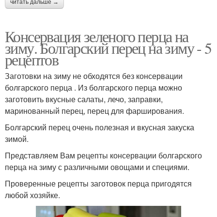
читать дальше →
Консервация зеленого перца на
зиму. Болгарский перец на зиму - 5
рецептов
Заготовки на зиму не обходятся без консервации
болгарского перца . Из болгарского перца можно
заготовить вкусные салаты, лечо, заправки,
маринованный перец, перец для фарширования.
Болгарский перец очень полезная и вкусная закуска
зимой.
Представляем Вам рецепты консервации болгарского
перца на зиму с различными овощами и специями.
Проверенные рецепты заготовок перца пригодятся
любой хозяйке.