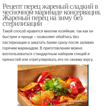
Рецепт перец жареный сладкий в
чесночном маринаде консервация.
Жареный перец на зиму без
стерилизации
Такой способ нравится многим хозяйкам, так как он
быстрее и проще – позволяет обойтись без
пастеризации и закатать банки сразу после заливки
горячим маринадом. В приготовлении можно
воспользоваться стандартным набором специй и
пряностей или отрегулировать его по своему вкусу.