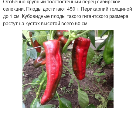
Особенно крупный толстостенный перец сибирской
селекции. Плоды достигают 450 г. Перикарпий толщиной
до 1 см. Кубовидные плоды такого гигантского размера
растут на кустах высотой всего 50 см.