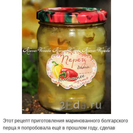
Этот рецепт приготовления маринованного болгарского
перца я попробовала ещё в прошлом году, сделав