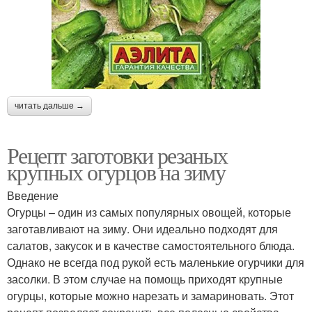
читать дальше →
Рецепт заготовки резаных
крупных огурцов на зиму
Введение
Огурцы – один из самых популярных овощей, которые
заготавливают на зиму. Они идеально подходят для
салатов, закусок и в качестве самостоятельного блюда.
Однако не всегда под рукой есть маленькие огурчики для
засолки. В этом случае на помощь приходят крупные
огурцы, которые можно нарезать и замариновать. Этот