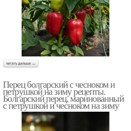
читать дальше →
Перец болгарский с чесноком и
петрушкой на зиму рецепты.
Болгарский перец, маринованный
с петрушкой и чесноком на зиму