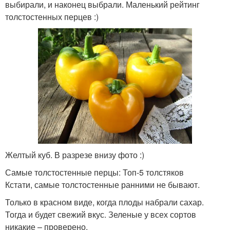
выбирали, и наконец выбрали. Маленький рейтинг
толстостенных перцев :)
Желтый куб. В разрезе внизу фото :)
Самые толстостенные перцы: Топ-5 толстяков
Кстати, самые толстостенные ранними не бывают.
Только в красном виде, когда плоды набрали сахар.
Тогда и будет свежий вкус. Зеленые у всех сортов
никакие – проверено.