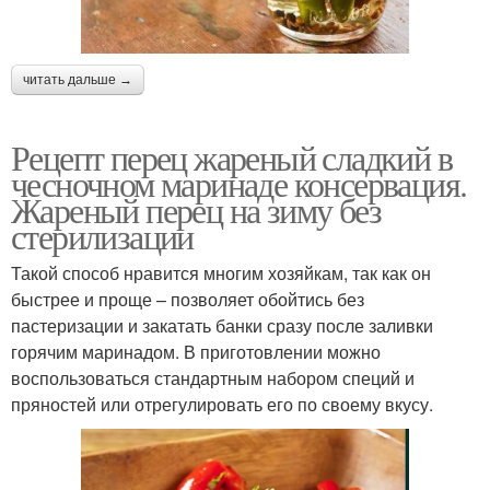
читать дальше →
Рецепт перец жареный сладкий в
чесночном маринаде консервация.
Жареный перец на зиму без
стерилизации
Такой способ нравится многим хозяйкам, так как он
быстрее и проще – позволяет обойтись без
пастеризации и закатать банки сразу после заливки
горячим маринадом. В приготовлении можно
воспользоваться стандартным набором специй и
пряностей или отрегулировать его по своему вкусу.