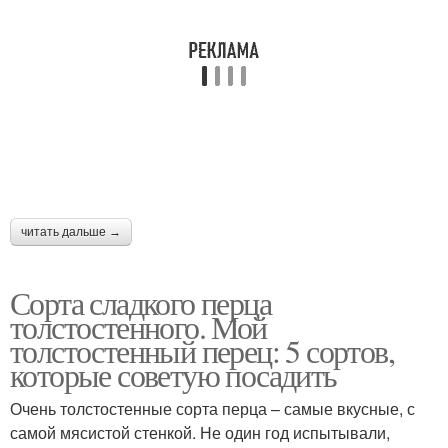
читать дальше →
Сорта сладкого перца
толстостенного. Мой
толстостенный перец: 5 сортов,
которые советую посадить
Очень толстостенные сорта перца – самые вкусные, с
самой мясистой стенкой. Не один год испытывали,