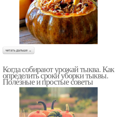
читать дальше →
Когда собирают урожай тыква. Как
определить сроки уборки тыквы.
Полезные и простые советы