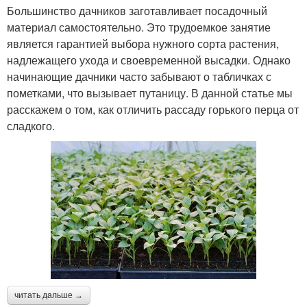
Большинство дачников заготавливает посадочный
материал самостоятельно. Это трудоемкое занятие
является гарантией выбора нужного сорта растения,
надлежащего ухода и своевременной высадки. Однако
начинающие дачники часто забывают о табличках с
пометками, что вызывает путаницу. В данной статье мы
расскажем о том, как отличить рассаду горького перца от
сладкого.
читать дальше →