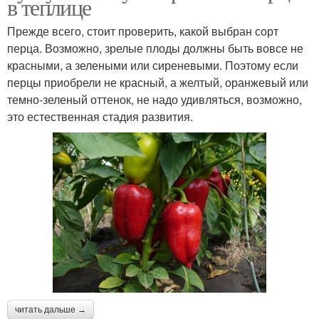
в теплице
Прежде всего, стоит проверить, какой выбран сорт
перца. Возможно, зрелые плоды должны быть вовсе не
красными, а зелеными или сиреневыми. Поэтому если
перцы приобрели не красный, а желтый, оранжевый или
темно-зеленый оттенок, не надо удивляться, возможно,
это естественная стадия развития.
читать дальше →