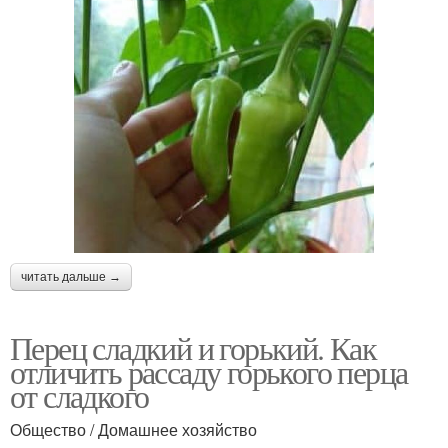
читать дальше →
Перец сладкий и горький. Как
отличить рассаду горького перца
от сладкого
Общество / Домашнее хозяйство