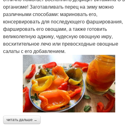
организме! Заготавливать перец на зиму можно
различными способами: мариновать его,
консервировать для последующего фарширования,
фаршировать его овощами, а также готовить
великолепную аджику, чудесную овощную икру,
восхитительное лечо или превосходные овощные
салаты с его добавлением.
читать дальше →