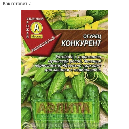
Как готовить: