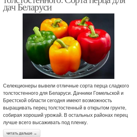
дач Беларуси
Селекционеры вывели отличные сорта перца сладкого
толстостенного для Беларуси. Дачники Гомельской и
Брестской области сегодня имеют возможность
выращивать перец толстостенный в открытом грунте,
собирая хороший урожай. В остальных районах перец
лучше всего высаживать под пленку.
читать дальше →