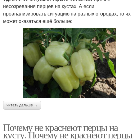
несозревания перцев на кустах. А если
проанализировать ситуацию на разных огородах, то их
может оказаться ещё больше:
читать дальше →
Почему не краснеют перцы на
кусту. Почему не краснеют перцы