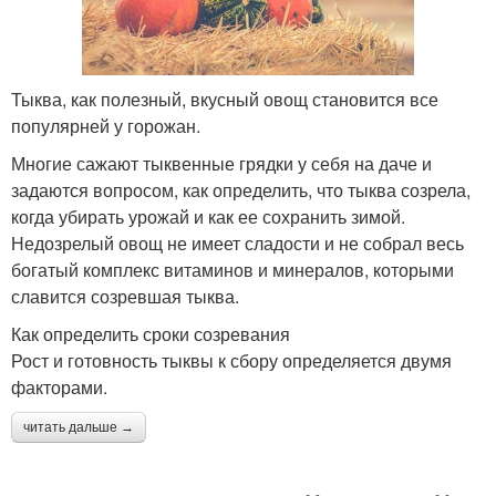
Тыква, как полезный, вкусный овощ становится все
популярней у горожан.
Многие сажают тыквенные грядки у себя на даче и
задаются вопросом, как определить, что тыква созрела,
когда убирать урожай и как ее сохранить зимой.
Недозрелый овощ не имеет сладости и не собрал весь
богатый комплекс витаминов и минералов, которыми
славится созревшая тыква.
Как определить сроки созревания
Рост и готовность тыквы к сбору определяется двумя
факторами.
читать дальше →