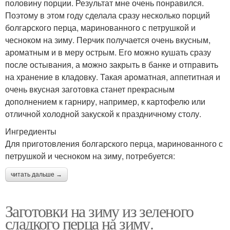
половину порции. Результат мне очень понравился.
Поэтому в этом году сделала сразу несколько порций
болгарского перца, маринованного с петрушкой и
чесноком на зиму. Перчик получается очень вкусным,
ароматным и в меру острым. Его можно кушать сразу
после остывания, а можно закрыть в банке и отправить
на хранение в кладовку. Такая ароматная, аппетитная и
очень вкусная заготовка станет прекрасным
дополнением к гарниру, например, к картофелю или
отличной холодной закуской к праздничному столу.
Ингредиенты
Для приготовления болгарского перца, маринованного с
петрушкой и чесноком на зиму, потребуется:
читать дальше →
Заготовки на зиму из зеленого
сладкого перца на зиму.