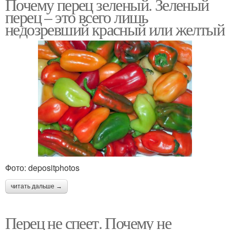
Почему перец зеленый. Зеленый
перец – это всего лишь
недозревший красный или желтый
Фото: depositphotos
читать дальше →
Перец не спеет. Почему не