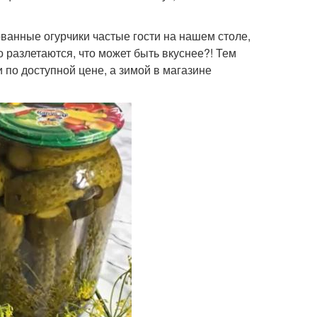
ванные огурчики частые гости на нашем столе,
 разлетаются, что может быть вкуснее?! Тем
и по доступной цене, а зимой в магазине