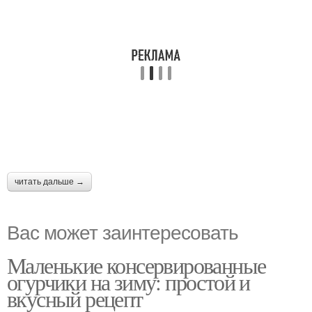
читать дальше →
Вас может заинтересовать
Маленькие консервированные
огурчики на зиму: простой и
вкусный рецепт