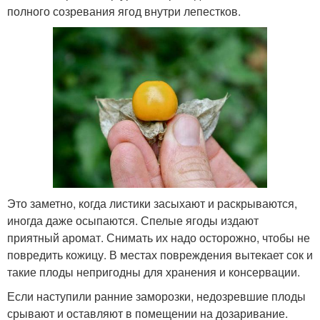
полного созревания ягод внутри лепестков.
Это заметно, когда листики засыхают и раскрываются,
иногда даже осыпаются. Спелые ягоды издают
приятный аромат. Снимать их надо осторожно, чтобы не
повредить кожицу. В местах повреждения вытекает сок и
такие плоды непригодны для хранения и консервации.
Если наступили ранние заморозки, недозревшие плоды
срывают и оставляют в помещении на дозаривание.