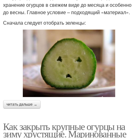
хранение огурцов в свежем виде до месяца и особенно
до весны. Главное условие – подходящий «материал».
Сначала следует отобрать зеленцы:
читать дальше →
Как закрыть крупные огурцы на
зиму хрустящие. Маринованные