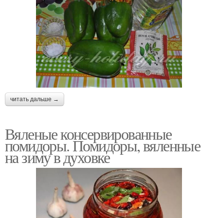
читать дальше →
Вяленые консервированные
помидоры. Помидоры, вяленные
на зиму в духовке