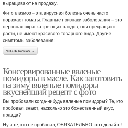
выращивают на продажу.
Фитоплазмоз – эта вирусная болезнь очень часто
поражает томаты. Главные признаки заболевания – это
неровная окраска зреющих плодов, они прекращают
расти, не имеют красивого товарного вида. Другие
симптомы заболевания:
читать дальше →
Консервированные вяленые
помидоры в масле. Как заготовить
на зиму вяленые помидоры —
вкуснейший рецепт с фото
Вы пробовали когда-нибудь вяленые помидоры? Те, кто
пробовал, знают, насколько это божественный вкус,
правда?
Ну а те, кто не пробовал, ОБЯЗАТЕЛЬНО это сделайте!