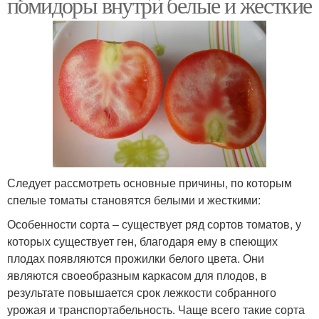
помидоры внутри белые и жесткие
Следует рассмотреть основные причины, по которым
спелые томаты становятся белыми и жесткими:
Особенности сорта – существует ряд сортов томатов, у
которых существует ген, благодаря ему в спеющих
плодах появляются прожилки белого цвета. Они
являются своеобразным каркасом для плодов, в
результате повышается срок лежкости собранного
урожая и транспортабельность. Чаще всего такие сорта