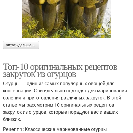
читать дальше →
Топ-10 оригинальных рецептов
закруток из огурцов
Огурцы — один из самых популярных овощей для
консервации. Они идеально подходят для маринования,
соления и приготовления различных закруток. В этой
статье мы рассмотрим 10 оригинальных рецептов
закруток из огурцов, которые порадуют вас и ваших
близких.
Рецепт 1: Классические маринованные огурцы