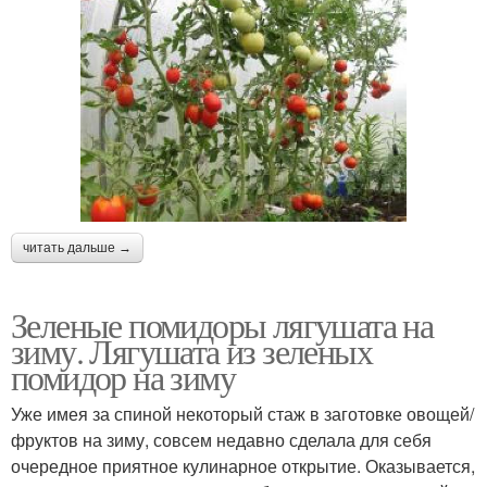
читать дальше →
Зеленые помидоры лягушата на
зиму. Лягушата из зеленых
помидор на зиму
Уже имея за спиной некоторый стаж в заготовке овощей/
фруктов на зиму, совсем недавно сделала для себя
очередное приятное кулинарное открытие. Оказывается,