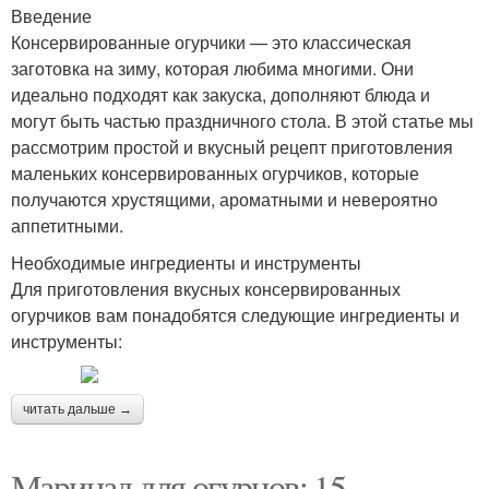
Введение
Консервированные огурчики — это классическая
заготовка на зиму, которая любима многими. Они
идеально подходят как закуска, дополняют блюда и
могут быть частью праздничного стола. В этой статье мы
рассмотрим простой и вкусный рецепт приготовления
маленьких консервированных огурчиков, которые
получаются хрустящими, ароматными и невероятно
аппетитными.
Необходимые ингредиенты и инструменты
Для приготовления вкусных консервированных
огурчиков вам понадобятся следующие ингредиенты и
инструменты:
читать дальше →
Маринад для огурцов: 15