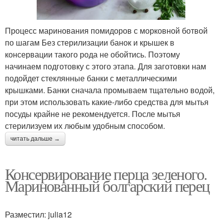
Процесс маринования помидоров с морковной ботвой
по шагам Без стерилизации банок и крышек в
консервации такого рода не обойтись. Поэтому
начинаем подготовку с этого этапа. Для заготовки нам
подойдет стеклянные банки с металлическими
крышками. Банки сначала промываем тщательно водой,
при этом использовать какие-либо средства для мытья
посуды крайне не рекомендуется. После мытья
стерилизуем их любым удобным способом.
читать дальше →
Консервирование перца зеленого.
Маринованный болгарский перец
Разместил: julia12