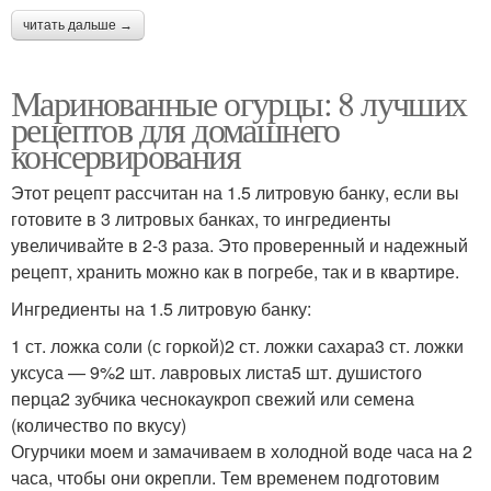
читать дальше →
Маринованные огурцы: 8 лучших
рецептов для домашнего
консервирования
Этот рецепт рассчитан на 1.5 литровую банку, если вы
готовите в 3 литровых банках, то ингредиенты
увеличивайте в 2-3 раза. Это проверенный и надежный
рецепт, хранить можно как в погребе, так и в квартире.
Ингредиенты на 1.5 литровую банку:
1 ст. ложка соли (с горкой)2 ст. ложки сахара3 ст. ложки
уксуса — 9%2 шт. лавровых листа5 шт. душистого
перца2 зубчика чеснокаукроп свежий или семена
(количество по вкусу)
Огурчики моем и замачиваем в холодной воде часа на 2
часа, чтобы они окрепли. Тем временем подготовим