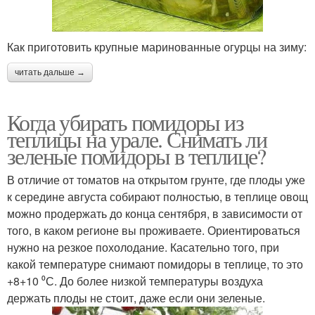
Как приготовить крупные маринованные огурцы на зиму:
читать дальше →
Когда убирать помидоры из
теплицы на урале. Снимать ли
зеленые помидоры в теплице?
В отличие от томатов на открытом грунте, где плоды уже
к середине августа собирают полностью, в теплице овощ
можно продержать до конца сентября, в зависимости от
того, в каком регионе вы проживаете. Ориентироваться
нужно на резкое похолодание. Касательно того, при
какой температуре снимают помидоры в теплице, то это
+8+10 ⁰С. До более низкой температуры воздуха
держать плоды не стоит, даже если они зеленые.