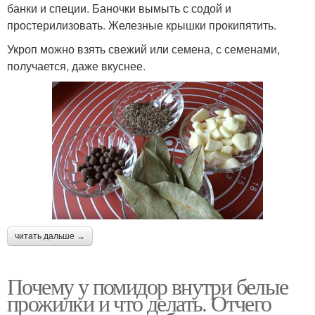
банки и специи. Баночки вымыть с содой и
простерилизовать. Железные крышки прокипятить.
Укроп можно взять свежий или семена, с семенами,
получается, даже вкуснее.
читать дальше →
Почему у помидор внутри белые
прожилки и что делать. Отчего