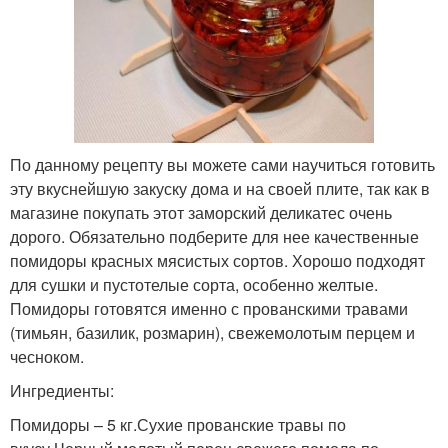
По данному рецепту вы можете сами научиться готовить
эту вкуснейшую закуску дома и на своей плите, так как в
магазине покупать этот заморский деликатес очень
дорого. Обязательно подберите для нее качественные
помидоры красных мясистых сортов. Хорошо подходят
для сушки и пустотелые сорта, особенно желтые.
Помидоры готовятся именно с прованскими травами
(тимьян, базилик, розмарин), свежемолотым перцем и
чесноком.
Ингредиенты:
Помидоры – 5 кг.Сухие прованские травы по