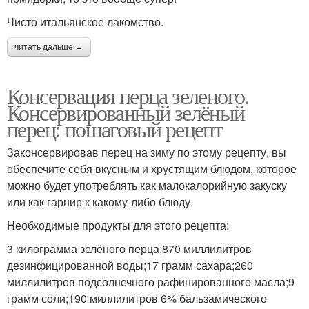
Чисто итальянское лакомство.
читать дальше →
Консервация перца зеленого.
Консервированный зелёный
перец: пошаговый рецепт
Законсервировав перец на зиму по этому рецепту, вы
обеспечите себя вкусным и хрустящим блюдом, которое
можно будет употреблять как малокалорийную закуску
или как гарнир к какому-либо блюду.
Необходимые продукты для этого рецепта:
3 килограмма зелёного перца;870 миллилитров
дезинфицированной воды;17 грамм сахара;260
миллилитров подсолнечного рафинированного масла;9
грамм соли;190 миллилитров 6% бальзамического