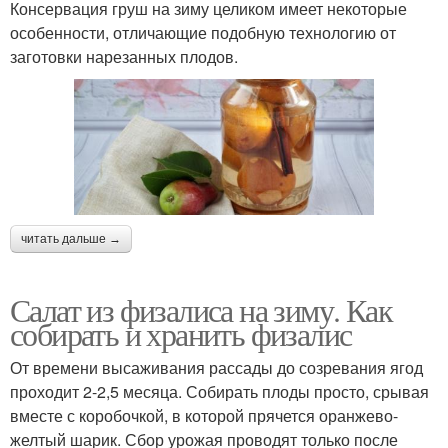
Консервация груш на зиму целиком имеет некоторые
особенности, отличающие подобную технологию от
заготовки нарезанных плодов.
читать дальше →
Салат из физалиса на зиму. Как
собирать и хранить физалис
От времени высаживания рассады до созревания ягод
проходит 2-2,5 месяца. Собирать плоды просто, срывая
вместе с коробочкой, в которой прячется оранжево-
желтый шарик. Сбор урожая проводят только после