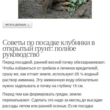
читать дальше →
Советы по посадке клубники в
открытый грунт: полное
руководство
Перед посадкой, ранней весной почву обеззараживают.
Чтобы избавиться от грибков и личинок вредителей,
сразу же, как оттает земля, используют 25 % водный
раствор аммиака. Эту аммиачную воду обязательно
нужно заделывать в почву на глубину 15 см.
Перед тем как формировать грядки, землю
перекапывают. Сделать это надо за месяц до высадки
рассады летом или ранней осенью. Если посадка