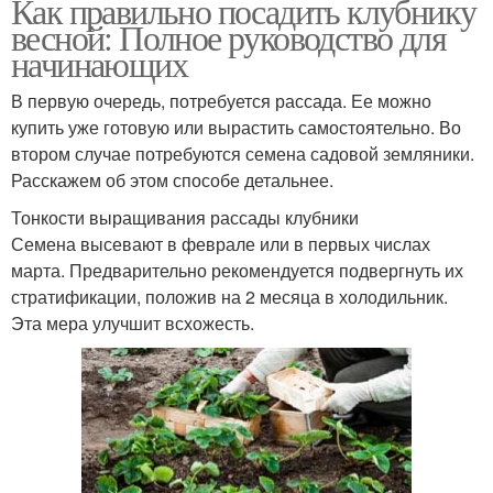
Как правильно посадить клубнику
весной: Полное руководство для
начинающих
В первую очередь, потребуется рассада. Ее можно
купить уже готовую или вырастить самостоятельно. Во
втором случае потребуются семена садовой земляники.
Расскажем об этом способе детальнее.
Тонкости выращивания рассады клубники
Семена высевают в феврале или в первых числах
марта. Предварительно рекомендуется подвергнуть их
стратификации, положив на 2 месяца в холодильник.
Эта мера улучшит всхожесть.