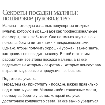
Секреты посадки малины:
пошаговое руководство
Малина – это одна из самых популярных ягодных
культур, которую выращивают как профессиональные
фермеры, так и любители. Она не только вкусна, но и
полезна, богата витаминами и микроэлементами.
Однако, чтобы получить хороший урожай, важно знать,
как правильно посадить малину. В этой статье мы
рассмотрим все этапы посадки малины, а также
поделимся некоторыми секретами, которые помогут вам
вырастить здоровые и продуктивные bushes.
Подготовка участка
Перед тем как приступить к посадке, важно правильно
подготовить участок. Малина любит солнечные места,
поэтому выберите участок, который получает
достаточное количество света. Также важно убедиться,