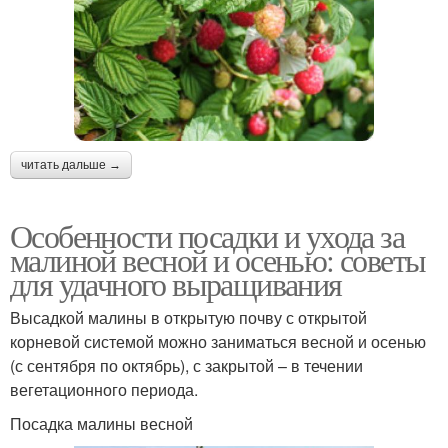
читать дальше →
Особенности посадки и ухода за
малиной весной и осенью: советы
для удачного выращивания
Высадкой малины в открытую почву с открытой
корневой системой можно заниматься весной и осенью
(с сентября по октябрь), с закрытой – в течении
вегетационного периода.
Посадка малины весной