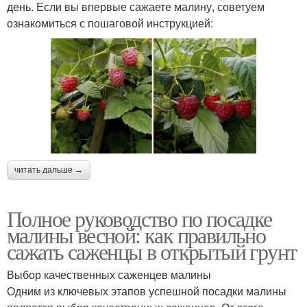
день. Если вы впервые сажаете малину, советуем
ознакомиться с пошаговой инструкцией:
читать дальше →
Полное руководство по посадке
малины весной: как правильно
сажать саженцы в открытый грунт
Выбор качественных саженцев малины
Одним из ключевых этапов успешной посадки малины