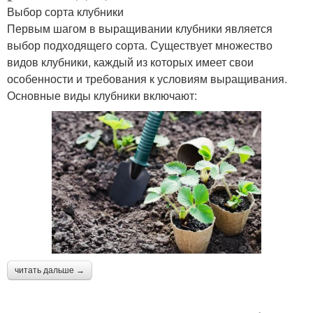
Выбор сорта клубники
Первым шагом в выращивании клубники является
выбор подходящего сорта. Существует множество
видов клубники, каждый из которых имеет свои
особенности и требования к условиям выращивания.
Основные виды клубники включают:
читать дальше →