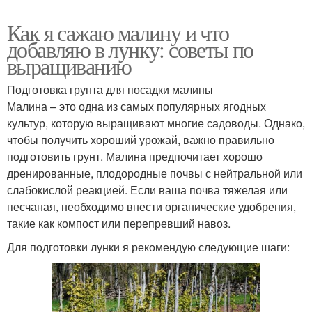
Как я сажаю малину и что
добавляю в лунку: советы по
выращиванию
Подготовка грунта для посадки малины
Малина – это одна из самых популярных ягодных
культур, которую выращивают многие садоводы. Однако,
чтобы получить хороший урожай, важно правильно
подготовить грунт. Малина предпочитает хорошо
дренированные, плодородные почвы с нейтральной или
слабокислой реакцией. Если ваша почва тяжелая или
песчаная, необходимо внести органические удобрения,
такие как компост или перепревший навоз.
Для подготовки лунки я рекомендую следующие шаги: