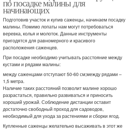
по посадке малины для
начинающих
Подготовив участок и купив саженцы, начинаем посадку
малины. Помимо лопаты нам могут потребоваться
веревка, колья и молоток. Данные инструменты
пригодятся для равномерного и красивого
расположения саженцев.
При посадке необходимо учитывать расстояние между
кустами и рядами малины:
между саженцами отступают 50-60 см;между рядами –
1,5 метра.
Наличие таких расстояний позволит малине хорошо
разрастаться, правильно развиваться и приносить
хороший урожай. Соблюдение дистанции оставит
достаточно свободный проход для садоводов,
необходимый для ухода за растениями и сборки ягод.
Купленные саженцы желательно высаживать в этот же