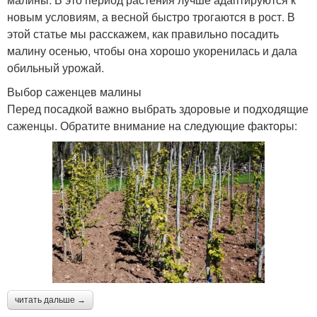
новым условиям, а весной быстро трогаются в рост. В
этой статье мы расскажем, как правильно посадить
малину осенью, чтобы она хорошо укоренилась и дала
обильный урожай.
Выбор саженцев малины
Перед посадкой важно выбрать здоровые и подходящие
саженцы. Обратите внимание на следующие факторы:
читать дальше →