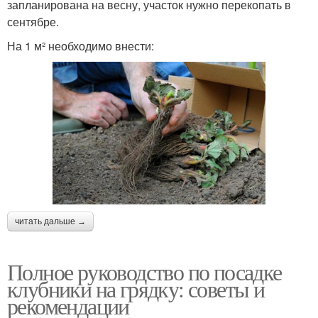
запланирована на весну, участок нужно перекопать в
сентябре.
На 1 м² необходимо внести:
читать дальше →
Полное руководство по посадке
клубники на грядку: советы и
рекомендации