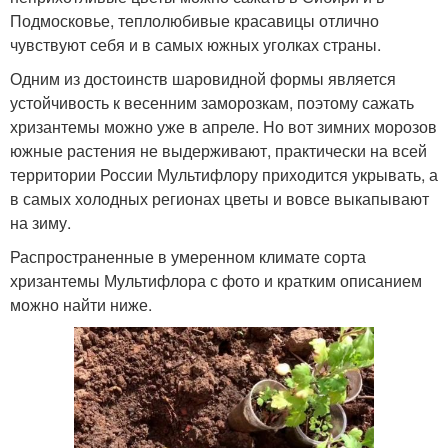
Подмосковье, теплолюбивые красавицы отлично
чувствуют себя и в самых южных уголках страны.
Одним из достоинств шаровидной формы является
устойчивость к весенним заморозкам, поэтому сажать
хризантемы можно уже в апреле. Но вот зимних морозов
южные растения не выдерживают, практически на всей
территории России Мультифлору приходится укрывать, а
в самых холодных регионах цветы и вовсе выкапывают
на зиму.
Распространенные в умеренном климате сорта
хризантемы Мультифлора с фото и кратким описанием
можно найти ниже.