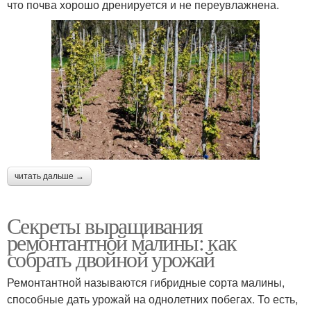
что почва хорошо дренируется и не переувлажнена.
читать дальше →
Секреты выращивания
ремонтантной малины: как
собрать двойной урожай
Ремонтантной называются гибридные сорта малины,
способные дать урожай на однолетних побегах. То есть,