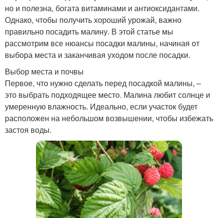
но и полезна, богата витаминами и антиоксидантами.
Однако, чтобы получить хороший урожай, важно
правильно посадить малину. В этой статье мы
рассмотрим все нюансы посадки малины, начиная от
выбора места и заканчивая уходом после посадки.
Выбор места и почвы
Первое, что нужно сделать перед посадкой малины, –
это выбрать подходящее место. Малина любит солнце и
умеренную влажность. Идеально, если участок будет
расположен на небольшом возвышении, чтобы избежать
застоя воды.