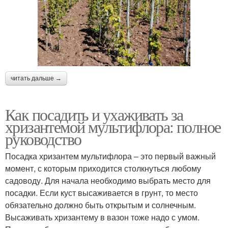
читать дальше →
Как посадить и ухаживать за
хризантемой мультифлора: полное
руководство
Посадка хризантем мультифлора – это первый важный
момент, с которым приходится столкнуться любому
садоводу. Для начала необходимо выбрать место для
посадки. Если куст высаживается в грунт, то место
обязательно должно быть открытым и солнечным.
Высаживать хризантему в вазон тоже надо с умом.