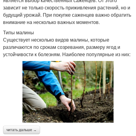
является выбор качественных саженцев. От этого
зависит не только скорость приживления растений, но и
будущий урожай. При покупке саженцев важно обратить
внимание на несколько важных моментов.
Типы малины
Существует несколько видов малины, которые
различаются по срокам созревания, размеру ягод и
устойчивости к болезням. Наиболее популярные из них:
читать дальше →