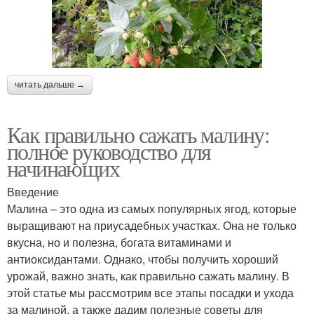
читать дальше →
Как правильно сажать малину:
полное руководство для
начинающих
Введение
Малина – это одна из самых популярных ягод, которые
выращивают на приусадебных участках. Она не только
вкусна, но и полезна, богата витаминами и
антиоксидантами. Однако, чтобы получить хороший
урожай, важно знать, как правильно сажать малину. В
этой статье мы рассмотрим все этапы посадки и ухода
за малиной, а также дадим полезные советы для