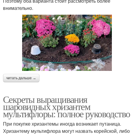
Поэтому оба варианта стоит рассмотреть более
внимательно.
читать дальше →
Секреты выращивания
шаровидных хризантем
мультифлоры: полное руководство
При покупке хризантемы иногда возникает путаница.
Хризантему мультифлора могут назвать корейской, либо