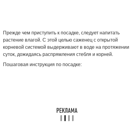
Прежде чем приступить к посадке, следует напитать
растение влагой. С этой целью саженец с открытой
корневой системой выдерживают в воде на протяжении
суток, дожидаясь распрямления стебля и корней.
Пошаговая инструкция по посадке: