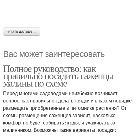
читать дальше →
Вас может заинтересовать
Полное руководство: как
правильно посадить саженцы
малины по схеме
Перед многими садоводами неизбежно возникает
вопрос, как правильно сделать грядки и в каком порядке
размещать приобретенные в питомнике растения? От
схемы размещения саженцев зависит, насколько
комфортно будет собирать ягоды, и ухаживать за
малинником. Возможны такие варианты посадки: