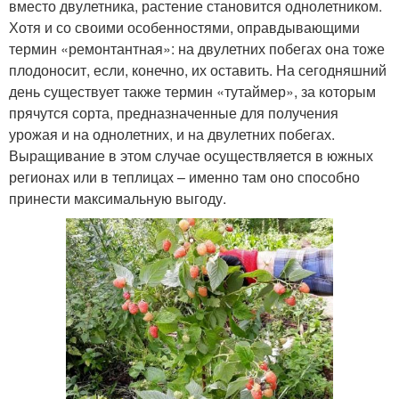
вместо двулетника, растение становится однолетником.
Хотя и со своими особенностями, оправдывающими
термин «ремонтантная»: на двулетних побегах она тоже
плодоносит, если, конечно, их оставить. На сегодняшний
день существует также термин «тутаймер», за которым
прячутся сорта, предназначенные для получения
урожая и на однолетних, и на двулетних побегах.
Выращивание в этом случае осуществляется в южных
регионах или в теплицах – именно там оно способно
принести максимальную выгоду.