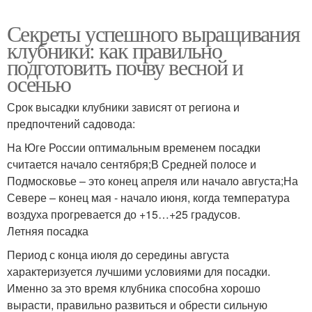
Секреты успешного выращивания
клубники: как правильно
подготовить почву весной и
осенью
Срок высадки клубники зависят от региона и
предпочтений садовода:
На Юге России оптимальным временем посадки
считается начало сентября;В Средней полосе и
Подмосковье – это конец апреля или начало августа;На
Севере – конец мая - начало июня, когда температура
воздуха прогревается до +15…+25 градусов.
Летняя посадка
Период с конца июля до середины августа
характеризуется лучшими условиями для посадки.
Именно за это время клубника способна хорошо
вырасти, правильно развиться и обрести сильную