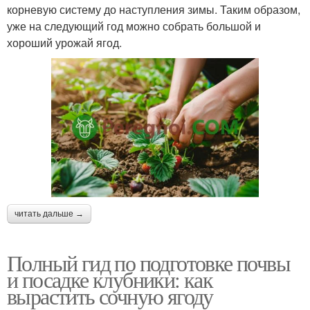
корневую систему до наступления зимы. Таким образом,
уже на следующий год можно собрать большой и
хороший урожай ягод.
читать дальше →
Полный гид по подготовке почвы
и посадке клубники: как
вырастить сочную ягоду