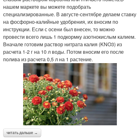
нашем маркете вы можете подобрать
специализированные. В августе-сентябре делаем ставку
на фосфорно-калийные удобрения, их вносим по
инструкции. Если с осени был внесен, то можно
провести всего лишь 1 подкормку азотнокислым калием.
Вначале готовим раствор нитрата калия (KNO3) из
расчета 1-2 г на 10 л воды. Потом вносим его после
полива из расчета 0,5 л на 1 растение.
читать дальше →