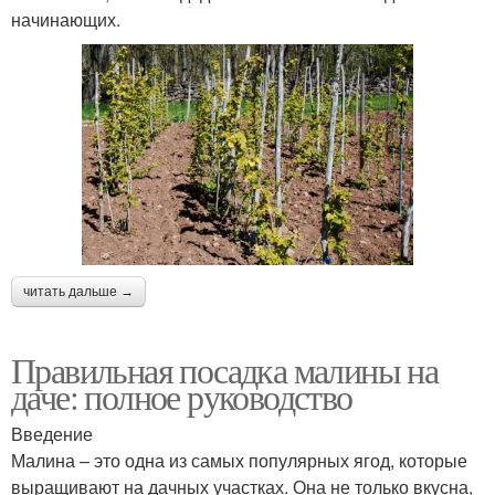
начинающих.
читать дальше →
Правильная посадка малины на
даче: полное руководство
Введение
Малина – это одна из самых популярных ягод, которые
выращивают на дачных участках. Она не только вкусна,