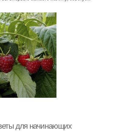
оветы для начинающих