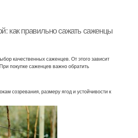
ой: как правильно сажать саженцы
ыбор качественных саженцев. От этого зависит
 При покупке саженцев важно обратить
кам созревания, размеру ягод и устойчивости к