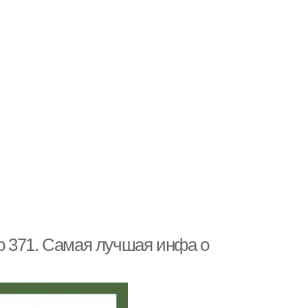
р 371. Самая лучшая инфа о