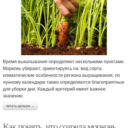
Время выкапывания определяют несколькими пунктами.
Морковь убирают, ориентируясь на: вид сорта,
климатические особенности региона выращивания, по
лунному календарю также определяются благоприятные
для уборки дни. Каждый критерий имеет важное
значение.
читать дальше →
Как понять, что созрела морковь.