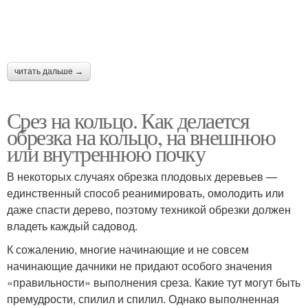
читать дальше →
Срез на кольцо. Как делается
обрезка на кольцо, на внешнюю
или внутреннюю почку
В некоторых случаях обрезка плодовых деревьев —
единственный способ реанимировать, омолодить или
даже спасти дерево, поэтому техникой обрезки должен
владеть каждый садовод.
К сожалению, многие начинающие и не совсем
начинающие дачники не придают особого значения
«правильности» выполнения среза. Какие тут могут быть
премудрости, спилил и спилил. Однако выполненная