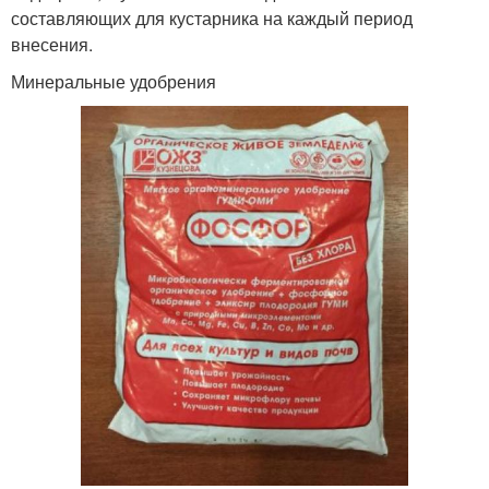
составляющих для кустарника на каждый период
внесения.
Минеральные удобрения