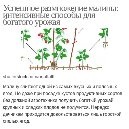
Успешное размножение малины:
интенсивные способы для
богатого урожая
shutterstock.com/nnattalli
Малину считают одной из самых вкусных и полезных
ягод. Но даже при посадке кустов продуктивных сортов
без должной агротехники получить богатый урожай
крупных и сладких плодов не получится. Нередко
дачникам приходится довольствоваться лишь горсткой
спелых ягод.