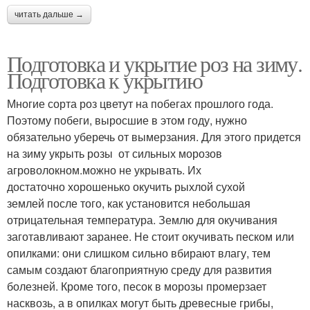
читать дальше →
Подготовка и укрытие роз на зиму.
Подготовка к укрытию
Многие сорта роз цветут на побегах прошлого года.
Поэтому побеги, выросшие в этом году, нужно
обязательно уберечь от вымерзания. Для этого придется
на зиму укрыть розы от сильных морозов
агроволокном.можно не укрывать. Их
достаточно хорошенько окучить рыхлой сухой
землей после того, как установится небольшая
отрицательная температура. Землю для окучивания
заготавливают заранее. Не стоит окучивать песком или
опилками: они слишком сильно вбирают влагу, тем
самым создают благоприятную среду для развития
болезней. Кроме того, песок в морозы промерзает
насквозь, а в опилках могут быть древесные грибы,