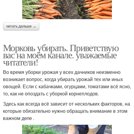
читать дальше →
Морковь убирать. Приветствую
вас на моём канале. уважаемые
читатели!
Во время уборки урожая у всех дачников неизменно
возникает вопрос, когда убирать урожай тех или иных
овощей. Если с кабачками, огурцами, томатами всё ясно,
то, как не опоздать с уборкой корнеплодов.
Здесь как всегда всё зависит от нескольких факторов, на
которые обязательно нужно обращать внимание в этом
важном деле .