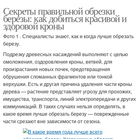
Секреты правильной обрезки
березы: как добиться красивой и
здоровой кроны
Фото 1 . Специалисты знают, как и когда лучше обрезать
березу.
Подрезку древесных насаждений выполняют с целью
омоложения, оздоровления кроны, ветвей, для
произрастания новых почек, предотвращения
обрушения сломанных фрагментов или тонкой
верхушки. Есть и другая причина удаления части кроны
дерева — растение представляет угрозу для прохожих,
имущества, транспорта, линий электропередачи и других
коммуникаций. В таких случаях нельзя определять, в
какое время лучше обрезать березу — поврежденные
части срезают вне зависимости от сезона.