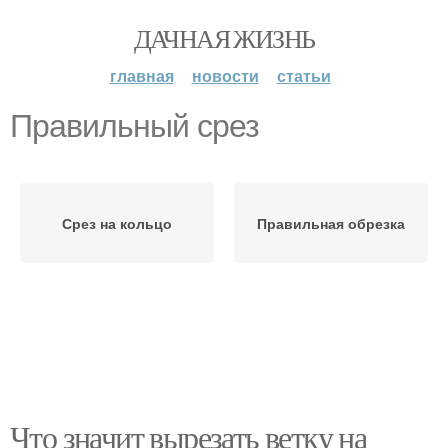
ДАЧНАЯ ЖИЗНЬ
главная
новости
статьи
Правильный срез
Срез на кольцо
Правильная обрезка
Что значит вырезать ветку на