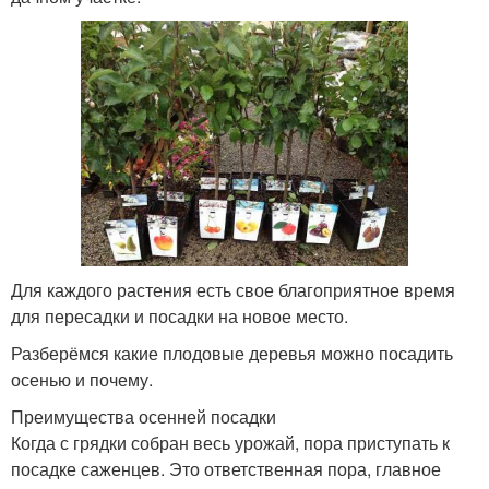
Для каждого растения есть свое благоприятное время
для пересадки и посадки на новое место.
Разберёмся какие плодовые деревья можно посадить
осенью и почему.
Преимущества осенней посадки
Когда с грядки собран весь урожай, пора приступать к
посадке саженцев. Это ответственная пора, главное