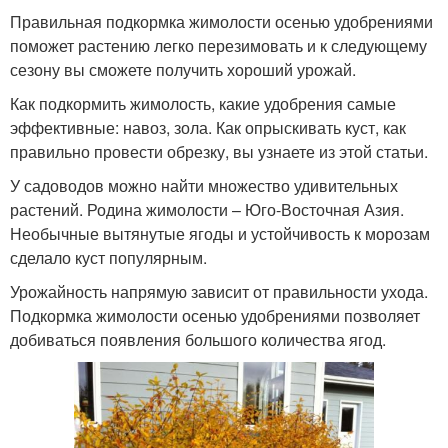
Правильная подкормка жимолости осенью удобрениями
поможет растению легко перезимовать и к следующему
сезону вы сможете получить хороший урожай.
Как подкормить жимолость, какие удобрения самые
эффективные: навоз, зола. Как опрыскивать куст, как
правильно провести обрезку, вы узнаете из этой статьи.
У садоводов можно найти множество удивительных
растений. Родина жимолости – Юго-Восточная Азия.
Необычные вытянутые ягоды и устойчивость к морозам
сделало куст популярным.
Урожайность напрямую зависит от правильности ухода.
Подкормка жимолости осенью удобрениями позволяет
добиваться появления большого количества ягод.