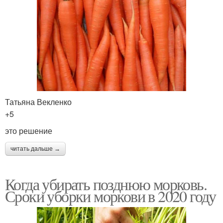
Татьяна Векленко
+5
это решение
читать дальше →
Когда убирать позднюю морковь.
Сроки уборки моркови в 2020 году