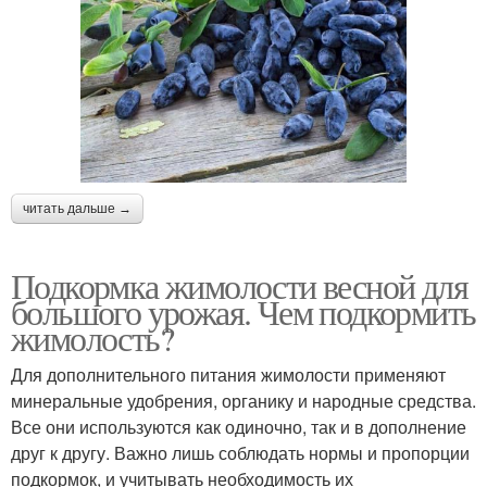
читать дальше →
Подкормка жимолости весной для
большого урожая. Чем подкормить
жимолость?
Для дополнительного питания жимолости применяют
минеральные удобрения, органику и народные средства.
Все они используются как одиночно, так и в дополнение
друг к другу. Важно лишь соблюдать нормы и пропорции
подкормок, и учитывать необходимость их