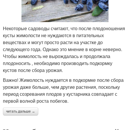
Некоторые садоводы считают, что после плодоношения
кусты жимолости не нуждаются в питательных
веществах и могут просто расти на участке до
следующего года. Однако это мнение в корне неверно.
Чтобы жимолость не вырождалась и продолжала
плодоносить , необходимо производить подкормку
кустов после сбора урожая.
Важно! Жимолость нуждается в подкормке после сбора
урожая даже больше, чем другие растения, поскольку
период созревания плодов у кустарника совпадает с
первой волной роста побегов.
читать дальше →