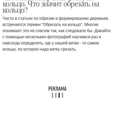
кольцо. Что значит обрезать на
кольцо?
Часто в статьях по обрезке и формированию деревьев,
встречается термин "Обрезать на кольцо". Многие
понимают это не совсем так, как следовало бы. Давайте
с помощью нескольких фотографий научимся раз и
навсегда определять, где у нашей ветки - то самое
кольцо, по которое надо ветку срезать.