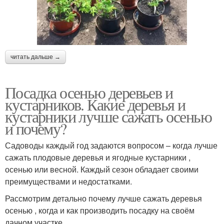
читать дальше →
Посадка осенью деревьев и
кустарников. Какие деревья и
кустарники лучше сажать осенью
и почему?
Садоводы каждый год задаются вопросом – когда лучше
сажать плодовые деревья и ягодные кустарники ,
осенью или весной. Каждый сезон обладает своими
преимуществами и недостатками.
Рассмотрим детально почему лучше сажать деревья
осенью , когда и как производить посадку на своём
дачном участке.