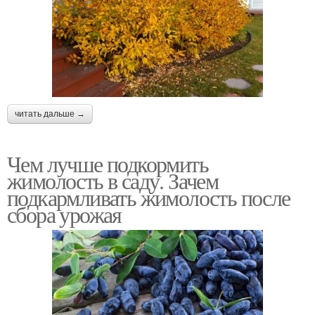
читать дальше →
Чем лучше подкормить
жимолость в саду. Зачем
подкармливать жимолость после
сбора урожая