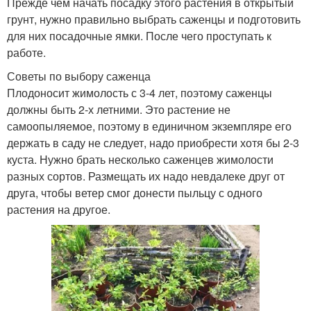
Прежде чем начать посадку этого растения в открытый
грунт, нужно правильно выбрать саженцы и подготовить
для них посадочные ямки. После чего проступать к
работе.
Советы по выбору саженца
Плодоносит жимолость с 3-4 лет, поэтому саженцы
должны быть 2-х летними. Это растение не
самоопыляемое, поэтому в единичном экземпляре его
держать в саду не следует, надо приобрести хотя бы 2-3
куста. Нужно брать несколько саженцев жимолости
разных сортов. Размещать их надо невдалеке друг от
друга, чтобы ветер смог донести пыльцу с одного
растения на другое.