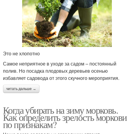
Это не хлопотно
Самое неприятное в уходе за садом – постоянный
полив. Но посадка плодовых деревьев осенью
избавляет садовода от этого скучного мероприятия.
читать дальше →
Когда убирать на зиму морковь.
Как определить зрелость моркови
по признакам?