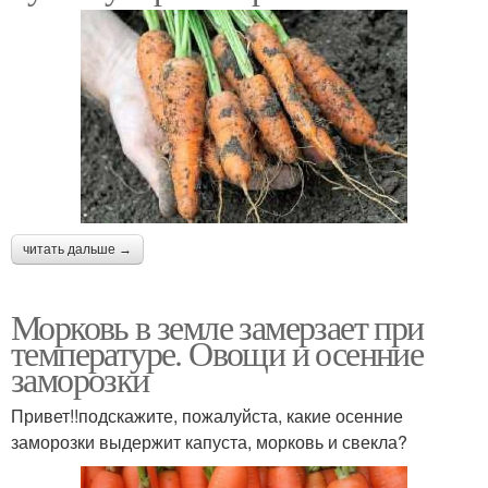
читать дальше →
Морковь в земле замерзает при
температуре. Овощи и осенние
заморозки
Привет!!подскажите, пожалуйста, какие осенние
заморозки выдержит капуста, морковь и свекла?