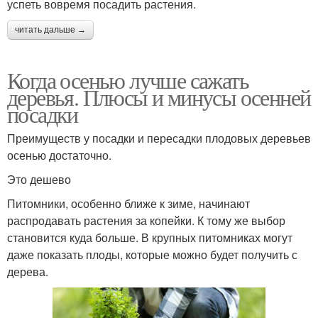
успеть вовремя посадить растения.
читать дальше →
Когда осенью лучше сажать
деревья. Плюсы и минусы осенней
посадки
Преимуществ у посадки и пересадки плодовых деревьев
осенью достаточно.
Это дешево
Питомники, особенно ближе к зиме, начинают
распродавать растения за копейки. К тому же выбор
становится куда больше. В крупных питомниках могут
даже показать плоды, которые можно будет получить с
дерева.