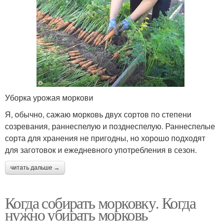
Уборка урожая моркови
Я, обычно, сажаю морковь двух сортов по степени
созревания, раннеспелую и позднеспелую. Раннеспелые
сорта для хранения не пригодны, но хорошо подходят
для заготовок и ежедневного употребления в сезон.
читать дальше →
Когда собирать морковку. Когда
нужно убирать морковь