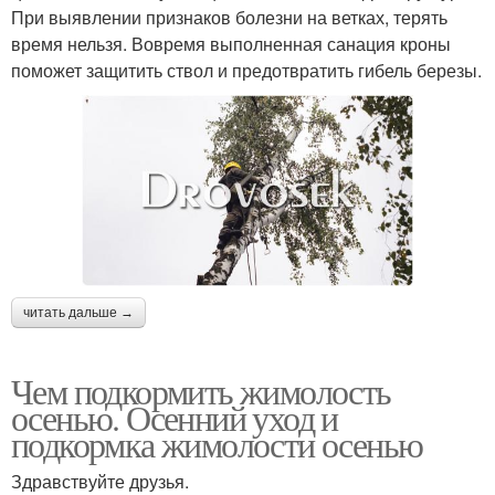
При выявлении признаков болезни на ветках, терять
время нельзя. Вовремя выполненная санация кроны
поможет защитить ствол и предотвратить гибель березы.
читать дальше →
Чем подкормить жимолость
осенью. Осенний уход и
подкормка жимолости осенью
Здравствуйте друзья.