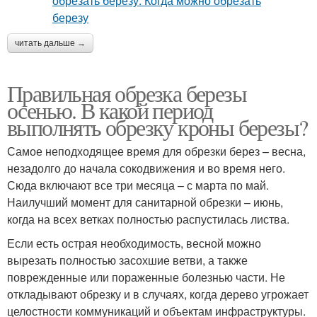
читать дальше →
Правильная обрезка березы
осенью. В какой период
выполнять обрезку кроны березы?
Самое неподходящее время для обрезки берез – весна,
незадолго до начала сокодвижения и во время него.
Сюда включают все три месяца – с марта по май.
Наилучший момент для санитарной обрезки – июнь,
когда на всех ветках полностью распустилась листва.
Если есть острая необходимость, весной можно
вырезать полностью засохшие ветви, а также
поврежденные или пораженные болезнью части. Не
откладывают обрезку и в случаях, когда дерево угрожает
целостности коммуникаций и объектам инфраструктуры.