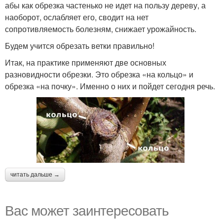
абы как обрезка частенько не идет на пользу дереву, а
наоборот, ослабляет его, сводит на нет
сопротивляемость болезням, снижает урожайность.
Будем учится обрезать ветки правильно!
Итак, на практике применяют две основных
разновидности обрезки. Это обрезка «на кольцо» и
обрезка «на почку». Именно о них и пойдет сегодня речь.
читать дальше →
Вас может заинтересовать