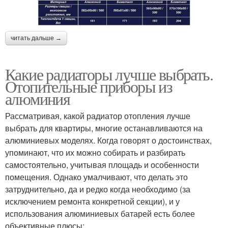
читать дальше →
Какие радиаторы лучше выбрать.
Отопительные приборы из
алюминия
Рассматривая, какой радиатор отопления лучше
выбрать для квартиры, многие останавливаются на
алюминиевых моделях. Когда говорят о достоинствах,
упоминают, что их можно собирать и разбирать
самостоятельно, учитывая площадь и особенности
помещения. Однако умалчивают, что делать это
затруднительно, да и редко когда необходимо (за
исключением ремонта конкретной секции), и у
использования алюминиевых батарей есть более
объективные плюсы: