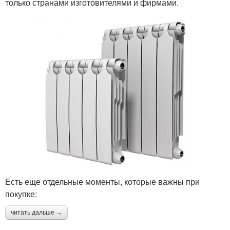
только странами изготовителями и фирмами.
Есть еще отдельные моменты, которые важны при
покупке:
читать дальше →