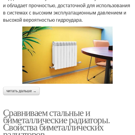
и обладает прочностью, достаточной для использования
в системах с высоким эксплуатационным давлением и
высокой вероятностью гидроудара.
читать дальше →
Сравниваем стальные и
биметаллические радиаторы.
Свойства биметаллических
радиаторов