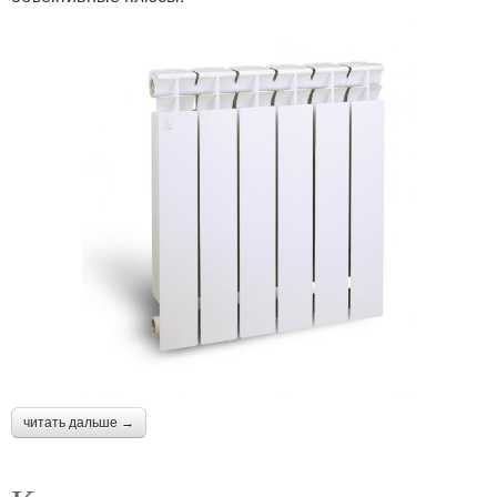
читать дальше →