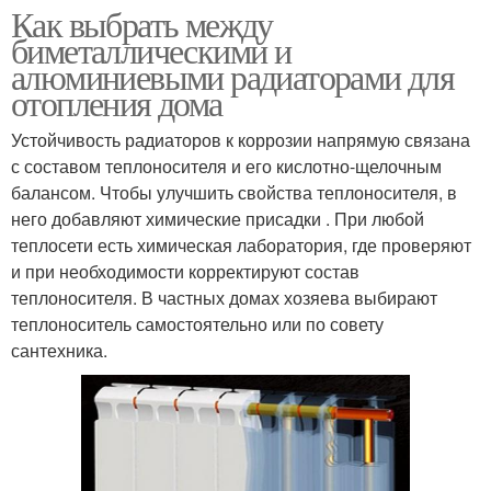
Как выбрать между
биметаллическими и
алюминиевыми радиаторами для
отопления дома
Устойчивость радиаторов к коррозии напрямую связана
с составом теплоносителя и его кислотно-щелочным
балансом. Чтобы улучшить свойства теплоносителя, в
него добавляют химические присадки . При любой
теплосети есть химическая лаборатория, где проверяют
и при необходимости корректируют состав
теплоносителя. В частных домах хозяева выбирают
теплоноситель самостоятельно или по совету
сантехника.