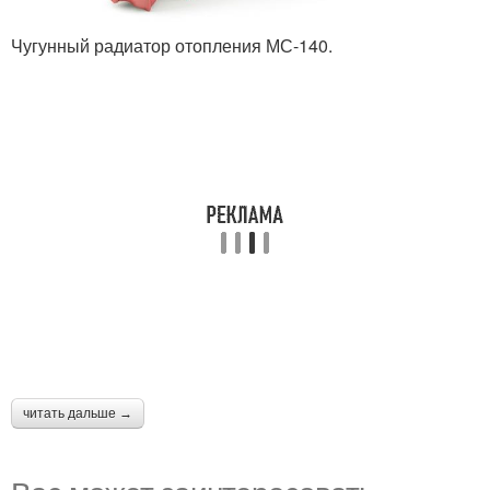
Чугунный радиатор отопления МС-140.
читать дальше →