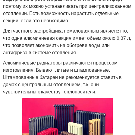
поэтому их можно устанавливать при централизованном
отоплении. Есть возможность нарастить отдельные
секции, если это необходимо.
Для частного застройщика немаловажным является то,
что одна алюминиевая секция имеет объем около 0,37 л,
что позволяет экономить на обогреве воды или
антифриза в системе отопления.
Алюминиевые радиаторы различаются процессом
изготовления. Бывают литые и штампованные.
Штампованные батареи не рекомендуется ставить в
домах с центральным отоплением, т.к. они
чувствительны к качеству теплоносителя.