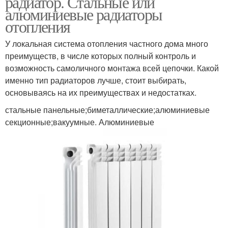
радиатор. Стальные или
алюминиевые радиаторы
отопления
У локальная система отопления частного дома много
преимуществ, в числе которых полный контроль и
возможность самоличного монтажа всей цепочки. Какой
именно тип радиаторов лучше, стоит выбирать,
основываясь на их преимуществах и недостатках.
стальные панельные;биметаллические;алюминиевые
секционные;вакуумные. Алюминиевые