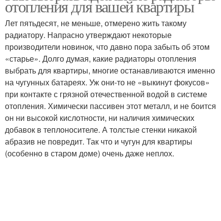
отопления для вашей квартиры
Лет пятьдесят, не меньше, отмерено жить такому
радиатору. Напрасно утверждают некоторые
производители новинок, что давно пора забыть об этом
«старье». Долго думая, какие радиаторы отопления
выбрать для квартиры, многие останавливаются именно
на чугунных батареях. Уж они-то не «выкинут фокусов»
при контакте с грязной отечественной водой в системе
отопления. Химически пассивен этот металл, и не боится
он ни высокой кислотности, ни наличия химических
добавок в теплоносителе. А толстые стенки никакой
абразив не повредит. Так что и чугун для квартиры
(особенно в старом доме) очень даже неплох.