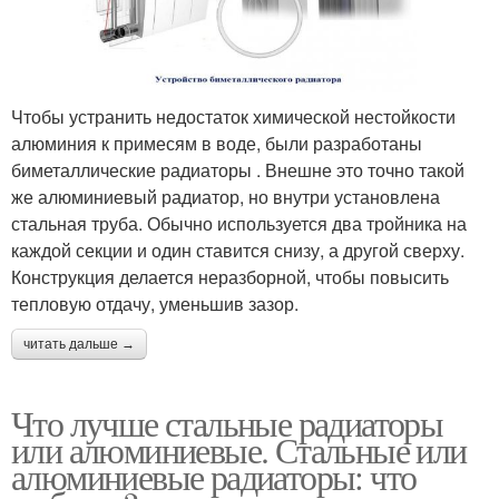
Чтобы устранить недостаток химической нестойкости
алюминия к примесям в воде, были разработаны
биметаллические радиаторы . Внешне это точно такой
же алюминиевый радиатор, но внутри установлена
стальная труба. Обычно используется два тройника на
каждой секции и один ставится снизу, а другой сверху.
Конструкция делается неразборной, чтобы повысить
тепловую отдачу, уменьшив зазор.
читать дальше →
Что лучше стальные радиаторы
или алюминиевые. Стальные или
алюминиевые радиаторы: что