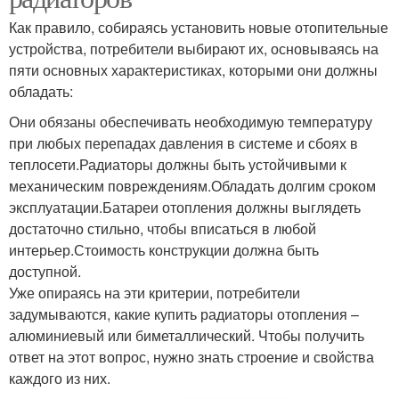
Как правило, собираясь установить новые отопительные
устройства, потребители выбирают их, основываясь на
пяти основных характеристиках, которыми они должны
обладать:
Они обязаны обеспечивать необходимую температуру
при любых перепадах давления в системе и сбоях в
теплосети.Радиаторы должны быть устойчивыми к
механическим повреждениям.Обладать долгим сроком
эксплуатации.Батареи отопления должны выглядеть
достаточно стильно, чтобы вписаться в любой
интерьер.Стоимость конструкции должна быть
доступной.
Уже опираясь на эти критерии, потребители
задумываются, какие купить радиаторы отопления –
алюминиевый или биметаллический. Чтобы получить
ответ на этот вопрос, нужно знать строение и свойства
каждого из них.