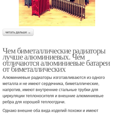
читать дальше →
Чем биметаллические радиаторы
лучше алюминиевых. Чем
отличаются алюминиевые батареи
от биметаллических
Алюминиевые радиаторы изготавливаются из одного
металла и не имеют сердечника, биметаллические,
напротив, имеют внутренние стальные трубки для
циркуляции теплоносителя и внешние алюминиевые
ребра для хорошей теплоотдачи.
Однако внешне оба вида изделий похожи и имеют