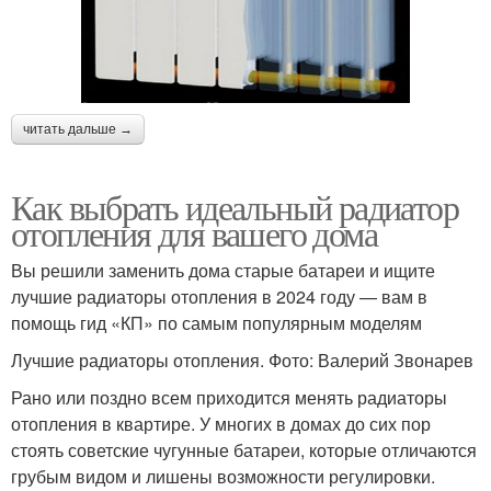
читать дальше →
Как выбрать идеальный радиатор
отопления для вашего дома
Вы решили заменить дома старые батареи и ищите
лучшие радиаторы отопления в 2024 году — вам в
помощь гид «КП» по самым популярным моделям
Лучшие радиаторы отопления. Фото: Валерий Звонарев
Рано или поздно всем приходится менять радиаторы
отопления в квартире. У многих в домах до сих пор
стоять советские чугунные батареи, которые отличаются
грубым видом и лишены возможности регулировки.