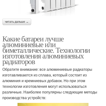
читать дальше →
Какие батареи лучше
алюминиевые или
биметаллические. Технологии
изготовления алюминиевых
радиаторов
Обратите внимание: все алюминиевые радиаторы
изготавливаются из сплава, который состоит из
алюминия и кремниевых добавок. Но при этом
технологии изготовления могут использоваться
различные. Наиболее популярны следующие методы
производства устройств: