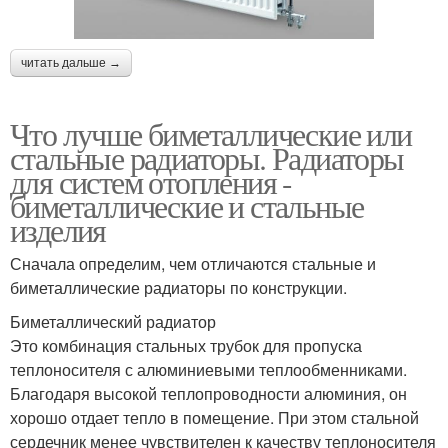
читать дальше →
Что лучше биметаллические или
стальные радиаторы. Радиаторы
для систем отопления -
биметаллические и стальные
изделия
Сначала определим, чем отличаются стальные и
биметаллические радиаторы по конструкции.
Биметаллический радиатор
Это комбинация стальных трубок для пропуска
теплоносителя с алюминиевыми теплообменниками.
Благодаря высокой теплопроводности алюминия, он
хорошо отдает тепло в помещение. При этом стальной
сердечник менее чувствителен к качеству теплоносителя