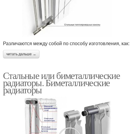
Различаются между собой по способу изготовления, как:
читать дальше →
Стальные или биметаллические
радиаторы. Биметаллические
радиаторы