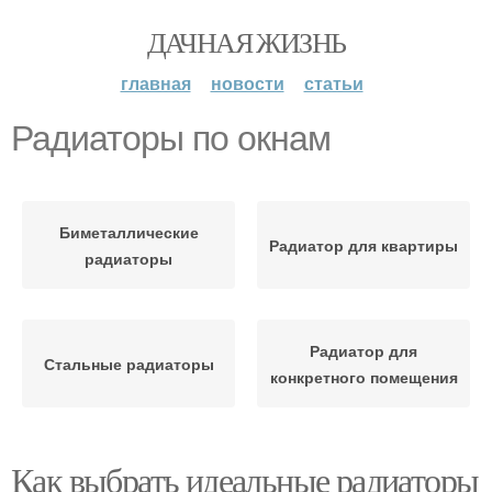
ДАЧНАЯ ЖИЗНЬ
главная
новости
статьи
Радиаторы по окнам
Биметаллические
Радиатор для квартиры
радиаторы
Радиатор для
Стальные радиаторы
конкретного помещения
Как выбрать идеальные радиаторы