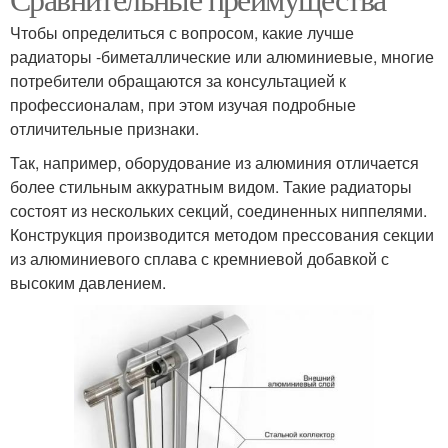
Чтобы определиться с вопросом, какие лучше
радиаторы -биметаллические или алюминиевые, многие
потребители обращаются за консультацией к
профессионалам, при этом изучая подробные
отличительные признаки.
Так, например, оборудование из алюминия отличается
более стильным аккуратным видом. Такие радиаторы
состоят из нескольких секций, соединенных ниппелями.
Конструкция производится методом прессования секции
из алюминиевого сплава с кремниевой добавкой с
высоким давлением.