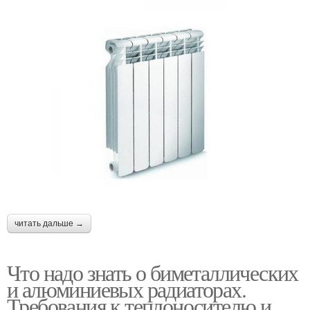
читать дальше →
Что надо знать о биметаллических
и алюминиевых радиаторах.
Требования к теплоносителю и