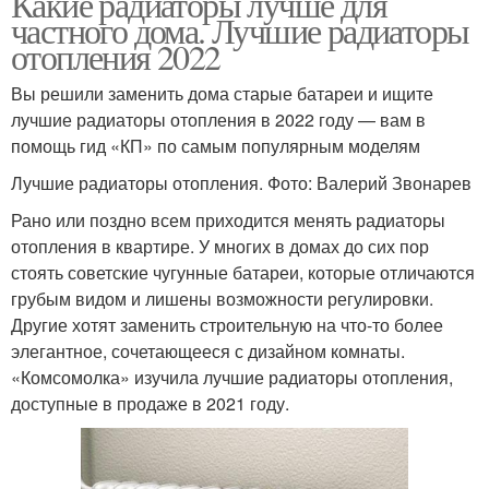
Какие радиаторы лучше для
частного дома. Лучшие радиаторы
отопления 2022
Вы решили заменить дома старые батареи и ищите
лучшие радиаторы отопления в 2022 году — вам в
помощь гид «КП» по самым популярным моделям
Лучшие радиаторы отопления. Фото: Валерий Звонарев
Рано или поздно всем приходится менять радиаторы
отопления в квартире. У многих в домах до сих пор
стоять советские чугунные батареи, которые отличаются
грубым видом и лишены возможности регулировки.
Другие хотят заменить строительную на что-то более
элегантное, сочетающееся с дизайном комнаты.
«Комсомолка» изучила лучшие радиаторы отопления,
доступные в продаже в 2021 году.