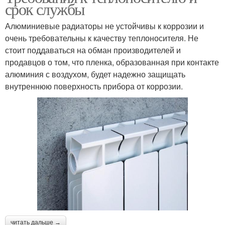
срок службы
Алюминиевые радиаторы не устойчивы к коррозии и
очень требовательны к качеству теплоносителя. Не
стоит поддаваться на обман производителей и
продавцов о том, что пленка, образованная при контакте
алюминия с воздухом, будет надежно защищать
внутреннюю поверхность прибора от коррозии.
читать дальше →