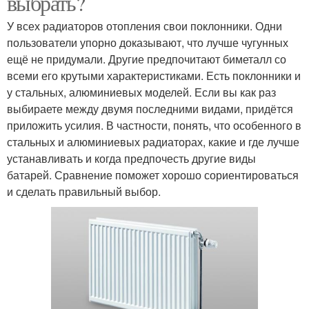
выбрать?
У всех радиаторов отопления свои поклонники. Одни
пользователи упорно доказывают, что лучше чугунных
ещё не придумали. Другие предпочитают биметалл со
всеми его крутыми характеристиками. Есть поклонники и
у стальных, алюминиевых моделей. Если вы как раз
выбираете между двумя последними видами, придётся
приложить усилия. В частности, понять, что особенного в
стальных и алюминиевых радиаторах, какие и где лучше
устанавливать и когда предпочесть другие виды
батарей. Сравнение поможет хорошо сориентироваться
и сделать правильный выбор.