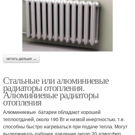
читать дальше →
Стальные или алюминиевые
радиаторы отопления.
Алюминиевые радиаторы
отопления
Алюминиевые батареи обладают хорошей
теплоотдачей, около 190 Вт и низкой инертностью, т.е.
способны быстро нагреваться при подаче тепла. Могут
выдерживать рабочее давление около 20 атмосфер,