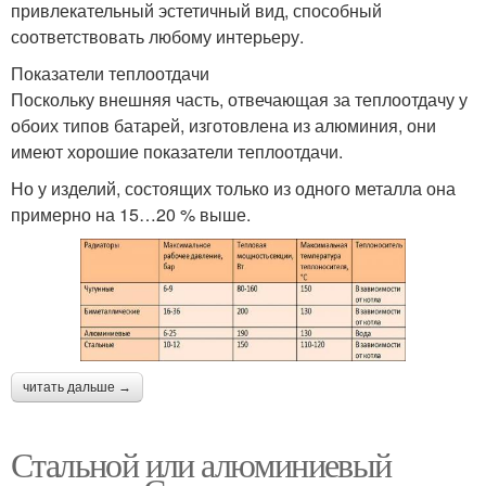
привлекательный эстетичный вид, способный
соответствовать любому интерьеру.
Показатели теплоотдачи
Поскольку внешняя часть, отвечающая за теплоотдачу у
обоих типов батарей, изготовлена из алюминия, они
имеют хорошие показатели теплоотдачи.
Но у изделий, состоящих только из одного металла она
примерно на 15…20 % выше.
читать дальше →
Стальной или алюминиевый