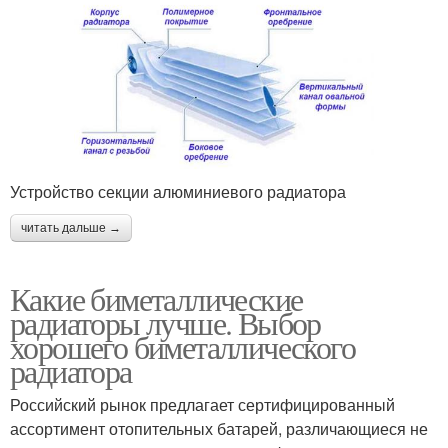
Устройство секции алюминиевого радиатора
читать дальше →
Какие биметаллические
радиаторы лучше. Выбор
хорошего биметаллического
радиатора
Российский рынок предлагает сертифицированный
ассортимент отопительных батарей, различающиеся не