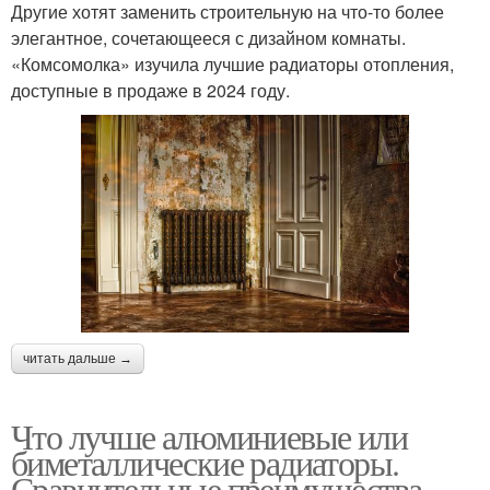
Другие хотят заменить строительную на что-то более
элегантное, сочетающееся с дизайном комнаты.
«Комсомолка» изучила лучшие радиаторы отопления,
доступные в продаже в 2024 году.
читать дальше →
Что лучше алюминиевые или
биметаллические радиаторы.
Сравнительные преимущества