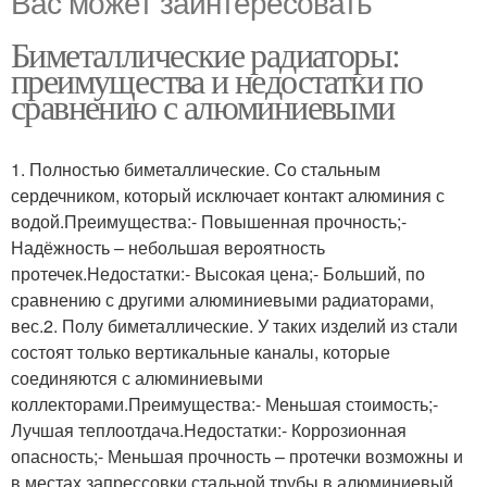
Вас может заинтересовать
Биметаллические радиаторы:
преимущества и недостатки по
сравнению с алюминиевыми
1. Полностью биметаллические. Со стальным
сердечником, который исключает контакт алюминия с
водой.Преимущества:- Повышенная прочность;-
Надёжность – небольшая вероятность
протечек.Недостатки:- Высокая цена;- Больший, по
сравнению с другими алюминиевыми радиаторами,
вес.2. Полу биметаллические. У таких изделий из стали
состоят только вертикальные каналы, которые
соединяются с алюминиевыми
коллекторами.Преимущества:- Меньшая стоимость;-
Лучшая теплоотдача.Недостатки:- Коррозионная
опасность;- Меньшая прочность – протечки возможны и
в местах запрессовки стальной трубы в алюминиевый