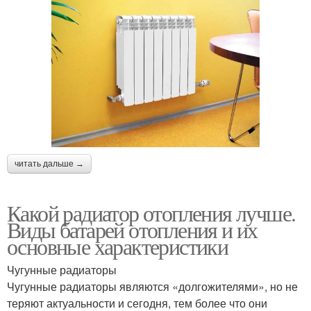
читать дальше →
Какой радиатор отопления лучше.
Виды батарей отопления и их
основные характеристики
Чугунные радиаторы
Чугунные радиаторы являются «долгожителями», но не
теряют актуальности и сегодня, тем более что они