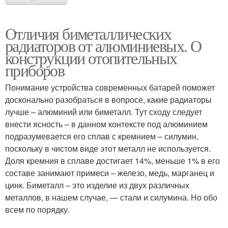
Отличия биметаллических
радиаторов от алюминиевых. О
конструкции отопительных
приборов
Понимание устройства современных батарей поможет
досконально разобраться в вопросе, какие радиаторы
лучше – алюминий или биметалл. Тут сходу следует
внести ясность – в данном контексте под алюминием
подразумевается его сплав с кремнием – силумин,
поскольку в чистом виде этот металл не используется.
Доля кремния в сплаве достигает 14%, меньше 1% в его
составе занимают примеси – железо, медь, марганец и
цинк. Биметалл – это изделие из двух различных
металлов, в нашем случае, — стали и силумина. Но обо
всем по порядку.