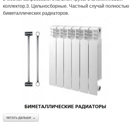
коллектор.3. Цельносборные. Частный случай полностью
биметаллических радиаторов.
читать дальше →