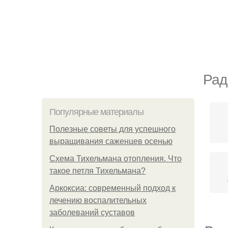
Рад
Популярные материалы
Полезные советы для успешного
выращивания саженцев осенью
Схема Тихельмана отопления. Что
такое петля Тихельмана?
Аркоксиа: современный подход к
лечению воспалительных
заболеваний суставов