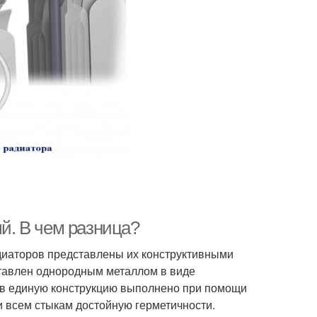
. В чем разница?
иаторов представлены их конструктивными
тавлен однородным металлом в виде
 в единую конструкцию выполнено при помощи
 всем стыкам достойную герметичности.