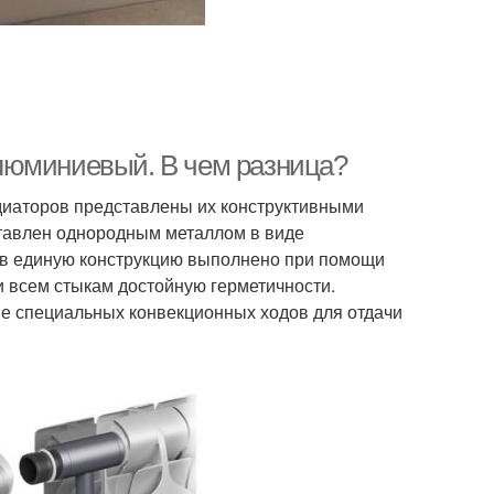
люминиевый. В чем разница?
иаторов представлены их конструктивными
тавлен однородным металлом в виде
 в единую конструкцию выполнено при помощи
 всем стыкам достойную герметичности.
е специальных конвекционных ходов для отдачи