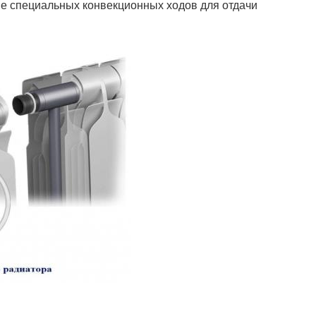
е специальных конвекционных ходов для отдачи