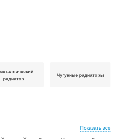
металлический
Чугунные радиаторы
радиатор
Показать все