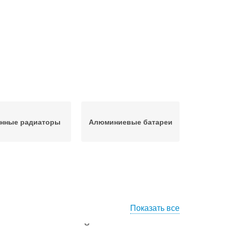
унные радиаторы
Алюминиевые батареи
Показать все