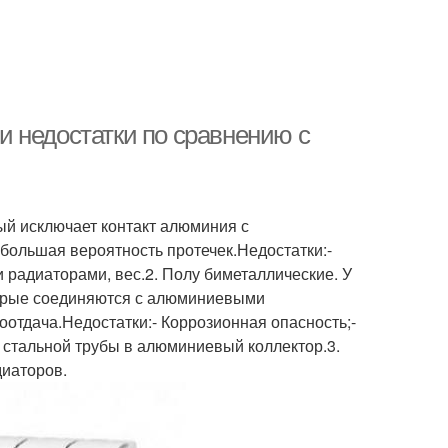
 недостатки по сравнению с
ый исключает контакт алюминия с
большая вероятность протечек.Недостатки:-
радиаторами, вес.2. Полу биметаллические. У
оторые соединяются с алюминиевыми
отдача.Недостатки:- Коррозионная опасность;-
 стальной трубы в алюминиевый коллектор.3.
диаторов.