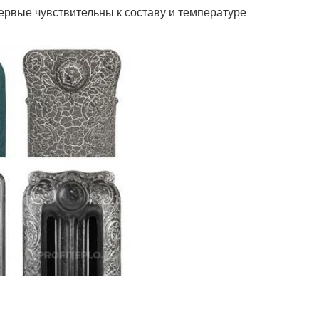
рвые чувствительны к составу и температуре