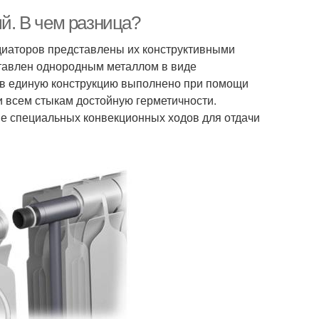
. В чем разница?
иаторов представлены их конструктивными
тавлен однородным металлом в виде
 в единую конструкцию выполнено при помощи
 всем стыкам достойную герметичности.
е специальных конвекционных ходов для отдачи