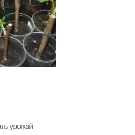
ать урожай