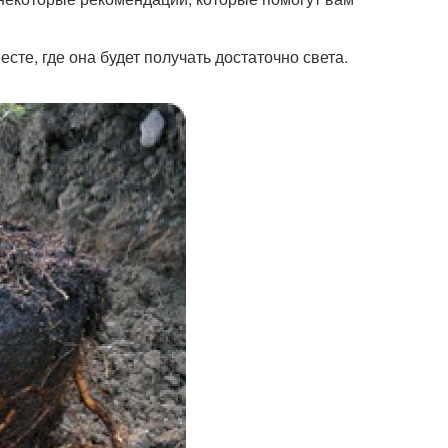
те, где она будет получать достаточно света.