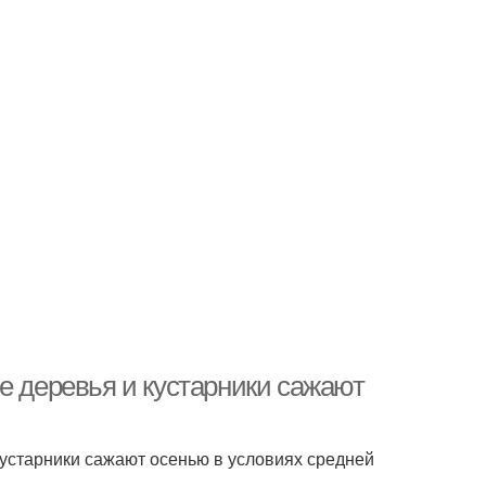
е деревья и кустарники сажают
кустарники сажают осенью в условиях средней