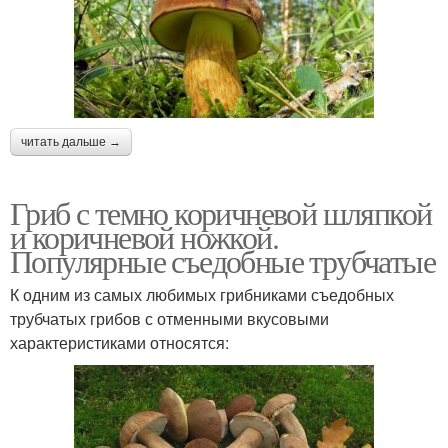
читать дальше →
Гриб с темно коричневой шляпкой
и коричневой ножкой.
Популярные съедобные трубчатые
К одним из самых любимых грибниками съедобных
трубчатых грибов с отменными вкусовыми
характеристиками относятся: