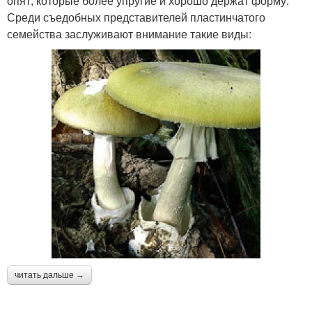
опят, которые более упругие и хорошо держат форму.
Среди съедобных представителей пластинчатого
семейства заслуживают внимание такие виды:
читать дальше →