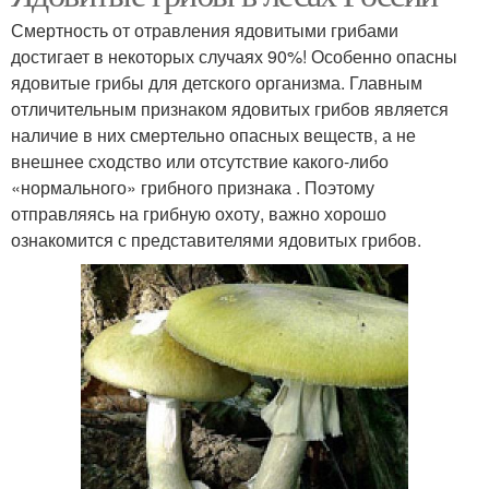
Смертность от отравления ядовитыми грибами
достигает в некоторых случаях 90%! Особенно опасны
ядовитые грибы для детского организма. Главным
отличительным признаком ядовитых грибов является
наличие в них смертельно опасных веществ, а не
внешнее сходство или отсутствие какого-либо
«нормального» грибного признака . Поэтому
отправляясь на грибную охоту, важно хорошо
ознакомится с представителями ядовитых грибов.