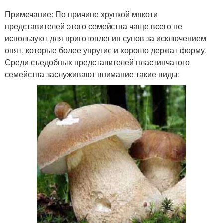
Примечание: По причине хрупкой мякоти
представителей этого семейства чаще всего не
используют для приготовления супов за исключением
опят, которые более упругие и хорошо держат форму.
Среди съедобных представителей пластинчатого
семейства заслуживают внимание такие виды: