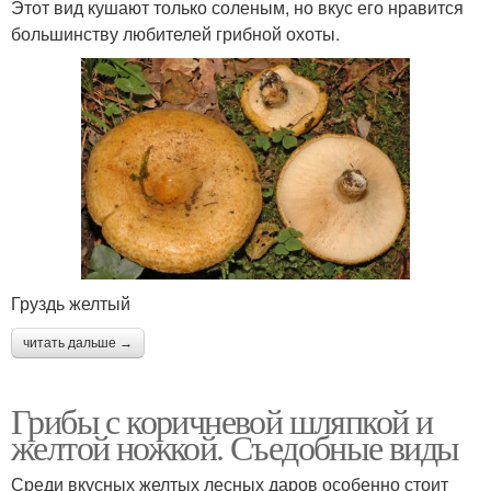
Этот вид кушают только соленым, но вкус его нравится
большинству любителей грибной охоты.
Груздь желтый
читать дальше →
Грибы с коричневой шляпкой и
желтой ножкой. Съедобные виды
Среди вкусных желтых лесных даров особенно стоит