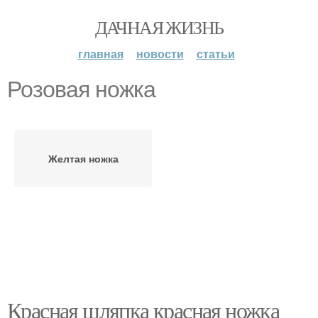
ДАЧНАЯ ЖИЗНЬ
главная
новости
статьи
Розовая ножка
Желтая ножка
Красная шляпка красная ножка