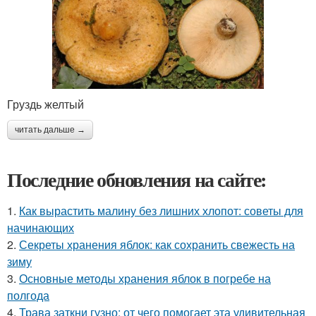
Груздь желтый
читать дальше →
Последние обновления на сайте:
1.
Как вырастить малину без лишних хлопот: советы для
начинающих
2.
Секреты хранения яблок: как сохранить свежесть на
зиму
3.
Основные методы хранения яблок в погребе на
полгода
4.
Трава заткни гузно: от чего помогает эта удивительная