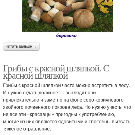
читать дальше →
Грибы с красной шляпкой. С
красной шляпкой
Грибы с красной шляпкой часто можно встретить в лесу.
И нужно отдать должное — выглядят они
привлекательно и заметно на фоне серо-коричневого
хвойного почвенного покрова леса. Но нужно учесть, что
не все эти «красавцы» пригодны к употреблению,
многие из них являются ядовитыми и способны вызвать
тяжёлое отравление.