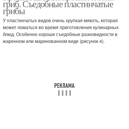
гриб. Съедобные пластинчатые
грибы
У пластинчатых видов очень хрупкая мякоть, которая
может ломаться во время приготовления кулинарных
блюд. Особенно хороши съедобные разновидности в
жаренном или маринованном виде (рисунок 4).