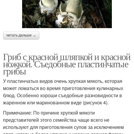
читать дальше →
Гриб с красной шляпкой и красной
ножкой. Съедобные пластинчатые
грибы
У пластинчатых видов очень хрупкая мякоть, которая
может ломаться во время приготовления кулинарных
блюд. Особенно хороши съедобные разновидности в
жаренном или маринованном виде (рисунок 4).
Примечание: По причине хрупкой мякоти
представителей этого семейства чаще всего не
используют для приготовления супов за исключением