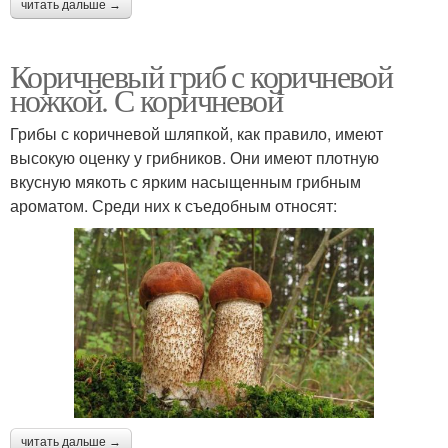
читать дальше →
Коричневый гриб с коричневой
ножкой. С коричневой
Грибы с коричневой шляпкой, как правило, имеют
высокую оценку у грибников. Они имеют плотную
вкусную мякоть с ярким насыщенным грибным
ароматом. Среди них к съедобным относят:
читать дальше →