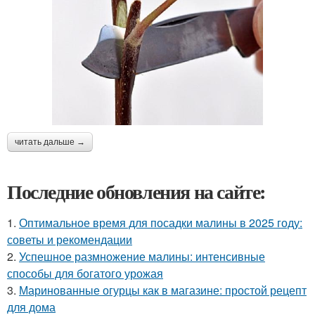
читать дальше →
Последние обновления на сайте:
1.
Оптимальное время для посадки малины в 2025 году:
советы и рекомендации
2.
Успешное размножение малины: интенсивные
способы для богатого урожая
3.
Маринованные огурцы как в магазине: простой рецепт
для дома