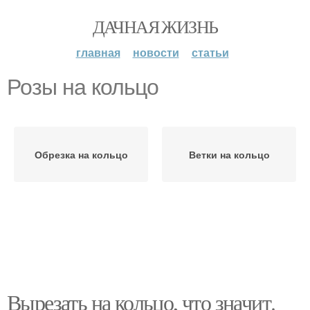
ДАЧНАЯ ЖИЗНЬ
главная
новости
статьи
Розы на кольцо
Обрезка на кольцо
Ветки на кольцо
Вырезать на кольцо, что значит.