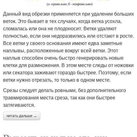
Данный вид обрезки применяется при удалении больших
веток. Это бывает в тех случаях, когда ветка усохла,
сломалась или она не плодоносит. Ветки удаляют
полностью, если они недоразвились или отстают в росте.
Все ветки у своего основания имеют едва заметные
наплывы, расположенные вокруг всей ветки. Этот
наплыв способен очень быстро генерировать новые
клетки для размножения. В этом месте следы от ножовки
или секатора заживают гораздо быстрее. Поэтому, если
ветки нужно отрезать, то только в одном месте.
Срезы следует делать ровными, без дополнительного
травмирования места среза, так как они быстрее
затягиваются.
читать дальше →