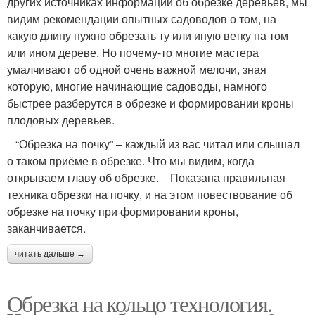
других источниках информации об обрезке деревьев, мы
видим рекомендации опытных садоводов о том, на
какую длину нужно обрезать ту или иную ветку на том
или ином дереве. Но почему-то многие мастера
умалчивают об одной очень важной мелочи, зная
которую, многие начинающие садоводы, намного
быстрее разберутся в обрезке и формировании кроны
плодовых деревьев.
“Обрезка на почку” – каждый из вас читал или слышал
о таком приёме в обрезке. Что мы видим, когда
открываем главу об обрезке. Показана правильная
техника обрезки на почку, и на этом повествование об
обрезке на почку при формировании кроны,
заканчивается.
читать дальше →
Обрезка на кольцо технология.