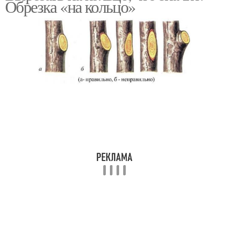
Обрезка «на кольцо»