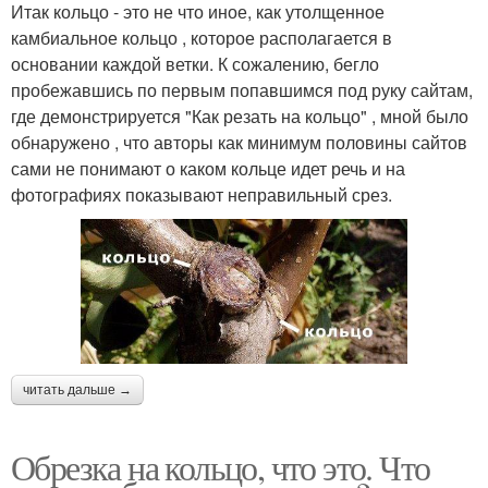
Итак кольцо - это не что иное, как утолщенное
камбиальное кольцо , которое располагается в
основании каждой ветки. К сожалению, бегло
пробежавшись по первым попавшимся под руку сайтам,
где демонстрируется "Как резать на кольцо" , мной было
обнаружено , что авторы как минимум половины сайтов
сами не понимают о каком кольце идет речь и на
фотографиях показывают неправильный срез.
читать дальше →
Обрезка на кольцо, что это. Что