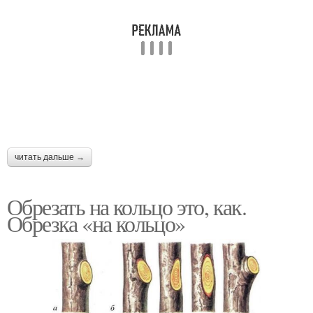
читать дальше →
Обрезать на кольцо это, как.
Обрезка «на кольцо»