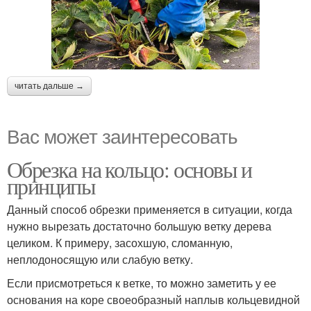
читать дальше →
Вас может заинтересовать
Обрезка на кольцо: основы и
принципы
Данный способ обрезки применяется в ситуации, когда
нужно вырезать достаточно большую ветку дерева
целиком. К примеру, засохшую, сломанную,
неплодоносящую или слабую ветку.
Если присмотреться к ветке, то можно заметить у ее
основания на коре своеобразный наплыв кольцевидной