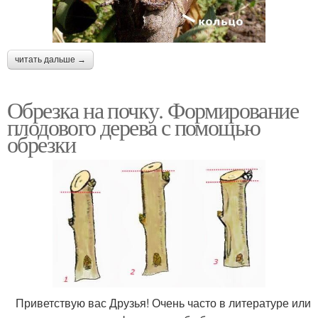
читать дальше →
Обрезка на почку. Формирование
плодового дерева с помощью
обрезки
Приветствую вас Друзья! Очень часто в литературе или