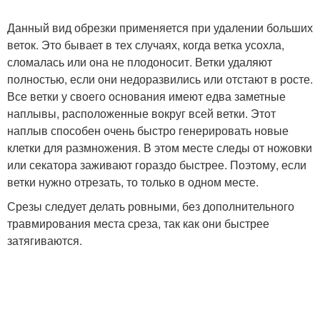
Данный вид обрезки применяется при удалении больших
веток. Это бывает в тех случаях, когда ветка усохла,
сломалась или она не плодоносит. Ветки удаляют
полностью, если они недоразвились или отстают в росте.
Все ветки у своего основания имеют едва заметные
наплывы, расположенные вокруг всей ветки. Этот
наплыв способен очень быстро генерировать новые
клетки для размножения. В этом месте следы от ножовки
или секатора заживают гораздо быстрее. Поэтому, если
ветки нужно отрезать, то только в одном месте.
Срезы следует делать ровными, без дополнительного
травмирования места среза, так как они быстрее
затягиваются.