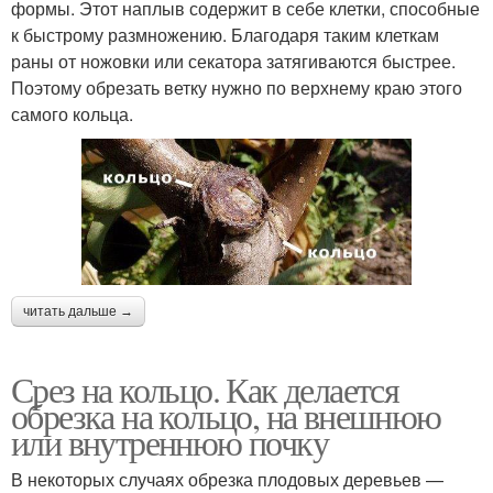
формы. Этот наплыв содержит в себе клетки, способные
к быстрому размножению. Благодаря таким клеткам
раны от ножовки или секатора затягиваются быстрее.
Поэтому обрезать ветку нужно по верхнему краю этого
самого кольца.
читать дальше →
Срез на кольцо. Как делается
обрезка на кольцо, на внешнюю
или внутреннюю почку
В некоторых случаях обрезка плодовых деревьев —