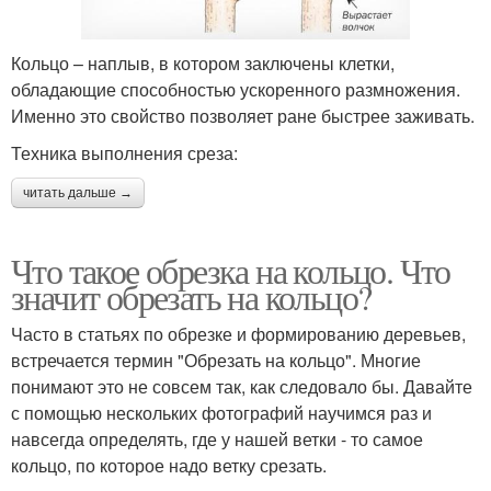
Кольцо – наплыв, в котором заключены клетки,
обладающие способностью ускоренного размножения.
Именно это свойство позволяет ране быстрее заживать.
Техника выполнения среза:
читать дальше →
Что такое обрезка на кольцо. Что
значит обрезать на кольцо?
Часто в статьях по обрезке и формированию деревьев,
встречается термин "Обрезать на кольцо". Многие
понимают это не совсем так, как следовало бы. Давайте
с помощью нескольких фотографий научимся раз и
навсегда определять, где у нашей ветки - то самое
кольцо, по которое надо ветку срезать.