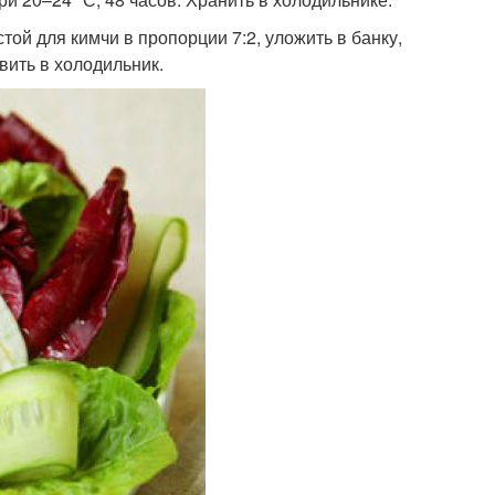
той для кимчи в пропорции 7:2, уложить в банку,
вить в холодильник.