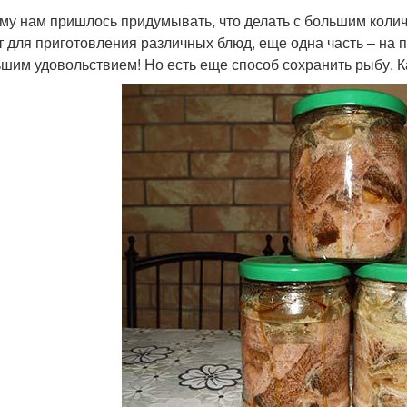
му нам пришлось придумывать, что делать с большим колич
т для приготовления различных блюд, еще одна часть – на 
ьшим удовольствием! Но есть еще способ сохранить рыбу. 