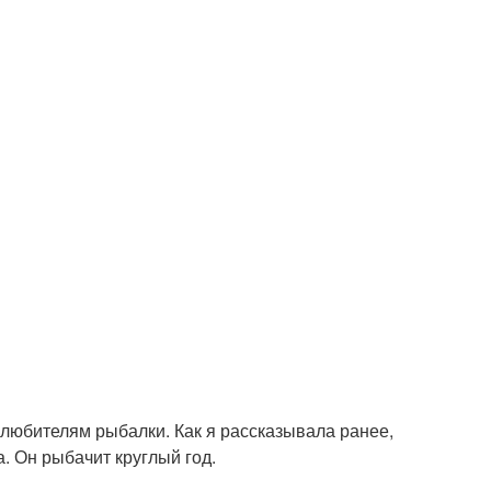
 любителям рыбалки. Как я рассказывала ранее,
. Он рыбачит круглый год.