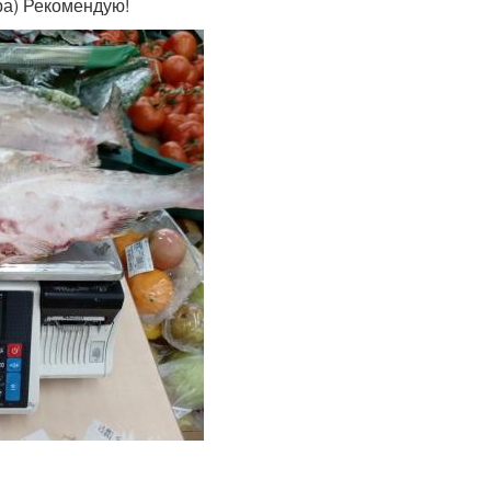
ра) Рекомендую!