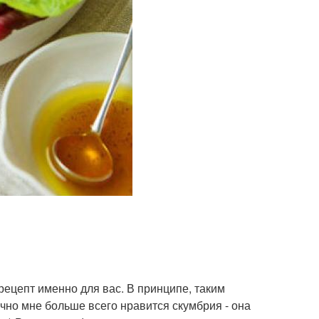
рецепт именно для вас. В принципе, таким
но мне больше всего нравится скумбрия - она