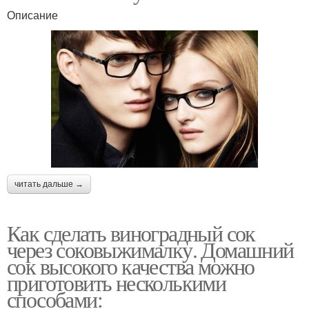
Описание
читать дальше →
Как сделать виноградный сок
через соковыжималку. Домашний
сок высокого качества можно
приготовить несколькими
способами: