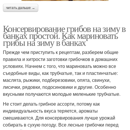
читать дальше →
Консервирование грибов на зиму в
банках простой. Как мариновать
грибы на зиму в банках
Прежде чем приступить к рецептам, разберем общие
правила и хитрости заготовки грибочков в домашних
условиях. Начнем с того, что мариновать можно все
съедобные виды, как трубчатые, так и пластинчатые:
маслята, рыжики, подберезовики, опята, свинухи,
лисички, рядовки, подосиновики и другие. Особенно
вкусными получаются молодые меленькие трубчатые.
Не стоит делать грибное ассорти, потому как
индивидуальность вкуса теряется, ароматы
смешиваются. Для консервирования лучше урожай
собирать в сухую погоду. Все лесные грибочки перед