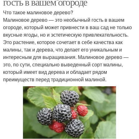
гость в вашем огороде
Что такое малиновое дерево?
Малиновое дерево — это необычный гость в вашем
огороде, который может привнести в ваш сад не только
вкусные ягоды, но и эстетическую привлекательность.
Это растение, которое сочетает в себе качества как
малины, так и дерева, что делает его уникальным и
интересным для выращивания. Малиновое дерево —
это, по сути, специально выведенный сорт малины,
который имеет вид дерева и обладает рядом
преимуществ перед традиционной малиной.