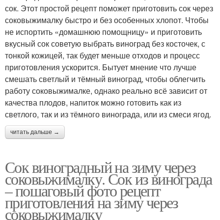
сок. Этот простой рецепт поможет приготовить сок через
соковыжималку быстро и без особенных хлопот. Чтобы
не испортить «домашнюю помощницу» и приготовить
вкусный сок советую выбрать виноград без косточек, с
тонкой кожицей, так будет меньше отходов и процесс
приготовления ускорится. Бытует мнение что лучше
смешать светлый и тёмный виноград, чтобы облегчить
работу соковыжималке, однако реально всё зависит от
качества плодов, напиток можно готовить как из
светлого, так и из тёмного винограда, или из смеси ягод.
читать дальше →
Сок виноградный на зиму через
соковыжималку. Сок из винограда
– пошаговый фото рецепт
приготовления на зиму через
соковыжималку