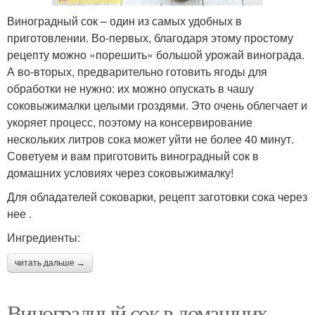
Виноградный сок – один из самых удобных в
приготовлении. Во-первых, благодаря этому простому
рецепту можно «порешить» большой урожай винограда.
А во-вторых, предварительно готовить ягоды для
обработки не нужно: их можно опускать в чашу
соковыжималки целыми гроздями. Это очень облегчает и
укоряет процесс, поэтому на консервирование
нескольких литров сока может уйти не более 40 минут.
Советуем и вам приготовить виноградный сок в
домашних условиях через соковыжималку!
Для обладателей соковарки, рецепт заготовки сока через
нее .
Ингредиенты:
читать дальше →
Виноградный сок в домашних