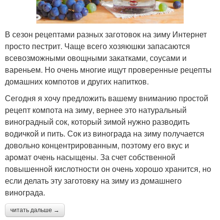
В сезон рецептами разных заготовок на зиму Интернет
просто пестрит. Чаще всего хозяюшки запасаются
всевозможными овощными закатками, соусами и
вареньем. Но очень многие ищут проверенные рецепты
домашних компотов и других напитков.
Сегодня я хочу предложить вашему вниманию простой
рецепт компота на зиму, вернее это натуральный
виноградный сок, который зимой нужно разводить
водичкой и пить. Сок из винограда на зиму получается
довольно концентрированным, поэтому его вкус и
аромат очень насыщены. За счет собственной
повышенной кислотности он очень хорошо хранится, но
если делать эту заготовку на зиму из домашнего
винограда.
читать дальше →