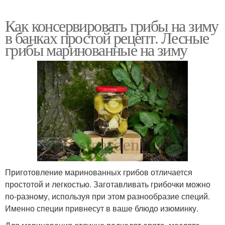
Как консервировать грибы на зиму
в банках простой рецепт. Лесные
грибы маринованные на зиму
Приготовление маринованных грибов отличается
простотой и легкостью. Заготавливать грибочки можно
по-разному, используя при этом разнообразие специй.
Именно специи привнесут в ваше блюдо изюминку.