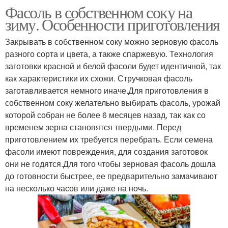
Фасоль в собственном соку на
зиму. Особенности приготовления
Закрывать в собственном соку можно зерновую фасоль
разного сорта и цвета, а также спаржевую. Технология
заготовки красной и белой фасоли будет идентичной, так
как характеристики их схожи. Стручковая фасоль
заготавливается немного иначе.Для приготовления в
собственном соку желательно выбирать фасоль, урожай
которой собран не более 6 месяцев назад, так как со
временем зерна становятся твердыми. Перед
приготовлением их требуется перебрать. Если семена
фасоли имеют повреждения, для создания заготовок
они не годятся.Для того чтобы зерновая фасоль дошла
до готовности быстрее, ее предварительно замачивают
на несколько часов или даже на ночь.