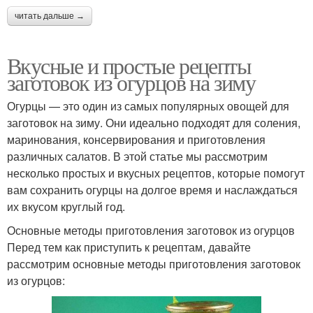
читать дальше →
Вкусные и простые рецепты
заготовок из огурцов на зиму
Огурцы — это один из самых популярных овощей для
заготовок на зиму. Они идеально подходят для соления,
маринования, консервирования и приготовления
различных салатов. В этой статье мы рассмотрим
несколько простых и вкусных рецептов, которые помогут
вам сохранить огурцы на долгое время и наслаждаться
их вкусом круглый год.
Основные методы приготовления заготовок из огурцов
Перед тем как приступить к рецептам, давайте
рассмотрим основные методы приготовления заготовок
из огурцов: