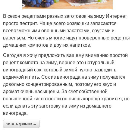
В сезон рецептами разных заготовок на зиму Интернет
просто пестрит. Чаще всего хозяюшки запасаются
всевозможными овощными закатками, соусами и
вареньем. Но очень многие ищут проверенные рецепты
домашних компотов и других напитков.
Сегодня я хочу предложить вашему вниманию простой
рецепт компота на зиму, вернее это натуральный
виноградный сок, который зимой нужно разводить
водичкой и пить. Сок из винограда на зиму получается
довольно концентрированным, поэтому его вкус и
аромат очень насыщены. За счет собственной
повышенной кислотности он очень хорошо хранится, но
если делать эту заготовку на зиму из домашнего
винограда.
читать дальше →