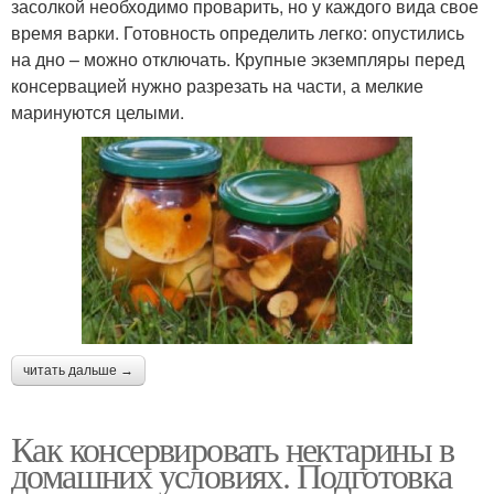
засолкой необходимо проварить, но у каждого вида свое
время варки. Готовность определить легко: опустились
на дно – можно отключать. Крупные экземпляры перед
консервацией нужно разрезать на части, а мелкие
маринуются целыми.
читать дальше →
Как консервировать нектарины в
домашних условиях. Подготовка