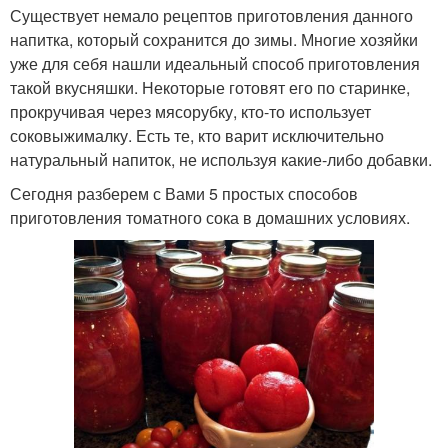
Существует немало рецептов приготовления данного
напитка, который сохранится до зимы. Многие хозяйки
уже для себя нашли идеальный способ приготовления
такой вкусняшки. Некоторые готовят его по старинке,
прокручивая через мясорубку, кто-то использует
соковыжималку. Есть те, кто варит исключительно
натуральный напиток, не используя какие-либо добавки.
Сегодня разберем с Вами 5 простых способов
приготовления томатного сока в домашних условиях.