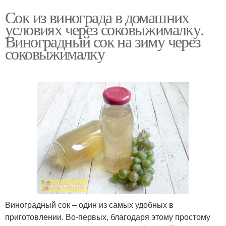
Сок из винограда в домашних
условиях через соковыжималку.
Виноградный сок на зиму через
соковыжималку
Виноградный сок – один из самых удобных в
приготовлении. Во-первых, благодаря этому простому