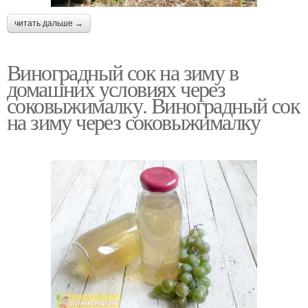
читать дальше →
Виноградный сок на зиму в
домашних условиях через
соковыжималку. Виноградный сок
на зиму через соковыжималку