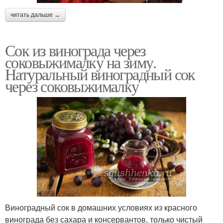
читать дальше →
Сок из винограда через
соковыжималку на зиму.
Натуральный виноградный сок
через соковыжималку
Виноградный сок в домашних условиях из красного
винограда без сахара и консервантов, только чистый