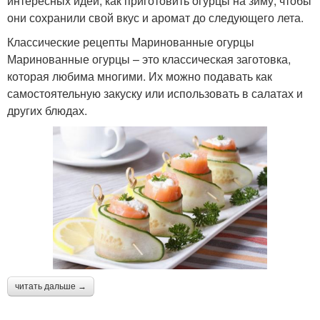
интересных идей, как приготовить огурцы на зиму, чтобы
они сохранили свой вкус и аромат до следующего лета.
Классические рецепты Маринованные огурцы
Маринованные огурцы – это классическая заготовка,
которая любима многими. Их можно подавать как
самостоятельную закуску или использовать в салатах и
других блюдах.
читать дальше →