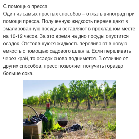
С помощью пресса
Один из самых простых способов – отжать виноград при
помощи пресса. Полученную жидкость перемещают в
эмалированную посуду и оставляют в прохладном месте
на 10-12 часов. За это время на дно посуды опустится
осадок. Отстоявшуюся жидкость переливают в новую
емкость с помощью садового шланга. Если переливать
через край, то осадок снова поднимется. В отличие от
других способов, пресс позволяет получить гораздо
больше сока.