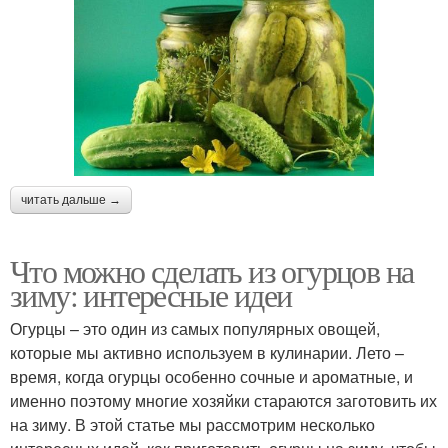
читать дальше →
Что можно сделать из огурцов на
зиму: интересные идеи
Огурцы – это один из самых популярных овощей,
которые мы активно используем в кулинарии. Лето –
время, когда огурцы особенно сочные и ароматные, и
именно поэтому многие хозяйки стараются заготовить их
на зиму. В этой статье мы рассмотрим несколько