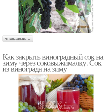
читать дальше →
Как закрыть виноградный сок на
зиму через соковыжималку. Сок
из винограда на зиму