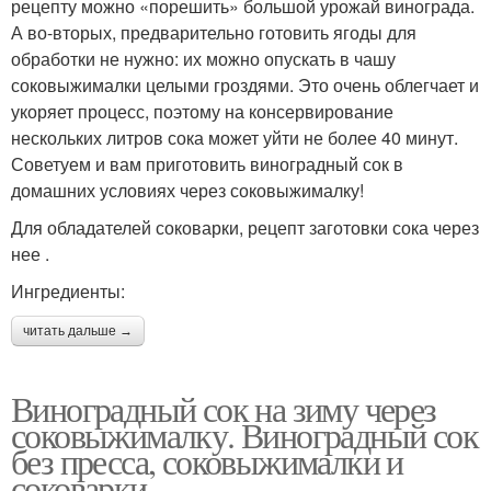
рецепту можно «порешить» большой урожай винограда.
А во-вторых, предварительно готовить ягоды для
обработки не нужно: их можно опускать в чашу
соковыжималки целыми гроздями. Это очень облегчает и
укоряет процесс, поэтому на консервирование
нескольких литров сока может уйти не более 40 минут.
Советуем и вам приготовить виноградный сок в
домашних условиях через соковыжималку!
Для обладателей соковарки, рецепт заготовки сока через
нее .
Ингредиенты:
читать дальше →
Виноградный сок на зиму через
соковыжималку. Виноградный сок
без пресса, соковыжималки и
соковарки