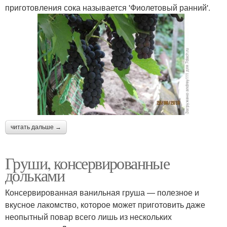
приготовления сока называется 'Фиолетовый ранний'.
читать дальше →
Груши, консервированные
дольками
Консервированная ванильная груша — полезное и
вкусное лакомство, которое может приготовить даже
неопытный повар всего лишь из нескольких