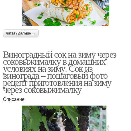
читать дальше →
Виноградный сок на зиму через
соковыжималку в домашних
условиях на зиму. Сок из
винограда – пошаговый фото
рецепт приготовления на зиму
через соковыжималку
Описание