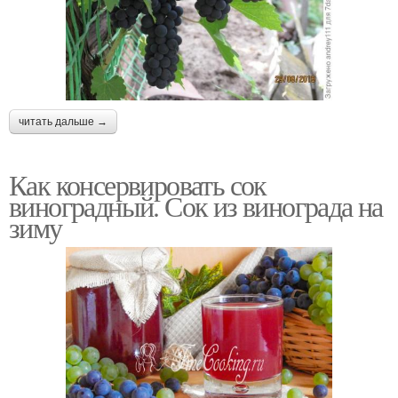
читать дальше →
Как консервировать сок
виноградный. Сок из винограда на
зиму