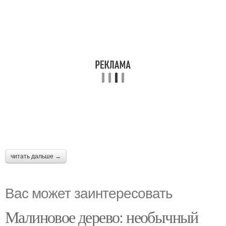
читать дальше →
Вас может заинтересовать
Малиновое дерево: необычный