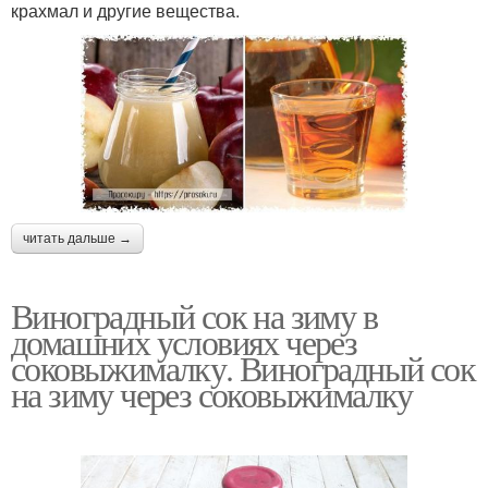
крахмал и другие вещества.
читать дальше →
Виноградный сок на зиму в
домашних условиях через
соковыжималку. Виноградный сок
на зиму через соковыжималку