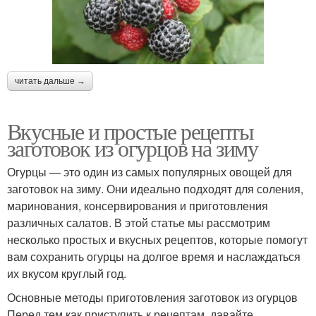
читать дальше →
Вкусные и простые рецепты
заготовок из огурцов на зиму
Огурцы — это один из самых популярных овощей для
заготовок на зиму. Они идеально подходят для соления,
маринования, консервирования и приготовления
различных салатов. В этой статье мы рассмотрим
несколько простых и вкусных рецептов, которые помогут
вам сохранить огурцы на долгое время и наслаждаться
их вкусом круглый год.
Основные методы приготовления заготовок из огурцов
Перед тем как приступить к рецептам, давайте