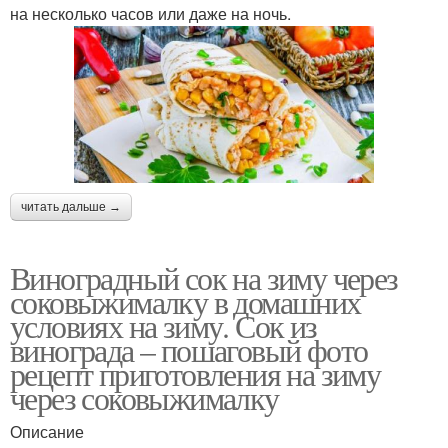
на несколько часов или даже на ночь.
читать дальше →
Виноградный сок на зиму через
соковыжималку в домашних
условиях на зиму. Сок из
винограда – пошаговый фото
рецепт приготовления на зиму
через соковыжималку
Описание