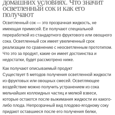
домашних условиях. Что значит
осветленный сок и как его
получают
Осветленный сок — это прозрачная жидкость, не
имеющая примесей. Ее получают специальной
переработкой из стандартного фруктового или овощного
сока. Осветленный сок имеет увеличенный срок
реализации по сравнению с неосветленным прототипом.
Что это за продукт, какие он имеет достоинства и
недостатки, будет рассмотрено ниже.
Как получают описываемый продукт
Существует 5 методов получения осветленной жидкости
из фруктовых или овощных смесей. Осветляющее
воздействие можно получить устранением из сока
мельчайших коллоидных частиц и мелкой взвеси,
которые остаются после выжимания жидкости их какого-
либо плода. Непрозрачный вид плодово-ягодному соку
придают оставшиеся после его получения белки,