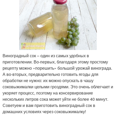
Виноградный сок – один из самых удобных в
приготовлении. Во-первых, благодаря этому простому
рецепту можно «порешить» большой урожай винограда.
А во-вторых, предварительно готовить ягоды для
обработки не нужно: их можно опускать в чашу
соковыжималки целыми гроздями. Это очень облегчает и
укоряет процесс, поэтому на консервирование
нескольких литров сока может уйти не более 40 минут.
Советуем и вам приготовить виноградный сок в
домашних условиях через соковыжималку!