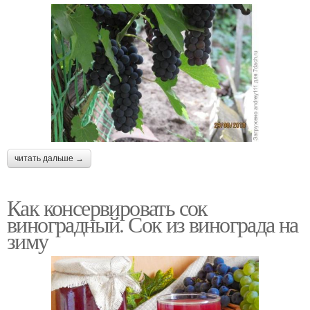
читать дальше →
Как консервировать сок
виноградный. Сок из винограда на
зиму