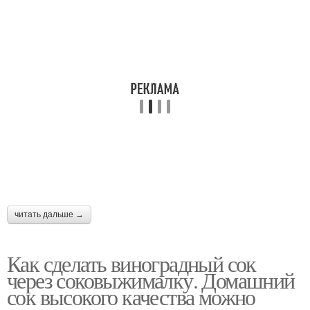
читать дальше →
Как сделать виноградный сок
через соковыжималку. Домашний
сок высокого качества можно