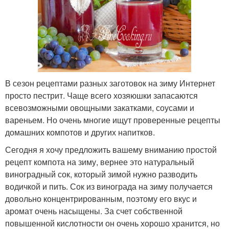
В сезон рецептами разных заготовок на зиму Интернет
просто пестрит. Чаще всего хозяюшки запасаются
всевозможными овощными закатками, соусами и
вареньем. Но очень многие ищут проверенные рецепты
домашних компотов и других напитков.
Сегодня я хочу предложить вашему вниманию простой
рецепт компота на зиму, вернее это натуральный
виноградный сок, который зимой нужно разводить
водичкой и пить. Сок из винограда на зиму получается
довольно концентрированным, поэтому его вкус и
аромат очень насыщены. За счет собственной
повышенной кислотности он очень хорошо хранится, но