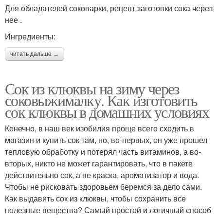
Для обладателей соковарки, рецепт заготовки сока через
нее .
Ингредиенты:
читать дальше →
Сок из клюквы на зиму через
соковыжималку. Как изготовить
сок клюквы в домашних условиях
Конечно, в наш век изобилия проще всего сходить в
магазин и купить сок там, но, во-первых, он уже прошел
тепловую обработку и потерял часть витаминов, а во-
вторых, никто не может гарантировать, что в пакете
действительно сок, а не краска, ароматизатор и вода.
Чтобы не рисковать здоровьем беремся за дело сами.
Как выдавить сок из клюквы, чтобы сохранить все
полезные вещества? Самый простой и логичный способ