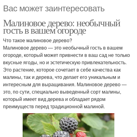
Вас может заинтересовать
Малиновое дерево: необычный
гость в вашем огороде
Что такое малиновое дерево?
Малиновое дерево — это необычный гость в вашем
огороде, который может привнести в ваш сад не только
вкусные ягоды, но и эстетическую привлекательность.
Это растение, которое сочетает в себе качества как
малины, так и дерева, что делает его уникальным и
интересным для выращивания. Малиновое дерево —
это, по сути, специально выведенный сорт малины,
который имеет вид дерева и обладает рядом
преимуществ перед традиционной малиной.