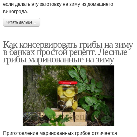
если делать эту заготовку на зиму из домашнего
винограда.
читать дальше →
Как консервировать грибы на зиму
в банках простой рецепт. Лесные
грибы маринованные на зиму
Приготовление маринованных грибов отличается