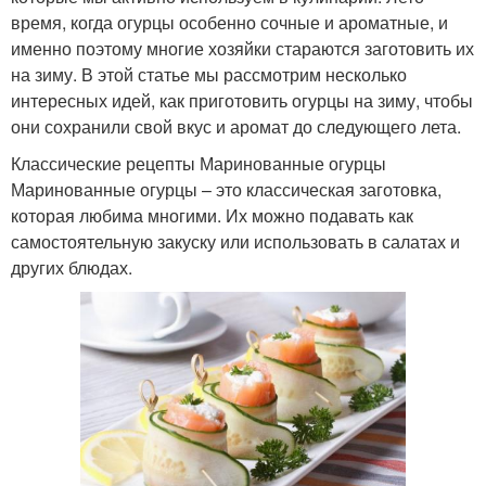
время, когда огурцы особенно сочные и ароматные, и
именно поэтому многие хозяйки стараются заготовить их
на зиму. В этой статье мы рассмотрим несколько
интересных идей, как приготовить огурцы на зиму, чтобы
они сохранили свой вкус и аромат до следующего лета.
Классические рецепты Маринованные огурцы
Маринованные огурцы – это классическая заготовка,
которая любима многими. Их можно подавать как
самостоятельную закуску или использовать в салатах и
других блюдах.