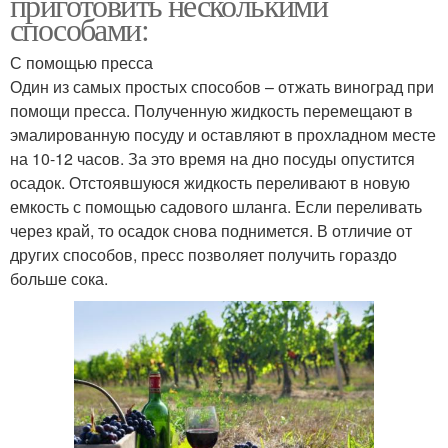
приготовить несколькими
способами:
С помощью пресса
Один из самых простых способов – отжать виноград при
помощи пресса. Полученную жидкость перемещают в
эмалированную посуду и оставляют в прохладном месте
на 10-12 часов. За это время на дно посуды опустится
осадок. Отстоявшуюся жидкость переливают в новую
емкость с помощью садового шланга. Если переливать
через край, то осадок снова поднимется. В отличие от
других способов, пресс позволяет получить гораздо
больше сока.