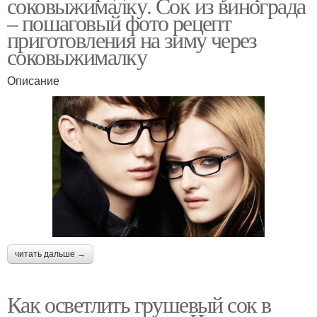
соковыжималку. Сок из винограда
– пошаговый фото рецепт
приготовления на зиму через
соковыжималку
Описание
читать дальше →
Как осветлить грушевый сок в