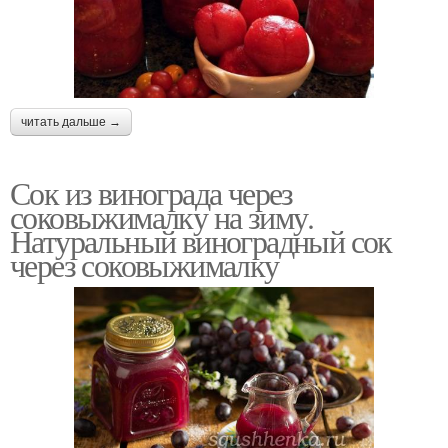
читать дальше →
Сок из винограда через
соковыжималку на зиму.
Натуральный виноградный сок
через соковыжималку