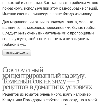
простотой и легкостью. Заготавливать грибочки можно
по-разному, используя при этом разнообразие специй.
Именно специи привнесут в ваше блюдо изюминку.
Для маринования отлично подходят опята, маслята,
шампиньоны, моховики, подосиновики, белые грибы.
Следует быть очень внимательными с пропорциями
соли и уксуса, чтобы не испортить и не заглушить
грибной вкус.
читать дальше →
Сок томатный
концентрированный на зиму.
Томатный сок на зиму — 5
рецептов в домашних условиях
Рецептов из томатов очень много, взять например
Кетчуп или Помидоры в собственном соку, но в моей