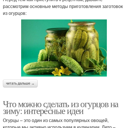
рассмотрим основные методы приготовления заготовок
из огурцов:
читать дальше →
Что можно сделать из огурцов на
зиму: интересные идеи
Огурцы – это один из самых популярных овощей,
которые мы активно используем в кулинарии. Лето –