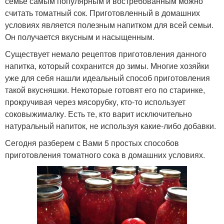
семье самым популярным и востребованным можно
считать томатный сок. Приготовленный в домашних
условиях является полезным напитком для всей семьи.
Он получается вкусным и насыщенным.
Существует немало рецептов приготовления данного
напитка, который сохранится до зимы. Многие хозяйки
уже для себя нашли идеальный способ приготовления
такой вкусняшки. Некоторые готовят его по старинке,
прокручивая через мясорубку, кто-то использует
соковыжималку. Есть те, кто варит исключительно
натуральный напиток, не используя какие-либо добавки.
Сегодня разберем с Вами 5 простых способов
приготовления томатного сока в домашних условиях.