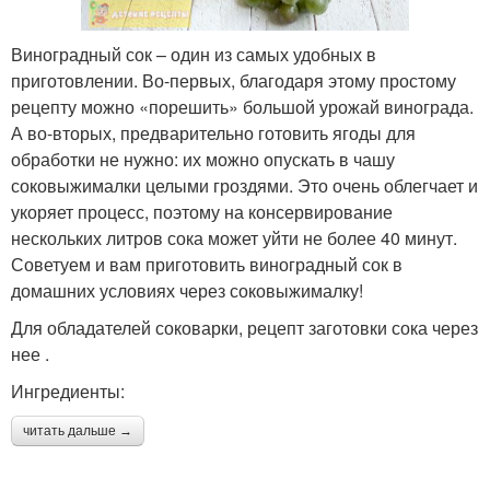
Виноградный сок – один из самых удобных в
приготовлении. Во-первых, благодаря этому простому
рецепту можно «порешить» большой урожай винограда.
А во-вторых, предварительно готовить ягоды для
обработки не нужно: их можно опускать в чашу
соковыжималки целыми гроздями. Это очень облегчает и
укоряет процесс, поэтому на консервирование
нескольких литров сока может уйти не более 40 минут.
Советуем и вам приготовить виноградный сок в
домашних условиях через соковыжималку!
Для обладателей соковарки, рецепт заготовки сока через
нее .
Ингредиенты:
читать дальше →