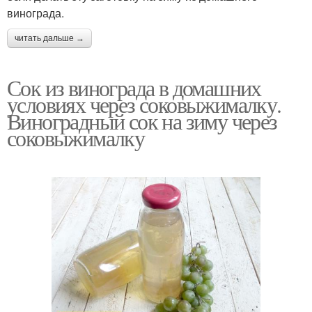
винограда.
читать дальше →
Сок из винограда в домашних
условиях через соковыжималку.
Виноградный сок на зиму через
соковыжималку