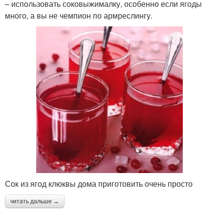
– использовать соковыжималку, особенно если ягоды
много, а вы не чемпион по армреслингу.
Сок из ягод клюквы дома приготовить очень просто
читать дальше →