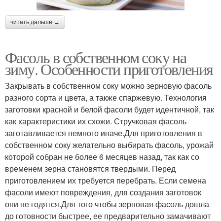
читать дальше →
Фасоль в собственном соку на
зиму. Особенности приготовления
Закрывать в собственном соку можно зерновую фасоль
разного сорта и цвета, а также спаржевую. Технология
заготовки красной и белой фасоли будет идентичной, так
как характеристики их схожи. Стручковая фасоль
заготавливается немного иначе.Для приготовления в
собственном соку желательно выбирать фасоль, урожай
которой собран не более 6 месяцев назад, так как со
временем зерна становятся твердыми. Перед
приготовлением их требуется перебрать. Если семена
фасоли имеют повреждения, для создания заготовок
они не годятся.Для того чтобы зерновая фасоль дошла
до готовности быстрее, ее предварительно замачивают